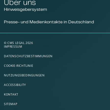
Über uns
Hinweisgebersystem
Presse- und Medienkontakte in Deutschland
© CMS LEGAL 2026
IMPRESSUM
DATENSCHUTZBESTIMMUNGEN
COOKIE-RICHTLINIE
NUTZUNGSBEDINGUNGEN
ACCESSIBILITY
KONTAKT
SITEMAP