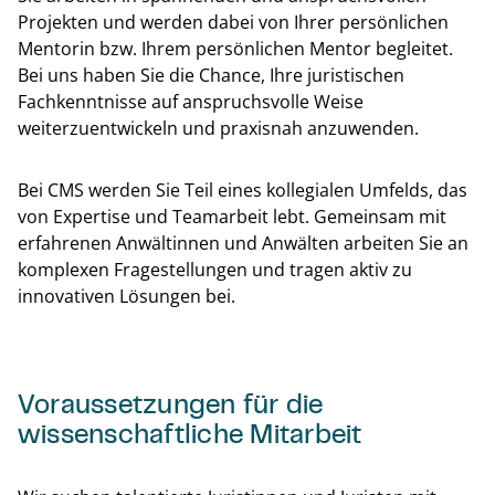
Projekten und werden dabei von Ihrer persönlichen
Mentorin bzw. Ihrem persönlichen Mentor begleitet.
Bei uns haben Sie die Chance, Ihre juristischen
Fachkenntnisse auf anspruchsvolle Weise
weiterzuentwickeln und praxisnah anzuwenden.
Bei CMS werden Sie Teil eines kollegialen Umfelds, das
von Expertise und Teamarbeit lebt. Gemeinsam mit
erfahrenen Anwältinnen und Anwälten arbeiten Sie an
komplexen Fragestellungen und tragen aktiv zu
innovativen Lösungen bei.
Zurück
Voraussetzungen für die
wissenschaftliche Mitarbeit