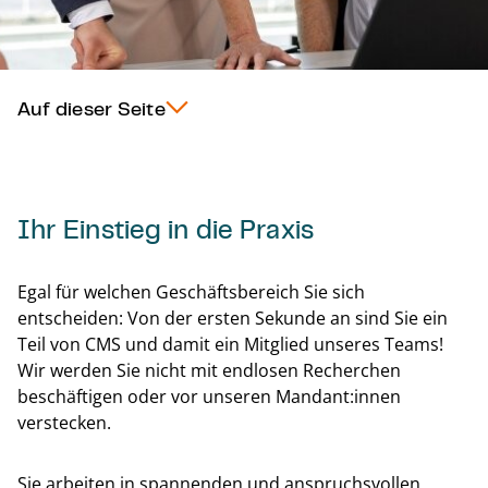
Auf dieser Seite
Ihr Einstieg in die Praxis
Egal für welchen Geschäftsbereich Sie sich
entscheiden: Von der ersten Sekunde an sind Sie ein
Teil von CMS und damit ein Mitglied unseres Teams!
Wir werden Sie nicht mit endlosen Recherchen
beschäftigen oder vor unseren Mandant:innen
verstecken.
Sie arbeiten in spannenden und anspruchsvollen