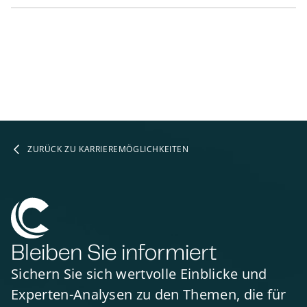
ZURÜCK ZU KARRIEREMÖGLICHKEITEN
Bleiben Sie informiert
Sichern Sie sich wertvolle Einblicke und
Experten-Analysen zu den Themen, die für