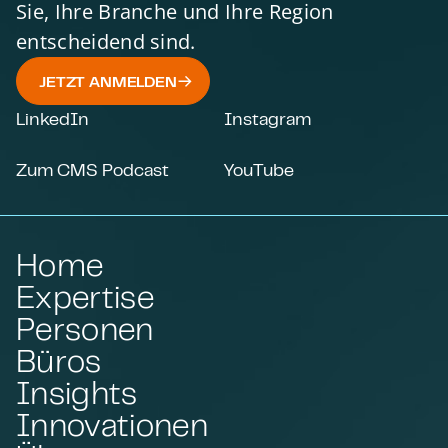
Sie, Ihre Branche und Ihre Region
entscheidend sind.
JETZT ANMELDEN
LinkedIn
Instagram
Zum CMS Podcast
YouTube
Home
Expertise
Personen
Büros
Insights
Innovationen