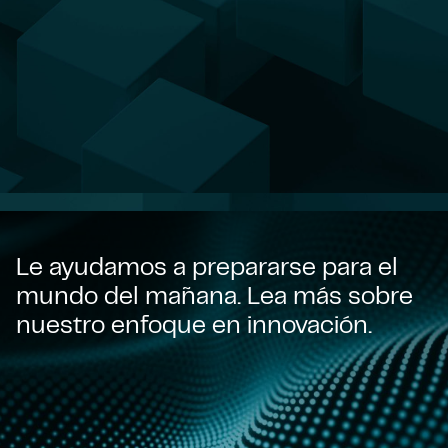
Le ayudamos a prepararse para el
mundo del mañana. Lea más sobre
nuestro enfoque en innovación.