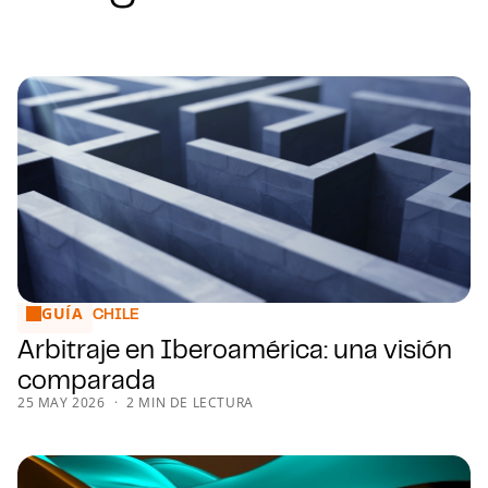
GUÍA
Arbitraje en Iberoamérica: una visión comparada
CHILE
Arbitraje en Iberoamérica: una visión
comparada
25 MAY 2026
2 MIN DE LECTURA