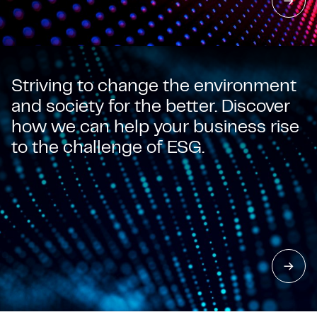
Striving to change the environment
and society for the better. Discover
how we can help your business rise
to the challenge of ESG.