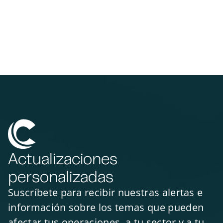
Actualizaciones
personalizadas
Suscríbete para recibir nuestras alertas e
información sobre los temas que pueden
afectar tus operaciones, a tu sector y a tu