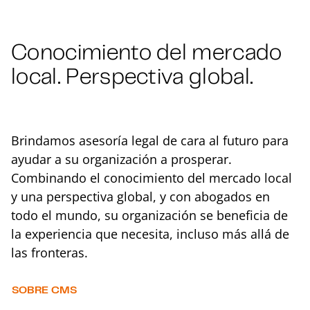
Conocimiento del mercado
local. Perspectiva global.
Brindamos asesoría legal de cara al futuro para
ayudar a su organización a prosperar.
Combinando el conocimiento del mercado local
y una perspectiva global, y con abogados en
todo el mundo, su organización se beneficia de
la experiencia que necesita, incluso más allá de
las fronteras.
SOBRE CMS