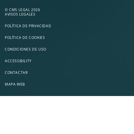
© CMS LEGAL 2026
AVISOS LEGALES
POLÍTICA DE PRIVACIDAD
POLÍTICA DE COOKIES
CONDICIONES DE USO
ACCESSIBILITY
CONTACTAR
MAPA WEB