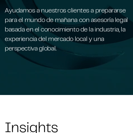
Ayudamos a nuestros clientes a prepararse
para el mundo de mañana con asesoría legal
basada en el conocimiento de la industria, la
experiencia del mercado local y una
perspectiva global.
Insights