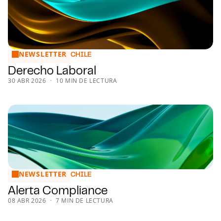
NEWSLETTER
Derecho Laboral
CHILE
Derecho Laboral
30 ABR 2026
10 MIN DE LECTURA
NEWSLETTER
Alerta Compliance
CHILE
Alerta Compliance
08 ABR 2026
7 MIN DE LECTURA