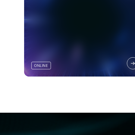
ONLINE