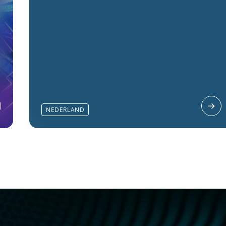
NEDERLAND