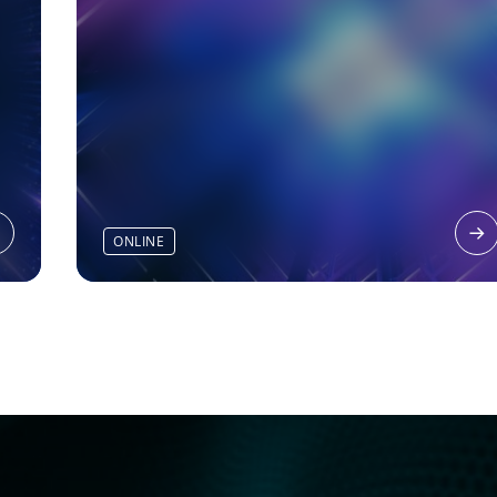
ONLINE