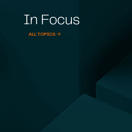
In Focus
ALL TOPICS