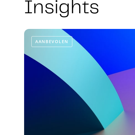
Insights
AANBEVOLEN