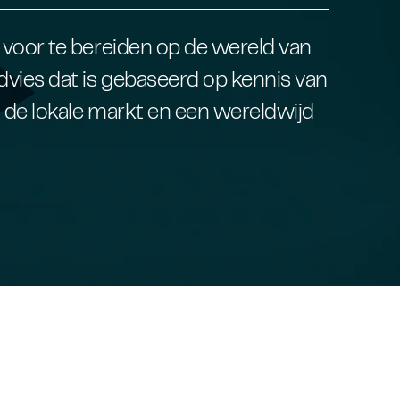
h voor te bereiden op de wereld van
vies dat is gebaseerd op kennis van
n de lokale markt en een wereldwijd