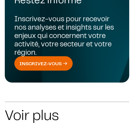
Inscrivez-vous pour recevoir
nos analyses et insights sur les
enjeux qui concernent votre
activité, votre secteur et votre
région.
INSCRIVEZ-VOUS
Voir plus