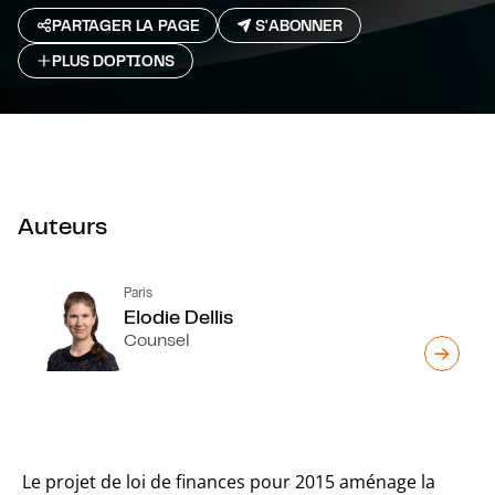
PARTAGER LA PAGE
S'ABONNER
PLUS D`OPTIONS
Auteurs
Paris
Elodie Dellis
Counsel
Le projet de loi de finances pour 2015 aménage la