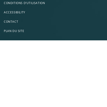
CONDITIONS D’UTILISATION
ACCESSIBILITY
CONTACT
PLAN DU SITE