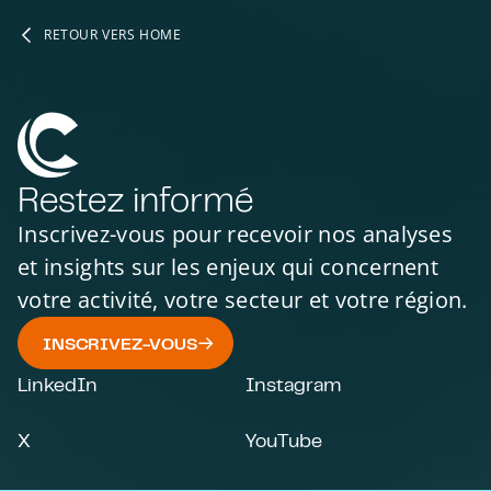
RETOUR VERS HOME
Restez informé
Inscrivez-vous pour recevoir nos analyses
et insights sur les enjeux qui concernent
votre activité, votre secteur et votre région.
INSCRIVEZ-VOUS
LinkedIn
Instagram
X
YouTube