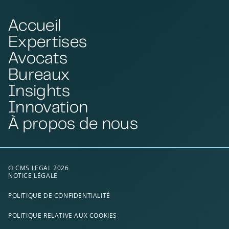
Accueil
Expertises
Avocats
Bureaux
Insights
Innovation
À propos de nous
© CMS LEGAL 2026
NOTICE LÉGALE
POLITIQUE DE CONFIDENTIALITÉ
POLITIQUE RELATIVE AUX COOKIES