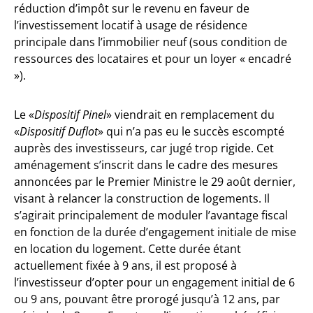
réduction d’impôt sur le revenu en faveur de
l’investissement locatif à usage de résidence
principale dans l’immobilier neuf (sous condition de
ressources des locataires et pour un loyer « encadré
»).
Le «
Dispositif Pinel
» viendrait en remplacement du
«
Dispositif Duflot
» qui n’a pas eu le succès escompté
auprès des investisseurs, car jugé trop rigide. Cet
aménagement s’inscrit dans le cadre des mesures
annoncées par le Premier Ministre le 29 août dernier,
visant à relancer la construction de logements. Il
s’agirait principalement de moduler l’avantage fiscal
en fonction de la durée d’engagement initiale de mise
en location du logement. Cette durée étant
actuellement fixée à 9 ans, il est proposé à
l’investisseur d’opter pour un engagement initial de 6
ou 9 ans, pouvant être prorogé jusqu’à 12 ans, par