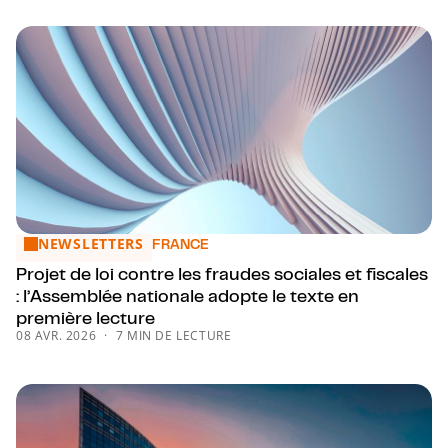
NEWSLETTERS
Projet de loi contre les fraudes sociales et fiscales : l’Ass
FRANCE
Projet de loi contre les fraudes sociales et fiscales
: l’Assemblée nationale adopte le texte en
première lecture
08 AVR. 2026
7 MIN DE LECTURE