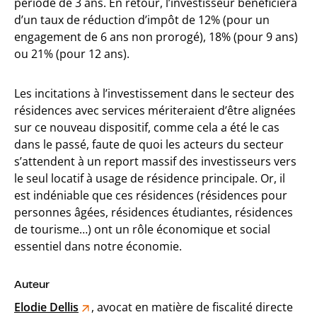
période de 3 ans. En retour, l’investisseur bénéficiera
d’un taux de réduction d’impôt de 12% (pour un
engagement de 6 ans non prorogé), 18% (pour 9 ans)
ou 21% (pour 12 ans).
Les incitations à l’investissement dans le secteur des
résidences avec services mériteraient d’être alignées
sur ce nouveau dispositif, comme cela a été le cas
dans le passé, faute de quoi les acteurs du secteur
s’attendent à un report massif des investisseurs vers
le seul locatif à usage de résidence principale. Or, il
est indéniable que ces résidences (résidences pour
personnes âgées, résidences étudiantes, résidences
de tourisme…) ont un rôle économique et social
essentiel dans notre économie.
Auteur
Elodie Dellis
, avocat en matière de fiscalité directe