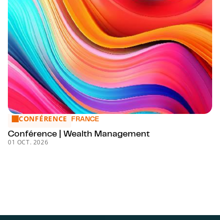
CONFÉRENCE
Conférence | Wealth Management
FRANCE
Conférence | Wealth Management
01 OCT. 2026