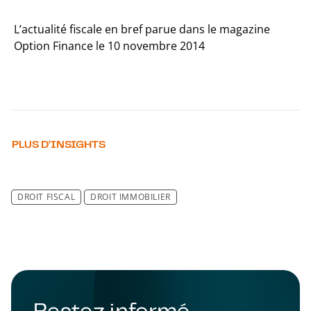
L’actualité fiscale en bref parue dans le magazine
Option Finance le 10 novembre 2014
PLUS D’INSIGHTS
DROIT FISCAL
DROIT IMMOBILIER
Restez informé