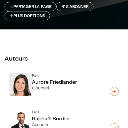
PARTAGER LA PAGE
S'ABONNER
PLUS D`OPTIONS
Auteurs
Paris
Aurore Friedlander
Counsel
Paris
Raphaël Bordier
Associé