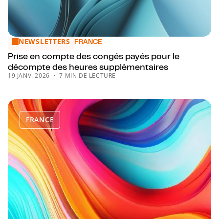
NEWSLETTERS
Prise en compte des congés payés pour le décompte des 
FRANCE
Prise en compte des congés payés pour le
décompte des heures supplémentaires
19 JANV. 2026
7 MIN DE LECTURE
FRANCE