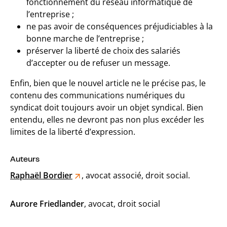
fonctionnement du réseau informatique de
l’entreprise ;
ne pas avoir de conséquences préjudiciables à la
bonne marche de l’entreprise ;
préserver la liberté de choix des salariés
d’accepter ou de refuser un message.
Enfin, bien que le nouvel article ne le précise pas, le
contenu des communications numériques du
syndicat doit toujours avoir un objet syndical. Bien
entendu, elles ne devront pas non plus excéder les
limites de la liberté d’expression.
Auteurs
Raphaël Bordier
, avocat associé, droit social.
Aurore Friedlander
, avocat, droit social