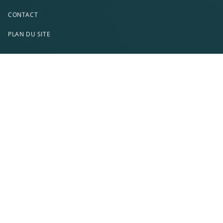
CONTACT
PLAN DU SITE