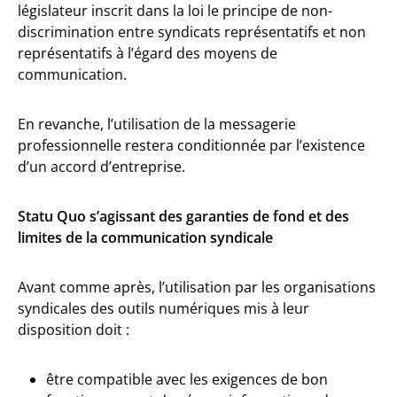
législateur inscrit dans la loi le principe de non-
discrimination entre syndicats représentatifs et non
représentatifs à l’égard des moyens de
communication.
En revanche, l’utilisation de la messagerie
professionnelle restera conditionnée par l’existence
d’un accord d’entreprise.
Statu Quo s’agissant des garanties de fond et des
limites de la communication syndicale
Avant comme après, l’utilisation par les organisations
syndicales des outils numériques mis à leur
disposition doit :
être compatible avec les exigences de bon