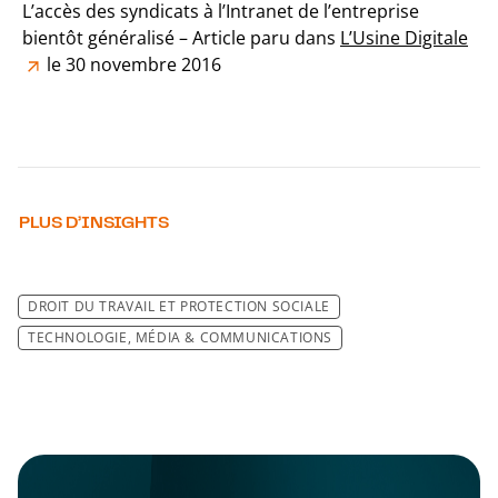
L’accès des syndicats à l’Intranet de l’entreprise
bientôt généralisé – Article paru dans
L’Usine Digitale
le 30 novembre 2016
PLUS D’INSIGHTS
DROIT DU TRAVAIL ET PROTECTION SOCIALE
TECHNOLOGIE, MÉDIA & COMMUNICATIONS