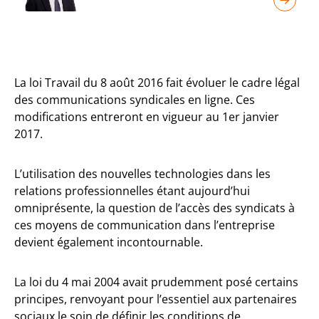
La loi Travail du 8 août 2016 fait évoluer le cadre légal
des communications syndicales en ligne. Ces
modifications entreront en vigueur au 1er janvier
2017.
L’utilisation des nouvelles technologies dans les
relations professionnelles étant aujourd’hui
omniprésente, la question de l’accès des syndicats à
ces moyens de communication dans l’entreprise
devient également incontournable.
La loi du 4 mai 2004 avait prudemment posé certains
principes, renvoyant pour l’essentiel aux partenaires
sociaux le soin de définir les conditions de