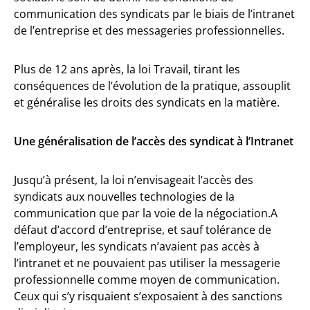
communication des syndicats par le biais de l’intranet
de l’entreprise et des messageries professionnelles.
Plus de 12 ans après, la loi Travail, tirant les
conséquences de l’évolution de la pratique, assouplit
et généralise les droits des syndicats en la matière.
Une généralisation de l’accès des syndicat à l’Intranet
Jusqu’à présent, la loi n’envisageait l’accès des
syndicats aux nouvelles technologies de la
communication que par la voie de la négociation.A
défaut d’accord d’entreprise, et sauf tolérance de
l’employeur, les syndicats n’avaient pas accès à
l’intranet et ne pouvaient pas utiliser la messagerie
professionnelle comme moyen de communication.
Ceux qui s’y risquaient s’exposaient à des sanctions