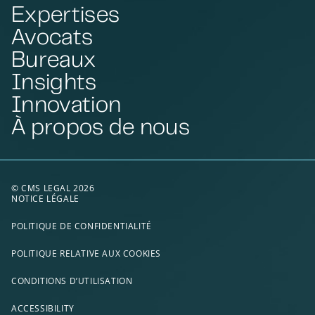
Expertises
Avocats
Bureaux
Insights
Innovation
À propos de nous
© CMS LEGAL 2026
NOTICE LÉGALE
POLITIQUE DE CONFIDENTIALITÉ
POLITIQUE RELATIVE AUX COOKIES
CONDITIONS D’UTILISATION
ACCESSIBILITY