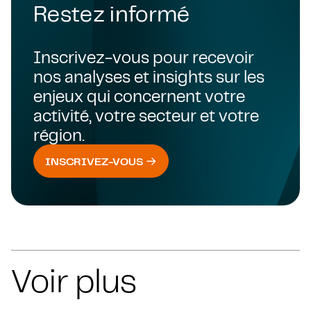
Restez informé
Inscrivez-vous pour recevoir
nos analyses et insights sur les
enjeux qui concernent votre
activité, votre secteur et votre
région.
INSCRIVEZ-VOUS
Voir plus