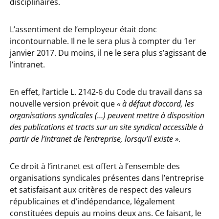
disciplinaires.
L’assentiment de l’employeur était donc
incontournable. Il ne le sera plus à compter du 1er
janvier 2017. Du moins, il ne le sera plus s’agissant de
l’intranet.
En effet, l’article L. 2142-6 du Code du travail dans sa
nouvelle version prévoit que
« à défaut d’accord, les
organisations syndicales (…) peuvent mettre à disposition
des publications et tracts sur un site syndical accessible à
partir de l’intranet de l’entreprise, lorsqu’il existe »
.
Ce droit à l’intranet est offert à l’ensemble des
organisations syndicales présentes dans l’entreprise
et satisfaisant aux critères de respect des valeurs
républicaines et d’indépendance, légalement
constituées depuis au moins deux ans. Ce faisant, le