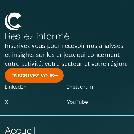
Restez informé
Inscrivez-vous pour recevoir nos analyses
et insights sur les enjeux qui concernent
votre activité, votre secteur et votre région.
INSCRIVEZ-VOUS
LinkedIn
Instagram
X
YouTube
Accueil