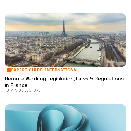
EXPERT GUIDE
Remote Working Legislation, Laws & Regulations in France
INTERNATIONAL
Remote Working Legislation, Laws & Regulations
in France
13 MIN DE LECTURE