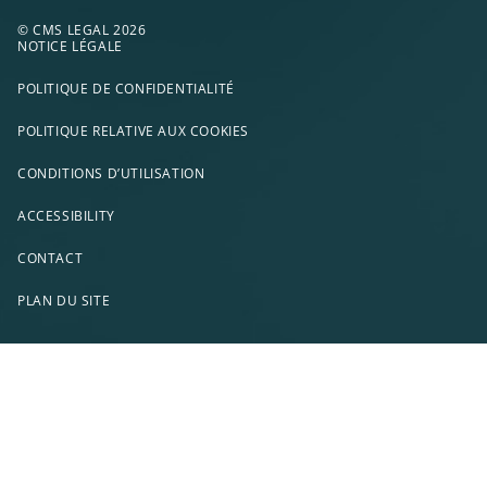
© CMS LEGAL 2026
NOTICE LÉGALE
POLITIQUE DE CONFIDENTIALITÉ
POLITIQUE RELATIVE AUX COOKIES
CONDITIONS D’UTILISATION
ACCESSIBILITY
CONTACT
PLAN DU SITE