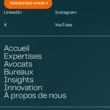
INSCRIVEZ-VOUS
LinkedIn
Instagram
X
YouTube
Accueil
Expertises
Avocats
Bureaux
Insights
Innovation
À propos de nous