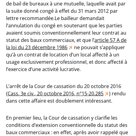
de bail de bureaux à une mutuelle, laquelle avait par
la suite donné congé à effet du 31 mars 2012 par
lettre recommandée.Le bailleur demandait
l’annulation du congé en soutenant que les parties
avaient soumis conventionnellement leur contrat au
statut des baux commerciaux, et que l’
article 57 A de
la loi du 23 décembre 1986
ne pouvait s’appliquer
qu’à un contrat de location d’un local affecté à un
usage exclusivement professionnel, et donc affecté à
l’exercice d’une activité lucrative.
L’arrêt de la Cour de cassation du 20 octobre 2016
(
Cass. 3e civ., 20 octobre 2016, n°15-20.285
) rendu
dans cette affaire est doublement intéressant.
En premier lieu, la Cour de cassation y clarifie les
conditions d’extension conventionnelle du statut des
baux commerciaux : en effet, après avoir rappelé que