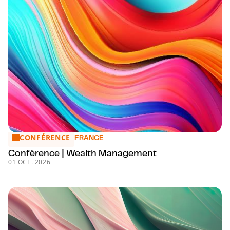
CONFÉRENCE
Conférence | Wealth Management
FRANCE
Conférence | Wealth Management
01 OCT. 2026