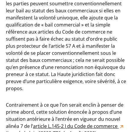
les parties peuvent soumettre conventionnellement
leur bail au statut des baux commerciaux si elles en
manifestent la volonté univoque, elle ajoute que la
qualification de « bail commercial » et la simple
référence aux articles du Code de commerce ne
suffisent pas à faire échec au statut d’ordre public
plus protecteur de l’article 57 A et à manifester la
volonté de se placer conventionnellement sous le
statut des baux commerciaux ; cela ne serait possible
qu’en présence d’une renonciation non équivoque du
preneur à ce statut. La Haute juridiction fait donc
preuve d’une particulière exigence, voire sévérité, à ce
propos.
Contrairement à ce que l’on serait enclin à penser de
prime abord, cette solution énoncée à propos d’une
situation antérieure à l’entrée en vigueur du nouvel
alinéa 7 de l’
article L.145-2 I du Code de commerce