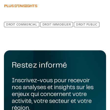
PLUS D’INSIGHTS
DROIT COMMERCIAL
DROIT IMMOBILIER
DROIT PUBLIC
Restez informé
Inscrivez-vous pour recevoir
nos analyses et insights sur les
enjeux qui concernent votre
activité, votre secteur et votre
région.