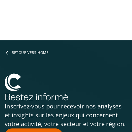
RETOUR VERS HOME
Restez informé
Inscrivez-vous pour recevoir nos analyses
et insights sur les enjeux qui concernent
votre activité, votre secteur et votre région.