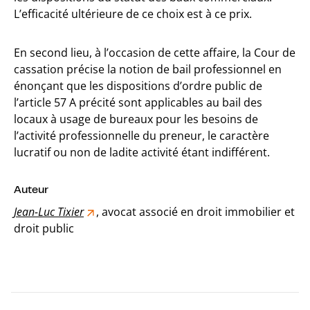
L’efficacité ultérieure de ce choix est à ce prix.
En second lieu, à l’occasion de cette affaire, la Cour de
cassation précise la notion de bail professionnel en
énonçant que les dispositions d’ordre public de
l’article 57 A précité sont applicables au bail des
locaux à usage de bureaux pour les besoins de
l’activité professionnelle du preneur, le caractère
lucratif ou non de ladite activité étant indifférent.
Auteur
Jean-Luc Tixier
, avocat associé en droit immobilier et
droit public