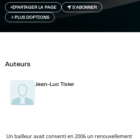
PARTAGER LA PAGE
S'ABONNER
PLUS D`OPTIONS
Auteurs
Jean-Luc Tixier
Un bailleur avait consenti en 2006 un renouvellement