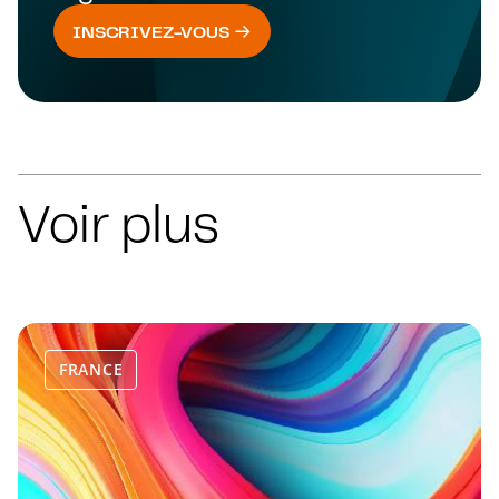
INSCRIVEZ-VOUS
Voir plus
FRANCE