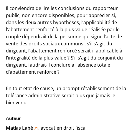
Il conviendra de lire les conclusions du rapporteur
public, non encore disponibles, pour apprécier si,
dans les deux autres hypothèses, l’applicabilité de
l’abattement renforcé à la plus-value réalisée par le
couple dépendrait de la personne qui signe l’acte de
vente des droits sociaux communs : s’il s’agit du
dirigeant, l’abattement renforcé serait-il applicable à
l’intégralité de la plus-value ? S’il s’agit du conjoint du
dirigeant, faudrait-il conclure à l’absence totale
d’abattement renforcé ?
En tout état de cause, un prompt rétablissement de la
tolérance administrative serait plus que jamais le
bienvenu.
Auteur
Matias Labé
, avocat en droit fiscal