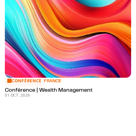
CONFÉRENCE
Conférence | Wealth Management
FRANCE
Conférence | Wealth Management
01 OCT. 2026