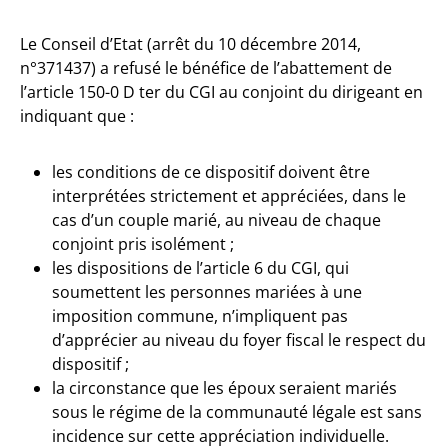
Le Conseil d’Etat (arrêt du 10 décembre 2014,
n°371437) a refusé le bénéfice de l’abattement de
l’article 150-0 D ter du CGI au conjoint du dirigeant en
indiquant que :
les conditions de ce dispositif doivent être
interprétées strictement et appréciées, dans le
cas d’un couple marié, au niveau de chaque
conjoint pris isolément ;
les dispositions de l’article 6 du CGI, qui
soumettent les personnes mariées à une
imposition commune, n’impliquent pas
d’apprécier au niveau du foyer fiscal le respect du
dispositif ;
la circonstance que les époux seraient mariés
sous le régime de la communauté légale est sans
incidence sur cette appréciation individuelle.