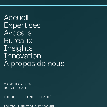
Accueil
Expertises
Avocats
Bureaux
Insights
Innovation
À propos de nous
© CMS LEGAL 2026
NOTICE LÉGALE
POLITIQUE DE CONFIDENTIALITÉ
POLITIQUE RELATIVE AUX COOKIES