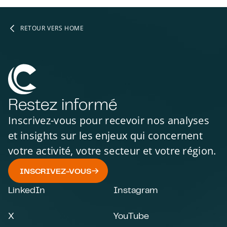
RETOUR VERS HOME
Restez informé
Inscrivez-vous pour recevoir nos analyses
et insights sur les enjeux qui concernent
votre activité, votre secteur et votre région.
INSCRIVEZ-VOUS
LinkedIn
Instagram
X
YouTube