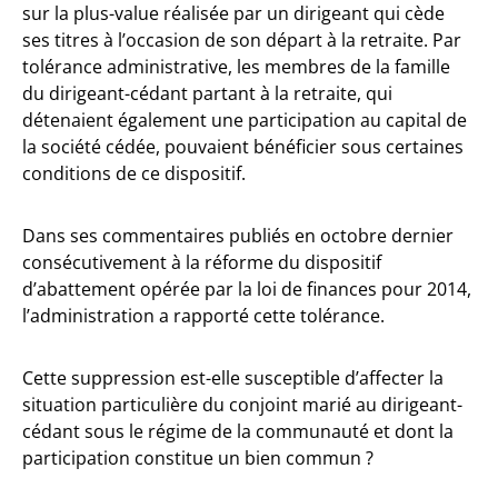
sur la plus-value réalisée par un dirigeant qui cède
ses titres à l’occasion de son départ à la retraite. Par
tolérance administrative, les membres de la famille
du dirigeant-cédant partant à la retraite, qui
détenaient également une participation au capital de
la société cédée, pouvaient bénéficier sous certaines
conditions de ce dispositif.
Dans ses commentaires publiés en octobre dernier
consécutivement à la réforme du dispositif
d’abattement opérée par la loi de finances pour 2014,
l’administration a rapporté cette tolérance.
Cette suppression est-elle susceptible d’affecter la
situation particulière du conjoint marié au dirigeant-
cédant sous le régime de la communauté et dont la
participation constitue un bien commun ?