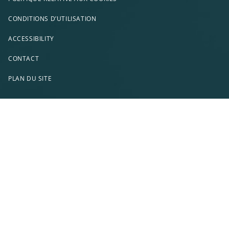
CONDITIONS D’UTILISATION
ACCESSIBILITY
CONTACT
PLAN DU SITE