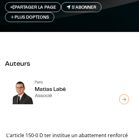
PARTAGER LA PAGE
S'ABONNER
PLUS D`OPTIONS
Auteurs
Paris
Matias Labé
Associé
L’article 150-0 D ter institue un abattement renforcé