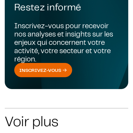
Restez informé
Inscrivez-vous pour recevoir
nos analyses et insights sur les
enjeux qui concernent votre
activité, votre secteur et votre
région.
INSCRIVEZ-VOUS
Voir plus