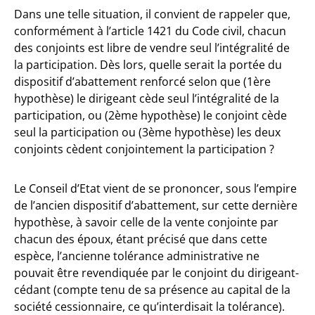
Dans une telle situation, il convient de rappeler que,
conformément à l’article 1421 du Code civil, chacun
des conjoints est libre de vendre seul l’intégralité de
la participation. Dès lors, quelle serait la portée du
dispositif d’abattement renforcé selon que (1ère
hypothèse) le dirigeant cède seul l’intégralité de la
participation, ou (2ème hypothèse) le conjoint cède
seul la participation ou (3ème hypothèse) les deux
conjoints cèdent conjointement la participation ?
Le Conseil d’Etat vient de se prononcer, sous l’empire
de l’ancien dispositif d’abattement, sur cette dernière
hypothèse, à savoir celle de la vente conjointe par
chacun des époux, étant précisé que dans cette
espèce, l’ancienne tolérance administrative ne
pouvait être revendiquée par le conjoint du dirigeant-
cédant (compte tenu de sa présence au capital de la
société cessionnaire, ce qu’interdisait la tolérance).