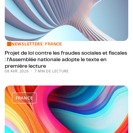
NEWSLETTERS
Projet de loi contre les fraudes sociales et fiscales : l’Ass
FRANCE
Projet de loi contre les fraudes sociales et fiscales
: l’Assemblée nationale adopte le texte en
première lecture
08 AVR. 2026
7 MIN DE LECTURE
FRANCE