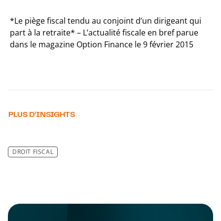
*Le piège fiscal tendu au conjoint d’un dirigeant qui
part à la retraite* – L’actualité fiscale en bref parue
dans le magazine Option Finance le 9 février 2015
PLUS D’INSIGHTS
DROIT FISCAL