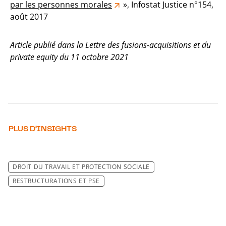
par les personnes morales
», Infostat Justice n°154,
août 2017
Article publié dans la Lettre des fusions-acquisitions et du
private equity du 11 octobre 2021
PLUS D’INSIGHTS
DROIT DU TRAVAIL ET PROTECTION SOCIALE
RESTRUCTURATIONS ET PSE