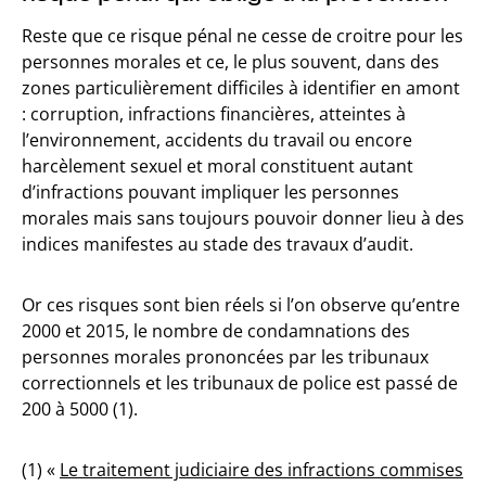
Reste que ce risque pénal ne cesse de croitre pour les
personnes morales et ce, le plus souvent, dans des
zones particulièrement difficiles à identifier en amont
: corruption, infractions financières, atteintes à
l’environnement, accidents du travail ou encore
harcèlement sexuel et moral constituent autant
d’infractions pouvant impliquer les personnes
morales mais sans toujours pouvoir donner lieu à des
indices manifestes au stade des travaux d’audit.
Or ces risques sont bien réels si l’on observe qu’entre
2000 et 2015, le nombre de condamnations des
personnes morales prononcées par les tribunaux
correctionnels et les tribunaux de police est passé de
200 à 5000 (1).
(1) «
Le traitement judiciaire des infractions commises