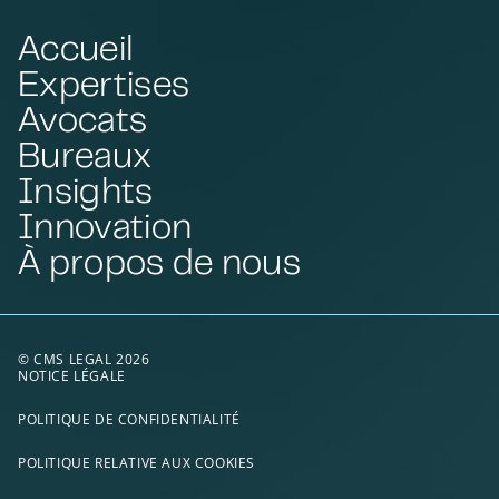
Accueil
Expertises
Avocats
Bureaux
Insights
Innovation
À propos de nous
© CMS LEGAL 2026
NOTICE LÉGALE
POLITIQUE DE CONFIDENTIALITÉ
POLITIQUE RELATIVE AUX COOKIES