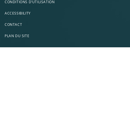
CONDITIONS D’UTILISATION
ACCESSIBILITY
CONTACT
PLAN DU SITE