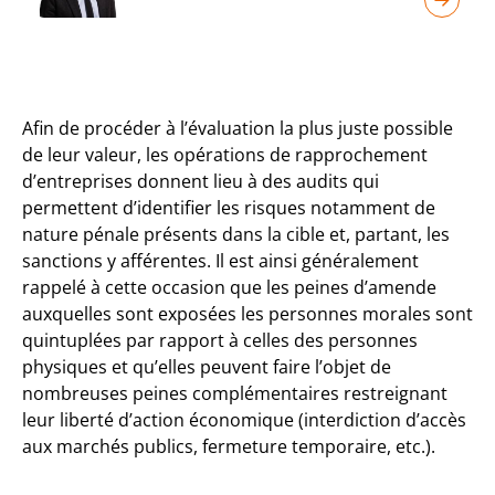
Afin de procéder à l’évaluation la plus juste possible
de leur valeur, les opérations de rapprochement
d’entreprises donnent lieu à des audits qui
permettent d’identifier les risques notamment de
nature pénale présents dans la cible et, partant, les
sanctions y afférentes. Il est ainsi généralement
rappelé à cette occasion que les peines d’amende
auxquelles sont exposées les personnes morales sont
quintuplées par rapport à celles des personnes
physiques et qu’elles peuvent faire l’objet de
nombreuses peines complémentaires restreignant
leur liberté d’action économique (interdiction d’accès
aux marchés publics, fermeture temporaire, etc.).