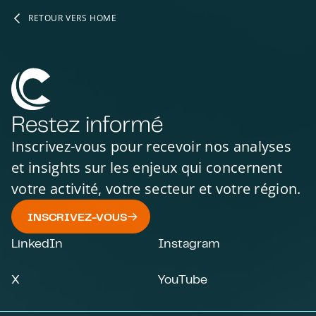
RETOUR VERS HOME
Restez informé
Inscrivez-vous pour recevoir nos analyses
et insights sur les enjeux qui concernent
votre activité, votre secteur et votre région.
INSCRIVEZ-VOUS
LinkedIn
Instagram
X
YouTube