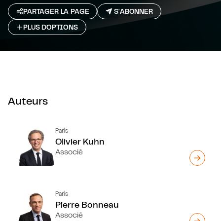
PARTAGER LA PAGE
S'ABONNER
PLUS D`OPTIONS
Auteurs
Paris
Olivier Kuhn
Associé
Paris
Pierre Bonneau
Associé