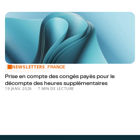
NEWSLETTERS
Prise en compte des congés payés pour le décompte des 
FRANCE
Prise en compte des congés payés pour le
décompte des heures supplémentaires
19 JANV. 2026
7 MIN DE LECTURE