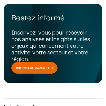
Restez informé
Inscrivez-vous pour recevoir
nos analyses et insights sur les
enjeux qui concernent votre
activité, votre secteur et votre
région.
INSCRIVEZ-VOUS