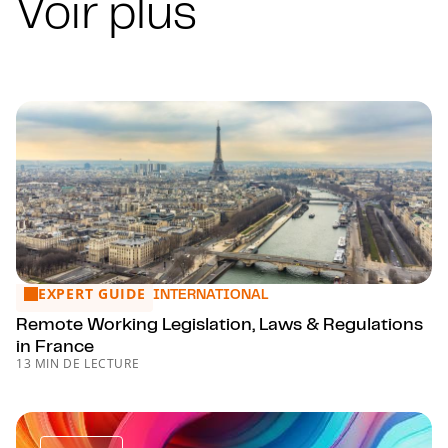
Voir plus
EXPERT GUIDE
Remote Working Legislation, Laws & Regulations in France
INTERNATIONAL
Remote Working Legislation, Laws & Regulations
in France
13 MIN DE LECTURE