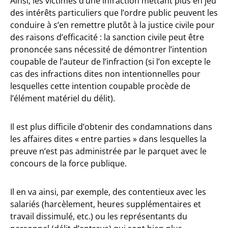
Ainsi, les victimes d’une infraction mettant plus en jeu
des intérêts particuliers que l’ordre public peuvent les
conduire à s’en remettre plutôt à la justice civile pour
des raisons d’efficacité : la sanction civile peut être
prononcée sans nécessité de démontrer l’intention
coupable de l’auteur de l’infraction (si l’on excepte le
cas des infractions dites non intentionnelles pour
lesquelles cette intention coupable procède de
l’élément matériel du délit).
Il est plus difficile d’obtenir des condamnations dans
les affaires dites « entre parties » dans lesquelles la
preuve n’est pas administrée par le parquet avec le
concours de la force publique.
Il en va ainsi, par exemple, des contentieux avec les
salariés (harcèlement, heures supplémentaires et
travail dissimulé, etc.) ou les représentants du