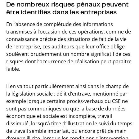
De nombreux risques pénaux peuvent
être identifiés dans les entreprises
En l’absence de complétude des informations
transmises à l’occasion de ces opérations, comme de
connaissance précise des situations de fait de la vie
de l’entreprise, ces auditeurs que leur office oblige
soulèvent prudemment un nombre significatif de ces
risques dont l’occurrence de réalisation peut paraitre
faible.
Il en va tout particulièrement ainsi dans le champ de
la législation sociale : délit d’entrave, mentionné par
exemple lorsque certains procès-verbaux du CSE ne
sont pas communiqués ou que la base de données
économique et sociale est incomplète, travail
dissimulé, lorsqu’à titre d’illustration le suivi du temps
de travail semble imparfait, ou encore prêt de main
d’œuvre illicite, lorsque les conditions d’intervention