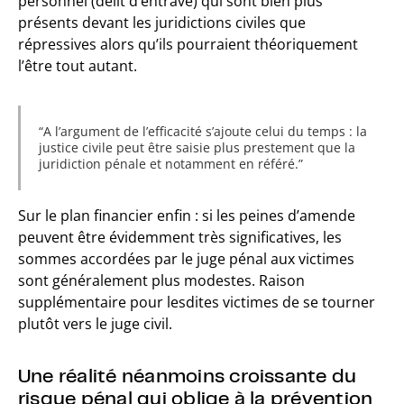
personnel (délit d’entrave) qui sont bien plus
présents devant les juridictions civiles que
répressives alors qu’ils pourraient théoriquement
l’être tout autant.
A l’argument de l’efficacité s’ajoute celui du temps : la
justice civile peut être saisie plus prestement que la
juridiction pénale et notamment en référé.
Sur le plan financier enfin : si les peines d’amende
peuvent être évidemment très significatives, les
sommes accordées par le juge pénal aux victimes
sont généralement plus modestes. Raison
supplémentaire pour lesdites victimes de se tourner
plutôt vers le juge civil.
Une réalité néanmoins croissante du
risque pénal qui oblige à la prévention