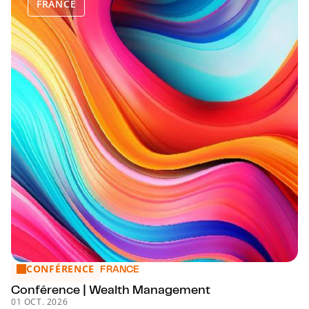
FRANCE
CONFÉRENCE
Conférence | Wealth Management
FRANCE
Conférence | Wealth Management
01 OCT. 2026