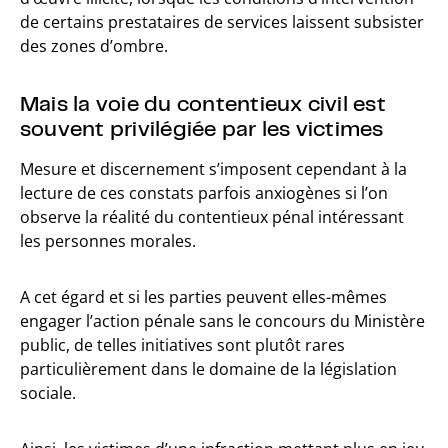
de certains prestataires de services laissent subsister
des zones d’ombre.
Mais la voie du contentieux civil est
souvent privilégiée par les victimes
Mesure et discernement s’imposent cependant à la
lecture de ces constats parfois anxiogènes si l’on
observe la réalité du contentieux pénal intéressant
les personnes morales.
A cet égard et si les parties peuvent elles-mêmes
engager l’action pénale sans le concours du Ministère
public, de telles initiatives sont plutôt rares
particulièrement dans le domaine de la législation
sociale.