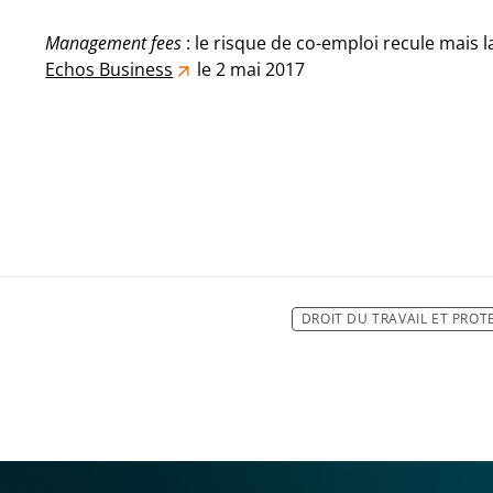
Management fees
: le risque de co-emploi recule mais 
Echos Business
le 2 mai 2017
DROIT DU TRAVAIL ET PROT