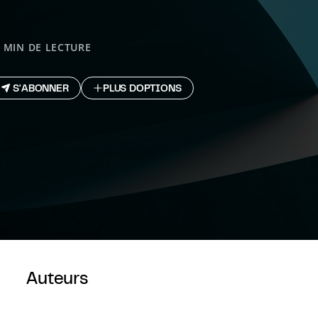
 MIN DE LECTURE
S'ABONNER
PLUS D`OPTIONS
Auteurs