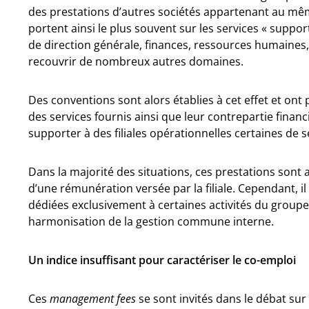
des prestations d’autres sociétés appartenant au mê
portent ainsi le plus souvent sur les services « suppor
de direction générale, finances, ressources humaine
recouvrir de nombreux autres domaines.
Des conventions sont alors établies à cet effet et ont 
des services fournis ainsi que leur contrepartie financ
supporter à des filiales opérationnelles certaines de 
Dans la majorité des situations, ces prestations sont 
d’une rémunération versée par la filiale. Cependant, il
dédiées exclusivement à certaines activités du groupe
harmonisation de la gestion commune interne.
Un indice insuffisant pour caractériser le co-emploi
Ces
management fees
se sont invités dans le débat sur 