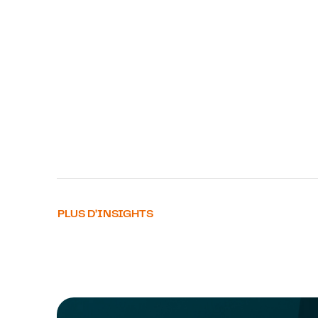
PLUS D’INSIGHTS