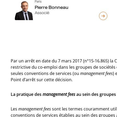
Paris
Pierre Bonneau
Associé
Par un arrêt en date du 7 mars 2017 (n°15-16.865) la
restrictive du co-emploi dans les groupes de sociétés
seules conventions de services (ou
management fees
) 
Point d’arrêt sur cette décision.
La pratique des
management fees
au sein des groupes
Les
management fees
sont les termes couramment utilis
conventions de services établies au sein des groupes 