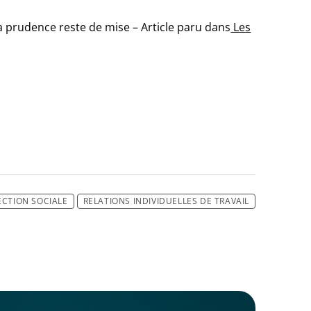
la prudence reste de mise – Article paru dans
Les
ECTION SOCIALE
RELATIONS INDIVIDUELLES DE TRAVAIL