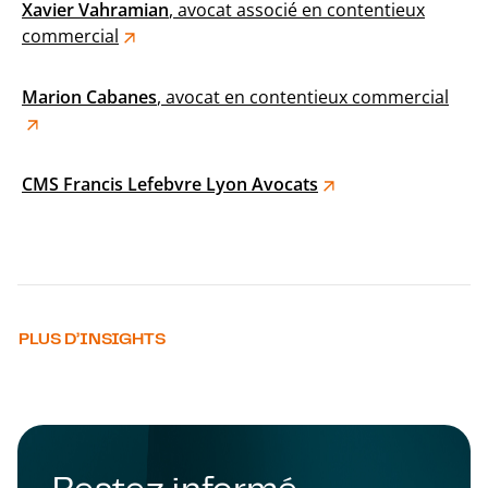
Xavier Vahramian
, avocat associé en contentieux
commercial
Marion Cabanes
, avocat en contentieux commercial
CMS Francis Lefebvre Lyon Avocats
PLUS D’INSIGHTS
Restez informé