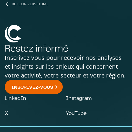
RETOUR VERS HOME
Restez informé
Inscrivez-vous pour recevoir nos analyses
et insights sur les enjeux qui concernent
votre activité, votre secteur et votre région.
INSCRIVEZ-VOUS
LinkedIn
Instagram
X
YouTube