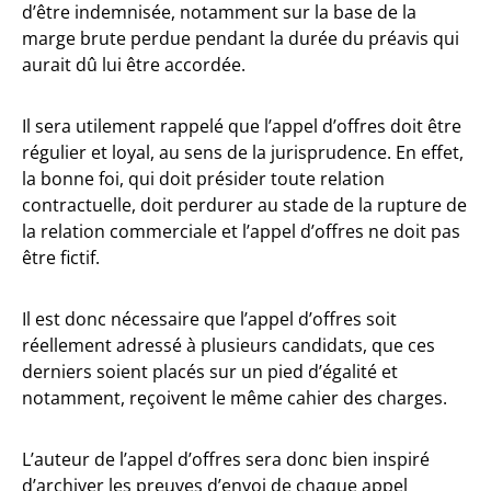
d’être indemnisée, notamment sur la base de la
marge brute perdue pendant la durée du préavis qui
aurait dû lui être accordée.
Il sera utilement rappelé que l’appel d’offres doit être
régulier et loyal, au sens de la jurisprudence. En effet,
la bonne foi, qui doit présider toute relation
contractuelle, doit perdurer au stade de la rupture de
la relation commerciale et l’appel d’offres ne doit pas
être fictif.
Il est donc nécessaire que l’appel d’offres soit
réellement adressé à plusieurs candidats, que ces
derniers soient placés sur un pied d’égalité et
notamment, reçoivent le même cahier des charges.
L’auteur de l’appel d’offres sera donc bien inspiré
d’archiver les preuves d’envoi de chaque appel