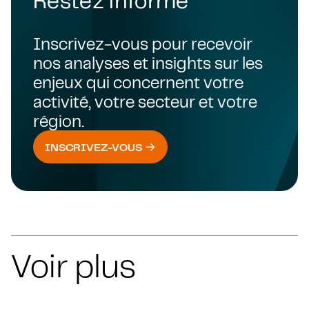
Inscrivez-vous pour recevoir
nos analyses et insights sur les
enjeux qui concernent votre
activité, votre secteur et votre
région.
INSCRIVEZ-VOUS
Voir plus