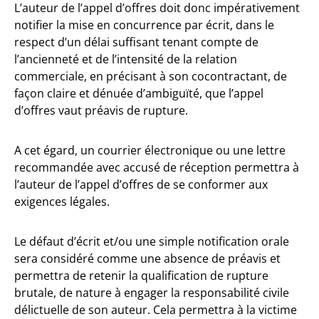
L’auteur de l’appel d’offres doit donc impérativement
notifier la mise en concurrence par écrit, dans le
respect d’un délai suffisant tenant compte de
l’ancienneté et de l’intensité de la relation
commerciale, en précisant à son cocontractant, de
façon claire et dénuée d’ambiguïté, que l’appel
d’offres vaut préavis de rupture.
A cet égard, un courrier électronique ou une lettre
recommandée avec accusé de réception permettra à
l’auteur de l’appel d’offres de se conformer aux
exigences légales.
Le défaut d’écrit et/ou une simple notification orale
sera considéré comme une absence de préavis et
permettra de retenir la qualification de rupture
brutale, de nature à engager la responsabilité civile
délictuelle de son auteur. Cela permettra à la victime