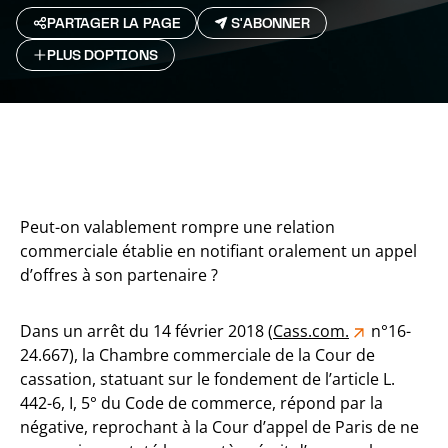
PARTAGER LA PAGE
S'ABONNER
PLUS D`OPTIONS
Peut-on valablement rompre une relation
commerciale établie en notifiant oralement un appel
d’offres à son partenaire ?
Dans un arrêt du 14 février 2018 (
Cass.com.
n°16-
24.667), la Chambre commerciale de la Cour de
cassation, statuant sur le fondement de l’article L.
442-6, I, 5° du Code de commerce, répond par la
négative, reprochant à la Cour d’appel de Paris de ne