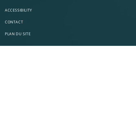
ACCESSIBILITY
CONTACT
PLAN DU SITE