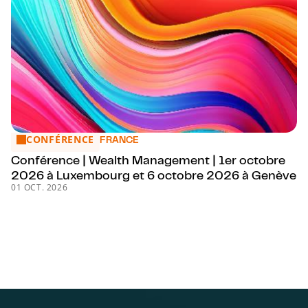
CONFÉRENCE
Conférence | Wealth Management | 1er octobre 2026 à L
FRANCE
Conférence | Wealth Management | 1er octobre
2026 à Luxembourg et 6 octobre 2026 à Genève
01 OCT. 2026