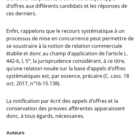
d’offres aux différents candidats et les réponses de
ces derniers.
Enfin, rappelons que le recours systématique à un
processus de mise en concurrence peut permettre de
se soustraire à la notion de relation commerciale
établie et donc au champ d’application de l’article L.
442-6, I, 5°; la jurisprudence considérant, à ce titre,
qu’une relation nouée sur la base d’appels d’offres
systématiques est, par essence, précaire (C. cass. 18
oct. 2017, n°16-15.138).
La notification par écrit des appels d’offres et la
conservation des preuves afférentes apparaissent
donc, à tous égards, nécessaires.
Auteurs