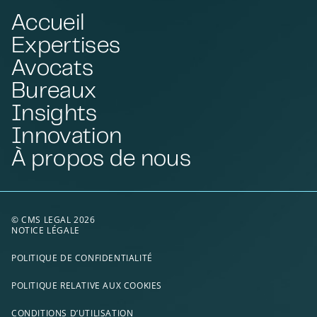
Accueil
Expertises
Avocats
Bureaux
Insights
Innovation
À propos de nous
© CMS LEGAL 2026
NOTICE LÉGALE
POLITIQUE DE CONFIDENTIALITÉ
POLITIQUE RELATIVE AUX COOKIES
CONDITIONS D’UTILISATION