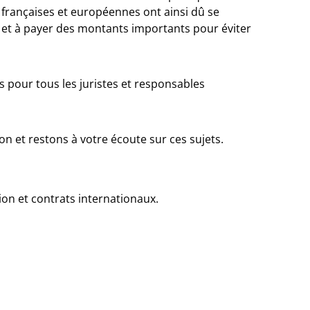
françaises et européennes ont ainsi dû se
e et à payer des montants importants pour éviter
s pour tous les juristes et responsables
n et restons à votre écoute sur ces sujets.
tion et contrats internationaux.