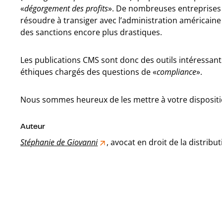
«
dégorgement des profits
». De nombreuses entreprises 
résoudre à transiger avec l’administration américain
des sanctions encore plus drastiques.
Les publications CMS sont donc des outils intéressant
éthiques chargés des questions de «
compliance
».
Nous sommes heureux de les mettre à votre dispositio
Auteur
Stéphanie de Giovanni
, avocat en droit de la distribu