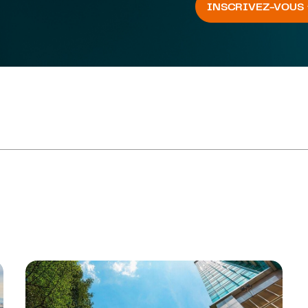
INSCRIVEZ-VOUS