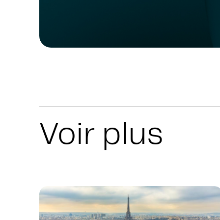
Voir plus