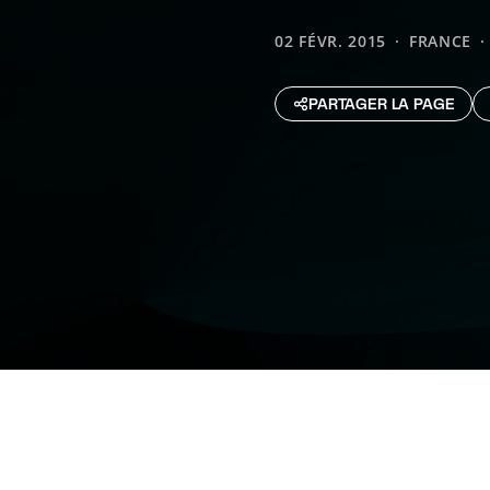
02 FÉVR. 2015
FRANCE
PARTAGER LA PAGE