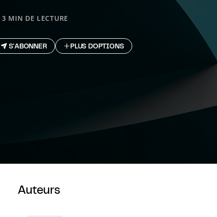
3 MIN DE LECTURE
S'ABONNER
PLUS D`OPTIONS
Auteurs