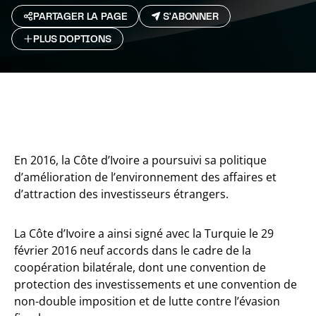
PARTAGER LA PAGE
S'ABONNER
PLUS D`OPTIONS
En 2016, la Côte d’Ivoire a poursuivi sa politique
d’amélioration de l’environnement des affaires et
d’attraction des investisseurs étrangers.
La Côte d’Ivoire a ainsi signé avec la Turquie le 29
février 2016 neuf accords dans le cadre de la
coopération bilatérale, dont une convention de
protection des investissements et une convention de
non-double imposition et de lutte contre l’évasion