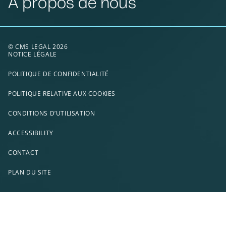
À propos de nous
© CMS LEGAL 2026
NOTICE LÉGALE
POLITIQUE DE CONFIDENTIALITÉ
POLITIQUE RELATIVE AUX COOKIES
CONDITIONS D’UTILISATION
ACCESSIBILITY
CONTACT
PLAN DU SITE