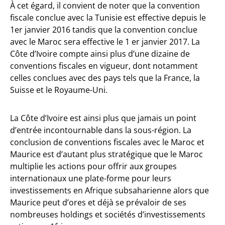
À cet égard, il convient de noter que la convention
fiscale conclue avec la Tunisie est effective depuis le
1er janvier 2016 tandis que la convention conclue
avec le Maroc sera effective le 1 er janvier 2017. La
Côte d’Ivoire compte ainsi plus d’une dizaine de
conventions fiscales en vigueur, dont notamment
celles conclues avec des pays tels que la France, la
Suisse et le Royaume-Uni.
La Côte d’Ivoire est ainsi plus que jamais un point
d’entrée incontournable dans la sous-région. La
conclusion de conventions fiscales avec le Maroc et
Maurice est d’autant plus stratégique que le Maroc
multiplie les actions pour offrir aux groupes
internationaux une plate-forme pour leurs
investissements en Afrique subsaharienne alors que
Maurice peut d’ores et déjà se prévaloir de ses
nombreuses holdings et sociétés d’investissements