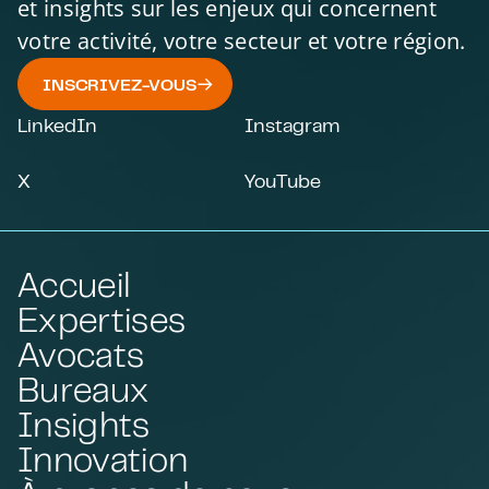
et insights sur les enjeux qui concernent
votre activité, votre secteur et votre région.
INSCRIVEZ-VOUS
LinkedIn
Instagram
X
YouTube
Accueil
Expertises
Avocats
Bureaux
Insights
Innovation