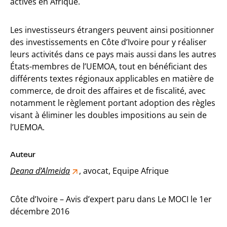
actives en Afrique.
Les investisseurs étrangers peuvent ainsi positionner
des investissements en Côte d’Ivoire pour y réaliser
leurs activités dans ce pays mais aussi dans les autres
États-membres de l’UEMOA, tout en bénéficiant des
différents textes régionaux applicables en matière de
commerce, de droit des affaires et de fiscalité, avec
notamment le règlement portant adoption des règles
visant à éliminer les doubles impositions au sein de
l’UEMOA.
Auteur
Deana d’Almeida
, avocat, Equipe Afrique
Côte d’Ivoire – Avis d’expert paru dans Le MOCI le 1er
décembre 2016