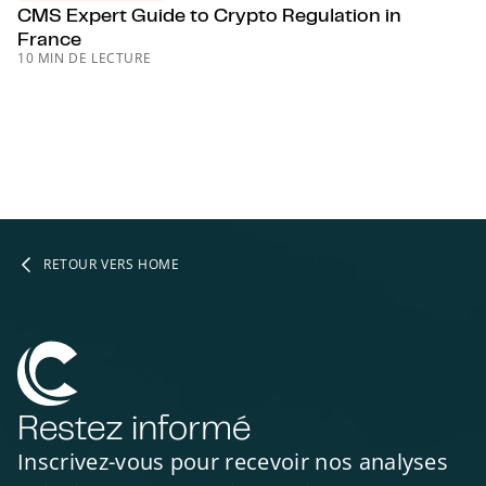
CMS Expert Guide to Crypto Regulation in
France
10 MIN DE LECTURE
RETOUR VERS HOME
Restez informé
Inscrivez-vous pour recevoir nos analyses