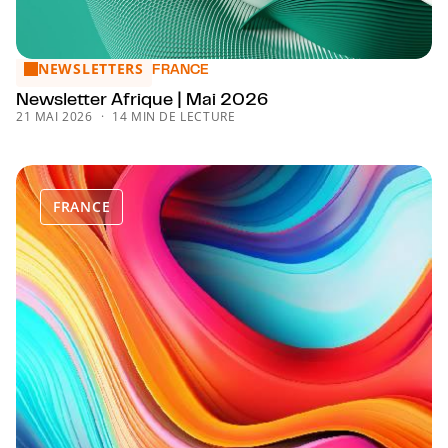
NEWSLETTERS
Newsletter Afrique | Mai 2026
FRANCE
Newsletter Afrique | Mai 2026
21 MAI 2026
14 MIN DE LECTURE
FRANCE