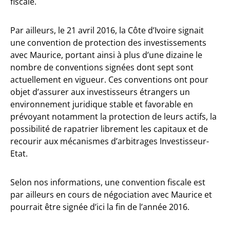
fiscale.
Par ailleurs, le 21 avril 2016, la Côte d’Ivoire signait
une convention de protection des investissements
avec Maurice, portant ainsi à plus d’une dizaine le
nombre de conventions signées dont sept sont
actuellement en vigueur. Ces conventions ont pour
objet d’assurer aux investisseurs étrangers un
environnement juridique stable et favorable en
prévoyant notamment la protection de leurs actifs, la
possibilité de rapatrier librement les capitaux et de
recourir aux mécanismes d’arbitrages Investisseur-
Etat.
Selon nos informations, une convention fiscale est
par ailleurs en cours de négociation avec Maurice et
pourrait être signée d’ici la fin de l’année 2016.