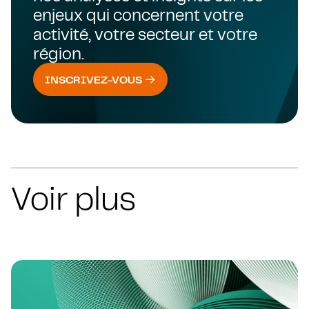
enjeux qui concernent votre
activité, votre secteur et votre
région.
INSCRIVEZ-VOUS
Voir plus