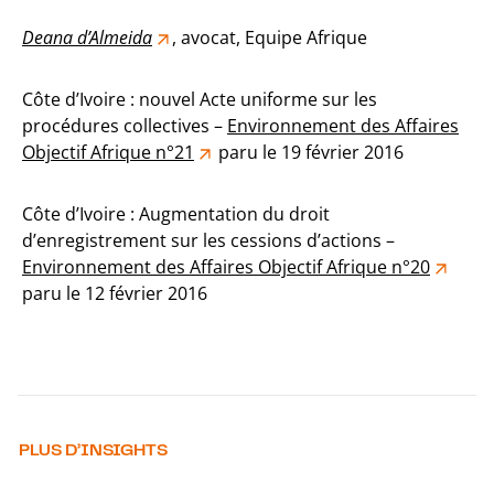
Deana d’Almeida
, avocat, Equipe Afrique
Côte d’Ivoire : nouvel Acte uniforme sur les
procédures collectives –
Environnement des Affaires
Objectif Afrique n°21
paru le 19 février 2016
Côte d’Ivoire : Augmentation du droit
d’enregistrement sur les cessions d’actions –
Environnement des Affaires Objectif Afrique n°20
paru le 12 février 2016
PLUS D’INSIGHTS