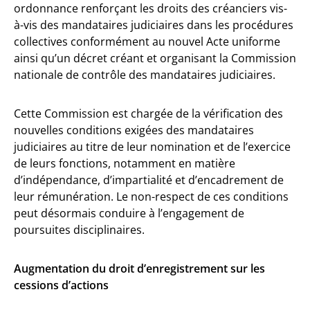
ordonnance renforçant les droits des créanciers vis-
à-vis des mandataires judiciaires dans les procédures
collectives conformément au nouvel Acte uniforme
ainsi qu’un décret créant et organisant la Commission
nationale de contrôle des mandataires judiciaires.
Cette Commission est chargée de la vérification des
nouvelles conditions exigées des mandataires
judiciaires au titre de leur nomination et de l’exercice
de leurs fonctions, notamment en matière
d’indépendance, d’impartialité et d’encadrement de
leur rémunération. Le non-respect de ces conditions
peut désormais conduire à l’engagement de
poursuites disciplinaires.
Augmentation du droit d’enregistrement sur les
cessions d’actions