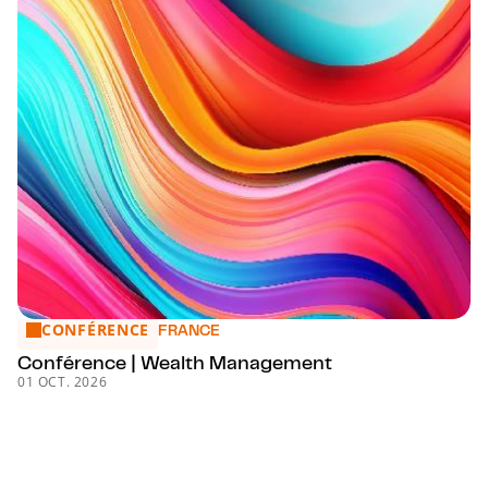
CONFÉRENCE
Conférence | Wealth Management
FRANCE
Conférence | Wealth Management
01 OCT. 2026