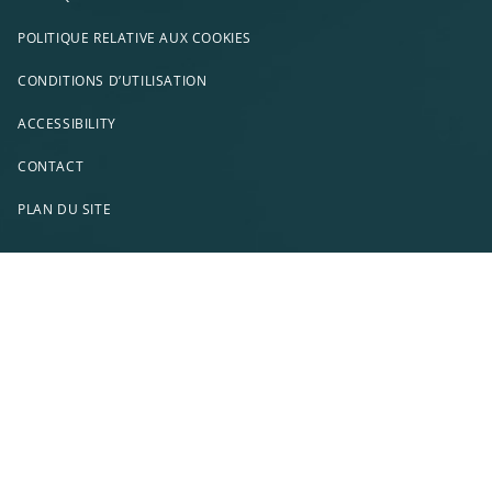
POLITIQUE RELATIVE AUX COOKIES
CONDITIONS D’UTILISATION
ACCESSIBILITY
CONTACT
PLAN DU SITE