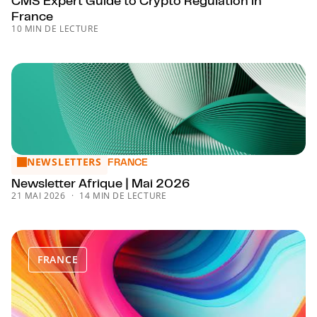
France
10 MIN DE LECTURE
NEWSLETTERS
Newsletter Afrique | Mai 2026
FRANCE
Newsletter Afrique | Mai 2026
21 MAI 2026
14 MIN DE LECTURE
FRANCE