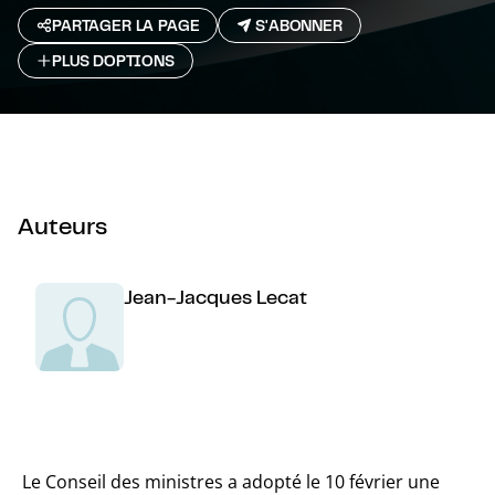
PARTAGER LA PAGE
S'ABONNER
PLUS D`OPTIONS
Auteurs
Jean-Jacques Lecat
Le Conseil des ministres a adopté le 10 février une