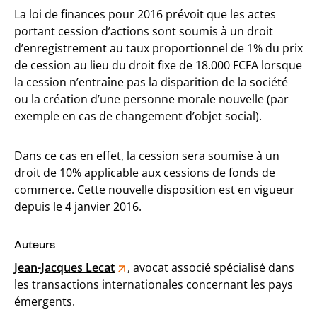
La loi de finances pour 2016 prévoit que les actes
portant cession d’actions sont soumis à un droit
d’enregistrement au taux proportionnel de 1% du prix
de cession au lieu du droit fixe de 18.000 FCFA lorsque
la cession n’entraîne pas la disparition de la société
ou la création d’une personne morale nouvelle (par
exemple en cas de changement d’objet social).
Dans ce cas en effet, la cession sera soumise à un
droit de 10% applicable aux cessions de fonds de
commerce. Cette nouvelle disposition est en vigueur
depuis le 4 janvier 2016.
Auteurs
Jean-Jacques Lecat
, avocat associé spécialisé dans
les transactions internationales concernant les pays
émergents.