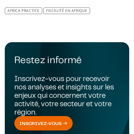
AFRICA PRACTICE
FISCALITÉ EN AFRIQUE
Restez informé
Inscrivez-vous pour recevoir
nos analyses et insights sur les
enjeux qui concernent votre
activité, votre secteur et votre
région.
INSCRIVEZ-VOUS