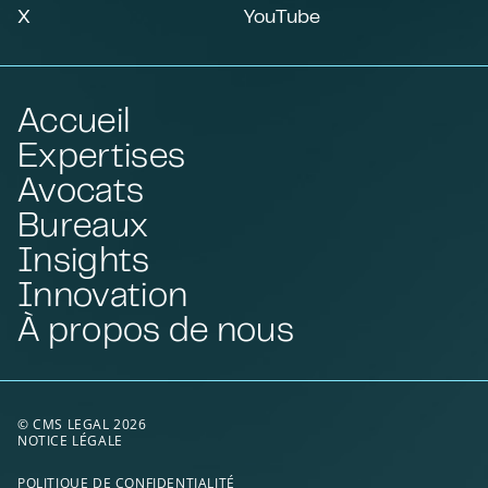
X
YouTube
Accueil
Expertises
Avocats
Bureaux
Insights
Innovation
À propos de nous
© CMS LEGAL 2026
NOTICE LÉGALE
POLITIQUE DE CONFIDENTIALITÉ