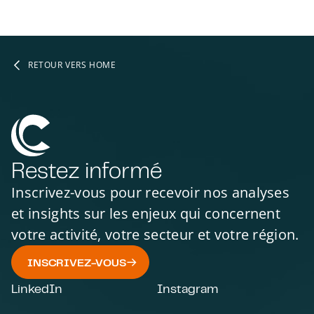
RETOUR VERS HOME
Restez informé
Inscrivez-vous pour recevoir nos analyses
et insights sur les enjeux qui concernent
votre activité, votre secteur et votre région.
INSCRIVEZ-VOUS
LinkedIn
Instagram