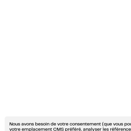
Nous avons besoin de votre consentement (que vous pou
votre emplacement CMS préféré, analyser les références