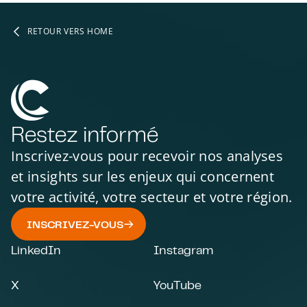
RETOUR VERS HOME
Restez informé
Inscrivez-vous pour recevoir nos analyses
et insights sur les enjeux qui concernent
votre activité, votre secteur et votre région.
INSCRIVEZ-VOUS
LinkedIn
Instagram
X
YouTube