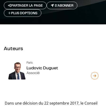
PARTAGER LA PAGE
S'ABONNER
PLUS D`OPTIONS
Auteurs
Paris
Ludovic Duguet
Associé
Dans une décision du 22 septembre 2017, le Conseil