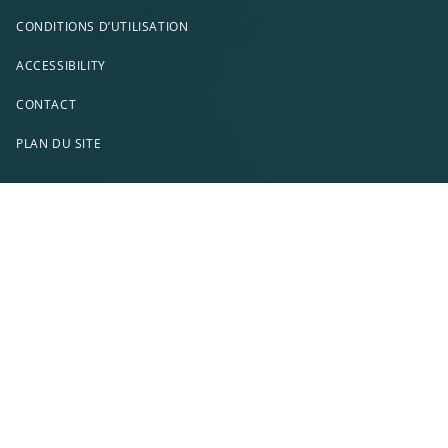
CONDITIONS D’UTILISATION
ACCESSIBILITY
CONTACT
PLAN DU SITE