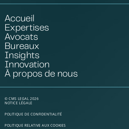
Accueil
Expertises
Avocats
Bureaux
Insights
Innovation
À propos de nous
© CMS LEGAL 2026
NOTICE LÉGALE
POLITIQUE DE CONFIDENTIALITÉ
POLITIQUE RELATIVE AUX COOKIES