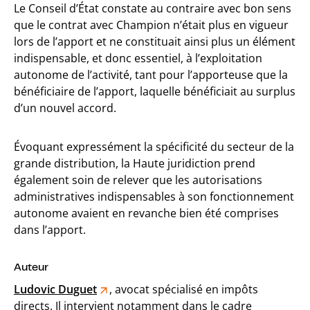
Le Conseil d’État constate au contraire avec bon sens
que le contrat avec Champion n’était plus en vigueur
lors de l’apport et ne constituait ainsi plus un élément
indispensable, et donc essentiel, à l’exploitation
autonome de l’activité, tant pour l’apporteuse que la
bénéficiaire de l’apport, laquelle bénéficiait au surplus
d’un nouvel accord.
Évoquant expressément la spécificité du secteur de la
grande distribution, la Haute juridiction prend
également soin de relever que les autorisations
administratives indispensables à son fonctionnement
autonome avaient en revanche bien été comprises
dans l’apport.
Auteur
Ludovic Duguet
, avocat spécialisé en impôts
directs. Il intervient notamment dans le cadre