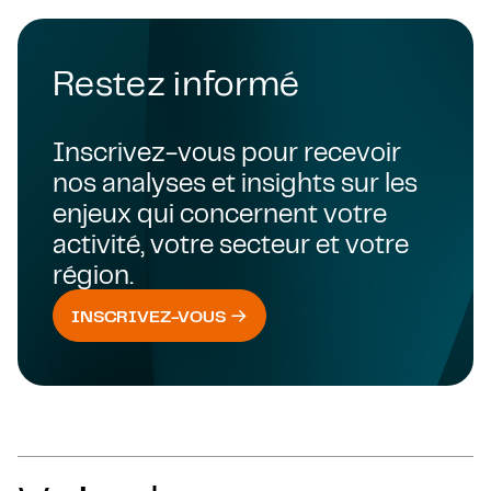
Restez informé
Inscrivez-vous pour recevoir
nos analyses et insights sur les
enjeux qui concernent votre
activité, votre secteur et votre
région.
INSCRIVEZ-VOUS