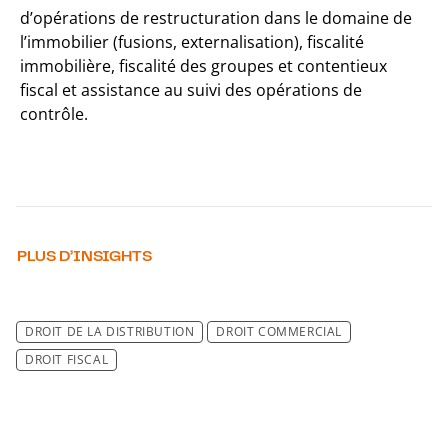
d’opérations de restructuration dans le domaine de
l’immobilier (fusions, externalisation), fiscalité
immobilière, fiscalité des groupes et contentieux
fiscal et assistance au suivi des opérations de
contrôle.
PLUS D’INSIGHTS
DROIT DE LA DISTRIBUTION
DROIT COMMERCIAL
DROIT FISCAL