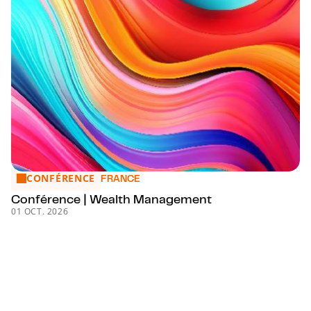
CONFÉRENCE
Conférence | Wealth Management
FRANCE
Conférence | Wealth Management
01 OCT. 2026