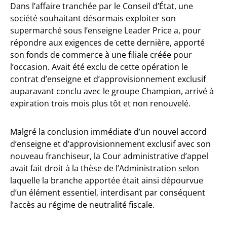
Dans l’affaire tranchée par le Conseil d’État, une
société souhaitant désormais exploiter son
supermarché sous l’enseigne Leader Price a, pour
répondre aux exigences de cette dernière, apporté
son fonds de commerce à une filiale créée pour
l’occasion. Avait été exclu de cette opération le
contrat d’enseigne et d’approvisionnement exclusif
auparavant conclu avec le groupe Champion, arrivé à
expiration trois mois plus tôt et non renouvelé.
Malgré la conclusion immédiate d’un nouvel accord
d’enseigne et d’approvisionnement exclusif avec son
nouveau franchiseur, la Cour administrative d’appel
avait fait droit à la thèse de l’Administration selon
laquelle la branche apportée était ainsi dépourvue
d’un élément essentiel, interdisant par conséquent
l’accès au régime de neutralité fiscale.