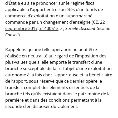
d’État a eu à se prononcer sur le régime fiscal
applicable à l’apport entre sociétés d’un fonds de
commerce d’exploitation d’un supermarché
commandé par un changement d’enseigne (
CE, 22
septembre 2017, n°400613
,
Société Discount Gestion
Conseil
).
Rappelons qu’une telle opération ne peut être
réalisée en neutralité au regard de l’imposition des
plus-values que si elle emporte le transfert d’une
branche susceptible de faire l’objet d’une exploitation
autonome à la fois chez l’apporteuse et la bénéficiaire
de l’apport, sous réserve que ce dernier opère le
transfert complet des éléments essentiels de la
branche tels qu’ils existaient dans le patrimoine de la
première et dans des conditions permettant à la
seconde d’en disposer durablement.