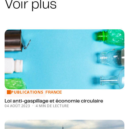
Voir plus
PUBLICATIONS
Loi anti-gaspillage et économie circulaire
FRANCE
Loi anti-gaspillage et économie circulaire
04 AOÛT 2023
4 MIN DE LECTURE