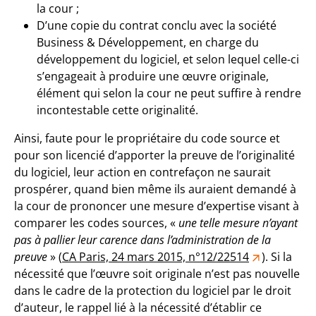
la cour ;
D’une copie du contrat conclu avec la société
Business & Développement, en charge du
développement du logiciel, et selon lequel celle-ci
s’engageait à produire une œuvre originale,
élément qui selon la cour ne peut suffire à rendre
incontestable cette originalité.
Ainsi, faute pour le propriétaire du code source et
pour son licencié d’apporter la preuve de l’originalité
du logiciel, leur action en contrefaçon ne saurait
prospérer, quand bien même ils auraient demandé à
la cour de prononcer une mesure d’expertise visant à
comparer les codes sources, «
une telle mesure n’ayant
pas à pallier leur carence dans l’administration de la
preuve
» (
CA Paris, 24 mars 2015, n°12/22514
). Si la
nécessité que l’œuvre soit originale n’est pas nouvelle
dans le cadre de la protection du logiciel par le droit
d’auteur, le rappel lié à la nécessité d’établir ce