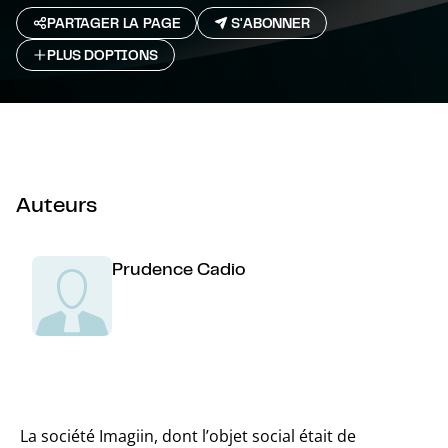
PARTAGER LA PAGE
S'ABONNER
PLUS D`OPTIONS
Auteurs
Prudence Cadio
La société Imagiin, dont l’objet social était de