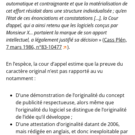
automatique et contraignante et que la matérialisation de
cet effort résidait dans une structure individualisée ; qu’en
l’état de ces énonciations et constatations […], la Cour
d’appel, qui a ainsi retenu que les logiciels conçus par
Monsieur X… portaient la marque de son apport
intellectuel, a légalement justifié sa décision
» (
Cass Plén,
7 mars 1986, n°83-10477
).
En l’espèce, la cour d’appel estime que la preuve du
caractère original n’est pas rapporté au vu
notamment :
D’une démonstration de l’originalité du concept
de publicité respectueuse, alors même que
l’originalité du logiciel se distingue de l’originalité
de l’idée qu’il développe ;
D’une attestation d’originalité datant de 2006,
mais rédigée en anglais, et donc inexploitable par