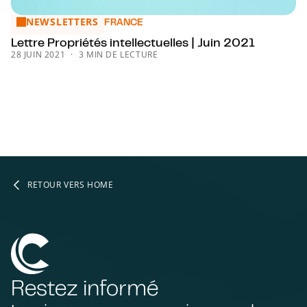
NEWSLETTERS
Lettre Propriétés intellectuelles | Juin 2021
FRANCE
Lettre Propriétés intellectuelles | Juin 2021
28 JUIN 2021
3 MIN DE LECTURE
RETOUR VERS HOME
Restez informé