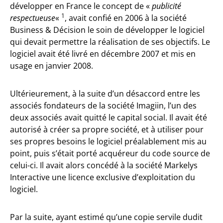
développer en France le concept de «
publicité
1
respectueuse
«
, avait confié en 2006 à la société
Business & Décision le soin de développer le logiciel
qui devait permettre la réalisation de ses objectifs. Le
logiciel avait été livré en décembre 2007 et mis en
usage en janvier 2008.
Ultérieurement, à la suite d’un désaccord entre les
associés fondateurs de la société Imagiin, l’un des
deux associés avait quitté le capital social. Il avait été
autorisé à créer sa propre société, et à utiliser pour
ses propres besoins le logiciel préalablement mis au
point, puis s’était porté acquéreur du code source de
celui-ci. Il avait alors concédé à la société Markelys
Interactive une licence exclusive d’exploitation du
logiciel.
Par la suite, ayant estimé qu’une copie servile dudit