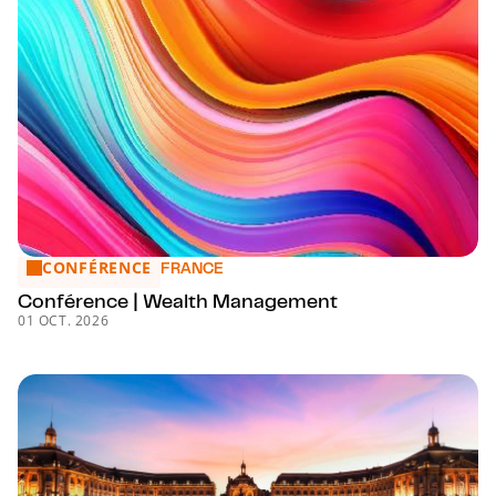
CONFÉRENCE
Conférence | Wealth Management
FRANCE
Conférence | Wealth Management
01 OCT. 2026