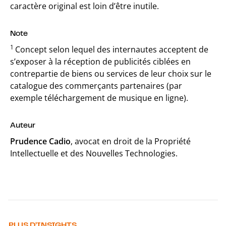
caractère original est loin d’être inutile.
Note
1
Concept selon lequel des internautes acceptent de
s’exposer à la réception de publicités ciblées en
contrepartie de biens ou services de leur choix sur le
catalogue des commerçants partenaires (par
exemple téléchargement de musique en ligne).
Auteur
Prudence Cadio
, avocat en droit de la Propriété
Intellectuelle et des Nouvelles Technologies.
PLUS D’INSIGHTS