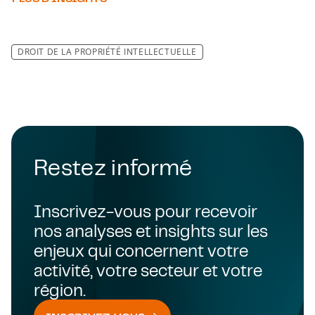
DROIT DE LA PROPRIÉTÉ INTELLECTUELLE
Restez informé
Inscrivez-vous pour recevoir
nos analyses et insights sur les
enjeux qui concernent votre
activité, votre secteur et votre
région.