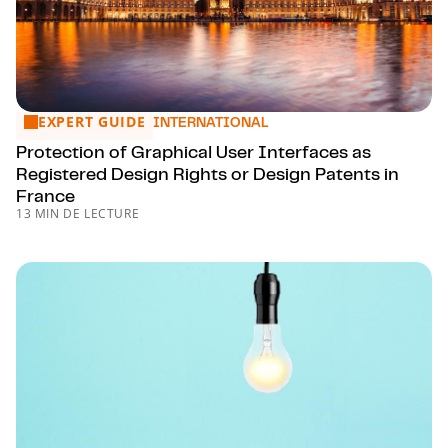
EXPERT GUIDE
Protection of Graphical User Interfaces as Registered Desi
INTERNATIONAL
Protection of Graphical User Interfaces as
Registered Design Rights or Design Patents in
France
13 MIN DE LECTURE