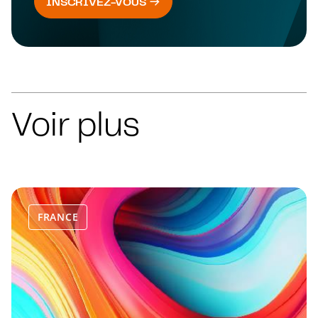
INSCRIVEZ-VOUS
Voir plus
FRANCE