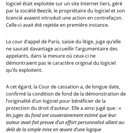
logiciel était exploitée sur un site Internet tiers, géré
par la société Beezik, le propriétaire du logiciel et son
licencié avaient introduit une action en contrefaçon.
Celle-ci avait été rejetée en première instance.
La cour d’appel de Paris, saisie du litige, juge qu’elle
ne saurait davantage accueillir l’argumentaire des
appelants, dans la mesure où ceux-ci ne
démontraient pas le caractère original du logiciel
qu’ils exploitent.
A cet égard, la Cour de cassation a, de longue date,
confirmé la condition de fond de la démonstration de
l’originalité d’un logiciel pour bénéficier de la
protection du droit d’auteur. Elle a ainsi jugé que : «
les juges du fond ont souverainement estimé que leur
auteur avait fait preuve d’un effort personnalisé allant au-
delà de la simple mise en œuvre d’une logique