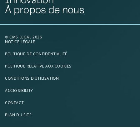
À propos de nous
© CMS LEGAL 2026
NOTICE LÉGALE
POLITIQUE DE CONFIDENTIALITÉ
POLITIQUE RELATIVE AUX COOKIES
CONDITIONS D’UTILISATION
ACCESSIBILITY
CONTACT
PLAN DU SITE