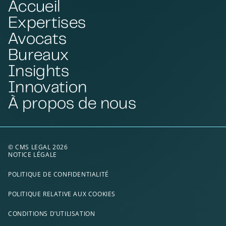
Accueil
Expertises
Avocats
Bureaux
Insights
Innovation
À propos de nous
© CMS LEGAL 2026
NOTICE LÉGALE
POLITIQUE DE CONFIDENTIALITÉ
POLITIQUE RELATIVE AUX COOKIES
CONDITIONS D’UTILISATION