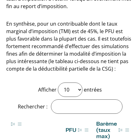
fin au report d’imposition.
En synthèse, pour un contribuable dont le taux
marginal d’imposition (TMI) est de 45%, le PFU est
plus favorable dans la plupart des cas. Il est toutefois
fortement recommandé d’effectuer des simulations
fines afin de déterminer la modalité d’imposition la
plus intéressante (le tableau ci-dessous ne tient pas
compte de la déductibilité partielle de la CSG) :
Afficher
entrées
Rechercher :
Barème
PFU
(taux
max)