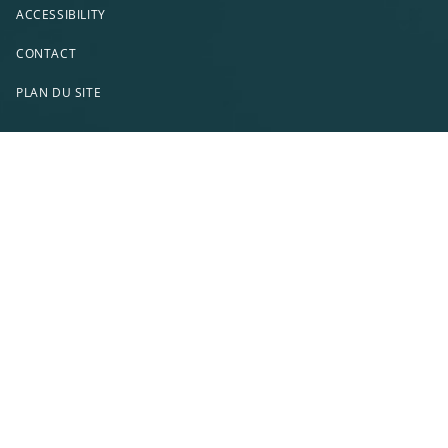
ACCESSIBILITY
CONTACT
PLAN DU SITE