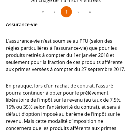
Affichage de 1 à 4 sur 4 entrées
«
‹
1
›
»
Assurance-vie
L’assurance-vie n’est soumise au PFU (selon des
règles particulières à l’assurance-vie) que pour les
produits retirés à compter du 1er janvier 2018 et
seulement pour la fraction de ces produits afférente
aux primes versées à compter du 27 septembre 2017.
En pratique, lors d’un rachat de contrat, l’assuré
pourra continuer à opter pour le prélèvement
libératoire de l’impôt sur le revenu (au taux de 7,5%,
15% ou 35% selon l’antériorité du contrat), et sera à
défaut d’option imposé au barème de l’impôt sur le
revenu. Mais cette modalité d’imposition ne
concernera que les produits afférents aux primes