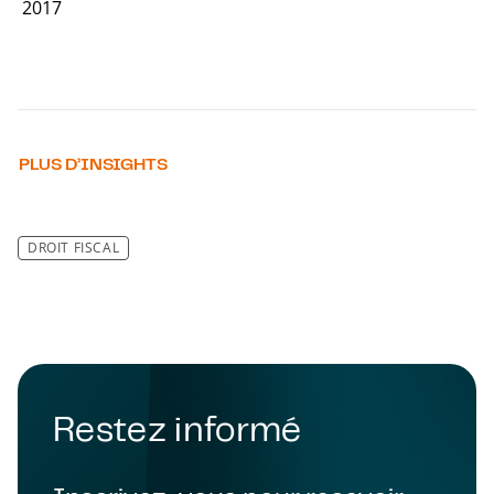
2017
PLUS D’INSIGHTS
DROIT FISCAL
Restez informé