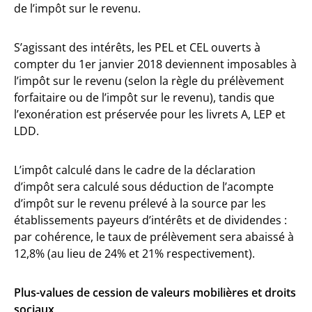
de l’impôt sur le revenu.
S’agissant des intérêts, les PEL et CEL ouverts à
compter du 1er janvier 2018 deviennent imposables à
l’impôt sur le revenu (selon la règle du prélèvement
forfaitaire ou de l’impôt sur le revenu), tandis que
l’exonération est préservée pour les livrets A, LEP et
LDD.
L’impôt calculé dans le cadre de la déclaration
d’impôt sera calculé sous déduction de l’acompte
d’impôt sur le revenu prélevé à la source par les
établissements payeurs d’intérêts et de dividendes :
par cohérence, le taux de prélèvement sera abaissé à
12,8% (au lieu de 24% et 21% respectivement).
Plus-values de cession de valeurs mobilières et droits
sociaux