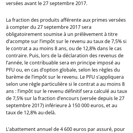
versées avant le 27 septembre 2017.
La fraction des produits afférente aux primes versées
à compter du 27 septembre 2017 sera
obligatoirement soumise à un prélèvement à titre
d’acompte sur l’impôt sur le revenu au taux de 7,5% si
le contrat a au moins 8 ans, ou de 12,8% dans le cas
contraire. Puis, lors de la déclaration des revenus de
l’année, le contribuable sera en principe imposé au
PFU ou, en cas d’option globale, selon les règles du
barème de l’impôt sur le revenu. Le PFU s’appliquera
selon une règle particulière si le contrat a au moins 8
ans : l’impôt sur le revenu définitif sera calculé au taux
de 7,5% sur la fraction d’encours (versée depuis le 27
septembre 2017) inférieure à 150 000 euros, et au
taux de 12,8% au-delà.
L’abattement annuel de 4 600 euros par assuré, pour