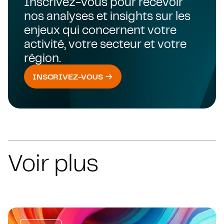
Inscrivez-vous pour recevoir
nos analyses et insights sur les
enjeux qui concernent votre
activité, votre secteur et votre
région.
INSCRIVEZ-VOUS
Voir plus