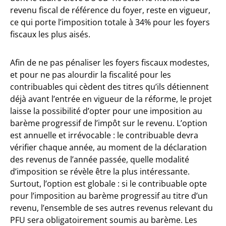
revenu fiscal de référence du foyer, reste en vigueur,
ce qui porte l’imposition totale à 34% pour les foyers
fiscaux les plus aisés.
Afin de ne pas pénaliser les foyers fiscaux modestes,
et pour ne pas alourdir la fiscalité pour les
contribuables qui cèdent des titres qu’ils détiennent
déjà avant l’entrée en vigueur de la réforme, le projet
laisse la possibilité d’opter pour une imposition au
barème progressif de l’impôt sur le revenu. L’option
est annuelle et irrévocable : le contribuable devra
vérifier chaque année, au moment de la déclaration
des revenus de l’année passée, quelle modalité
d’imposition se révèle être la plus intéressante.
Surtout, l’option est globale : si le contribuable opte
pour l’imposition au barème progressif au titre d’un
revenu, l’ensemble de ses autres revenus relevant du
PFU sera obligatoirement soumis au barème. Les