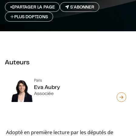
PARTAGER LA PAGE
S'ABONNER
PLUS D`OPTIONS
Auteurs
Paris
Eva Aubry
Associée
Adopté en première lecture par les députés de