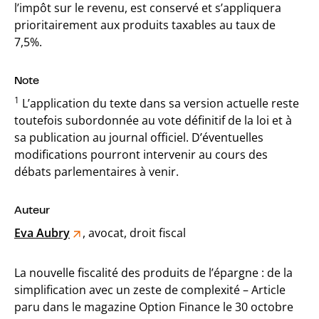
l’impôt sur le revenu, est conservé et s’appliquera
prioritairement aux produits taxables au taux de
7,5%.
Note
1
L’application du texte dans sa version actuelle reste
toutefois subordonnée au vote définitif de la loi et à
sa publication au journal officiel. D’éventuelles
modifications pourront intervenir au cours des
débats parlementaires à venir.
Auteur
Eva Aubry
, avocat, droit fiscal
La nouvelle fiscalité des produits de l’épargne : de la
simplification avec un zeste de complexité – Article
paru dans le magazine Option Finance le 30 octobre