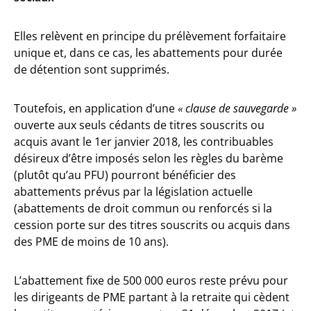
Elles relèvent en principe du prélèvement forfaitaire
unique et, dans ce cas, les abattements pour durée
de détention sont supprimés.
Toutefois, en application d’une
« clause de sauvegarde »
ouverte aux seuls cédants de titres souscrits ou
acquis avant le 1er janvier 2018, les contribuables
désireux d’être imposés selon les règles du barème
(plutôt qu’au PFU) pourront bénéficier des
abattements prévus par la législation actuelle
(abattements de droit commun ou renforcés si la
cession porte sur des titres souscrits ou acquis dans
des PME de moins de 10 ans).
L’abattement fixe de 500 000 euros reste prévu pour
les dirigeants de PME partant à la retraite qui cèdent