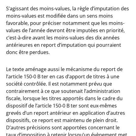
S’agissant des moins-values, la règle d’imputation des
moins-values est modifiée dans un sens moins
favorable, pour préciser notamment que les moins-
values de l’année devront être imputées en priorité,
c’est-à-dire avant les moins-values des dix années
antérieures en report d’imputation qui pourraient
donc être perdues.
Le texte aménage aussi le mécanisme du report de
l’article 150-0 B ter en cas d’apport de titres à une
société contrôlée. Il est notamment prévu que
contrairement à ce que soutenait l’administration
fiscale, lorsque les titres apportés dans le cadre du
dispositif de l’article 150-0 B ter sont eux-mêmes
grevés d’un report antérieur en application d’autres
dispositifs, ce report est maintenu de plein droit.
D’autres précisions sont apportées concernant le
taux d’imposition à retenir lorsqu’un évènement met