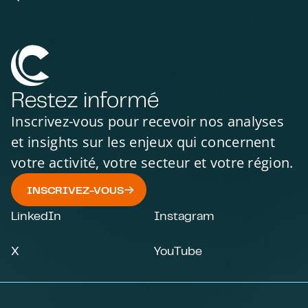
Restez informé
Inscrivez-vous pour recevoir nos analyses
et insights sur les enjeux qui concernent
votre activité, votre secteur et votre région.
INSCRIVEZ-VOUS
LinkedIn
Instagram
X
YouTube