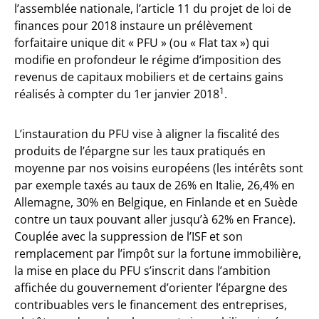
l’assemblée nationale, l’article 11 du projet de loi de
finances pour 2018 instaure un prélèvement
forfaitaire unique dit « PFU » (ou « Flat tax ») qui
modifie en profondeur le régime d’imposition des
revenus de capitaux mobiliers et de certains gains
1
réalisés à compter du 1er janvier 2018
.
L’instauration du PFU vise à aligner la fiscalité des
produits de l’épargne sur les taux pratiqués en
moyenne par nos voisins européens (les intérêts sont
par exemple taxés au taux de 26% en Italie, 26,4% en
Allemagne, 30% en Belgique, en Finlande et en Suède
contre un taux pouvant aller jusqu’à 62% en France).
Couplée avec la suppression de l’ISF et son
remplacement par l’impôt sur la fortune immobilière,
la mise en place du PFU s’inscrit dans l’ambition
affichée du gouvernement d’orienter l’épargne des
contribuables vers le financement des entreprises,