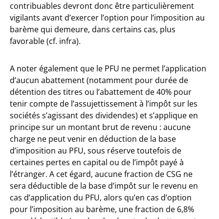
contribuables devront donc être particulièrement
vigilants avant d’exercer l’option pour l’imposition au
barème qui demeure, dans certains cas, plus
favorable (cf. infra).
A noter également que le PFU ne permet l’application
d’aucun abattement (notamment pour durée de
détention des titres ou l’abattement de 40% pour
tenir compte de l’assujettissement à l’impôt sur les
sociétés s’agissant des dividendes) et s’applique en
principe sur un montant brut de revenu : aucune
charge ne peut venir en déduction de la base
d’imposition au PFU, sous réserve toutefois de
certaines pertes en capital ou de l’impôt payé à
l’étranger. A cet égard, aucune fraction de CSG ne
sera déductible de la base d’impôt sur le revenu en
cas d’application du PFU, alors qu’en cas d’option
pour l’imposition au barème, une fraction de 6,8%