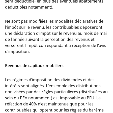
sera déductible (en plus des éventuels abattements
déductibles notamment).
Ne sont pas modifiées les modalités déclaratives de
l’impôt sur le revenu, les contribuables déposeront
une déclaration d’impôt sur le revenu au mois de mai
de l’année suivant la perception des revenus et
verseront l’impôt correspondant à réception de l’avis
d’imposition.
Revenus de capitaux mobiliers
Les régimes d’imposition des dividendes et des
intérêts sont alignés. L’ensemble des distributions
non visées par des règles particulières (distribuées au
sein du PEA notamment) est imposable au PFU. La
réfaction de 40% n’est maintenue que pour les
contribuables qui optent pour les règles du barème