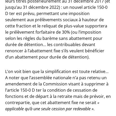
leurs titres postérieurement au 31 décembre 2017 (et
jusqu’au 31 décembre 2022) : un nouvel article 150-0
D ter est prévu, permettant une imposition
seulement aux prélèvements sociaux à hauteur de
cette fraction et le reliquat de plus-value supportera
le prélèvement forfaitaire de 30% (ou l’imposition
selon les règles du barème sans abattement pour
durée de détention… les contribuables devant
renoncer à l’abattement fixe s’ils veulent bénéficier
d’un abattement pour durée de détention).
L’on voit bien que la simplification est toute relative…
A noter que l’assemblée nationale n’a pas retenu un
amendement de la Commission visant à supprimer à
l’article 150-0 D ter la condition de cessation de
fonctions et de départ à la retraite mais de prévoir, en
contrepartie, que cet abattement fixe ne serait
«
applicable qu’à une seule cession par redevable »
.