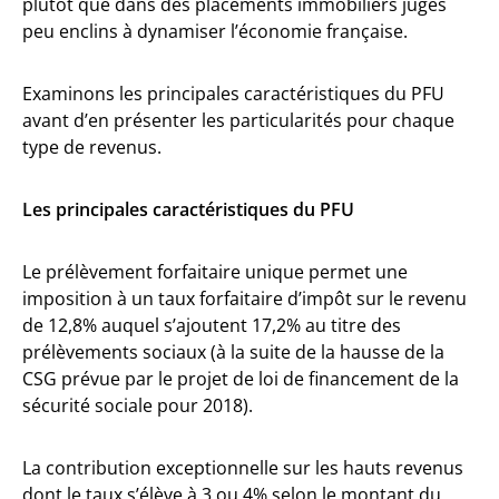
plutôt que dans des placements immobiliers jugés
peu enclins à dynamiser l’économie française.
Examinons les principales caractéristiques du PFU
avant d’en présenter les particularités pour chaque
type de revenus.
Les principales caractéristiques du PFU
Le prélèvement forfaitaire unique permet une
imposition à un taux forfaitaire d’impôt sur le revenu
de 12,8% auquel s’ajoutent 17,2% au titre des
prélèvements sociaux (à la suite de la hausse de la
CSG prévue par le projet de loi de financement de la
sécurité sociale pour 2018).
La contribution exceptionnelle sur les hauts revenus
dont le taux s’élève à 3 ou 4% selon le montant du