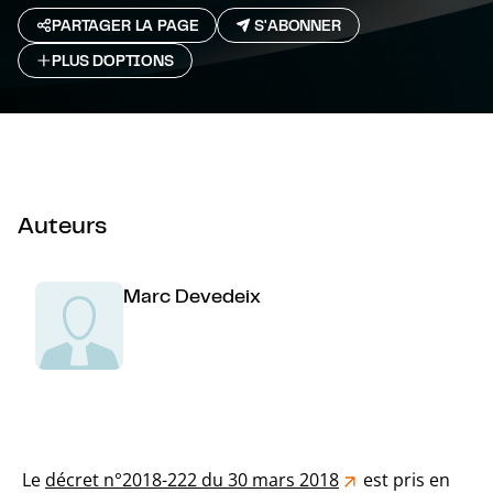
PARTAGER LA PAGE
S'ABONNER
PLUS D`OPTIONS
Auteurs
Marc Devedeix
Le
décret n°2018-222 du 30 mars 2018
est pris en