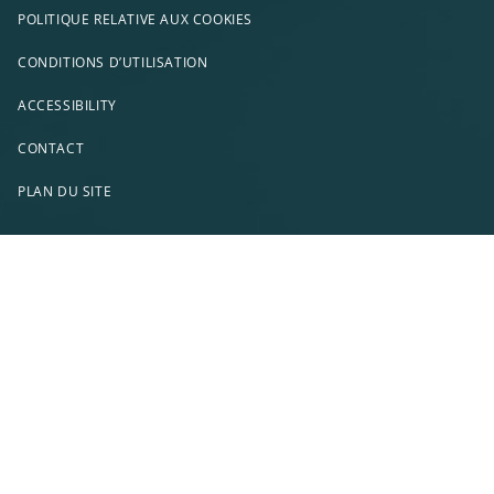
POLITIQUE RELATIVE AUX COOKIES
CONDITIONS D’UTILISATION
ACCESSIBILITY
CONTACT
PLAN DU SITE