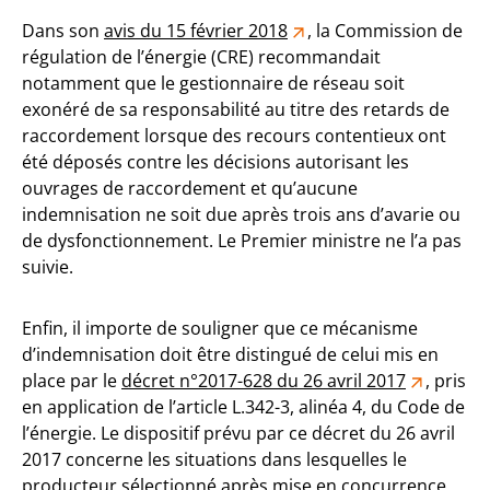
Dans son
avis du 15 février 2018
, la Commission de
régulation de l’énergie (CRE) recommandait
notamment que le gestionnaire de réseau soit
exonéré de sa responsabilité au titre des retards de
raccordement lorsque des recours contentieux ont
été déposés contre les décisions autorisant les
ouvrages de raccordement et qu’aucune
indemnisation ne soit due après trois ans d’avarie ou
de dysfonctionnement. Le Premier ministre ne l’a pas
suivie.
Enfin, il importe de souligner que ce mécanisme
d’indemnisation doit être distingué de celui mis en
place par le
décret n°2017-628 du 26 avril 2017
, pris
en application de l’article L.342-3, alinéa 4, du Code de
l’énergie. Le dispositif prévu par ce décret du 26 avril
2017 concerne les situations dans lesquelles le
producteur sélectionné après mise en concurrence