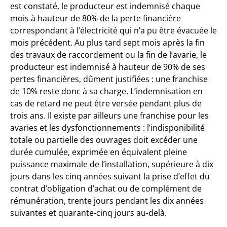
est constaté, le producteur est indemnisé chaque
mois à hauteur de 80% de la perte financière
correspondant à l’électricité qui n’a pu être évacuée le
mois précédent. Au plus tard sept mois après la fin
des travaux de raccordement ou la fin de l’avarie, le
producteur est indemnisé à hauteur de 90% de ses
pertes financières, dûment justifiées : une franchise
de 10% reste donc à sa charge. L’indemnisation en
cas de retard ne peut être versée pendant plus de
trois ans. Il existe par ailleurs une franchise pour les
avaries et les dysfonctionnements : l’indisponibilité
totale ou partielle des ouvrages doit excéder une
durée cumulée, exprimée en équivalent pleine
puissance maximale de l’installation, supérieure à dix
jours dans les cinq années suivant la prise d’effet du
contrat d’obligation d’achat ou de complément de
rémunération, trente jours pendant les dix années
suivantes et quarante-cinq jours au-delà.