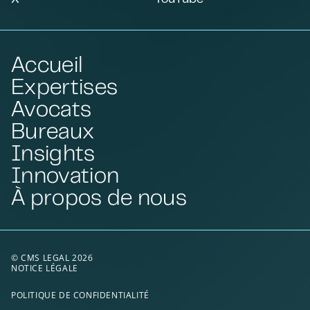
Accueil
Expertises
Avocats
Bureaux
Insights
Innovation
À propos de nous
© CMS LEGAL 2026
NOTICE LÉGALE
POLITIQUE DE CONFIDENTIALITÉ