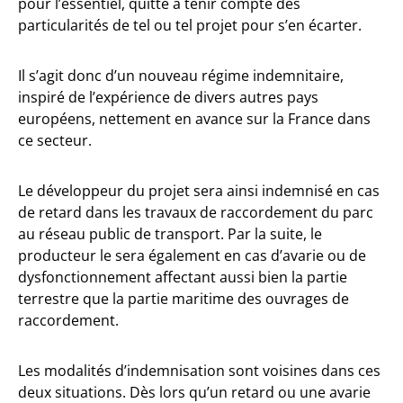
pour l’essentiel, quitte à tenir compte des
particularités de tel ou tel projet pour s’en écarter.
Il s’agit donc d’un nouveau régime indemnitaire,
inspiré de l’expérience de divers autres pays
européens, nettement en avance sur la France dans
ce secteur.
Le développeur du projet sera ainsi indemnisé en cas
de retard dans les travaux de raccordement du parc
au réseau public de transport. Par la suite, le
producteur le sera également en cas d’avarie ou de
dysfonctionnement affectant aussi bien la partie
terrestre que la partie maritime des ouvrages de
raccordement.
Les modalités d’indemnisation sont voisines dans ces
deux situations. Dès lors qu’un retard ou une avarie