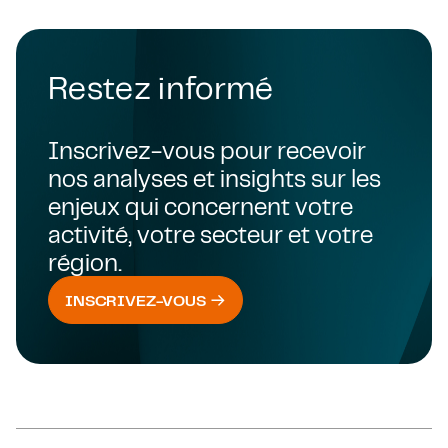
Restez informé
Inscrivez-vous pour recevoir
nos analyses et insights sur les
enjeux qui concernent votre
activité, votre secteur et votre
région.
INSCRIVEZ-VOUS