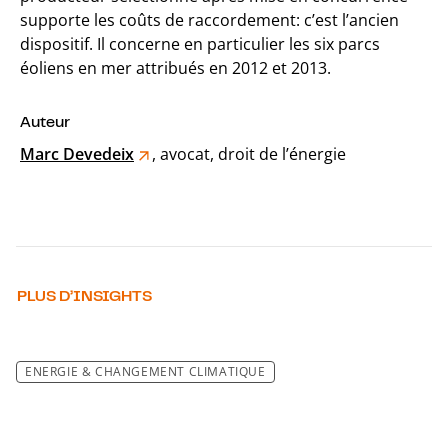
supporte les coûts de raccordement: c’est l’ancien
dispositif. Il concerne en particulier les six parcs
éoliens en mer attribués en 2012 et 2013.
Auteur
Marc Devedeix
, avocat, droit de l’énergie
PLUS D’INSIGHTS
ENERGIE & CHANGEMENT CLIMATIQUE