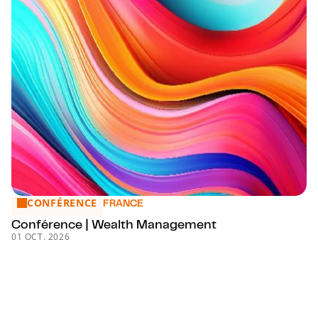
CONFÉRENCE
Conférence | Wealth Management
FRANCE
Conférence | Wealth Management
01 OCT. 2026