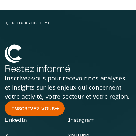
RETOUR VERS HOME
Restez informé
Inscrivez-vous pour recevoir nos analyses
et insights sur les enjeux qui concernent
votre activité, votre secteur et votre région.
INSCRIVEZ-VOUS
LinkedIn
Instagram
X
YouTube