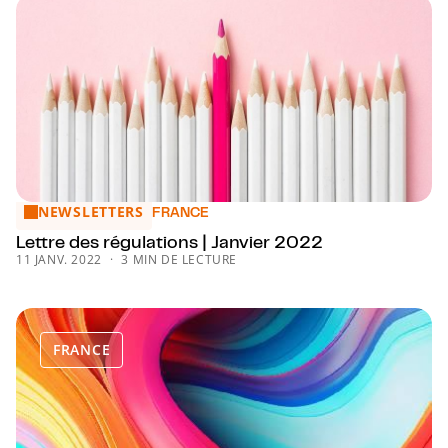
NEWSLETTERS
Lettre des régulations | Janvier 2022
FRANCE
Lettre des régulations | Janvier 2022
11 JANV. 2022
3 MIN DE LECTURE
FRANCE