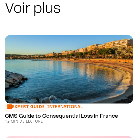
Voir plus
EXPERT GUIDE
CMS Guide to Consequential Loss in France
INTERNATIONAL
CMS Guide to Consequential Loss in France
12 MIN DE LECTURE