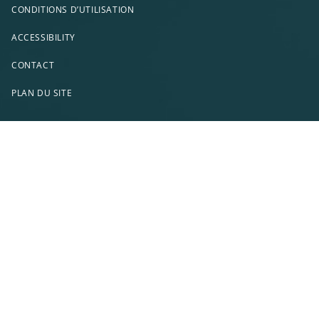
CONDITIONS D’UTILISATION
ACCESSIBILITY
CONTACT
PLAN DU SITE