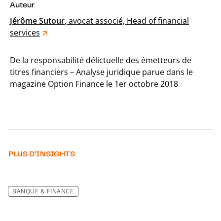
Auteur
Jérôme Sutour
, avocat associé, Head of financial
services
De la responsabilité délictuelle des émetteurs de
titres financiers – Analyse juridique parue dans le
magazine Option Finance le 1er octobre 2018
PLUS D’INSIGHTS
BANQUE & FINANCE