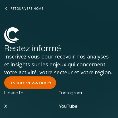
RETOUR VERS HOME
Restez informé
Inscrivez-vous pour recevoir nos analyses
et insights sur les enjeux qui concernent
votre activité, votre secteur et votre région.
INSCRIVEZ-VOUS
LinkedIn
Instagram
X
YouTube