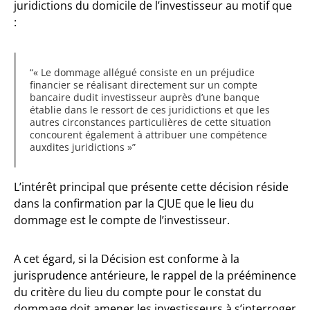
juridictions du domicile de l’investisseur au motif que
:
« Le dommage allégué consiste en un préjudice
financier se réalisant directement sur un compte
bancaire dudit investisseur auprès d’une banque
établie dans le ressort de ces juridictions et que les
autres circonstances particulières de cette situation
concourent également à attribuer une compétence
auxdites juridictions »
L’intérêt principal que présente cette décision réside
dans la confirmation par la CJUE que le lieu du
dommage est le compte de l’investisseur.
A cet égard, si la Décision est conforme à la
jurisprudence antérieure, le rappel de la prééminence
du critère du lieu du compte pour le constat du
dommage doit amener les investisseurs à s’interroger