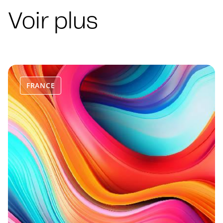
Voir plus
FRANCE