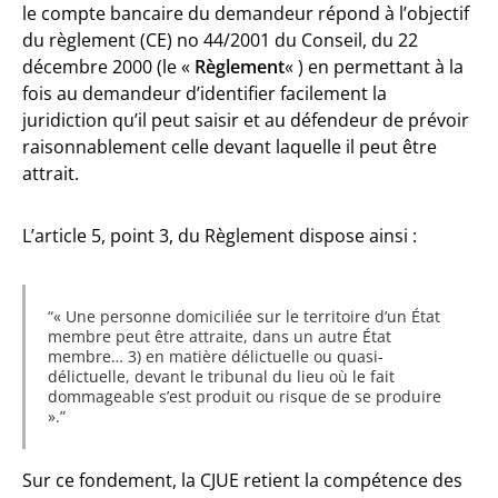
le compte bancaire du demandeur répond à l’objectif
du règlement (CE) no 44/2001 du Conseil, du 22
décembre 2000 (le «
Règlement
« ) en permettant à la
fois au demandeur d’identifier facilement la
juridiction qu’il peut saisir et au défendeur de prévoir
raisonnablement celle devant laquelle il peut être
attrait.
L’article 5, point 3, du Règlement dispose ainsi :
« Une personne domiciliée sur le territoire d’un État
membre peut être attraite, dans un autre État
membre… 3) en matière délictuelle ou quasi-
délictuelle, devant le tribunal du lieu où le fait
dommageable s’est produit ou risque de se produire
».
Sur ce fondement, la CJUE retient la compétence des