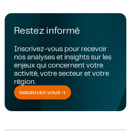
Restez informé
Inscrivez-vous pour recevoir
nos analyses et insights sur les
enjeux qui concernent votre
activité, votre secteur et votre
région.
INSCRIVEZ-VOUS