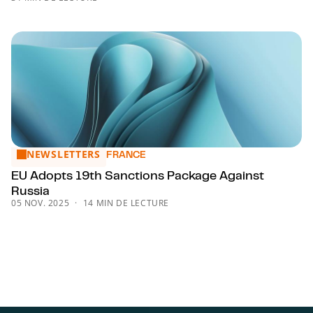
NEWSLETTERS
EU Adopts 19th Sanctions Package Against Russia
FRANCE
EU Adopts 19th Sanctions Package Against
Russia
05 NOV. 2025
14 MIN DE LECTURE