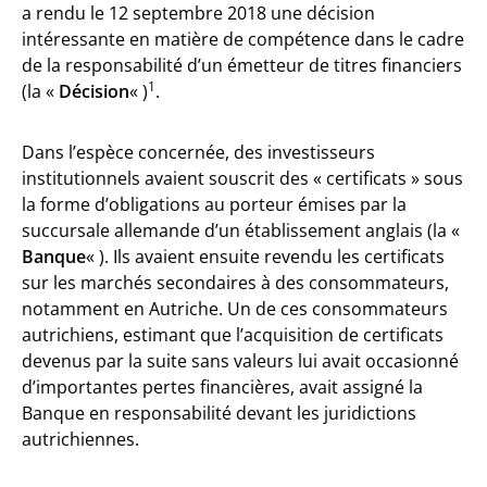
a rendu le 12 septembre 2018 une décision
intéressante en matière de compétence dans le cadre
de la responsabilité d’un émetteur de titres financiers
1
(la «
Décision
« )
.
Dans l’espèce concernée, des investisseurs
institutionnels avaient souscrit des « certificats » sous
la forme d’obligations au porteur émises par la
succursale allemande d’un établissement anglais (la «
Banque
« ). Ils avaient ensuite revendu les certificats
sur les marchés secondaires à des consommateurs,
notamment en Autriche. Un de ces consommateurs
autrichiens, estimant que l’acquisition de certificats
devenus par la suite sans valeurs lui avait occasionné
d’importantes pertes financières, avait assigné la
Banque en responsabilité devant les juridictions
autrichiennes.