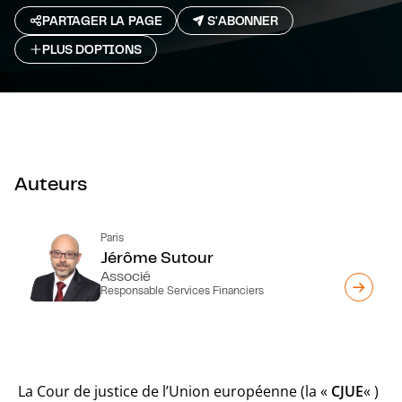
PARTAGER LA PAGE
S'ABONNER
PLUS D`OPTIONS
Auteurs
Paris
Jérôme Sutour
Associé
Responsable Services Financiers
La Cour de justice de l’Union européenne (la «
CJUE
« )