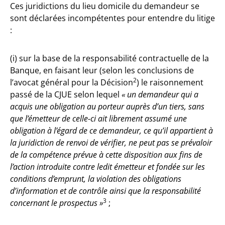
Ces juridictions du lieu domicile du demandeur se
sont déclarées incompétentes pour entendre du litige
:
(i) sur la base de la responsabilité contractuelle de la
Banque, en faisant leur (selon les conclusions de
2
l’avocat général pour la Décision
) le raisonnement
passé de la CJUE selon lequel
« un demandeur qui a
acquis une obligation au porteur auprès d’un tiers, sans
que l’émetteur de celle-ci ait librement assumé une
obligation à l’égard de ce demandeur, ce qu’il appartient à
la juridiction de renvoi de vérifier, ne peut pas se prévaloir
de la compétence prévue à cette disposition aux fins de
l’action introduite contre ledit émetteur et fondée sur les
conditions d’emprunt, la violation des obligations
d’information et de contrôle ainsi que la responsabilité
3
concernant le prospectus »
;