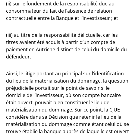
(ii) sur le fondement de la responsabilité due au
consommateur du fait de l’absence de relation
contractuelle entre la Banque et l’investisseur ; et
(iii) au titre de la responsabilité délictuelle, car les
titres avaient été acquis à partir d’un compte de
paiement en Autriche distinct de celui du domicile du
défendeur.
Ainsi, le litige portant au principal sur l’identification
du lieu de la matérialisation du dommage, la question
préjudicielle portait sur le point de savoir si le
domicile de l’investisseur, où son compte bancaire
était ouvert, pouvait bien constituer le lieu de
matérialisation du dommage. Sur ce point, la CJUE
considère dans sa Décision que retenir le lieu de la
matérialisation du dommage comme étant celui où se
trouve établie la banque auprès de laquelle est ouvert