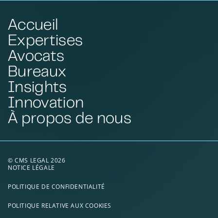
Accueil
Expertises
Avocats
Bureaux
Insights
Innovation
À propos de nous
© CMS LEGAL 2026
NOTICE LÉGALE
POLITIQUE DE CONFIDENTIALITÉ
POLITIQUE RELATIVE AUX COOKIES