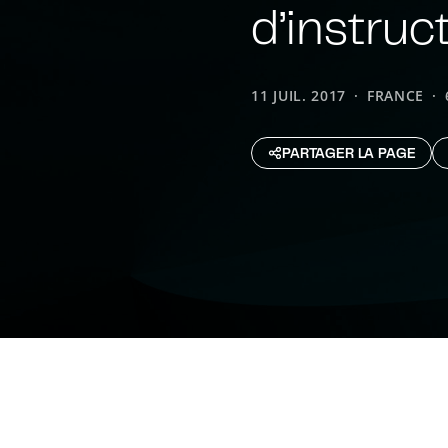
d’instruc
11 JUIL. 2017
FRANCE
PARTAGER LA PAGE