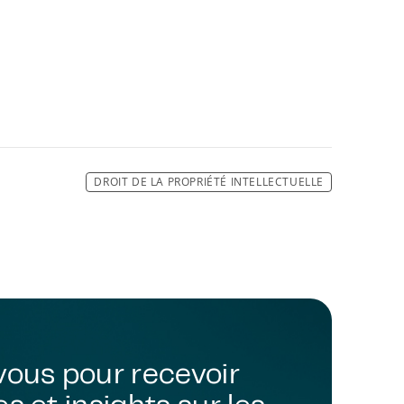
DROIT DE LA PROPRIÉTÉ INTELLECTUELLE
vous pour recevoir
s et insights sur les