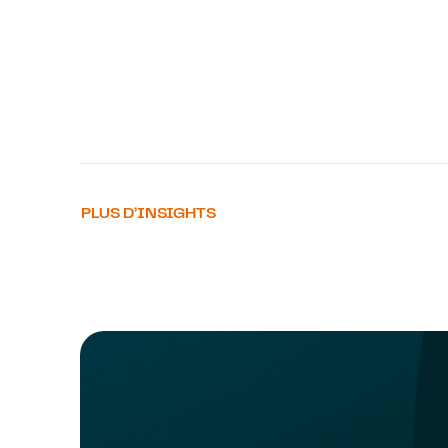
PLUS D’INSIGHTS