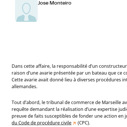
Jose Monteiro
Dans cette affaire, la responsabilité d’un constructe
raison d’une avarie présentée par un bateau que ce co
Cette avarie avait donné lieu à diverses procédures in
allemandes.
Tout d’abord, le tribunal de commerce de Marseille ava
requête demandant la réalisation d’une expertise judici
preuve de faits susceptibles de fonder une action en j
du Code de procédure civile
(CPC).