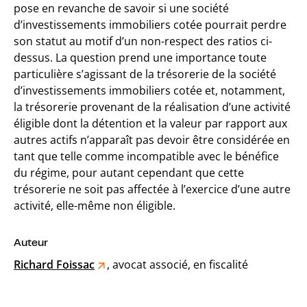
pose en revanche de savoir si une société
d’investissements immobiliers cotée pourrait perdre
son statut au motif d’un non-respect des ratios ci-
dessus. La question prend une importance toute
particulière s’agissant de la trésorerie de la société
d’investissements immobiliers cotée et, notamment,
la trésorerie provenant de la réalisation d’une activité
éligible dont la détention et la valeur par rapport aux
autres actifs n’apparaît pas devoir être considérée en
tant que telle comme incompatible avec le bénéfice
du régime, pour autant cependant que cette
trésorerie ne soit pas affectée à l’exercice d’une autre
activité, elle-même non éligible.
Auteur
Richard Foissac
, avocat associé, en fiscalité