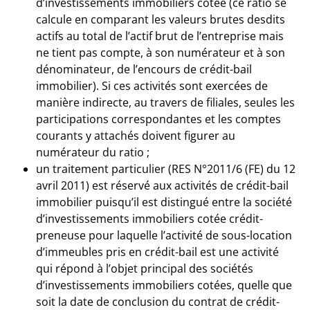
d’investissements immobiliers cotée (ce ratio se
calcule en comparant les valeurs brutes desdits
actifs au total de l’actif brut de l’entreprise mais
ne tient pas compte, à son numérateur et à son
dénominateur, de l’encours de crédit-bail
immobilier). Si ces activités sont exercées de
manière indirecte, au travers de filiales, seules les
participations correspondantes et les comptes
courants y attachés doivent figurer au
numérateur du ratio ;
un traitement particulier (RES N°2011/6 (FE) du 12
avril 2011) est réservé aux activités de crédit-bail
immobilier puisqu’il est distingué entre la société
d’investissements immobiliers cotée crédit-
preneuse pour laquelle l’activité de sous-location
d’immeubles pris en crédit-bail est une activité
qui répond à l’objet principal des sociétés
d’investissements immobiliers cotées, quelle que
soit la date de conclusion du contrat de crédit-