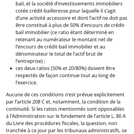
bail, et la société d’investissements immobiliers
cotée crédit-bailleresse pour laquelle il s’agit
d’une activité accessoire et dont l’actif ne doit pas
être constitué à plus de 50% d’encours de crédit-
bail immobilier (ce ratio étant déterminé en
retenant au numérateur le montant net de
l’encours de crédit-bail immobilier et au
dénominateur le total de l’actif brut de
l’entreprise) ;
ces deux ratios (50% et 20/80%) doivent être
respectés de façon continue tout au long de
l’exercice.
Aucune de ces conditions n’est prévue explicitement
par l’article 208 C et, notamment, la condition de la
continuité. Si les ratios mentionnés sont opposables
à l’Administration sur le fondement de l’article L. 80 A
du Livre des procédures fiscales, la question, non
tranchée à ce jour par les tribunaux administratifs, se