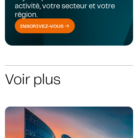
activité, votre secteur et votre
région.
INSCRIVEZ-VOUS
Voir plus