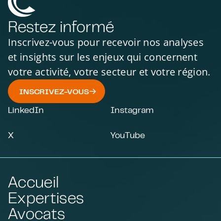
Restez informé
Inscrivez-vous pour recevoir nos analyses
et insights sur les enjeux qui concernent
votre activité, votre secteur et votre région.
INSCRIVEZ-VOUS
LinkedIn
Instagram
X
YouTube
Accueil
Expertises
Avocats