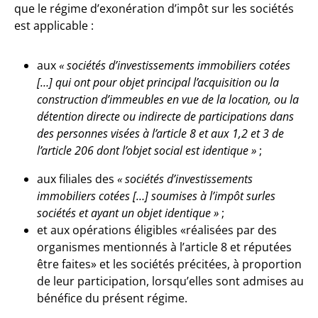
que le régime d’exonération d’impôt sur les sociétés
est applicable :
aux
« sociétés d’investissements immobiliers cotées
[…] qui ont pour objet principal l’acquisition ou la
construction d’immeubles en vue de la location, ou la
détention directe ou indirecte de participations dans
des personnes visées à l’article 8 et aux 1,2 et 3 de
l’article 206 dont l’objet social est identique »
;
aux filiales des
« sociétés d’investissements
immobiliers cotées […] soumises à l’impôt sur
les
sociétés et ayant un objet identique »
;
et aux opérations éligibles «réalisées par des
organismes mentionnés à l’article 8 et réputées
être faites» et les sociétés précitées, à proportion
de leur participation, lorsqu’elles sont admises au
bénéfice du présent régime.