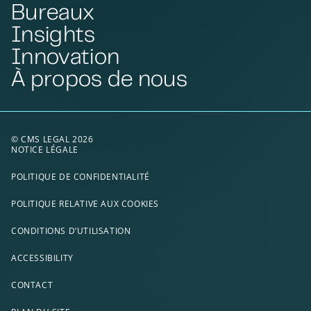
Bureaux
Insights
Innovation
À propos de nous
© CMS LEGAL 2026
NOTICE LÉGALE
POLITIQUE DE CONFIDENTIALITÉ
POLITIQUE RELATIVE AUX COOKIES
CONDITIONS D’UTILISATION
ACCESSIBILITY
CONTACT