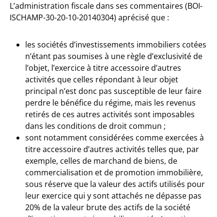
L’administration fiscale dans ses commentaires (BOI-
ISCHAMP-30-20-10-20140304) aprécisé que :
les sociétés d’investissements immobiliers cotées
n’étant pas soumises à une règle d’exclusivité de
l’objet, l’exercice à titre accessoire d’autres
activités que celles répondant à leur objet
principal n’est donc pas susceptible de leur faire
perdre le bénéfice du régime, mais les revenus
retirés de ces autres activités sont imposables
dans les conditions de droit commun ;
sont notamment considérées comme exercées à
titre accessoire d’autres activités telles que, par
exemple, celles de marchand de biens, de
commercialisation et de promotion immobilière,
sous réserve que la valeur des actifs utilisés pour
leur exercice qui y sont attachés ne dépasse pas
20% de la valeur brute des actifs de la société