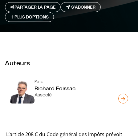
PARTAGER LA PAGE
S'ABONNER
PLUS D`OPTIONS
Auteurs
Paris
Richard Foissac
Associé
L’article 208 C du Code général des impôts prévoit