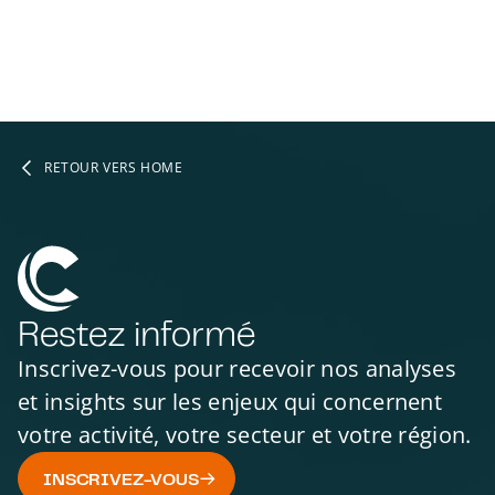
RETOUR VERS HOME
Restez informé
Inscrivez-vous pour recevoir nos analyses
et insights sur les enjeux qui concernent
votre activité, votre secteur et votre région.
INSCRIVEZ-VOUS