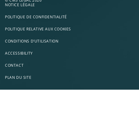
© CMS LEGAL 2026
NOTICE LÉGALE
POLITIQUE DE CONFIDENTIALITÉ
POLITIQUE RELATIVE AUX COOKIES
CONDITIONS D’UTILISATION
ACCESSIBILITY
CONTACT
PLAN DU SITE