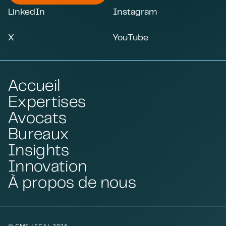
LinkedIn
Instagram
X
YouTube
Accueil
Expertises
Avocats
Bureaux
Insights
Innovation
À propos de nous