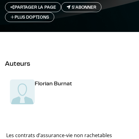
PARTAGER LA PAGE
S'ABONNER
PLUS D`OPTIONS
Auteurs
Florian Burnat
Les contrats d’assurance-vie non rachetables