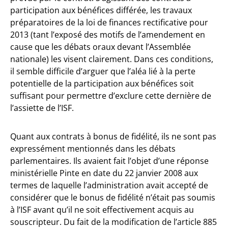
participation aux bénéfices différée, les travaux
préparatoires de la loi de finances rectificative pour
2013 (tant l’exposé des motifs de l’amendement en
cause que les débats oraux devant l’Assemblée
nationale) les visent clairement. Dans ces conditions,
il semble difficile d’arguer que l’aléa lié à la perte
potentielle de la participation aux bénéfices soit
suffisant pour permettre d’exclure cette dernière de
l’assiette de l’ISF.
Quant aux contrats à bonus de fidélité, ils ne sont pas
expressément mentionnés dans les débats
parlementaires. Ils avaient fait l’objet d’une réponse
ministérielle Pinte en date du 22 janvier 2008 aux
termes de laquelle l’administration avait accepté de
considérer que le bonus de fidélité n’était pas soumis
à l’ISF avant qu’il ne soit effectivement acquis au
souscripteur. Du fait de la modification de l’article 885