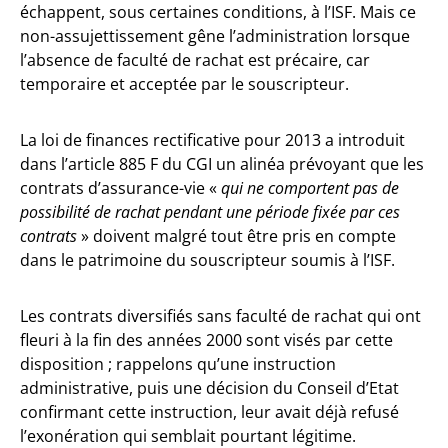
échappent, sous certaines conditions, à l’ISF. Mais ce
non-assujettissement gêne l’administration lorsque
l’absence de faculté de rachat est précaire, car
temporaire et acceptée par le souscripteur.
La loi de finances rectificative pour 2013 a introduit
dans l’article 885 F du CGI un alinéa prévoyant que les
contrats d’assurance-vie «
qui ne comportent pas de
possibilité de rachat pendant une période fixée par ces
contrats
» doivent malgré tout être pris en compte
dans le patrimoine du souscripteur soumis à l’ISF.
Les contrats diversifiés sans faculté de rachat qui ont
fleuri à la fin des années 2000 sont visés par cette
disposition ; rappelons qu’une instruction
administrative, puis une décision du Conseil d’Etat
confirmant cette instruction, leur avait déjà refusé
l’exonération qui semblait pourtant légitime.