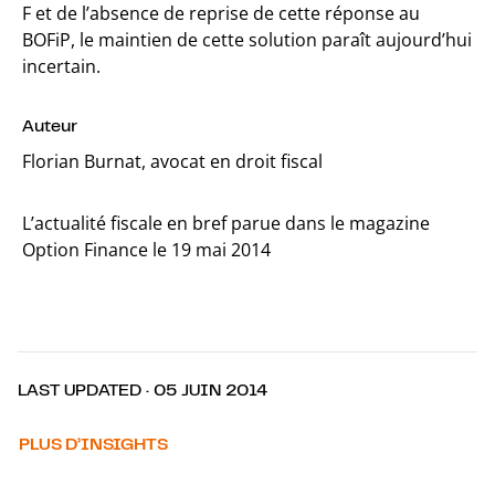
F et de l’absence de reprise de cette réponse au
BOFiP, le maintien de cette solution paraît aujourd’hui
incertain.
Auteur
Florian Burnat, avocat en droit fiscal
L’actualité fiscale en bref parue dans le magazine
Option Finance le 19 mai 2014
LAST UPDATED · 05 JUIN 2014
PLUS D’INSIGHTS