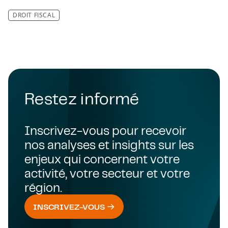
DROIT FISCAL
Restez informé
Inscrivez-vous pour recevoir
nos analyses et insights sur les
enjeux qui concernent votre
activité, votre secteur et votre
région.
INSCRIVEZ-VOUS