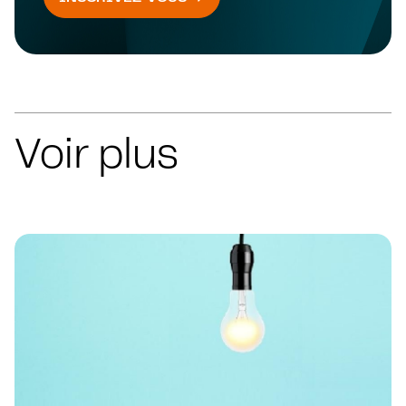
Voir plus