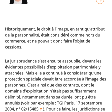
Historiquement, le droit à l’image, en tant qu’attribut
de la personnalité, était considéré comme hors du
commerce, et ne pouvait donc faire l’objet de
cessions.
La jurisprudence s’est ensuite assouplie, devant les
évidentes possibilités d’exploitation patrimoniale y
attachées. Mais elle a continué à considérer qu’une
protection spéciale devait être accordée à l’image des
personnes. C’est ainsi que des contrats, dont le
domaine d’exploitation n’était pas suffisamment
délimité, notamment dans sa durée, ont pu être
annulés (voir par exemple :
TGI Paris, 17 septembre
2004, n° 02/15485
). Pour ce faire, les juridictions se