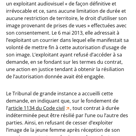
un exploitant audiovisuel « de façon définitive et
irrévocable et ce, sans aucune limitation de durée et
aucune restriction de territoire, le droit d’utiliser son
image provenant de prises de vues » effectuées avec
son consentement. Le 6 mai 2013, elle adressait à
l’exploitant un courrier dans lequel elle manifestait sa
volonté de mettre fin à cette autorisation d’usage de
son image. L’exploitant ayant refusé d’accéder à sa
demande, en se fondant sur les termes du contrat,
une action en justice tendant à obtenir la résiliation
de l’autorisation donnée avait été engagée.
Le Tribunal de grande instance a accueilli cette
demande, en indiquant que, sur le fondement de
l’
article 1134 du Code civil
, tout contrat à durée
indéterminée peut être résilié par l’une ou l’autre des
parties. Ainsi, en refusant de cesser d’exploiter
l’image de la jeune femme après réception de son