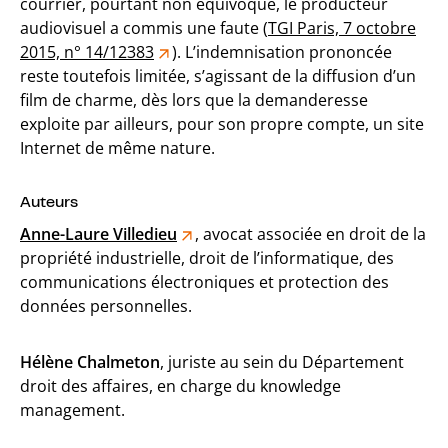
courrier, pourtant non équivoque, le producteur
audiovisuel a commis une faute (
TGI Paris, 7 octobre
2015, n° 14/12383
). L’indemnisation prononcée
reste toutefois limitée, s’agissant de la diffusion d’un
film de charme, dès lors que la demanderesse
exploite par ailleurs, pour son propre compte, un site
Internet de même nature.
Auteurs
Anne-Laure Villedieu
, avocat associée en droit de la
propriété industrielle, droit de l’informatique, des
communications électroniques et protection des
données personnelles.
Hélène Chalmeton
, juriste au sein du Département
droit des affaires, en charge du knowledge
management.