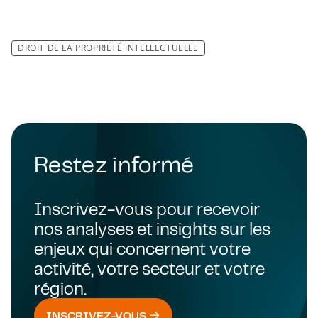
DROIT DE LA PROPRIÉTÉ INTELLECTUELLE
Restez informé
Inscrivez-vous pour recevoir
nos analyses et insights sur les
enjeux qui concernent votre
activité, votre secteur et votre
région.
INSCRIVEZ-VOUS