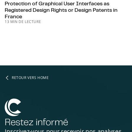
Protection of Graphical User Interfaces as
Registered Design Rights or Design Patents in
France
13 MIN DE LECTURE
RETOUR VERS HOME
Restez informé
Inscrivez-vous pour recevoir nos analyses