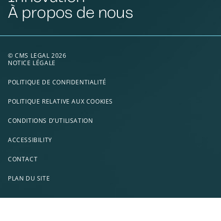
À propos de nous
© CMS LEGAL 2026
NOTICE LÉGALE
POLITIQUE DE CONFIDENTIALITÉ
POLITIQUE RELATIVE AUX COOKIES
CONDITIONS D’UTILISATION
ACCESSIBILITY
CONTACT
PLAN DU SITE