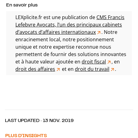
En savoir plus
LEXplicite.fr est une publication de
CMS Francis
Lefebvre Avocats, l’un des principaux cabinets
d’avocats d’affaires internationaux
. Notre
enracinement local, notre positionnement
unique et notre expertise reconnue nous
permettent de fournir des solutions innovantes
et à haute valeur ajoutée en
droit fiscal
, en
droit des affaires
et en
droit du travail
.
LAST UPDATED · 13 NOV. 2019
PLUS D’INSIGHTS