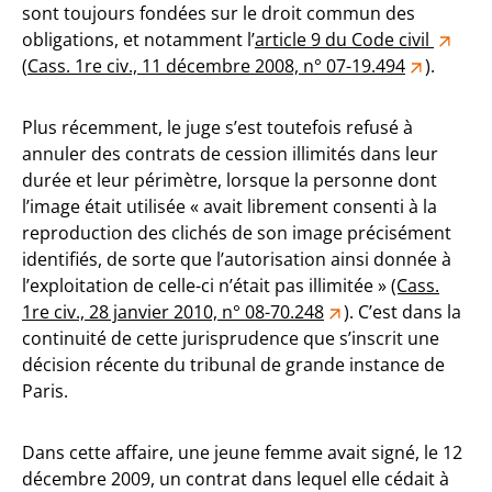
sont toujours fondées sur le droit commun des
obligations, et notamment l’
article 9 du Code civil
(
Cass. 1re civ., 11 décembre 2008, n° 07-19.494
).
Plus récemment, le juge s’est toutefois refusé à
annuler des contrats de cession illimités dans leur
durée et leur périmètre, lorsque la personne dont
l’image était utilisée « avait librement consenti à la
reproduction des clichés de son image précisément
identifiés, de sorte que l’autorisation ainsi donnée à
l’exploitation de celle-ci n’était pas illimitée »
(Cass.
1re civ., 28 janvier 2010, n° 08-70.248
). C’est dans la
continuité de cette jurisprudence que s’inscrit une
décision récente du tribunal de grande instance de
Paris.
Dans cette affaire, une jeune femme avait signé, le 12
décembre 2009, un contrat dans lequel elle cédait à