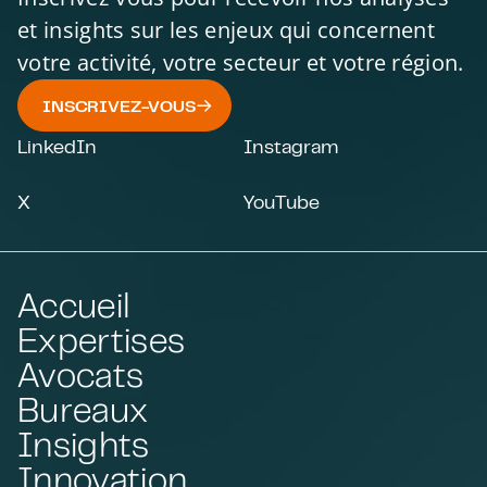
et insights sur les enjeux qui concernent
votre activité, votre secteur et votre région.
INSCRIVEZ-VOUS
LinkedIn
Instagram
X
YouTube
Accueil
Expertises
Avocats
Bureaux
Insights
Innovation