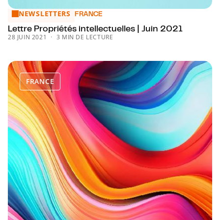
NEWSLETTERS
Lettre Propriétés intellectuelles | Juin 2021
FRANCE
Lettre Propriétés intellectuelles | Juin 2021
28 JUIN 2021
3 MIN DE LECTURE
FRANCE