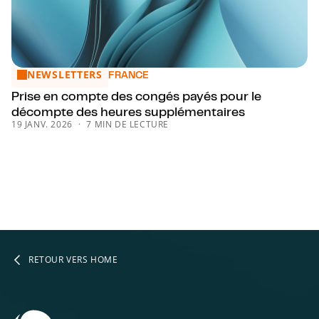
NEWSLETTERS
Prise en compte des congés payés pour le décompte des 
FRANCE
Prise en compte des congés payés pour le
décompte des heures supplémentaires
19 JANV. 2026
7 MIN DE LECTURE
RETOUR VERS HOME