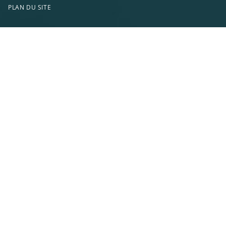
PLAN DU SITE