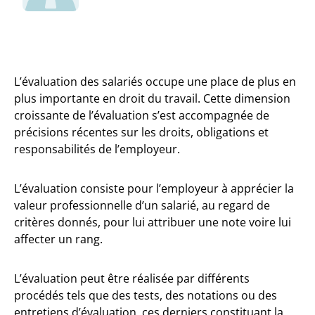
L’évaluation des salariés occupe une place de plus en
plus importante en droit du travail. Cette dimension
croissante de l’évaluation s’est accompagnée de
précisions récentes sur les droits, obligations et
responsabilités de l’employeur.
L’évaluation consiste pour l’employeur à apprécier la
valeur professionnelle d’un salarié, au regard de
critères donnés, pour lui attribuer une note voire lui
affecter un rang.
L’évaluation peut être réalisée par différents
procédés tels que des tests, des notations ou des
entretiens d’évaluation, ces derniers constituant la