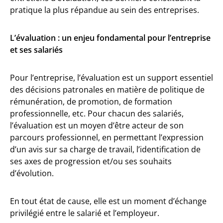
pratique la plus répandue au sein des entreprises.
L’évaluation : un enjeu fondamental pour l’entreprise
et ses salariés
Pour l’entreprise, l’évaluation est un support essentiel
des décisions patronales en matière de politique de
rémunération, de promotion, de formation
professionnelle, etc. Pour chacun des salariés,
l’évaluation est un moyen d’être acteur de son
parcours professionnel, en permettant l’expression
d’un avis sur sa charge de travail, l’identification de
ses axes de progression et/ou ses souhaits
d’évolution.
En tout état de cause, elle est un moment d’échange
privilégié entre le salarié et l’employeur.