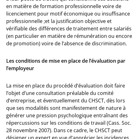
en matière de formation professionnelle voire de
licenciement pour motif économique ou insuffisance
professionnelle ;et la justification objective et
vérifiable des différences de traitement entre salariés
(en particulier en matière de rémunération ou encore
de promotion) voire de l’absence de discrimination.
Les conditions de mise en place de l’évaluation par
l’employeur
La mise en place du procédé d’évaluation doit faire
l’objet d’une consultation préalable du comité
d’entreprise, et éventuellement du CHSCT, dès lors
que ses modalités sont manifestement de nature à
générer une pression psychologique entraînant des
répercussions sur les conditions de travail (Cass. Soc.
28 novembre 2007). Dans ce cadre, le CHSCT peut
désigner un expert en vue d’apprécier les incidences