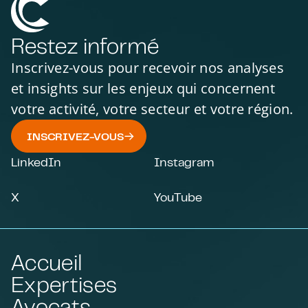
Restez informé
Inscrivez-vous pour recevoir nos analyses
et insights sur les enjeux qui concernent
votre activité, votre secteur et votre région.
INSCRIVEZ-VOUS
LinkedIn
Instagram
X
YouTube
Accueil
Expertises
Avocats