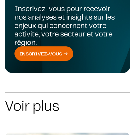
Inscrivez-vous pour recevoir
nos analyses et insights sur les
enjeux qui concernent votre
activité, votre secteur et votre
région.
INSCRIVEZ-VOUS
Voir plus