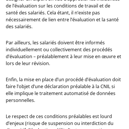
de l’évaluation sur les conditions de travail et de
santé des salariés. Cela étant, il n’existe pas
nécessairement de lien entre l’évaluation et la santé
des salariés.
Par ailleurs, les salariés doivent être informés
individuellement ou collectivement des procédés
d’évaluation – préalablement à leur mise en œuvre et
lors de leur révision.
Enfin, la mise en place d’un procédé d’évaluation doit
faire l’objet d’une déclaration préalable à la CNIL si
elle implique le traitement automatisé de données
personnelles.
Le respect de ces conditions préalables est lourd
d’enjeux (risque de suspension ou interdiction du