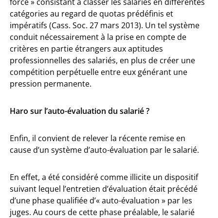
forcé » consistant à classer les salariés en différentes
catégories au regard de quotas prédéfinis et
impératifs (Cass. Soc. 27 mars 2013). Un tel système
conduit nécessairement à la prise en compte de
critères en partie étrangers aux aptitudes
professionnelles des salariés, en plus de créer une
compétition perpétuelle entre eux générant une
pression permanente.
Haro sur l’auto-évaluation du salarié ?
Enfin, il convient de relever la récente remise en
cause d’un système d’auto-évaluation par le salarié.
En effet, a été considéré comme illicite un dispositif
suivant lequel l’entretien d’évaluation était précédé
d’une phase qualifiée d’« auto-évaluation » par les
juges. Au cours de cette phase préalable, le salarié