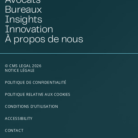
Bureaux
Insights
Innovation
À propos de nous
© CMS LEGAL 2026
NOTICE LÉGALE
POLITIQUE DE CONFIDENTIALITÉ
POLITIQUE RELATIVE AUX COOKIES
CONDITIONS D’UTILISATION
ACCESSIBILITY
CONTACT