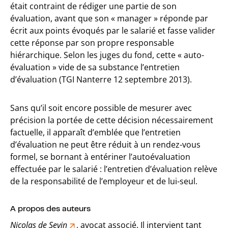
était contraint de rédiger une partie de son
évaluation, avant que son « manager » réponde par
écrit aux points évoqués par le salarié et fasse valider
cette réponse par son propre responsable
hiérarchique. Selon les juges du fond, cette « auto-
évaluation » vide de sa substance l’entretien
d’évaluation (TGI Nanterre 12 septembre 2013).
Sans qu’il soit encore possible de mesurer avec
précision la portée de cette décision nécessairement
factuelle, il apparaît d’emblée que l’entretien
d’évaluation ne peut être réduit à un rendez-vous
formel, se bornant à entériner l’autoévaluation
effectuée par le salarié : l’entretien d’évaluation relève
de la responsabilité de l’employeur et de lui-seul.
A propos des auteurs
Nicolas de Sevin
, avocat associé. Il intervient tant