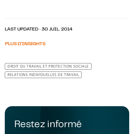
LAST UPDATED · 30 JUIL. 2014
PLUS D’INSIGHTS
DROIT DU TRAVAIL ET PROTECTION SOCIALE
RELATIONS INDIVIDUELLES DE TRAVAIL
Restez informé