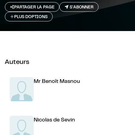
PARTAGER LA PAGE
S'ABONNER
PLUS D`OPTIONS
Auteurs
Mr Benoît Masnou
Nicolas de Sevin