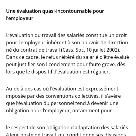
Une évaluation quasi-incontournable pour
l’employeur
L’évaluation du travail des salariés constitue un droit
pour l’employeur inhérent à son pouvoir de direction
né du contrat de travail (Cass. Soc. 10 juillet 2002).
Dans ce cadre, le refus réitéré du salarié d’être évalué
peut justifier son licenciement pour faute grave, dès
lors que le dispositif d’évaluation est régulier.
Au-delà des cas où l’évaluation est expressément
imposée par des conventions collectives, il s’avère
que l’évaluation du personnel tend à devenir une
obligation pour l’employeur, notamment pour :
le respect de son obligation d’adaptation des salariés
à leur poste de travail, qui conditionne ses décisions