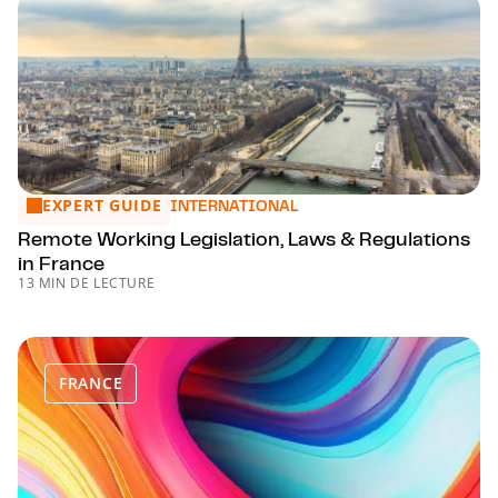
EXPERT GUIDE
Remote Working Legislation, Laws & Regulations in France
INTERNATIONAL
Remote Working Legislation, Laws & Regulations
in France
13 MIN DE LECTURE
FRANCE