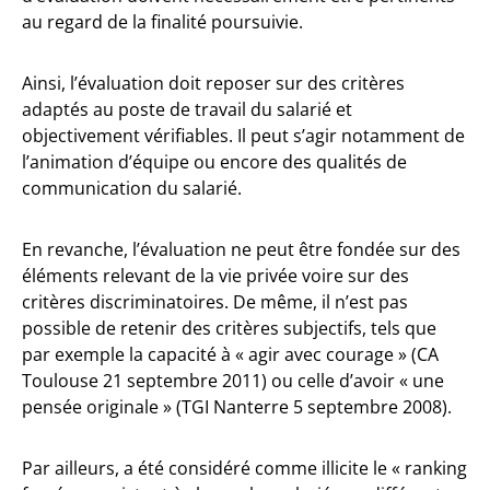
au regard de la finalité poursuivie.
Ainsi, l’évaluation doit reposer sur des critères
adaptés au poste de travail du salarié et
objectivement vérifiables. Il peut s’agir notamment de
l’animation d’équipe ou encore des qualités de
communication du salarié.
En revanche, l’évaluation ne peut être fondée sur des
éléments relevant de la vie privée voire sur des
critères discriminatoires. De même, il n’est pas
possible de retenir des critères subjectifs, tels que
par exemple la capacité à « agir avec courage » (CA
Toulouse 21 septembre 2011) ou celle d’avoir « une
pensée originale » (TGI Nanterre 5 septembre 2008).
Par ailleurs, a été considéré comme illicite le « ranking