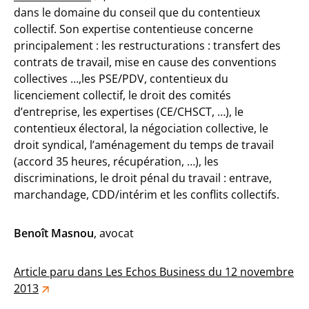
dans le domaine du conseil que du contentieux
collectif. Son expertise contentieuse concerne
principalement : les restructurations : transfert des
contrats de travail, mise en cause des conventions
collectives …,les PSE/PDV, contentieux du
licenciement collectif, le droit des comités
d’entreprise, les expertises (CE/CHSCT, …), le
contentieux électoral, la négociation collective, le
droit syndical, l’aménagement du temps de travail
(accord 35 heures, récupération, …), les
discriminations, le droit pénal du travail : entrave,
marchandage, CDD/intérim et les conflits collectifs.
Benoît Masnou
, avocat
Article paru dans Les Echos Business du 12 novembre
2013