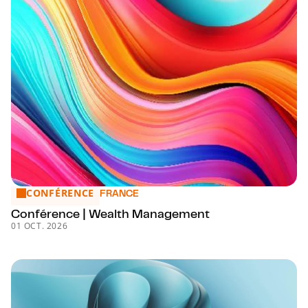
CONFÉRENCE
Conférence | Wealth Management
FRANCE
Conférence | Wealth Management
01 OCT. 2026