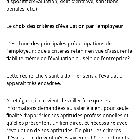
dispositif d’évaluation, délit d’entrave, sanctions
pénales, etc.)
Le choix des critères d’évaluation par l’employeur
C’est l’une des principales préoccupations de
l’employeur : quels critères retenir en vue d’assurer la
fiabilité même de l’évaluation au sein de l’entreprise?
Cette recherche visant à donner sens à l’évaluation
apparaît très encadrée.
A cet égard, il convient de veiller à ce que les
informations demandées au salarié aient pour seule
finalité d’apprécier ses aptitudes professionnelles et
qu’elles présentent un lien direct et nécessaire avec
l’évaluation de ses aptitudes. De plus, les critères
d’évaluation doivent nécessairement être pertinents