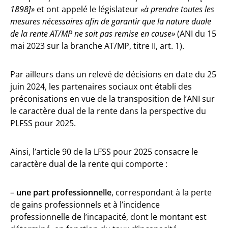
1898]»
et ont appelé le législateur
«à prendre toutes les
mesures nécessaires afin de garantir que la nature duale
de la rente AT/MP ne soit pas remise en cause»
(ANI du 15
mai 2023 sur la branche AT/MP, titre II, art. 1).
Par ailleurs dans un relevé de décisions en date du 25
juin 2024, les partenaires sociaux ont établi des
préconisations en vue de la transposition de l’ANI sur
le caractère dual de la rente dans la perspective du
PLFSS pour 2025.
Ainsi, l’article 90 de la LFSS pour 2025 consacre le
caractère dual de la rente qui comporte :
–
une part professionnelle
, correspondant à la perte
de gains professionnels et à l’incidence
professionnelle de l’incapacité, dont le montant est