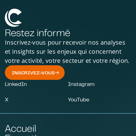
Restez informé
Inscrivez-vous pour recevoir nos analyses
et insights sur les enjeux qui concernent
votre activité, votre secteur et votre région.
INSCRIVEZ-VOUS
LinkedIn
Instagram
X
YouTube
Accueil