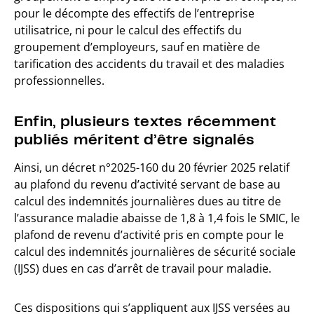
pour le décompte des effectifs de l’entreprise
utilisatrice, ni pour le calcul des effectifs du
groupement d’employeurs, sauf en matière de
tarification des accidents du travail et des maladies
professionnelles.
Enfin, plusieurs textes récemment
publiés méritent d’être signalés
Ainsi, un décret n°2025-160 du 20 février 2025 relatif
au plafond du revenu d’activité servant de base au
calcul des indemnités journalières dues au titre de
l’assurance maladie abaisse de 1,8 à 1,4 fois le SMIC, le
plafond de revenu d’activité pris en compte pour le
calcul des indemnités journalières de sécurité sociale
(IJSS) dues en cas d’arrêt de travail pour maladie.
Ces dispositions qui s’appliquent aux IJSS versées au