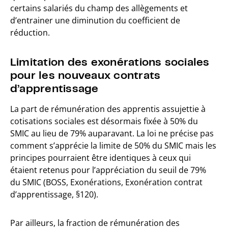
certains salariés du champ des allègements et
d’entrainer une diminution du coefficient de
réduction.
Limitation des exonérations sociales
pour les nouveaux contrats
d’apprentissage
La part de rémunération des apprentis assujettie à
cotisations sociales est désormais fixée à 50% du
SMIC au lieu de 79% auparavant. La loi ne précise pas
comment s’apprécie la limite de 50% du SMIC mais les
principes pourraient être identiques à ceux qui
étaient retenus pour l’appréciation du seuil de 79%
du SMIC (BOSS, Exonérations, Exonération contrat
d’apprentissage, §120).
Par ailleurs, la fraction de rémunération des