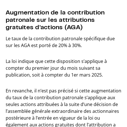
Augmentation de la contribution
patronale sur les attributions
gratuites d’actions (AGA)
Le taux de la contribution patronale spécifique due
sur les AGA est porté de 20% à 30%.
La loi indique que cette disposition s’applique à
compter du premier jour du mois suivant sa
publication, soit à compter du 1er mars 2025.
En revanche, il n’est pas précisé si cette augmentation
du taux de la contribution patronale s’applique aux
seules actions attribuées à la suite d’une décision de
l’assemblée générale extraordinaire des actionnaires
postérieure à l’entrée en vigueur de la loi ou
également aux actions gratuites dont l’attribution a