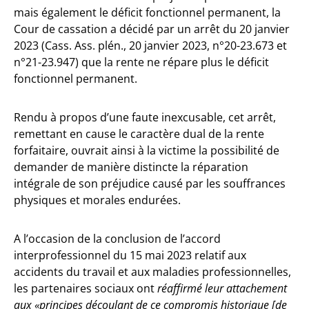
mais également le déficit fonctionnel permanent, la
Cour de cassation a décidé par un arrêt du 20 janvier
2023 (Cass. Ass. plén., 20 janvier 2023, n°20-23.673 et
n°21-23.947) que la rente ne répare plus le déficit
fonctionnel permanent.
Rendu à propos d’une faute inexcusable, cet arrêt,
remettant en cause le caractère dual de la rente
forfaitaire, ouvrait ainsi à la victime la possibilité de
demander de manière distincte la réparation
intégrale de son préjudice causé par les souffrances
physiques et morales endurées.
A l’occasion de la conclusion de l’accord
interprofessionnel du 15 mai 2023 relatif aux
accidents du travail et aux maladies professionnelles,
les partenaires sociaux ont
réaffirmé leur attachement
aux «principes découlant de ce compromis historique [de