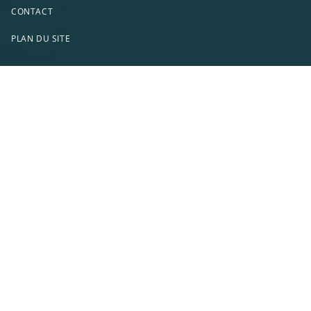
CONTACT
PLAN DU SITE