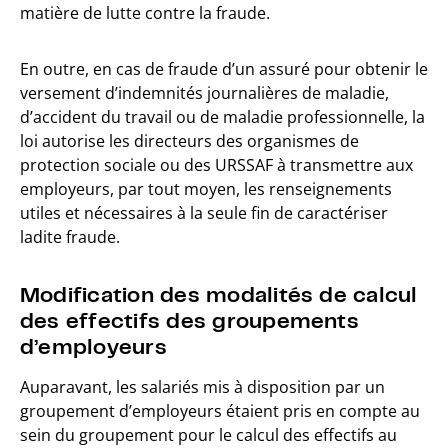
matière de lutte contre la fraude.
En outre, en cas de fraude d’un assuré pour obtenir le
versement d’indemnités journalières de maladie,
d’accident du travail ou de maladie professionnelle, la
loi autorise les directeurs des organismes de
protection sociale ou des URSSAF à transmettre aux
employeurs, par tout moyen, les renseignements
utiles et nécessaires à la seule fin de caractériser
ladite fraude.
Modification des modalités de calcul
des effectifs des groupements
d’employeurs
Auparavant, les salariés mis à disposition par un
groupement d’employeurs étaient pris en compte au
sein du groupement pour le calcul des effectifs au