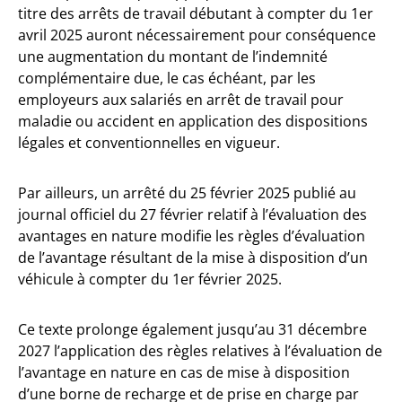
titre des arrêts de travail débutant à compter du 1er
avril 2025 auront nécessairement pour conséquence
une augmentation du montant de l’indemnité
complémentaire due, le cas échéant, par les
employeurs aux salariés en arrêt de travail pour
maladie ou accident en application des dispositions
légales et conventionnelles en vigueur.
Par ailleurs, un arrêté du 25 février 2025 publié au
journal officiel du 27 février relatif à l’évaluation des
avantages en nature modifie les règles d’évaluation
de l’avantage résultant de la mise à disposition d’un
véhicule à compter du 1er février 2025.
Ce texte prolonge également jusqu’au 31 décembre
2027 l’application des règles relatives à l’évaluation de
l’avantage en nature en cas de mise à disposition
d’une borne de recharge et de prise en charge par