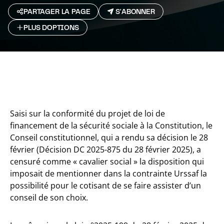
PARTAGER LA PAGE
S'ABONNER
PLUS D`OPTIONS
Saisi sur la conformité du projet de loi de
financement de la sécurité sociale à la Constitution, le
Conseil constitutionnel, qui a rendu sa décision le 28
février (Décision DC 2025-875 du 28 février 2025), a
censuré comme « cavalier social » la disposition qui
imposait de mentionner dans la contrainte Urssaf la
possibilité pour le cotisant de se faire assister d’un
conseil de son choix.