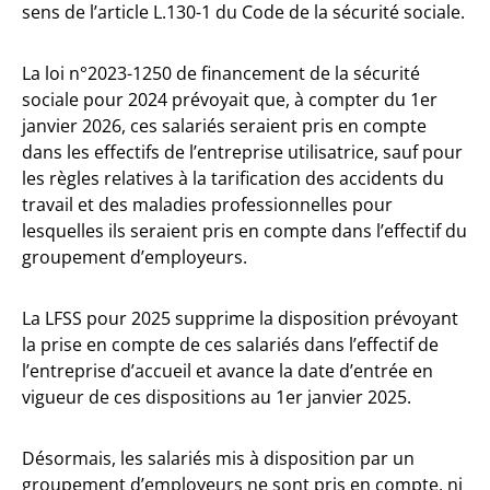
sens de l’article L.130-1 du Code de la sécurité sociale.
La loi n°2023-1250 de financement de la sécurité
sociale pour 2024 prévoyait que, à compter du 1er
janvier 2026, ces salariés seraient pris en compte
dans les effectifs de l’entreprise utilisatrice, sauf pour
les règles relatives à la tarification des accidents du
travail et des maladies professionnelles pour
lesquelles ils seraient pris en compte dans l’effectif du
groupement d’employeurs.
La LFSS pour 2025 supprime la disposition prévoyant
la prise en compte de ces salariés dans l’effectif de
l’entreprise d’accueil et avance la date d’entrée en
vigueur de ces dispositions au 1er janvier 2025.
Désormais, les salariés mis à disposition par un
groupement d’employeurs ne sont pris en compte, ni