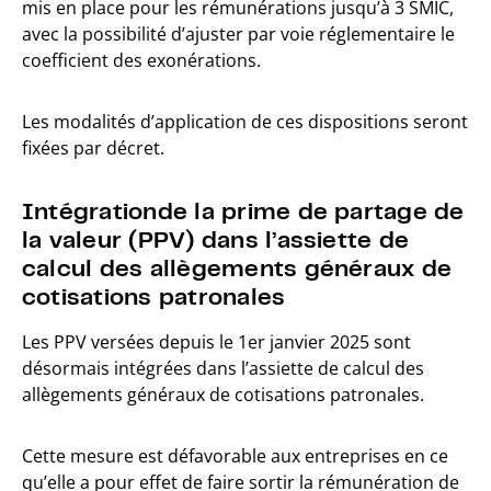
mis en place pour les rémunérations jusqu’à 3 SMIC,
avec la possibilité d’ajuster par voie réglementaire le
coefficient des exonérations.
Les modalités d’application de ces dispositions seront
fixées par décret.
Intégration
de la prime de partage de
la valeur (PPV) dans l’assiette de
calcul des allègements généraux de
cotisations patronales
Les PPV versées depuis le 1er janvier 2025 sont
désormais intégrées dans l’assiette de calcul des
allègements généraux de cotisations patronales.
Cette mesure est défavorable aux entreprises en ce
qu’elle a pour effet de faire sortir la rémunération de