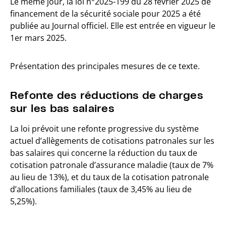
Le même jour, la loi n°2025-199 du 28 février 2025 de
financement de la sécurité sociale pour 2025 a été
publiée au Journal officiel. Elle est entrée en vigueur le
1er mars 2025.
Présentation des principales mesures de ce texte.
Refonte des réductions de charges
sur les bas salaires
La loi prévoit une refonte progressive du système
actuel d’allègements de cotisations patronales sur les
bas salaires qui concerne la réduction du taux de
cotisation patronale d’assurance maladie (taux de 7%
au lieu de 13%), et du taux de la cotisation patronale
d’allocations familiales (taux de 3,45% au lieu de
5,25%).