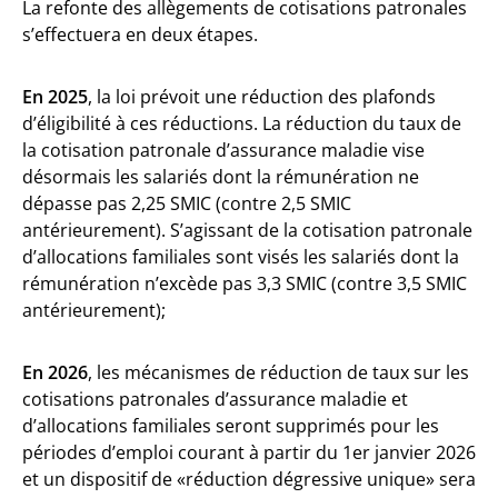
La refonte des allègements de cotisations patronales
s’effectuera en deux étapes.
En 2025
, la loi prévoit une réduction des plafonds
d’éligibilité à ces réductions. La réduction du taux de
la cotisation patronale d’assurance maladie vise
désormais les salariés dont la rémunération ne
dépasse pas 2,25 SMIC (contre 2,5 SMIC
antérieurement). S’agissant de la cotisation patronale
d’allocations familiales sont visés les salariés dont la
rémunération n’excède pas 3,3 SMIC (contre 3,5 SMIC
antérieurement);
En 2026
, les mécanismes de réduction de taux sur les
cotisations patronales d’assurance maladie et
d’allocations familiales seront supprimés pour les
périodes d’emploi courant à partir du 1er janvier 2026
et un dispositif de «réduction dégressive unique» sera