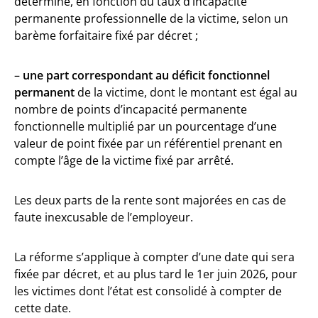
déterminé, en fonction du taux d’incapacité
permanente professionnelle de la victime, selon un
barème forfaitaire fixé par décret ;
–
une part correspondant au déficit fonctionnel
permanent
de la victime, dont le montant est égal au
nombre de points d’incapacité permanente
fonctionnelle multiplié par un pourcentage d’une
valeur de point fixée par un référentiel prenant en
compte l’âge de la victime fixé par arrêté.
Les deux parts de la rente sont majorées en cas de
faute inexcusable de l’employeur.
La réforme s’applique à compter d’une date qui sera
fixée par décret, et au plus tard le 1er juin 2026, pour
les victimes dont l’état est consolidé à compter de
cette date.