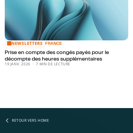
NEWSLETTERS
Prise en compte des congés payés pour le décompte des 
FRANCE
Prise en compte des congés payés pour le
décompte des heures supplémentaires
19 JANV. 2026
7 MIN DE LECTURE
RETOUR VERS HOME