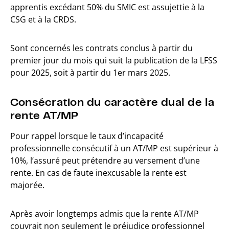
apprentis excédant 50% du SMIC est assujettie à la
CSG et à la CRDS.
Sont concernés les contrats conclus à partir du
premier jour du mois qui suit la publication de la LFSS
pour 2025, soit à partir du 1er mars 2025.
Consécration du caractère dual de la
rente AT/MP
Pour rappel lorsque le taux d’incapacité
professionnelle consécutif à un AT/MP est supérieur à
10%, l’assuré peut prétendre au versement d’une
rente. En cas de faute inexcusable la rente est
majorée.
Après avoir longtemps admis que la rente AT/MP
couvrait non seulement le préjudice professionnel