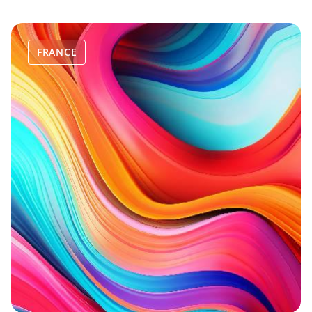
FRANCE