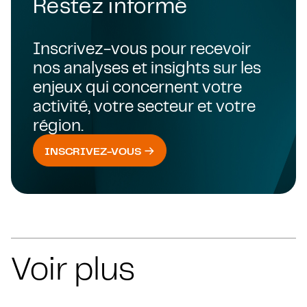
Restez informé
Inscrivez-vous pour recevoir
nos analyses et insights sur les
enjeux qui concernent votre
activité, votre secteur et votre
région.
INSCRIVEZ-VOUS
Voir plus