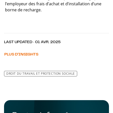
l’employeur des frais d’achat et d’installation d’une
borne de recharge.
LAST UPDATED · 01 AVR. 2025
PLUS D’INSIGHTS
DROIT DU TRAVAIL ET PROTECTION SOCIALE