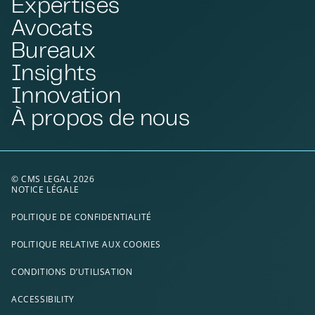
Expertises
Avocats
Bureaux
Insights
Innovation
À propos de nous
© CMS LEGAL 2026
NOTICE LÉGALE
POLITIQUE DE CONFIDENTIALITÉ
POLITIQUE RELATIVE AUX COOKIES
CONDITIONS D’UTILISATION
ACCESSIBILITY