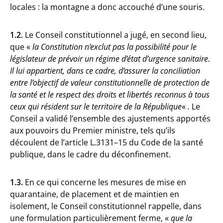
locales : la montagne a donc accouché d’une souris.
1.2.
Le Conseil constitutionnel a jugé, en second lieu,
que «
la Constitution n’exclut pas la possibilité pour le
législateur de prévoir un régime d’état d’urgence sanitaire.
Il lui appartient, dans ce cadre, d’assurer la conciliation
entre l’objectif de valeur constitutionnelle de protection de
la santé et le respect des droits et libertés reconnus à tous
ceux qui résident sur le territoire de la République
«
.
Le
Conseil a validé l’ensemble des ajustements apportés
aux pouvoirs du Premier ministre, tels qu’ils
découlent de l’article L.3131–15 du Code de la santé
publique, dans le cadre du déconfinement.
1.3.
En ce qui concerne les mesures de mise en
quarantaine, de placement et de maintien en
isolement, le Conseil constitutionnel rappelle, dans
une formulation particulièrement ferme, «
que la