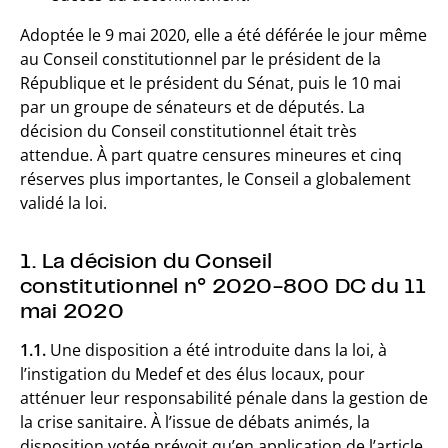
Adoptée le 9 mai 2020, elle a été déférée le jour même
au Conseil constitutionnel par le président de la
République et le président du Sénat, puis le 10 mai
par un groupe de sénateurs et de députés. La
décision du Conseil constitutionnel était très
attendue. À part quatre censures mineures et cinq
réserves plus importantes, le Conseil a globalement
validé la loi.
1. La décision du Conseil
constitutionnel n° 2020-800 DC du 11
mai 2020
1.1.
Une disposition a été introduite dans la loi, à
l’instigation du Medef et des élus locaux, pour
atténuer leur responsabilité pénale dans la gestion de
la crise sanitaire. À l’issue de débats animés, la
disposition votée prévoit qu’en application de l’article