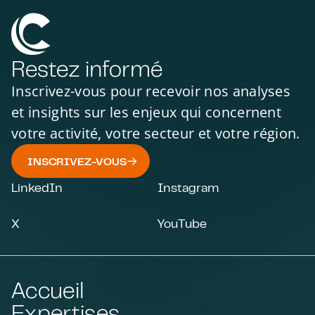
Restez informé
Inscrivez-vous pour recevoir nos analyses
et insights sur les enjeux qui concernent
votre activité, votre secteur et votre région.
INSCRIVEZ-VOUS
LinkedIn
Instagram
X
YouTube
Accueil
Expertises