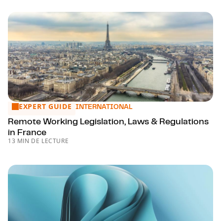
EXPERT GUIDE
Remote Working Legislation, Laws & Regulations in France
INTERNATIONAL
Remote Working Legislation, Laws & Regulations
in France
13 MIN DE LECTURE