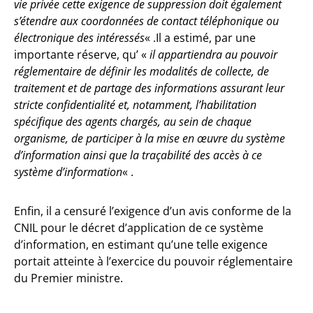
vie privée cette exigence de suppression doit également
s’étendre aux coordonnées de contact téléphonique ou
électronique des intéressés
« .Il a estimé, par une
importante réserve, qu’ «
il appartiendra au pouvoir
réglementaire de définir les modalités de collecte, de
traitement et de partage des informations assurant leur
stricte confidentialité et, notamment, l’habilitation
spécifique des agents chargés, au sein de chaque
organisme, de participer à la mise en œuvre du système
d’information ainsi que la traçabilité des accès à ce
système d’information
« .
Enfin, il a censuré l’exigence d’un avis conforme de la
CNIL pour le décret d’application de ce système
d’information, en estimant qu’une telle exigence
portait atteinte à l’exercice du pouvoir réglementaire
du Premier ministre.