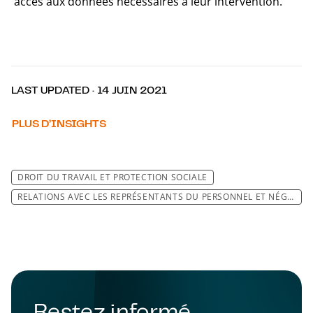
accès aux données nécessaires à leur intervention.
LAST UPDATED · 14 JUIN 2021
PLUS D’INSIGHTS
DROIT DU TRAVAIL ET PROTECTION SOCIALE
RELATIONS AVEC LES REPRÉSENTANTS DU PERSONNEL ET NÉGOCIATION COLLECTIVE
Restez informé