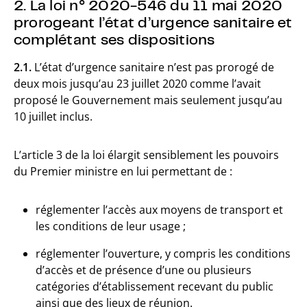
2. La loi n° 2020-546 du 11 mai 2020
prorogeant l’état d’urgence sanitaire et
complétant ses dispositions
2.1.
L’état d’urgence sanitaire n’est pas prorogé de
deux mois jusqu’au 23 juillet 2020 comme l’avait
proposé le Gouvernement mais seulement jusqu’au
10 juillet inclus.
L’article 3 de la loi élargit sensiblement les pouvoirs
du Premier ministre en lui permettant de :
réglementer l’accès aux moyens de transport et
les conditions de leur usage ;
réglementer l’ouverture, y compris les conditions
d’accès et de présence d’une ou plusieurs
catégories d’établissement recevant du public
ainsi que des lieux de réunion.