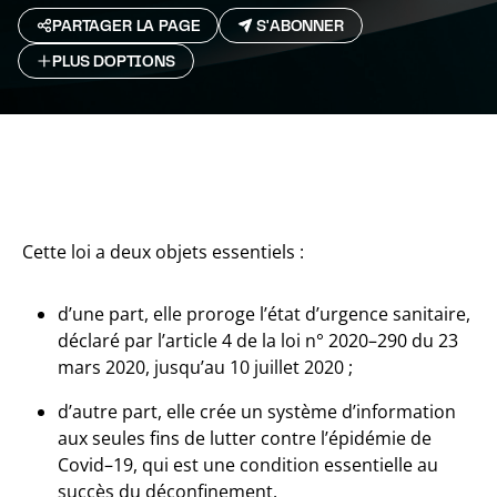
PARTAGER LA PAGE
S'ABONNER
PLUS D`OPTIONS
Cette loi a deux objets essentiels :
d’une part, elle proroge l’état d’urgence sanitaire,
déclaré par l’article 4 de la loi n° 2020–290 du 23
mars 2020, jusqu’au 10 juillet 2020 ;
d’autre part, elle crée un système d’information
aux seules fins de lutter contre l’épidémie de
Covid–19, qui est une condition essentielle au
succès du déconfinement.