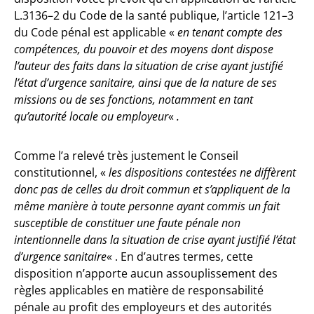
L.3136–2 du Code de la santé publique, l’article 121–3
du Code pénal est applicable «
en tenant compte des
compétences, du pouvoir et des moyens dont dispose
l’auteur des faits dans la situation de crise ayant justifié
l’état d’urgence sanitaire, ainsi que de la nature de ses
missions ou de ses fonctions, notamment en tant
qu’autorité locale ou employeur
«
.
Comme l’a relevé très justement le Conseil
constitutionnel, «
les dispositions contestées ne diffèrent
donc pas de celles du droit commun et s’appliquent de la
même manière à toute personne ayant commis un fait
susceptible de constituer une faute pénale non
intentionnelle dans la situation de crise ayant justifié l’état
d’urgence sanitaire
« . En d’autres termes, cette
disposition n’apporte aucun assouplissement des
règles applicables en matière de responsabilité
pénale au profit des employeurs et des autorités