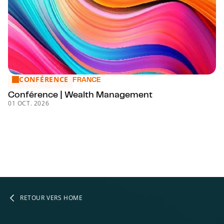
CONFÉRENCE
Conférence | Wealth Management
FRANCE
Conférence | Wealth Management
01 OCT. 2026
RETOUR VERS HOME