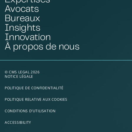
Avocats
Bureaux
Insights
Innovation
À propos de nous
© CMS LEGAL 2026
NOTICE LÉGALE
POLITIQUE DE CONFIDENTIALITÉ
POLITIQUE RELATIVE AUX COOKIES
CONDITIONS D’UTILISATION
ACCESSIBILITY