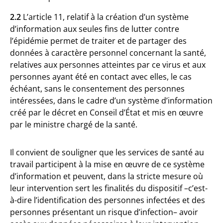
2.2
L’article 11, relatif à la création d’un système
d’information aux seules fins de lutter contre
l’épidémie permet de traiter et de partager des
données à caractère personnel concernant la santé,
relatives aux personnes atteintes par ce virus et aux
personnes ayant été en contact avec elles, le cas
échéant, sans le consentement des personnes
intéressées, dans le cadre d’un système d’information
créé par le décret en Conseil d’État et mis en œuvre
par le ministre chargé de la santé.
Il convient de souligner que les services de santé au
travail participent à la mise en œuvre de ce système
d’information et peuvent, dans la stricte mesure où
leur intervention sert les finalités du dispositif –c’est-
à-dire l’identification des personnes infectées et des
personnes présentant un risque d’infection– avoir