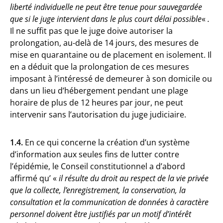
liberté individuelle ne peut être tenue pour sauvegardée
que si le juge intervient dans le plus court délai possible
«
.
Il ne suffit pas que le juge doive autoriser la
prolongation, au-delà de 14 jours, des mesures de
mise en quarantaine ou de placement en isolement. Il
en a déduit que la prolongation de ces mesures
imposant à l’intéressé de demeurer à son domicile ou
dans un lieu d’hébergement pendant une plage
horaire de plus de 12 heures par jour, ne peut
intervenir sans l’autorisation du juge judiciaire.
1.4.
En ce qui concerne la création d’un système
d’information aux seules fins de lutter contre
l’épidémie, le Conseil constitutionnel a d’abord
affirmé qu’ «
il résulte du droit au respect de la vie privée
que la collecte, l’enregistrement, la conservation, la
consultation et la communication de données à caractère
personnel doivent être justifiés par un motif d’intérêt