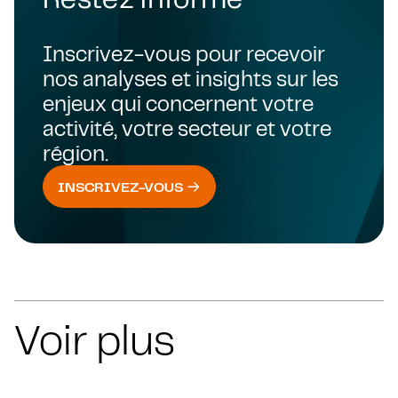
Inscrivez-vous pour recevoir
nos analyses et insights sur les
enjeux qui concernent votre
activité, votre secteur et votre
région.
INSCRIVEZ-VOUS
Voir plus