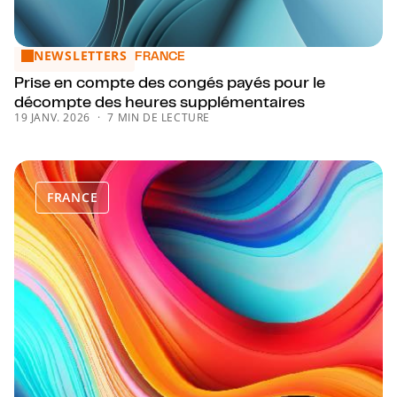
NEWSLETTERS
Prise en compte des congés payés pour le décompte des 
FRANCE
Prise en compte des congés payés pour le
décompte des heures supplémentaires
19 JANV. 2026
7 MIN DE LECTURE
FRANCE