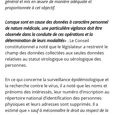
général et mis en œuvre de manière adéquate et
proportionnée à cet objectif.
Lorsque sont en cause des données à caractère personnel
de nature médicale, une particulière vigilance doit être
observée dans la conduite de ces opérations et la
détermination de leurs modalités
« . Le Conseil
constitutionnel a noté que le législateur a restreint le
champ des données collectées aux seules données
relatives au statut virologique ou sérologique des
personnes.
En ce qui concerne la surveillance épidémiologique et
la recherche contre le virus, il a noté que les noms et
prénoms des intéressés, leur numéro d’inscription au
répertoire national d’identification des personnes
physiques et leurs adresses sont supprimés. Il a
estimé que «
sauf à méconnaître le droit au respect de la