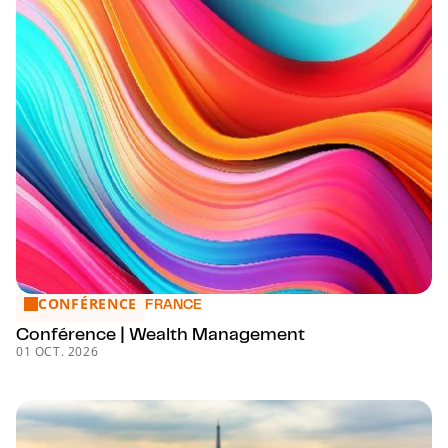
CONFÉRENCE
Conférence | Wealth Management
FRANCE
Conférence | Wealth Management
01 OCT. 2026