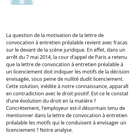
La question de la motivation de la lettre de
convocation à entretien préalable revient avec fracas
sur le devant de la scène juridique. En effet, dans un
arrêt du 7 mai 2014, la cour d’appel de Paris a retenu
que la lettre de convocation à entretien préalable à
un licenciement doit indiquer les motifs de la décision
envisagée, sous peine de nullité dudit licenciement.
Cette solution, inédite à notre connaissance, apparaît
en contradiction avec le droit positif. Est-ce le constat
d’une évolution du droit en la matière ?
Concrètement, l’employeur est-il désormais tenu de
mentionner dans la lettre de convocation à entretien
préalable les motifs qui le conduisent à envisager un
licenciement ? Notre analyse.