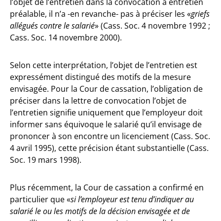
l’objet de l’entretien dans la convocation à entretien
préalable, il n’a -en revanche- pas à préciser les «
griefs
allégués contre le salarié
» (Cass. Soc. 4 novembre 1992 ;
Cass. Soc. 14 novembre 2000).
Selon cette interprétation, l’objet de l’entretien est
expressément distingué des motifs de la mesure
envisagée. Pour la Cour de cassation, l’obligation de
préciser dans la lettre de convocation l’objet de
l’entretien signifie uniquement que l’employeur doit
informer sans équivoque le salarié qu’il envisage de
prononcer à son encontre un licenciement (Cass. Soc.
4 avril 1995), cette précision étant substantielle (Cass.
Soc. 19 mars 1998).
Plus récemment, la Cour de cassation a confirmé en
particulier que «
si l’employeur est tenu d’indiquer au
salarié le ou les motifs de la décision envisagée et de