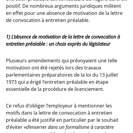
positif. De nombreux arguments juridiques militent
en effet pour une absence de motivation de la lettre
de convocation à entretien préalable.
1) L’absence de motivation de la lettre de convocation à
entretien préalable : un choix exprès du législateur
Plusieurs amendements qui prévoyaient une telle
motivation ont été rejetés lors des travaux
parlementaires préparatoires de la loi du 13 juillet
1973 qui a érigé l’entretien préalable en étape
essentielle de la procédure de licenciement.
Ce refus d’obliger l’employeur à mentionner les
motifs dans la lettre de convocation à entretien
préalable a été justifié en particulier par le souhait
d’éviter «
d’enserrer dans un formalisme à caractère