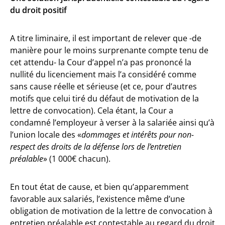
du droit positif
A titre liminaire, il est important de relever que -de
manière pour le moins surprenante compte tenu de
cet attendu- la Cour d’appel n’a pas prononcé la
nullité du licenciement mais l’a considéré comme
sans cause réelle et sérieuse (et ce, pour d’autres
motifs que celui tiré du défaut de motivation de la
lettre de convocation). Cela étant, la Cour a
condamné l’employeur à verser à la salariée ainsi qu’à
l’union locale des «
dommages et intérêts pour non-
respect des droits de la défense lors de l’entretien
préalable
» (1 000€ chacun).
En tout état de cause, et bien qu’apparemment
favorable aux salariés, l’existence même d’une
obligation de motivation de la lettre de convocation à
entretien préalable est contestable au regard du droit