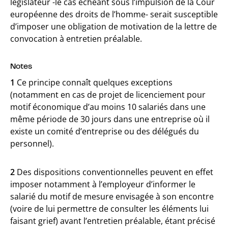
législateur -le cas échéant sous l’impulsion de la Cour
européenne des droits de l’homme- serait susceptible
d’imposer une obligation de motivation de la lettre de
convocation à entretien préalable.
Notes
1
Ce principe connaît quelques exceptions
(notamment en cas de projet de licenciement pour
motif économique d’au moins 10 salariés dans une
même période de 30 jours dans une entreprise où il
existe un comité d’entreprise ou des délégués du
personnel).
2
Des dispositions conventionnelles peuvent en effet
imposer notamment à l’employeur d’informer le
salarié du motif de mesure envisagée à son encontre
(voire de lui permettre de consulter les éléments lui
faisant grief) avant l’entretien préalable, étant précisé