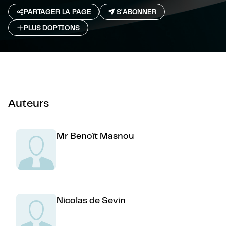
PARTAGER LA PAGE
S'ABONNER
PLUS D`OPTIONS
Auteurs
Mr Benoît Masnou
Nicolas de Sevin