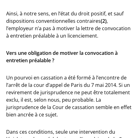
Ainsi, à notre sens, en l’état du droit positif, et sauf
dispositions conventionnelles contraires
(2)
,
l’employeur n’a pas à motiver la lettre de convocation
à entretien préalable à un licenciement.
Vers une obligation de motiver la convocation à
entretien préalable ?
Un pourvoi en cassation a été formé à l’encontre de
l’arrêt de la cour d’appel de Paris du 7 mai 2014. Si un
revirement de jurisprudence ne peut être totalement
exclu, il est, selon nous, peu probable. La
jurisprudence de la Cour de cassation semble en effet
bien ancrée à ce sujet.
Dans ces conditions, seule une intervention du