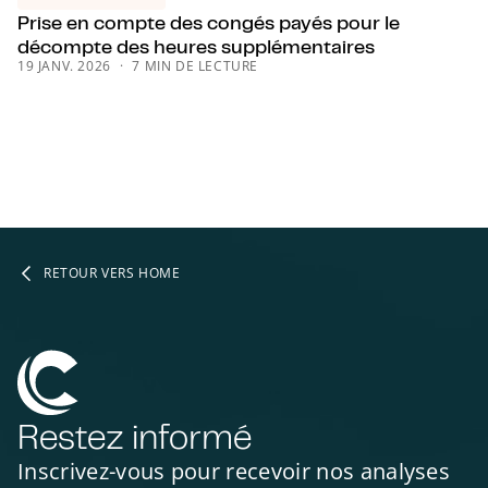
Prise en compte des congés payés pour le
décompte des heures supplémentaires
19 JANV. 2026
7 MIN DE LECTURE
RETOUR VERS HOME
Restez informé
Inscrivez-vous pour recevoir nos analyses