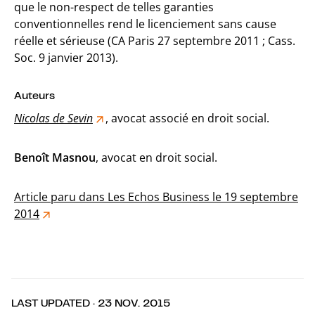
que le non-respect de telles garanties
conventionnelles rend le licenciement sans cause
réelle et sérieuse (CA Paris 27 septembre 2011 ; Cass.
Soc. 9 janvier 2013).
Auteurs
Nicolas de Sevin
, avocat associé en droit social.
Benoît Masnou
, avocat en droit social.
Article paru dans Les Echos Business le 19 septembre
2014
LAST UPDATED · 23 NOV. 2015