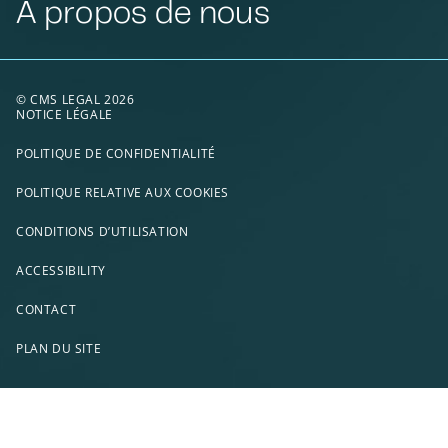
À propos de nous
© CMS LEGAL 2026
NOTICE LÉGALE
POLITIQUE DE CONFIDENTIALITÉ
POLITIQUE RELATIVE AUX COOKIES
CONDITIONS D’UTILISATION
ACCESSIBILITY
CONTACT
PLAN DU SITE