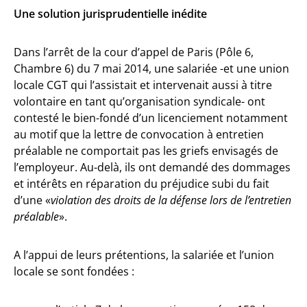
Une solution jurisprudentielle inédite
Dans l’arrêt de la cour d’appel de Paris (Pôle 6,
Chambre 6) du 7 mai 2014, une salariée -et une union
locale CGT qui l’assistait et intervenait aussi à titre
volontaire en tant qu’organisation syndicale- ont
contesté le bien-fondé d’un licenciement notamment
au motif que la lettre de convocation à entretien
préalable ne comportait pas les griefs envisagés de
l’employeur. Au-delà, ils ont demandé des dommages
et intérêts en réparation du préjudice subi du fait
d’une «
violation des droits de la défense lors de l’entretien
préalable
».
A l’appui de leurs prétentions, la salariée et l’union
locale se sont fondées :