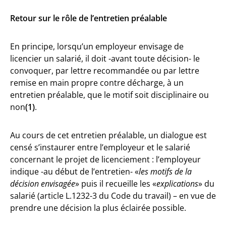
Retour sur le rôle de l’entretien préalable
En principe, lorsqu’un employeur envisage de
licencier un salarié, il doit -avant toute décision- le
convoquer, par lettre recommandée ou par lettre
remise en main propre contre décharge, à un
entretien préalable, que le motif soit disciplinaire ou
non
(1)
.
Au cours de cet entretien préalable, un dialogue est
censé s’instaurer entre l’employeur et le salarié
concernant le projet de licenciement : l’employeur
indique -au début de l’entretien- «
les motifs de la
décision envisagée
» puis il recueille les «
explications
» du
salarié (article L.1232-3 du Code du travail) – en vue de
prendre une décision la plus éclairée possible.