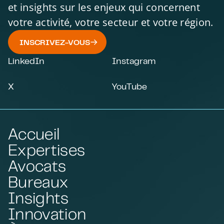
et insights sur les enjeux qui concernent
votre activité, votre secteur et votre région.
INSCRIVEZ-VOUS
LinkedIn
Instagram
X
YouTube
Accueil
Expertises
Avocats
Bureaux
Insights
Innovation