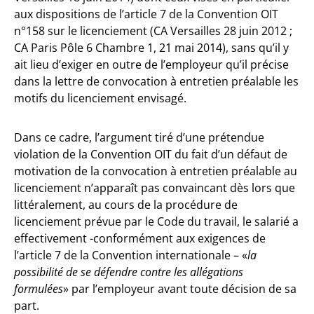
aux dispositions de l’article 7 de la Convention OIT
n°158 sur le licenciement (CA Versailles 28 juin 2012 ;
CA Paris Pôle 6 Chambre 1, 21 mai 2014), sans qu’il y
ait lieu d’exiger en outre de l’employeur qu’il précise
dans la lettre de convocation à entretien préalable les
motifs du licenciement envisagé.
Dans ce cadre, l’argument tiré d’une prétendue
violation de la Convention OIT du fait d’un défaut de
motivation de la convocation à entretien préalable au
licenciement n’apparaît pas convaincant dès lors que
littéralement, au cours de la procédure de
licenciement prévue par le Code du travail, le salarié a
effectivement -conformément aux exigences de
l’article 7 de la Convention internationale – «
la
possibilité de se défendre contre les allégations
formulées
» par l’employeur avant toute décision de sa
part.