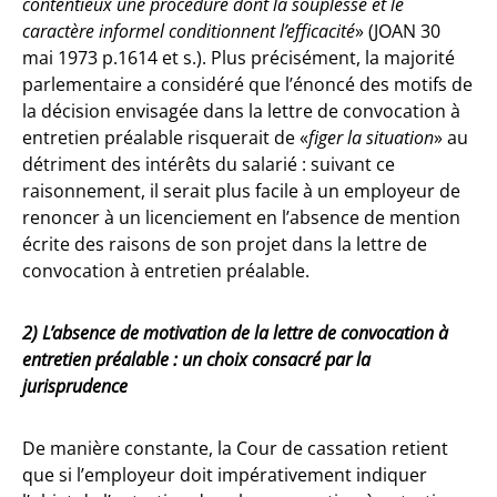
contentieux une procédure dont la souplesse et le
caractère informel conditionnent l’efficacité
» (JOAN 30
mai 1973 p.1614 et s.). Plus précisément, la majorité
parlementaire a considéré que l’énoncé des motifs de
la décision envisagée dans la lettre de convocation à
entretien préalable risquerait de «
figer la situation
» au
détriment des intérêts du salarié : suivant ce
raisonnement, il serait plus facile à un employeur de
renoncer à un licenciement en l’absence de mention
écrite des raisons de son projet dans la lettre de
convocation à entretien préalable.
2) L’absence de motivation de la lettre de convocation à
entretien préalable : un choix consacré par la
jurisprudence
De manière constante, la Cour de cassation retient
que si l’employeur doit impérativement indiquer