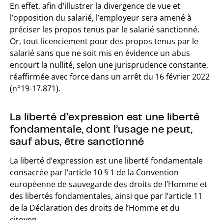
En effet, afin d’illustrer la divergence de vue et
l’opposition du salarié, l’employeur sera amené à
préciser les propos tenus par le salarié sanctionné.
Or, tout licenciement pour des propos tenus par le
salarié sans que ne soit mis en évidence un abus
encourt la nullité, selon une jurisprudence constante,
réaffirmée avec force dans un arrêt du 16 février 2022
(n°19-17.871).
La liberté d’expression est une liberté
fondamentale, dont l’usage ne peut,
sauf abus, être sanctionné
La liberté d’expression est une liberté fondamentale
consacrée par l’article 10 § 1 de la Convention
européenne de sauvegarde des droits de l’Homme et
des libertés fondamentales, ainsi que par l’article 11
de la Déclaration des droits de l’Homme et du
citoyen.