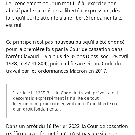
Le licenciement pour un motif lié à l’exercice non
abusif par le salarié de sa liberté d’expression, dès
lors qu’il porte atteinte à une liberté fondamentale,
est nul.
Ce principe n’est pas nouveau puisqu’il a été énoncé
pour la première fois par la Cour de cassation dans
l’arrêt Clavaud, il y a plus de 35 ans (Cass. soc., 28 avril
1988, n°87-41.804), puis codifié au sein du Code du
travail par les ordonnances Macron en 2017.
L’article L. 1235-3-1 du Code du travail prévoit ainsi
désormais expressément la nullité de tout
licenciement prononcé en violation d’une liberté ou
d’un droit fondamental.
Dans un arrêt du 16 février 2022, la Cour de cassation
réaffirme avec fermeté qu’il n’est pas possible de