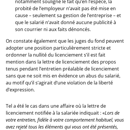
notamment souligné le fait qu’en l’espèce, la
probité de l’employeur n’avait pas été mise en
cause – seulement sa gestion de l’entreprise – et
que le salarié n’avait donné aucune publicité à
son courrier ni aux faits dénoncés.
On constate également que les juges du fond peuvent
adopter une position particulièrement stricte et
ordonner la nullité du licenciement s’il est fait
mention dans la lettre de licenciement des propos
tenus pendant l’entretien préalable de licenciement
sans que ne soit mis en évidence un abus du salarié,
au motif qu’il s’agirait d‘une violation de la liberté
d’expression.
Tel a été le cas dans une affaire où la lettre de
licenciement notifiée à la salariée indiquait : «
Lors de
votre entretien, fidèle à votre comportement habituel, vous
avez rejeté tous les éléments qui vous ont été présentés,