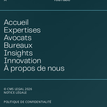
Accueil
Expertises
Avocats
Bureaux
Insights
Innovation
À propos de nous
© CMS LEGAL 2026
NOTICE LÉGALE
POLITIQUE DE CONFIDENTIALITÉ