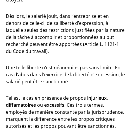
Dès lors, le salarié jouit, dans l’entreprise et en
dehors de celle-ci, de sa liberté d’expression, à
laquelle seules des restrictions justifiées par la nature
de la tâche à accomplir et proportionnées au but
recherché peuvent être apportées (Article L. 1121-1
du Code du travail).
Une telle liberté n’est néanmoins pas sans limite. En
cas d’abus dans l’exercice de la liberté d’expression, le
salarié peut être sanctionné.
Tel est le cas en présence de propos
injurieux
,
diffamatoires
ou
excessifs
. Ces trois termes,
employés de manière constante par la jurisprudence,
marquent la différence entre les propos critiques
autorisés et les propos pouvant être sanctionnés.