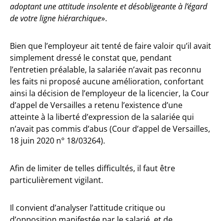
adoptant une attitude insolente et désobligeante à l’égard
de votre ligne hiérarchique
».
Bien que l’employeur ait tenté de faire valoir qu’il avait
simplement dressé le constat que, pendant
l’entretien préalable, la salariée n’avait pas reconnu
les faits ni proposé aucune amélioration, confortant
ainsi la décision de l’employeur de la licencier, la Cour
d’appel de Versailles a retenu l’existence d’une
atteinte à la liberté d’expression de la salariée qui
n’avait pas commis d’abus (Cour d’appel de Versailles,
18 juin 2020 n° 18/03264).
Afin de limiter de telles difficultés, il faut être
particulièrement vigilant.
Il convient d’analyser l’attitude critique ou
d’opposition manifestée par le salarié, et de