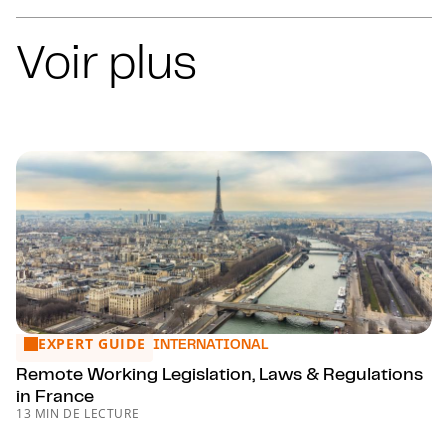
Voir plus
EXPERT GUIDE
Remote Working Legislation, Laws & Regulations in France
INTERNATIONAL
Remote Working Legislation, Laws & Regulations
in France
13 MIN DE LECTURE