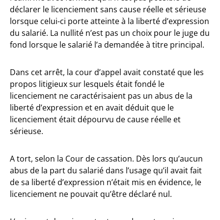
déclarer le licenciement sans cause réelle et sérieuse
lorsque celui-ci porte atteinte à la liberté d’expression
du salarié. La nullité n’est pas un choix pour le juge du
fond lorsque le salarié l’a demandée à titre principal.
Dans cet arrêt, la cour d’appel avait constaté que les
propos litigieux sur lesquels était fondé le
licenciement ne caractérisaient pas un abus de la
liberté d’expression et en avait déduit que le
licenciement était dépourvu de cause réelle et
sérieuse.
A tort, selon la Cour de cassation. Dès lors qu’aucun
abus de la part du salarié dans l’usage qu’il avait fait
de sa liberté d’expression n’était mis en évidence, le
licenciement ne pouvait qu’être déclaré nul.