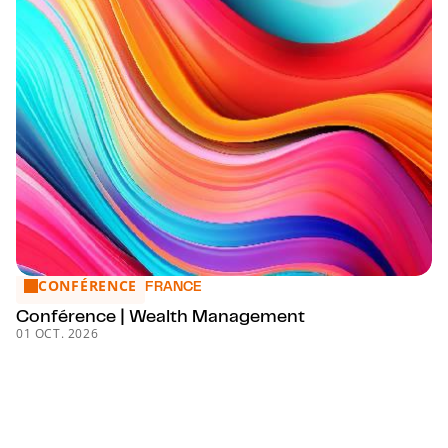
CONFÉRENCE
Conférence | Wealth Management
FRANCE
Conférence | Wealth Management
01 OCT. 2026