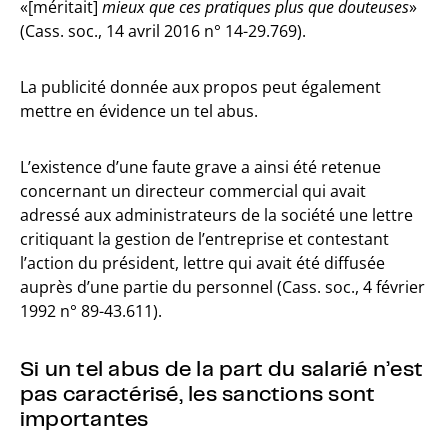
«[méritait]
mieux que ces pratiques plus que douteuses
»
(Cass. soc., 14 avril 2016 n° 14-29.769).
La publicité donnée aux propos peut également
mettre en évidence un tel abus.
L’existence d’une faute grave a ainsi été retenue
concernant un directeur commercial qui avait
adressé aux administrateurs de la société une lettre
critiquant la gestion de l’entreprise et contestant
l’action du président, lettre qui avait été diffusée
auprès d’une partie du personnel (Cass. soc., 4 février
1992 n° 89-43.611).
Si un tel abus de la part du salarié n’est
pas caractérisé, les sanctions sont
importantes