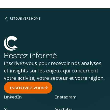
RETOUR VERS HOME
Restez informé
Inscrivez-vous pour recevoir nos analyses
et insights sur les enjeux qui concernent
votre activité, votre secteur et votre région.
INSCRIVEZ-VOUS
LinkedIn
Instagram
X
YouTube