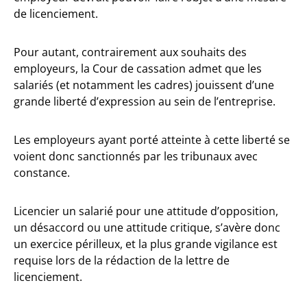
de licenciement.
Pour autant, contrairement aux souhaits des
employeurs, la Cour de cassation admet que les
salariés (et notamment les cadres) jouissent d’une
grande liberté d’expression au sein de l’entreprise.
Les employeurs ayant porté atteinte à cette liberté se
voient donc sanctionnés par les tribunaux avec
constance.
Licencier un salarié pour une attitude d’opposition,
un désaccord ou une attitude critique, s’avère donc
un exercice périlleux, et la plus grande vigilance est
requise lors de la rédaction de la lettre de
licenciement.