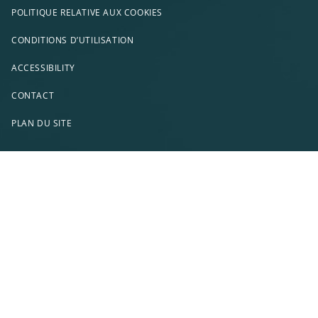
POLITIQUE RELATIVE AUX COOKIES
CONDITIONS D’UTILISATION
ACCESSIBILITY
CONTACT
PLAN DU SITE