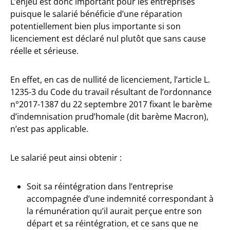
L’enjeu est donc important pour les entreprises
puisque le salarié bénéficie d’une réparation
potentiellement bien plus importante si son
licenciement est déclaré nul plutôt que sans cause
réelle et sérieuse.
En effet, en cas de nullité de licenciement, l’article L.
1235-3 du Code du travail résultant de l’ordonnance
n°2017-1387 du 22 septembre 2017 fixant le barème
d’indemnisation prud’homale (dit barème Macron),
n’est pas applicable.
Le salarié peut ainsi obtenir :
Soit sa réintégration dans l’entreprise
accompagnée d’une indemnité correspondant à
la rémunération qu’il aurait perçue entre son
départ et sa réintégration, et ce sans que ne