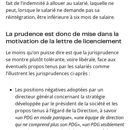
fait de l’indemnité à allouer au salarié, laquelle ne
peut, lorsque le salarié ne demande pas sa
réintégration, être inférieure à six mois de salaire.
La prudence est donc de mise dans la
motivation de la lettre de licenciement
Le moins qu’on puisse dire est que la jurisprudence
se montre plutôt tolérante, voire libérale, face aux
éventuels propos tenus par les salariés comme
l’illustrent les jurisprudences ci-après :
Les positions négatives adoptées par un
directeur général concernant la stratégie
développée par le président de la société et les
propos tenus à l’égard de la Direction, à savoir
«
un PDG en mode panique
», «
une équipe de direction
qui ne comprend plus son PDG
», «
un PDG visiblement