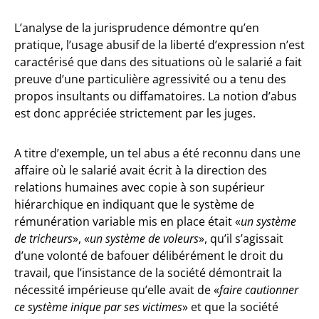
L’analyse de la jurisprudence démontre qu’en
pratique, l’usage abusif de la liberté d’expression n’est
caractérisé que dans des situations où le salarié a fait
preuve d’une particulière agressivité ou a tenu des
propos insultants ou diffamatoires. La notion d’abus
est donc appréciée strictement par les juges.
A titre d’exemple, un tel abus a été reconnu dans une
affaire où le salarié avait écrit à la direction des
relations humaines avec copie à son supérieur
hiérarchique en indiquant que le système de
rémunération variable mis en place était «
un système
de tricheurs
», «
un système de voleurs
», qu’il s’agissait
d’une volonté de bafouer délibérément le droit du
travail, que l’insistance de la société démontrait la
nécessité impérieuse qu’elle avait de «
faire cautionner
ce système inique par ses victimes
» et que la société