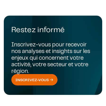
Restez informé
Inscrivez-vous pour recevoir
nos analyses et insights sur les
enjeux qui concernent votre
activité, votre secteur et votre
région.
INSCRIVEZ-VOUS