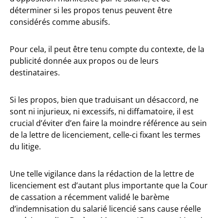
déterminer si les propos tenus peuvent être
considérés comme abusifs.
Pour cela, il peut être tenu compte du contexte, de la
publicité donnée aux propos ou de leurs
destinataires.
Si les propos, bien que traduisant un désaccord, ne
sont ni injurieux, ni excessifs, ni diffamatoire, il est
crucial d’éviter d’en faire la moindre référence au sein
de la lettre de licenciement, celle-ci fixant les termes
du litige.
Une telle vigilance dans la rédaction de la lettre de
licenciement est d’autant plus importante que la Cour
de cassation a récemment validé le barème
d’indemnisation du salarié licencié sans cause réelle