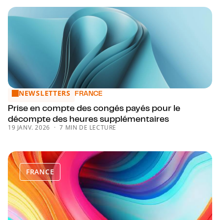
NEWSLETTERS
Prise en compte des congés payés pour le décompte des 
FRANCE
Prise en compte des congés payés pour le
décompte des heures supplémentaires
19 JANV. 2026
7 MIN DE LECTURE
FRANCE