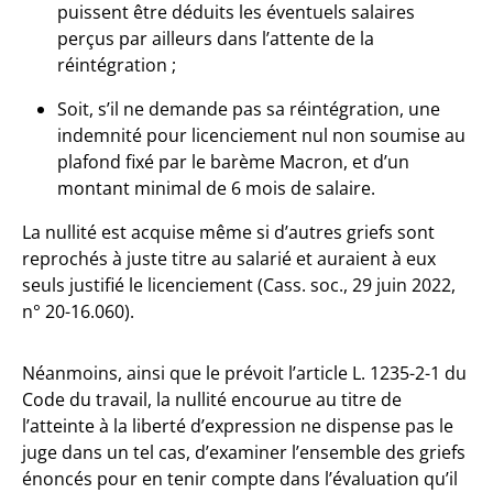
puissent être déduits les éventuels salaires
perçus par ailleurs dans l’attente de la
réintégration ;
Soit, s’il ne demande pas sa réintégration, une
indemnité pour licenciement nul non soumise au
plafond fixé par le barème Macron, et d’un
montant minimal de 6 mois de salaire.
La nullité est acquise même si d’autres griefs sont
reprochés à juste titre au salarié et auraient à eux
seuls justifié le licenciement (Cass. soc., 29 juin 2022,
n° 20-16.060).
Néanmoins, ainsi que le prévoit l’article L. 1235-2-1 du
Code du travail, la nullité encourue au titre de
l’atteinte à la liberté d’expression ne dispense pas le
juge dans un tel cas, d’examiner l’ensemble des griefs
énoncés pour en tenir compte dans l’évaluation qu’il