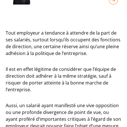
Tout employeur a tendance à attendre de la part de
ses salariés, surtout lorsqu’ils occupent des fonctions
de direction, une certaine réserve ainsi qu’une pleine
adhésion à la politique de l’entreprise.
Il est en effet légitime de considérer que l’équipe de
direction doit adhérer à la même stratégie, sauf à
risquer de porter atteinte à la bonne marche de
l’entreprise.
Aussi, un salarié ayant manifesté une vive opposition
ou une profonde divergence de point de vue, ou
ayant proféré d’importantes critiques à l’égard de son
employeur devrait pouvoir faire l’objet d’une mesure