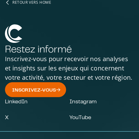
RETOUR VERS HOME
Restez informé
Inscrivez-vous pour recevoir nos analyses
et insights sur les enjeux qui concernent
votre activité, votre secteur et votre région.
INSCRIVEZ-VOUS
LinkedIn
Instagram
X
YouTube