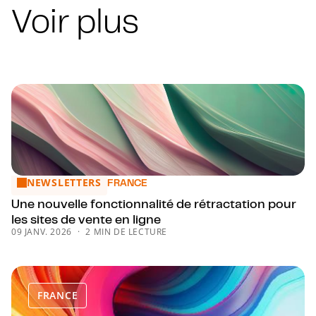
Voir plus
NEWSLETTERS
Une nouvelle fonctionnalité de rétractation pour les sites de
FRANCE
Une nouvelle fonctionnalité de rétractation pour
les sites de vente en ligne
09 JANV. 2026
2 MIN DE LECTURE
FRANCE