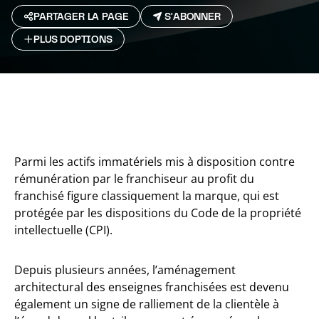
PARTAGER LA PAGE
S'ABONNER
PLUS D`OPTIONS
Parmi les actifs immatériels mis à disposition contre
rémunération par le franchiseur au profit du
franchisé figure classiquement la marque, qui est
protégée par les dispositions du Code de la propriété
intellectuelle (CPI).
Depuis plusieurs années, l’aménagement
architectural des enseignes franchisées est devenu
également un signe de ralliement de la clientèle à