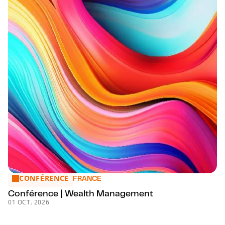
CONFÉRENCE
Conférence | Wealth Management
FRANCE
Conférence | Wealth Management
01 OCT. 2026