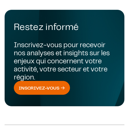
Restez informé
Inscrivez-vous pour recevoir
nos analyses et insights sur les
enjeux qui concernent votre
activité, votre secteur et votre
région.
INSCRIVEZ-VOUS