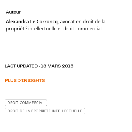
Auteur
Alexandra Le Corroncq
, avocat en droit de la
propriété intellectuelle et droit commercial
LAST UPDATED · 18 MARS 2015
PLUS D’INSIGHTS
DROIT COMMERCIAL
DROIT DE LA PROPRIÉTÉ INTELLECTUELLE