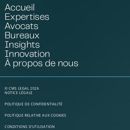
Accueil
Expertises
Avocats
Bureaux
Insights
Innovation
À propos de nous
© CMS LEGAL 2026
NOTICE LÉGALE
POLITIQUE DE CONFIDENTIALITÉ
POLITIQUE RELATIVE AUX COOKIES
CONDITIONS D’UTILISATION