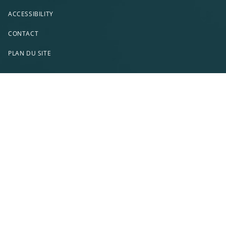
ACCESSIBILITY
CONTACT
PLAN DU SITE