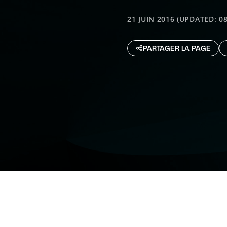
21 JUIN 2016 (UPDATED: 0
PARTAGER LA PAGE