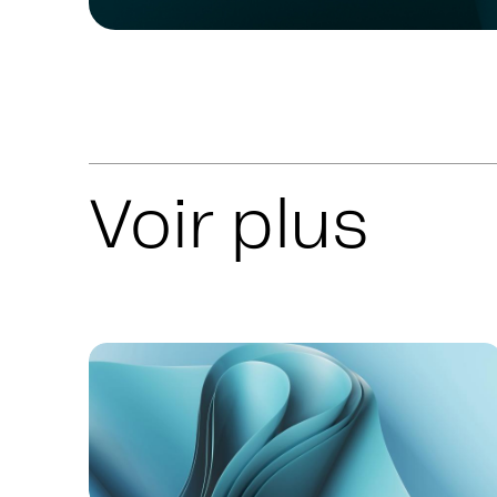
Voir plus