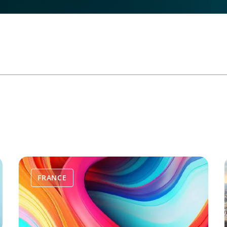
FRANCE