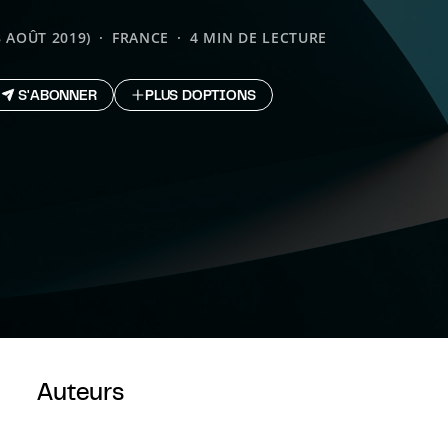
8 AOÛT 2019)
FRANCE
4 MIN DE LECTURE
S'ABONNER
PLUS D`OPTIONS
Auteurs