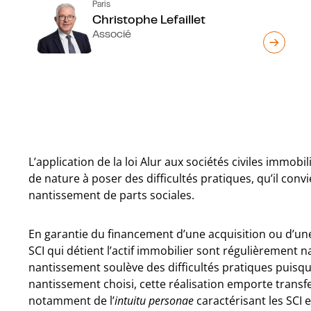
Paris
Christophe Lefaillet
Associé
L’application de la loi Alur aux sociétés civiles immobil
de nature à poser des difficultés pratiques, qu’il convie
nantissement de parts sociales.
En garantie du financement d’une acquisition ou d’une
SCI qui détient l’actif immobilier sont régulièrement nan
nantissement soulève des difficultés pratiques puisqu
nantissement choisi, cette réalisation emporte transfer
notamment de l’
intuitu personae
caractérisant les SCI 