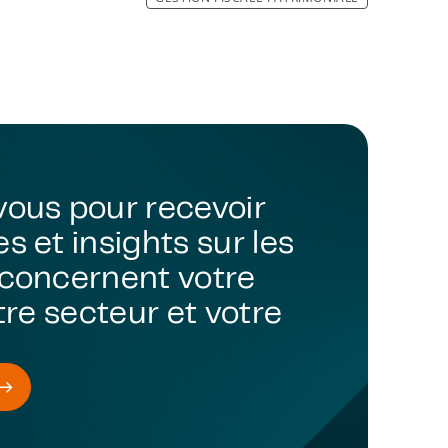
vous pour recevoir
s et insights sur les
 concernent votre
otre secteur et votre