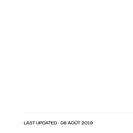
LAST UPDATED · 08 AOÛT 2019