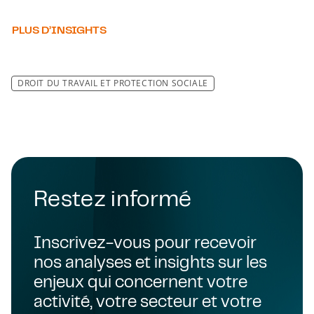
PLUS D’INSIGHTS
DROIT DU TRAVAIL ET PROTECTION SOCIALE
Restez informé
Inscrivez-vous pour recevoir
nos analyses et insights sur les
enjeux qui concernent votre
activité, votre secteur et votre