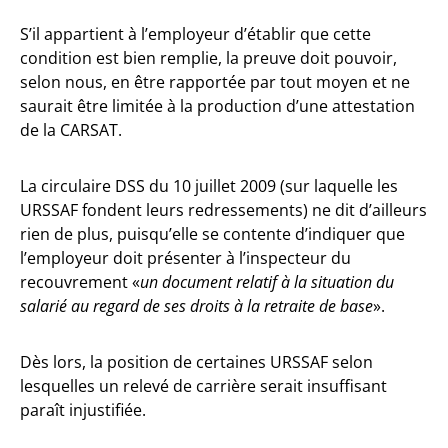
S’il appartient à l’employeur d’établir que cette
condition est bien remplie, la preuve doit pouvoir,
selon nous, en être rapportée par tout moyen et ne
saurait être limitée à la production d’une attestation
de la CARSAT.
La circulaire DSS du 10 juillet 2009 (sur laquelle les
URSSAF fondent leurs redressements) ne dit d’ailleurs
rien de plus, puisqu’elle se contente d’indiquer que
l’employeur doit présenter à l’inspecteur du
recouvrement «
un document relatif à la situation du
salarié au regard de ses droits à la retraite de base
».
Dès lors, la position de certaines URSSAF selon
lesquelles un relevé de carrière serait insuffisant
paraît injustifiée.