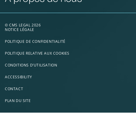
© CMS LEGAL 2026
NOTICE LÉGALE
POLITIQUE DE CONFIDENTIALITÉ
POLITIQUE RELATIVE AUX COOKIES
CONDITIONS D’UTILISATION
ACCESSIBILITY
CONTACT
PLAN DU SITE