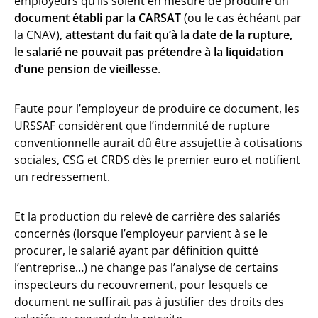
employeurs qu’ils soient en mesure de produire un
document établi par la CARSAT
(ou le cas échéant par
la CNAV),
attestant du fait qu’à la date de la rupture,
le salarié ne pouvait pas prétendre à la liquidation
d’une pension de vieillesse
.
Faute pour l’employeur de produire ce document, les
URSSAF considèrent que l’indemnité de rupture
conventionnelle aurait dû être assujettie à cotisations
sociales, CSG et CRDS dès le premier euro et notifient
un redressement.
Et la production du relevé de carrière des salariés
concernés (lorsque l’employeur parvient à se le
procurer, le salarié ayant par définition quitté
l’entreprise…) ne change pas l’analyse de certains
inspecteurs du recouvrement, pour lesquels ce
document ne suffirait pas à justifier des droits des