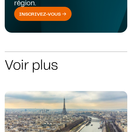
région.
INSCRIVEZ-VOUS
Voir plus