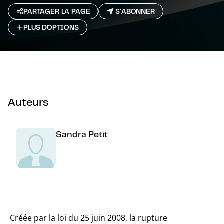
PARTAGER LA PAGE
S'ABONNER
PLUS D`OPTIONS
Auteurs
Sandra Petit
Créée par la loi du 25 juin 2008, la rupture