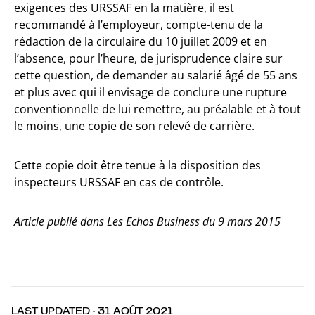
exigences des URSSAF en la matière, il est
recommandé à l’employeur, compte-tenu de la
rédaction de la circulaire du 10 juillet 2009 et en
l’absence, pour l’heure, de jurisprudence claire sur
cette question, de demander au salarié âgé de 55 ans
et plus avec qui il envisage de conclure une rupture
conventionnelle de lui remettre, au préalable et à tout
le moins, une copie de son relevé de carrière.
Cette copie doit être tenue à la disposition des
inspecteurs URSSAF en cas de contrôle.
Article publié dans Les Echos Business du 9 mars 2015
LAST UPDATED · 31 AOÛT 2021