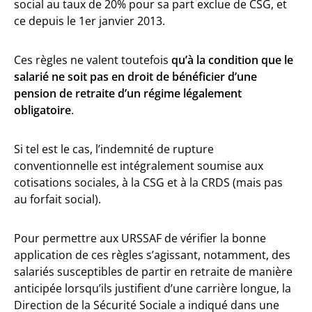
social au taux de 20% pour sa part exclue de CSG, et
ce depuis le 1er janvier 2013.
Ces règles ne valent toutefois
qu’à la condition que le
salarié ne soit pas en droit de bénéficier d’une
pension de retraite d’un régime légalement
obligatoire
.
Si tel est le cas, l’indemnité de rupture
conventionnelle est intégralement soumise aux
cotisations sociales, à la CSG et à la CRDS (mais pas
au forfait social).
Pour permettre aux URSSAF de vérifier la bonne
application de ces règles s’agissant, notamment, des
salariés susceptibles de partir en retraite de manière
anticipée lorsqu’ils justifient d’une carrière longue, la
Direction de la Sécurité Sociale a indiqué dans une