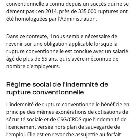
conventionnelle a connu depuis un succès qui ne se
dément pas : en 2014, près de 335 000 ruptures ont
été homologuées par l’Administration.
Dans ce contexte, il nous semble nécessaire de
revenir sur une obligation applicable lorsque la
rupture conventionnelle est conclue avec un salarié
âgé de plus de 55 ans, qui s’avère méconnue de
nombre d’employeurs.
Régime social de l’indemnité de
rupture conventionnelle
L’indemnité de rupture conventionnelle bénéficie en
principe des mêmes exonérations de cotisations de
sécurité sociale et de CSG/CRDS que l’indemnité de
licenciement versée hors plan de sauvegarde de
l’emploi. Elle est en revanche assujettie au forfait