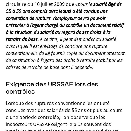
circulaire du 10 juillet 2009 que «
pour le
salarié âgé de
55 à 59 ans compris avec lequel a été conclue une
convention de rupture, l’employeur devra pouvoir
présenter à l’agent chargé du contrôle un document relatif
à la situation du salarié au regard de ses droits à la
retraite de base
. A ce titre, il peut demander au salarié
avec lequel il est envisagé de conclure une rupture
conventionnelle de lui fournir copie du document attestant
de sa situation à l’égard des droits à retraite établi par les
caisses de retraite de base dont il dépend
».
Exigence des URSSAF lors des
contrôles
Lorsque des ruptures conventionnelles ont été
conclues avec des salariés de 55 ans et plus au cours
d’une période contrôlée, l’on observe que les
inspecteurs URSSAF exigent le plus souvent des