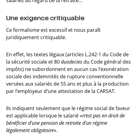
salariés au regard de la retraite…
Une exigence critiquable
Ce formalisme est excessif et nous paraît
juridiquement critiquable.
En effet, les textes légaux (articles L.242-1 du Code de
la sécurité sociale et 80
duodecies
du Code général des
impôts) ne subordonnent en aucun cas l’exonération
sociale des indemnités de rupture conventionnelle
versées aux salariés de 55 ans et plus à la production
par l’employeur d’une attestation de la CARSAT.
Ils indiquent seulement que le régime social de faveur
est applicable lorsque le salarié «
n’est pas en droit de
bénéficier d’une pension de retraite d’un régime
légalement obligatoire
».