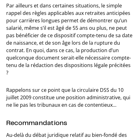
Par ailleurs et dans certaines situations, le simple
rappel des règles applicables aux retraites anticipées
pour carrières longues permet de démontrer qu’un
salarié, même s’il est âgé de 55 ans ou plus, ne peut
pas bénéficier de ce dispositif compte-tenu de sa date
de naissance, et de son âge lors de la rupture du
contrat. En quoi, dans ce cas, la production d’un
quelconque document serait-elle nécessaire compte-
tenu de la rédaction des dispositions légale précitées
?
Rappelons sur ce point que la circulaire DSS du 10
juillet 2009 constitue une position administrative, qui
ne lie pas les tribunaux en cas de contentieux…
Recommandations
Au-delà du débat juridique relatif au bien-fondé des