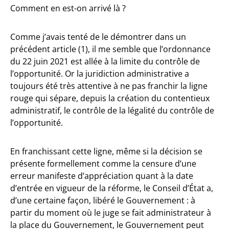
Comment en est-on arrivé là ?
Comme j’avais tenté de le démontrer dans un
précédent article (1), il me semble que l’ordonnance
du 22 juin 2021 est allée à la limite du contrôle de
l’opportunité. Or la juridiction administrative a
toujours été très attentive à ne pas franchir la ligne
rouge qui sépare, depuis la création du contentieux
administratif, le contrôle de la légalité du contrôle de
l’opportunité.
En franchissant cette ligne, même si la décision se
présente formellement comme la censure d’une
erreur manifeste d’appréciation quant à la date
d’entrée en vigueur de la réforme, le Conseil d’État a,
d’une certaine façon, libéré le Gouvernement : à
partir du moment où le juge se fait administrateur à
la place du Gouvernement, le Gouvernement peut