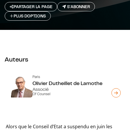
PARTAGER LA PAGE
S'ABONNER
PLUS D`OPTIONS
Auteurs
Paris
Olivier Dutheillet de Lamothe
Associé
Of Counsel
Alors que le Conseil d’Etat a suspendu en juin les