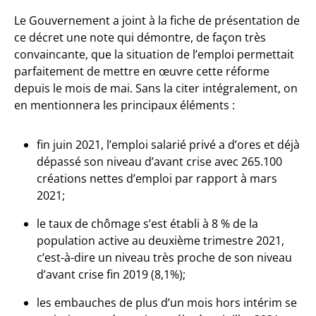
Le Gouvernement a joint à la fiche de présentation de
ce décret une note qui démontre, de façon très
convaincante, que la situation de l’emploi permettait
parfaitement de mettre en œuvre cette réforme
depuis le mois de mai. Sans la citer intégralement, on
en mentionnera les principaux éléments :
fin juin 2021, l’emploi salarié privé a d’ores et déjà
dépassé son niveau d’avant crise avec 265.100
créations nettes d’emploi par rapport à mars
2021;
le taux de chômage s’est établi à 8 % de la
population active au deuxième trimestre 2021,
c’est-à-dire un niveau très proche de son niveau
d’avant crise fin 2019 (8,1%);
les embauches de plus d’un mois hors intérim se