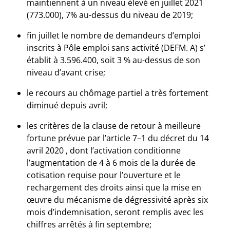
maintiennent à un niveau élevé en juillet 2021
(773.000), 7% au-dessus du niveau de 2019;
fin juillet le nombre de demandeurs d’emploi
inscrits à Pôle emploi sans activité (DEFM. A) s’
établit à 3.596.400, soit 3 % au-dessus de son
niveau d’avant crise;
le recours au chômage partiel a très fortement
diminué depuis avril;
les critères de la clause de retour à meilleure
fortune prévue par l’article 7–1 du décret du 14
avril 2020 , dont l’activation conditionne
l’augmentation de 4 à 6 mois de la durée de
cotisation requise pour l’ouverture et le
rechargement des droits ainsi que la mise en
œuvre du mécanisme de dégressivité après six
mois d’indemnisation, seront remplis avec les
chiffres arrêtés à fin septembre;