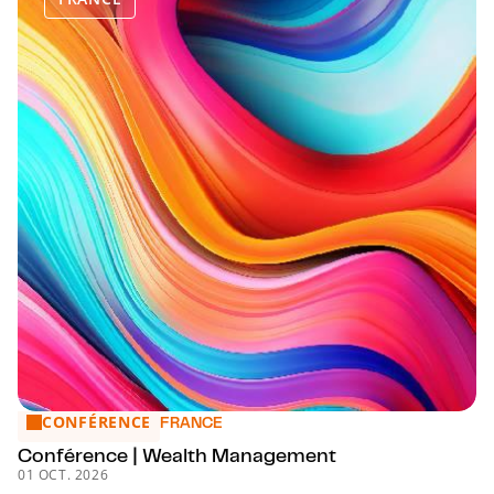
CONFÉRENCE
Conférence | Wealth Management
FRANCE
Conférence | Wealth Management
01 OCT. 2026