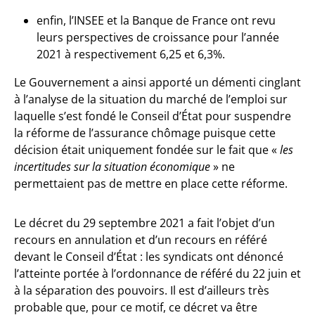
enfin, l’INSEE et la Banque de France ont revu
leurs perspectives de croissance pour l’année
2021 à respectivement 6,25 et 6,3%.
Le Gouvernement a ainsi apporté un démenti cinglant
à l’analyse de la situation du marché de l’emploi sur
laquelle s’est fondé le Conseil d’État pour suspendre
la réforme de l’assurance chômage puisque cette
décision était uniquement fondée sur le fait que «
les
incertitudes sur la situation économique
» ne
permettaient pas de mettre en place cette réforme.
Le décret du 29 septembre 2021 a fait l’objet d’un
recours en annulation et d’un recours en référé
devant le Conseil d’État : les syndicats ont dénoncé
l’atteinte portée à l’ordonnance de référé du 22 juin et
à la séparation des pouvoirs. Il est d’ailleurs très
probable que, pour ce motif, ce décret va être