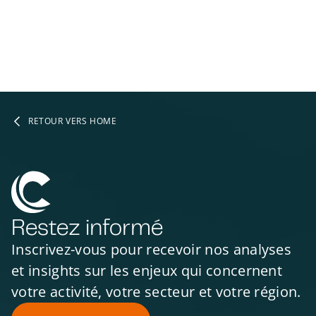
RETOUR VERS HOME
Restez informé
Inscrivez-vous pour recevoir nos analyses
et insights sur les enjeux qui concernent
votre activité, votre secteur et votre région.