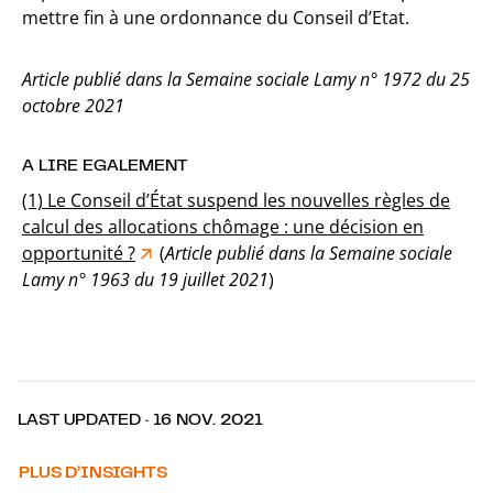
mettre fin à une ordonnance du Conseil d’Etat.
Article publié dans la Semaine sociale Lamy n° 1972 du 25
octobre 2021
A LIRE EGALEMENT
(1) Le Conseil d’État suspend les nouvelles règles de
calcul des allocations chômage : une décision en
opportunité ?
(
Article publié dans la Semaine sociale
Lamy n° 1963 du 19 juillet 2021
)
LAST UPDATED · 16 NOV. 2021
PLUS D’INSIGHTS