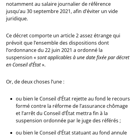
notamment au salaire journalier de référence
jusqu’au 30 septembre 2021, afin d’éviter un vide
juridique.
Ce décret comporte un article 2 assez étrange qui
prévoit que l’ensemble des dispositions dont
l’ordonnance du 22 juin 2021 a ordonné la
suspension «
sont applicables à une date fixée par décret
en Conseil d’État
».
Or, de deux choses l’une :
ou bien le Conseil d’État rejette au fond le recours
formé contre la réforme de l’assurance chômage
et l’arrêt du Conseil d’État mettra fin à la
suspension ordonnée par le juge des référés ;
ou bien le Conseil d’État statuant au fond annule