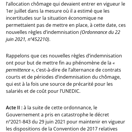
l’allocation chômage qui devaient entrer en vigueur le
1er juillet dans la mesure où il a estimé que les
incertitudes sur la situation économique ne
permettaient pas de mettre en place, à cette date, ces
nouvelles règles d’indemnisation
(Ordonnance du 22
juin 2021, nº452210)
.
Rappelons que ces nouvelles règles d’indemnisation
ont pour but de mettre fin au phénomène de la
«
permittence »
, c’est-à-dire de l’alternance de contrats
courts et de périodes d’indemnisation du chômage,
qui est à la fois une source de précarité pour les
salariés et de coût pour l’UNEDIC.
Acte II :
à la suite de cette ordonnance, le
Gouvernement a pris en catastrophe le décret
nº2021-843 du 29 juin 2021 pour maintenir en vigueur
les dispositions de la Convention de 2017 relatives