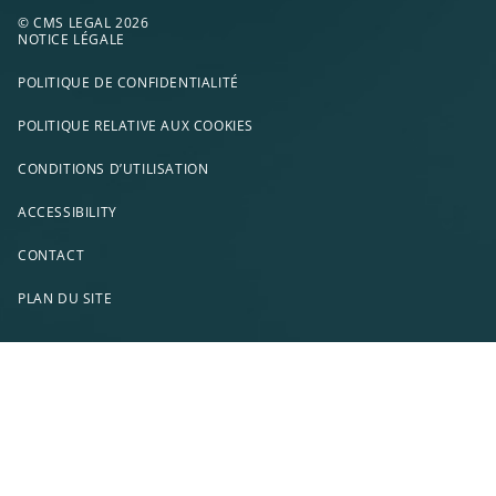
© CMS LEGAL 2026
NOTICE LÉGALE
POLITIQUE DE CONFIDENTIALITÉ
POLITIQUE RELATIVE AUX COOKIES
CONDITIONS D’UTILISATION
ACCESSIBILITY
CONTACT
PLAN DU SITE