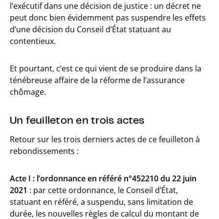
l’exécutif dans une décision de justice : un décret ne
peut donc bien évidemment pas suspendre les effets
d’une décision du Conseil d’État statuant au
contentieux.
Et pourtant, c’est ce qui vient de se produire dans la
ténébreuse affaire de la réforme de l’assurance
chômage.
Un feuilleton en trois actes
Retour sur les trois derniers actes de ce feuilleton à
rebondissements :
Acte I : l’ordonnance en référé n°452210 du 22 juin
2021
: par cette ordonnance, le Conseil d’État,
statuant en référé, a suspendu, sans limitation de
durée, les nouvelles règles de calcul du montant de