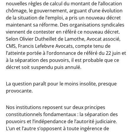
nouvelles règles de calcul du montant de l’allocation
chômage, le gouvernement, arguant d’une évolution
de la situation de l’emploi, a pris un nouveau décret
maintenant sa réforme. Des organisations syndicales
viennent de contester en référé ce nouveau décret.
Selon Olivier Dutheillet de Lamothe, Avocat associé,
CMS, Francis Lefebvre Avocats, compte tenu de
l’atteinte portée à l’ordonnance de référé du 22 juin et
à la séparation des pouvoirs, il est probable que ce
décret soit suspendu puis annulé.
La question paraît pour le moins insolite, presque
provocante.
Nos institutions reposent sur deux principes
constitutionnels fondamentaux : la séparation des
pouvoirs et l’indépendance de l’autorité judiciaire.
L’un et l’autre s’opposent à toute ingérence de