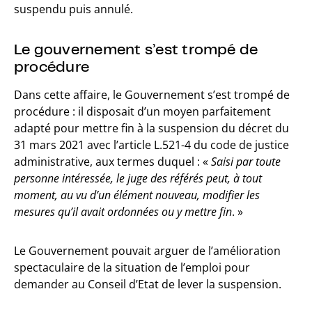
suspendu puis annulé.
Le gouvernement s’est trompé de
procédure
Dans cette affaire, le Gouvernement s’est trompé de
procédure : il disposait d’un moyen parfaitement
adapté pour mettre fin à la suspension du décret du
31 mars 2021 avec l’article L.521-4 du code de justice
administrative, aux termes duquel : «
Saisi par toute
personne intéressée, le juge des référés peut, à tout
moment, au vu d’un élément nouveau, modifier les
mesures qu’il avait ordonnées ou y mettre fin
. »
Le Gouvernement pouvait arguer de l’amélioration
spectaculaire de la situation de l’emploi pour
demander au Conseil d’Etat de lever la suspension.