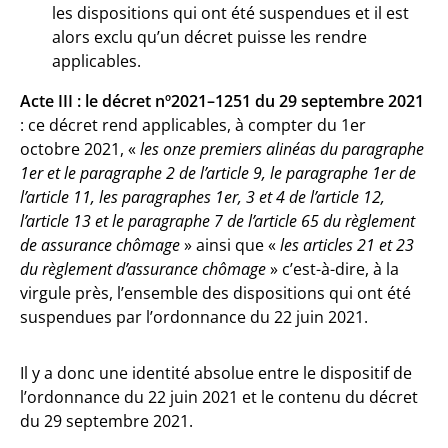
les dispositions qui ont été suspendues et il est
alors exclu qu’un décret puisse les rendre
applicables.
Acte III : le décret nº2021–1251 du 29 septembre 2021
: ce décret rend applicables, à compter du 1er
octobre 2021, «
les onze premiers alinéas du paragraphe
1er et le paragraphe 2 de l’article 9, le paragraphe 1er de
l’article 11, les paragraphes 1er, 3 et 4 de l’article 12,
l’article 13 et le paragraphe 7 de l’article 65 du règlement
de assurance chômage
» ainsi que «
les articles 21 et 23
du règlement d’assurance chômage
» c’est-à-dire, à la
virgule près, l’ensemble des dispositions qui ont été
suspendues par l’ordonnance du 22 juin 2021.
Il y a donc une identité absolue entre le dispositif de
l’ordonnance du 22 juin 2021 et le contenu du décret
du 29 septembre 2021.