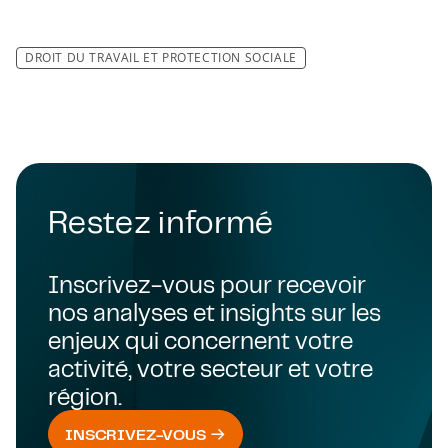
DROIT DU TRAVAIL ET PROTECTION SOCIALE
Restez informé
Inscrivez-vous pour recevoir
nos analyses et insights sur les
enjeux qui concernent votre
activité, votre secteur et votre
région.
INSCRIVEZ-VOUS