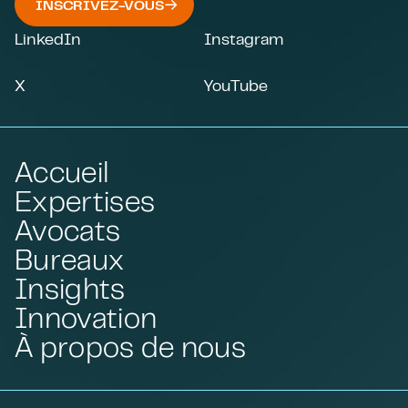
INSCRIVEZ-VOUS
LinkedIn
Instagram
X
YouTube
Accueil
Expertises
Avocats
Bureaux
Insights
Innovation
À propos de nous