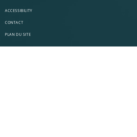
ACCESSIBILITY
CONTACT
PLAN DU SITE