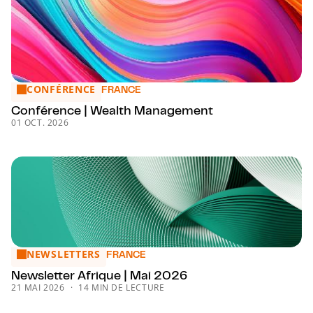
CONFÉRENCE
Conférence | Wealth Management
FRANCE
Conférence | Wealth Management
01 OCT. 2026
NEWSLETTERS
Newsletter Afrique | Mai 2026
FRANCE
Newsletter Afrique | Mai 2026
21 MAI 2026
14 MIN DE LECTURE