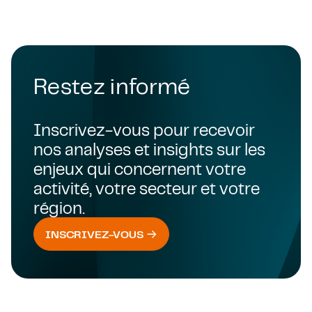
Restez informé
Inscrivez-vous pour recevoir
nos analyses et insights sur les
enjeux qui concernent votre
activité, votre secteur et votre
région.
INSCRIVEZ-VOUS