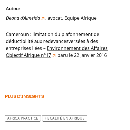
Auteur
Deana d’Almeida
, avocat, Equipe Afrique
Cameroun : limitation du plafonnement de
déductibilité aux redevancesversées à des
entreprises liées –
Environnement des Affaires
Objectif Afrique n°17
paru le 22 janvier 2016
PLUS D’INSIGHTS
AFRICA PRACTICE
FISCALITÉ EN AFRIQUE