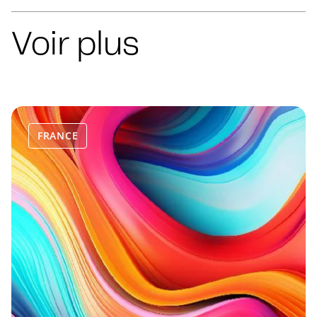
Voir plus
FRANCE