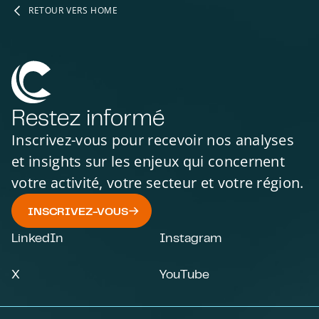
RETOUR VERS HOME
Restez informé
Inscrivez-vous pour recevoir nos analyses
et insights sur les enjeux qui concernent
votre activité, votre secteur et votre région.
INSCRIVEZ-VOUS
LinkedIn
Instagram
X
YouTube