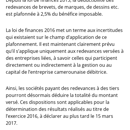
Depuis la loi de finances 2015, la déductibilité des
redevances de brevets, de marques, de dessins etc.
est plafonnée à 2,5% du bénéfice imposable.
La loi de finances 2016 met un terme aux incertitudes
qui existaient sur le champ d’application de ce
plafonnement. Il est maintenant clairement prévu
qu’il s’applique uniquement aux redevances versées à
des entreprises liées, à savoir celles qui participent
directement ou indirectement à la gestion ou au
capital de l’entreprise camerounaise débitrice.
Ainsi, les sociétés payant des redevances à des tiers
pourront désormais déduire la totalité du montant
versé. Ces dispositions sont applicables pour la
détermination des résultats réalisés au titre de
l’exercice 2016, à déclarer au plus tard le 15 mars
2017.