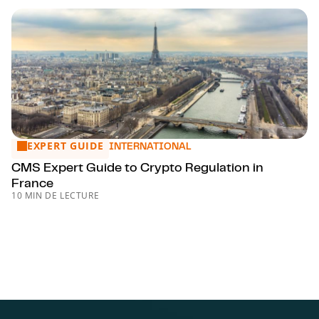
EXPERT GUIDE
CMS Expert Guide to Crypto Regulation in France
INTERNATIONAL
CMS Expert Guide to Crypto Regulation in
France
10 MIN DE LECTURE