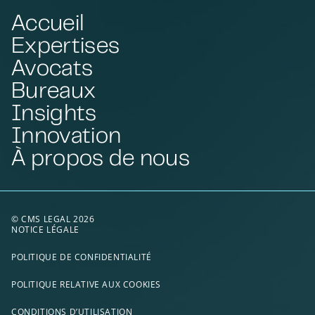
Accueil
Expertises
Avocats
Bureaux
Insights
Innovation
À propos de nous
© CMS LEGAL 2026
NOTICE LÉGALE
POLITIQUE DE CONFIDENTIALITÉ
POLITIQUE RELATIVE AUX COOKIES
CONDITIONS D’UTILISATION