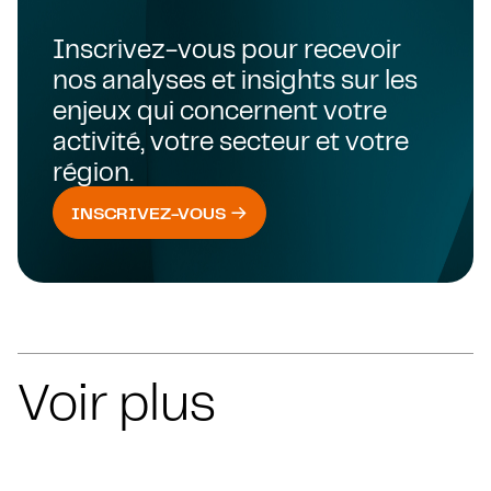
Inscrivez-vous pour recevoir
nos analyses et insights sur les
enjeux qui concernent votre
activité, votre secteur et votre
région.
INSCRIVEZ-VOUS
Voir plus