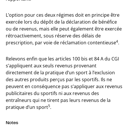
L’option pour ces deux régimes doit en principe être
exercée lors du dépôt de la déclaration de bénéfice
ou de revenus, mais elle peut également être exercée
rétroactivement, sous réserve des délais de
4
prescription, par voie de réclamation contentieuse
.
Relevons enfin que les articles 100 bis et 84 A du CGI
s’appliquent aux seuls revenus provenant
directement de la pratique d’un sport à l’exclusion
des autres produits perçus par les sportifs. Ils ne
peuvent en conséquence pas s’appliquer aux revenus
publicitaires du sportifs ni aux revenus des
entraîneurs qui ne tirent pas leurs revenus de la
5
pratique d’un sport
.
Notes