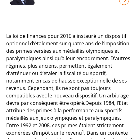
La loi de finances pour 2016 a instauré un dispositif
optionnel d’étalement sur quatre ans de l’imposition
des primes versées aux médaillés olympiques et
paralympiques ainsi qu’à leur encadrement. D’autres
régimes, plus anciens, permettent également
d’atténuer ou d’étaler la fiscalité du sportif,
notamment en cas de hausse exceptionnelle de ses
revenus. Cependant, ils ne sont pas toujours
compatibles avec le nouveau dispositif. Un arbitrage
devra par conséquent être opéré.Depuis 1984, l’Etat
attribue des primes à la performance aux sportifs
médaillés aux Jeux olympiques et paralympiques.
Entre 1992 et 2008, ces primes étaient strictement
1
exonérées d’impôt sur le revenu
. Dans un contexte