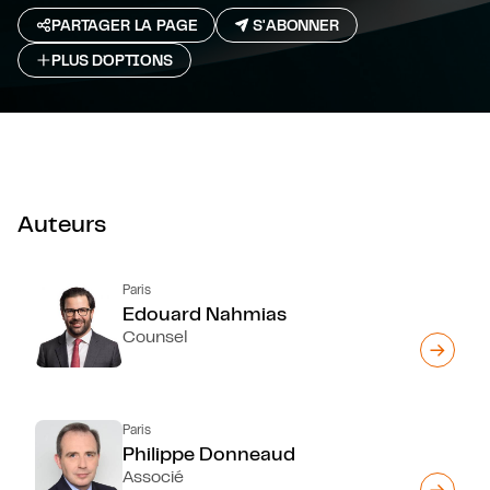
PARTAGER LA PAGE
S'ABONNER
PLUS D`OPTIONS
Auteurs
Paris
Edouard Nahmias
Counsel
Paris
Philippe Donneaud
Associé