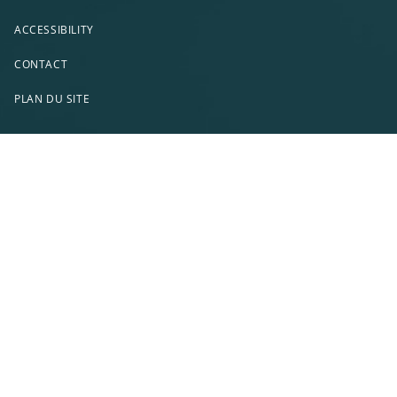
ACCESSIBILITY
CONTACT
PLAN DU SITE