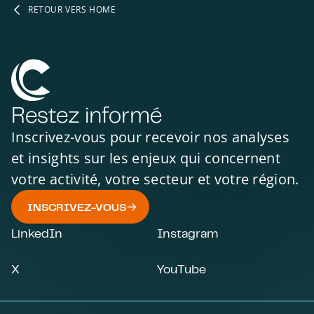
RETOUR VERS HOME
Restez informé
Inscrivez-vous pour recevoir nos analyses
et insights sur les enjeux qui concernent
votre activité, votre secteur et votre région.
INSCRIVEZ-VOUS
LinkedIn
Instagram
X
YouTube