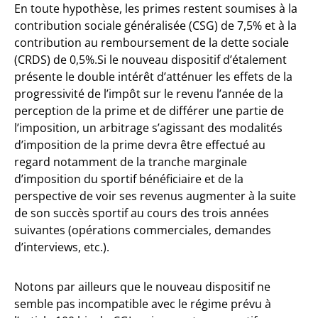
En toute hypothèse, les primes restent soumises à la
contribution sociale généralisée (CSG) de 7,5% et à la
contribution au remboursement de la dette sociale
(CRDS) de 0,5%.Si le nouveau dispositif d’étalement
présente le double intérêt d’atténuer les effets de la
progressivité de l’impôt sur le revenu l’année de la
perception de la prime et de différer une partie de
l’imposition, un arbitrage s’agissant des modalités
d’imposition de la prime devra être effectué au
regard notamment de la tranche marginale
d’imposition du sportif bénéficiaire et de la
perspective de voir ses revenus augmenter à la suite
de son succès sportif au cours des trois années
suivantes (opérations commerciales, demandes
d’interviews, etc.).
Notons par ailleurs que le nouveau dispositif ne
semble pas incompatible avec le régime prévu à