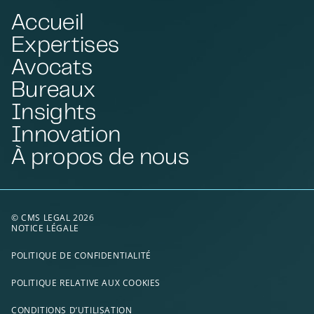
Accueil
Expertises
Avocats
Bureaux
Insights
Innovation
À propos de nous
© CMS LEGAL 2026
NOTICE LÉGALE
POLITIQUE DE CONFIDENTIALITÉ
POLITIQUE RELATIVE AUX COOKIES
CONDITIONS D’UTILISATION