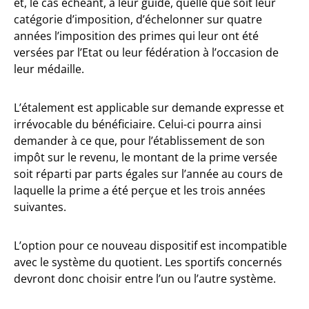
et, le cas échéant, à leur guide, quelle que soit leur
catégorie d’imposition, d’échelonner sur quatre
années l’imposition des primes qui leur ont été
versées par l’Etat ou leur fédération à l’occasion de
leur médaille.
L’étalement est applicable sur demande expresse et
irrévocable du bénéficiaire. Celui-ci pourra ainsi
demander à ce que, pour l’établissement de son
impôt sur le revenu, le montant de la prime versée
soit réparti par parts égales sur l’année au cours de
laquelle la prime a été perçue et les trois années
suivantes.
L’option pour ce nouveau dispositif est incompatible
avec le système du quotient. Les sportifs concernés
devront donc choisir entre l’un ou l’autre système.