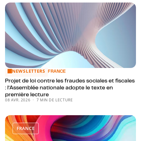
NEWSLETTERS
Projet de loi contre les fraudes sociales et fiscales : l’Ass
FRANCE
Projet de loi contre les fraudes sociales et fiscales
: l’Assemblée nationale adopte le texte en
première lecture
08 AVR. 2026
7 MIN DE LECTURE
FRANCE