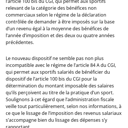
l’article 100 bis du CGI, qui permet aux sportifs
relevant de la catégorie des bénéfices non
commerciaux selon le régime de la déclaration
contrôlée de demander à être imposés sur la base
d’un revenu égal à la moyenne des bénéfices de
l’année d’imposition et des deux ou quatre années
précédentes.
Le nouveau dispositif ne semble pas non plus
incompatible avec le régime de l’article 84 A du CGI,
qui permet aux sportifs salariés de bénéficier du
dispositif de l’article 100 bis du CGI pour la
détermination du montant imposable des salaires
qu’ils perçoivent au titre de la pratique d’un sport.
Soulignons à cet égard que l’administration fiscale
veille tout particulièrement, selon nos informations, à
ce que le lissage de l’imposition des revenus salariaux
s’accompagne bien du lissage des dépenses s’y
rapportant.