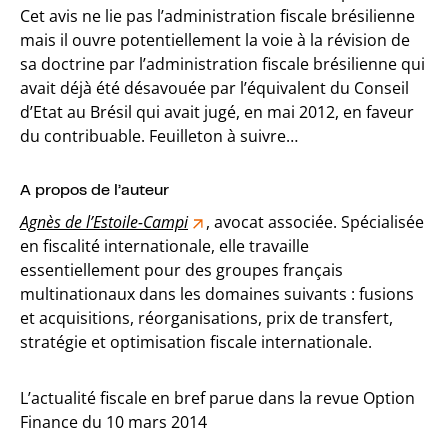
Cet avis ne lie pas l’administration fiscale brésilienne
mais il ouvre potentiellement la voie à la révision de
sa doctrine par l’administration fiscale brésilienne qui
avait déjà été désavouée par l’équivalent du Conseil
d’Etat au Brésil qui avait jugé, en mai 2012, en faveur
du contribuable. Feuilleton à suivre…
A propos de l’auteur
Agnès de l’Estoile-Campi
, avocat associée. Spécialisée
en fiscalité internationale, elle travaille
essentiellement pour des groupes français
multinationaux dans les domaines suivants : fusions
et acquisitions, réorganisations, prix de transfert,
stratégie et optimisation fiscale internationale.
L’actualité fiscale en bref parue dans la revue Option
Finance du 10 mars 2014