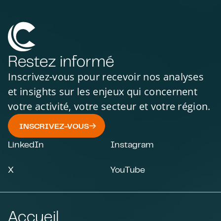
Restez informé
Inscrivez-vous pour recevoir nos analyses
et insights sur les enjeux qui concernent
votre activité, votre secteur et votre région.
INSCRIVEZ-VOUS
LinkedIn
Instagram
X
YouTube
Accueil