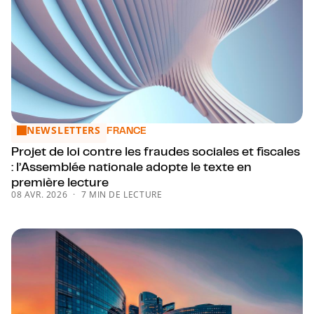
NEWSLETTERS
Projet de loi contre les fraudes sociales et fiscales : l’Ass
FRANCE
Projet de loi contre les fraudes sociales et fiscales
: l’Assemblée nationale adopte le texte en
première lecture
08 AVR. 2026
7 MIN DE LECTURE