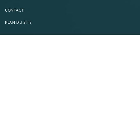
CONTACT
PLAN DU SITE