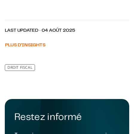
LAST UPDATED · 04 AOÛT 2025
PLUS D’INSIGHTS
DROIT FISCAL
Restez informé