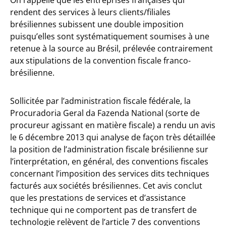
On rappelle que les entreprises françaises qui
rendent des services à leurs clients/filiales
brésiliennes subissent une double imposition
puisqu’elles sont systématiquement soumises à une
retenue à la source au Brésil, prélevée contrairement
aux stipulations de la convention fiscale franco-
brésilienne.
Sollicitée par l’administration fiscale fédérale, la
Procuradoria Geral da Fazenda National (sorte de
procureur agissant en matière fiscale) a rendu un avis
le 6 décembre 2013 qui analyse de façon très détaillée
la position de l’administration fiscale brésilienne sur
l’interprétation, en général, des conventions fiscales
concernant l’imposition des services dits techniques
facturés aux sociétés brésiliennes. Cet avis conclut
que les prestations de services et d’assistance
technique qui ne comportent pas de transfert de
technologie relèvent de l’article 7 des conventions