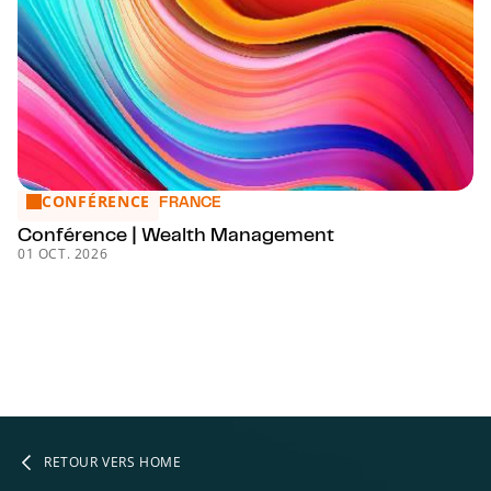
CONFÉRENCE
Conférence | Wealth Management
FRANCE
Conférence | Wealth Management
01 OCT. 2026
RETOUR VERS HOME