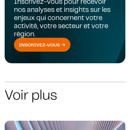
Inscrivez-vous pour recevoir
nos analyses et insights sur les
enjeux qui concernent votre
activité, votre secteur et votre
région.
INSCRIVEZ-VOUS
Voir plus