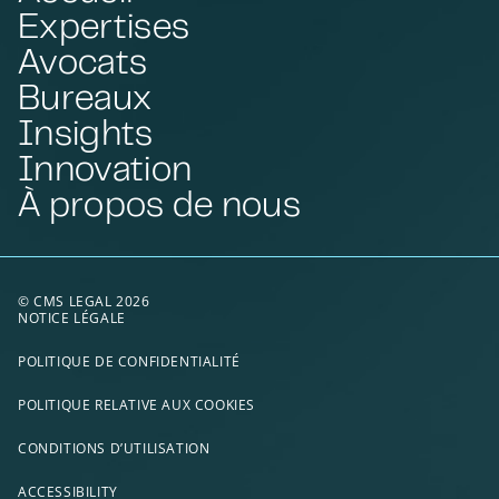
Expertises
Avocats
Bureaux
Insights
Innovation
À propos de nous
© CMS LEGAL 2026
NOTICE LÉGALE
POLITIQUE DE CONFIDENTIALITÉ
POLITIQUE RELATIVE AUX COOKIES
CONDITIONS D’UTILISATION
ACCESSIBILITY