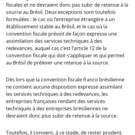
fiscales et ne devraient donc pas subir de retenue à la
source au Brésil. Deux exceptions sont toutefois
formulées : le cas où l’entreprise étrangère a un
établissement stable au Brésil, et le cas où la
convention fiscale prévoit de façon expresse une
assimilation des services techniques à des
redevances, auquel cas c’est l’article 12 de la
convention fiscale qui doit s’appliquer et qui permet
au Brésil de prélever une retenue à la source.
Dès lors que la convention fiscale franco brésilienne
ne contient aucune disposition expresse assimilant
les services techniques à des redevances, les
entreprises françaises rendant des services
techniques à des entreprises brésiliennes ne
devraient donc plus subir de retenue à la source.
Toutefois, il convient, à ce stade, de rester prudent.