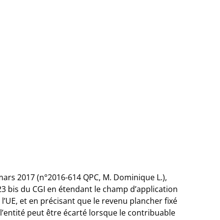
 mars 2017 (n°2016-614 QPC, M. Dominique L.),
 123 bis du CGI en étendant le champ d’application
l’UE, et en précisant que le revenu plancher fixé
 l’entité peut être écarté lorsque le contribuable