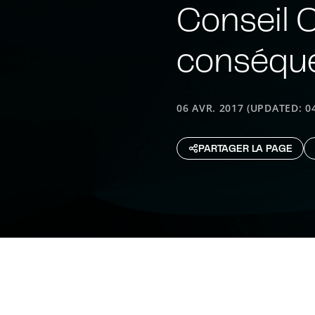
Conseil C
conséque
06 AVR. 2017 (UPDATED: 0
PARTAGER LA PAGE