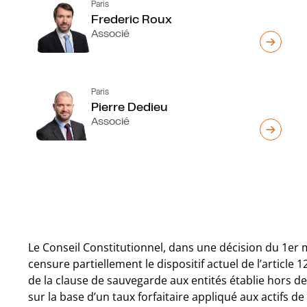
Paris
Frederic Roux
Associé
Paris
Pierre Dedieu
Associé
Le Conseil Constitutionnel, dans une décision du 1er
censure partiellement le dispositif actuel de l’article
de la clause de sauvegarde aux entités établie hors de 
sur la base d’un taux forfaitaire appliqué aux actifs de