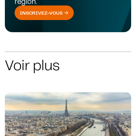
région.
INSCRIVEZ-VOUS
Voir plus