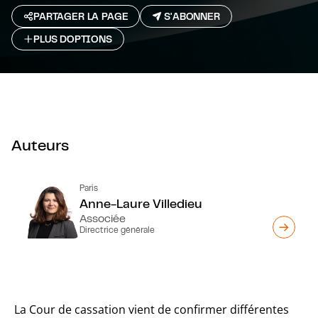
PARTAGER LA PAGE
S'ABONNER
PLUS D`OPTIONS
Auteurs
Paris
Anne-Laure Villedieu
Associée
Directrice générale
La Cour de cassation vient de confirmer différentes