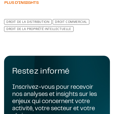
PLUS D’INSIGHTS
DROIT DE LA DISTRIBUTION
DROIT COMMERCIAL
DROIT DE LA PROPRIÉTÉ INTELLECTUELLE
Restez informé
Inscrivez-vous pour recevoir
nos analyses et insights sur les
enjeux qui concernent votre
activité, votre secteur et votre