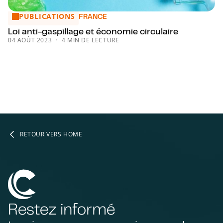
PUBLICATIONS
Loi anti-gaspillage et économie circulaire
FRANCE
Loi anti-gaspillage et économie circulaire
04 AOÛT 2023
4 MIN DE LECTURE
RETOUR VERS HOME
Restez informé