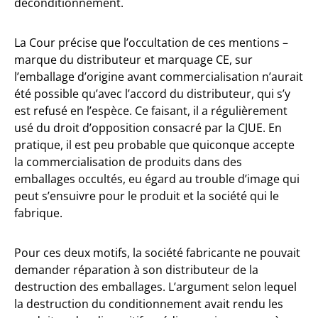
déconditionnement.
La Cour précise que l’occultation de ces mentions –
marque du distributeur et marquage CE, sur
l’emballage d’origine avant commercialisation n’aurait
été possible qu’avec l’accord du distributeur, qui s’y
est refusé en l’espèce. Ce faisant, il a régulièrement
usé du droit d’opposition consacré par la CJUE. En
pratique, il est peu probable que quiconque accepte
la commercialisation de produits dans des
emballages occultés, eu égard au trouble d’image qui
peut s’ensuivre pour le produit et la société qui le
fabrique.
Pour ces deux motifs, la société fabricante ne pouvait
demander réparation à son distributeur de la
destruction des emballages. L’argument selon lequel
la destruction du conditionnement avait rendu les