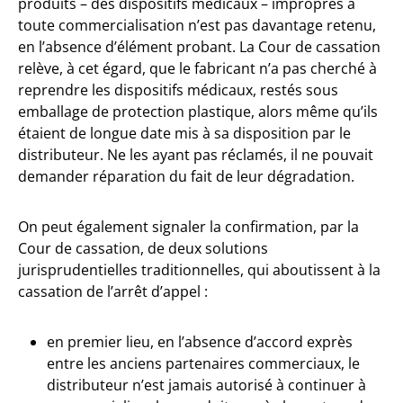
produits – des dispositifs médicaux – impropres à
toute commercialisation n’est pas davantage retenu,
en l’absence d’élément probant. La Cour de cassation
relève, à cet égard, que le fabricant n’a pas cherché à
reprendre les dispositifs médicaux, restés sous
emballage de protection plastique, alors même qu’ils
étaient de longue date mis à sa disposition par le
distributeur. Ne les ayant pas réclamés, il ne pouvait
demander réparation du fait de leur dégradation.
On peut également signaler la confirmation, par la
Cour de cassation, de deux solutions
jurisprudentielles traditionnelles, qui aboutissent à la
cassation de l’arrêt d’appel :
en premier lieu, en l’absence d’accord exprès
entre les anciens partenaires commerciaux, le
distributeur n’est jamais autorisé à continuer à