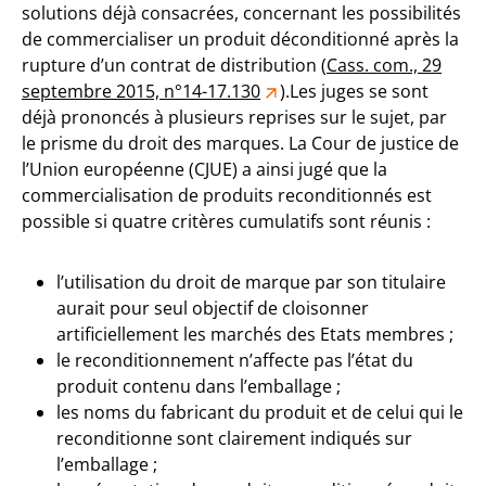
solutions déjà consacrées, concernant les possibilités
de commercialiser un produit déconditionné après la
rupture d’un contrat de distribution (
Cass. com., 29
septembre 2015, n°14-17.130
).Les juges se sont
déjà prononcés à plusieurs reprises sur le sujet, par
le prisme du droit des marques. La Cour de justice de
l’Union européenne (CJUE) a ainsi jugé que la
commercialisation de produits reconditionnés est
possible si quatre critères cumulatifs sont réunis :
l’utilisation du droit de marque par son titulaire
aurait pour seul objectif de cloisonner
artificiellement les marchés des Etats membres ;
le reconditionnement n’affecte pas l’état du
produit contenu dans l’emballage ;
les noms du fabricant du produit et de celui qui le
reconditionne sont clairement indiqués sur
l’emballage ;