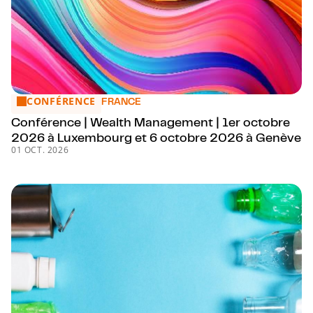
CONFÉRENCE
Conférence | Wealth Management | 1er octobre 2026 à L
FRANCE
Conférence | Wealth Management | 1er octobre
2026 à Luxembourg et 6 octobre 2026 à Genève
01 OCT. 2026