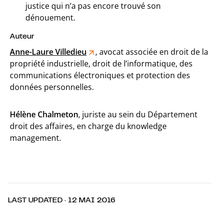
justice qui n’a pas encore trouvé son
dénouement.
Auteur
Anne-Laure Villedieu
, avocat associée en droit de la
propriété industrielle, droit de l’informatique, des
communications électroniques et protection des
données personnelles.
Hélène Chalmeton
, juriste au sein du Département
droit des affaires, en charge du knowledge
management.
LAST UPDATED · 12 MAI 2016