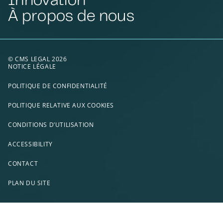
À propos de nous
© CMS LEGAL 2026
NOTICE LÉGALE
POLITIQUE DE CONFIDENTIALITÉ
POLITIQUE RELATIVE AUX COOKIES
CONDITIONS D’UTILISATION
ACCESSIBILITY
CONTACT
PLAN DU SITE