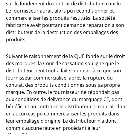
sur le fondement du contrat de distribution conclu.
Le fournisseur aurait alors pu reconditionner et
commercialiser les produits restitués. La société
fabricante avait pourtant demandé réparation à son
distributeur de la destruction des emballages des
produits.
Suivant le raisonnement de la CJUE fondé sur le droit
des marques, la Cour de cassation souligne que le
distributeur peut tout à fait s’opposer à ce que son
fournisseur commercialise, après la rupture du
contrat, des produits conditionnés sous sa propre
marque. En outre, le fournisseur ne répondait pas
aux conditions de délivrance du marquage CE, dont
bénéficiait au contraire le distributeur. Il n’aurait donc
en aucun cas pu commercialiser les produits dans
leur emballage d’origine. Le distributeur n’a donc
commis aucune faute en procédant à leur