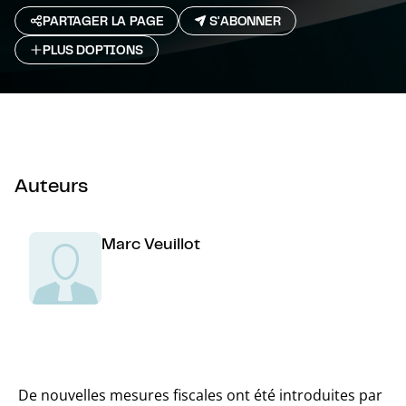
PARTAGER LA PAGE
S'ABONNER
PLUS D`OPTIONS
Auteurs
Marc Veuillot
De nouvelles mesures fiscales ont été introduites par