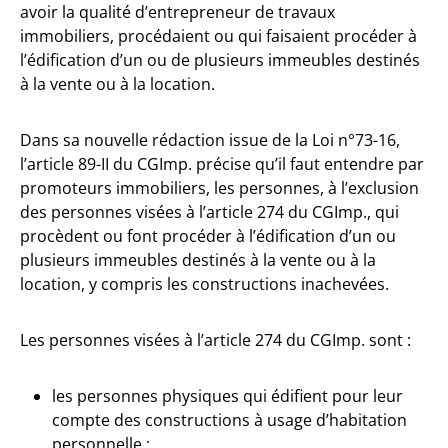
avoir la qualité d’entrepreneur de travaux
immobiliers, procédaient ou qui faisaient procéder à
l’édification d’un ou de plusieurs immeubles destinés
à la vente ou à la location.
Dans sa nouvelle rédaction issue de la Loi n°73-16,
l’article 89-II du CGImp. précise qu’il faut entendre par
promoteurs immobiliers, les personnes, à l’exclusion
des personnes visées à l’article 274 du CGImp., qui
procèdent ou font procéder à l’édification d’un ou
plusieurs immeubles destinés à la vente ou à la
location, y compris les constructions inachevées.
Les personnes visées à l’article 274 du CGImp. sont :
les personnes physiques qui édifient pour leur
compte des constructions à usage d’habitation
personnelle ;