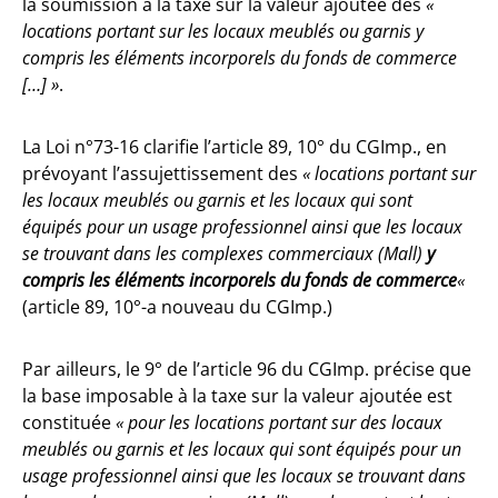
la soumission à la taxe sur la valeur ajoutée des
«
locations portant sur les locaux meublés ou garnis y
compris les éléments incorporels du fonds de commerce
[…] »
.
La Loi n°73-16 clarifie l’article 89, 10° du CGImp., en
prévoyant l’assujettissement des
« locations portant sur
les locaux meublés ou garnis et les locaux qui sont
équipés pour un usage professionnel ainsi que les locaux
se trouvant dans les complexes commerciaux (Mall)
y
compris les éléments incorporels du fonds de commerce
«
(article 89, 10°-a nouveau du CGImp.)
Par ailleurs, le 9° de l’article 96 du CGImp. précise que
la base imposable à la taxe sur la valeur ajoutée est
constituée
« pour les locations portant sur des locaux
meublés ou garnis et les locaux qui sont équipés pour un
usage professionnel ainsi que les locaux se trouvant dans