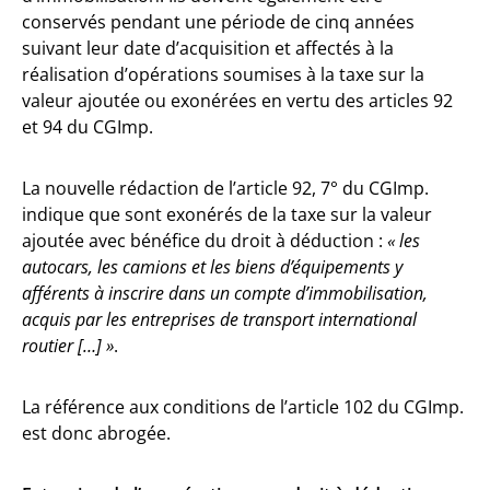
conservés pendant une période de cinq années
suivant leur date d’acquisition et affectés à la
réalisation d’opérations soumises à la taxe sur la
valeur ajoutée ou exonérées en vertu des articles 92
et 94 du CGImp.
La nouvelle rédaction de l’article 92, 7° du CGImp.
indique que sont exonérés de la taxe sur la valeur
ajoutée avec bénéfice du droit à déduction :
« les
autocars, les camions et les biens d’équipements y
afférents à inscrire dans un compte d’immobilisation,
acquis par les entreprises de transport international
routier […] »
.
La référence aux conditions de l’article 102 du CGImp.
est donc abrogée.