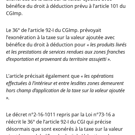
bénéfice du droit à déduction prévu à l’article 101 du
CGImp.
Le 36° de l’article 92-I du CGImp. prévoyait
l’exonération à la taxe sur la valeur ajoutée avec
bénéfice du droit à déduction pour
« les produits livrés
et les prestations de services rendues aux zones franches
d’exportation et provenant du territoire assujetti »
.
L’article précisait également que
« les opérations
effectuées à l’intérieur et entre lesdites zones demeurent
hors champ d’application de la taxe sur la valeur ajoutée
»
.
Le décret n°2-16-1011 repris par la Loi n°73-16 a
réécrit le 36° de l’article 92-I du CGI qui précise
désormais que sont exonérés à la taxe sur la valeur