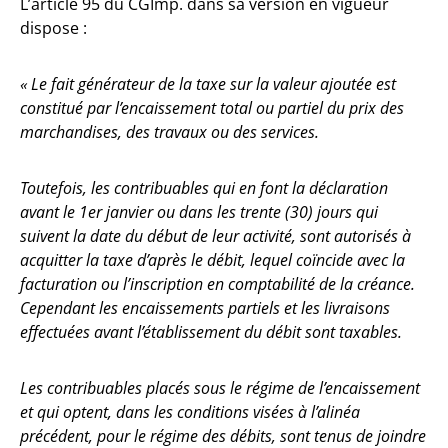
L’article 95 du CGImp. dans sa version en vigueur
dispose :
« Le fait générateur de la taxe sur la valeur ajoutée est
constitué par l’encaissement total ou partiel du prix des
marchandises, des travaux ou des services.
Toutefois, les contribuables qui en font la déclaration
avant le 1er janvier ou dans les trente (30) jours qui
suivent la date du début de leur activité, sont autorisés à
acquitter la taxe d’après le débit, lequel coïncide avec la
facturation ou l’inscription en comptabilité de la créance.
Cependant les encaissements partiels et les livraisons
effectuées avant l’établissement du débit sont taxables.
Les contribuables placés sous le régime de l’encaissement
et qui optent, dans les conditions visées à l’alinéa
précédent, pour le régime des débits, sont tenus de joindre