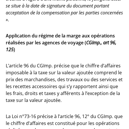
se situe à la date de signature du document portant
acceptation de la compensation par les parties concernées
»
.
Application du régime de la marge aux opérations
réalisées par les agences de voyage (
CGImp., art 96,
125
)
L’article 96 du CGImp. précise que le chiffre d’affaires
imposable à la taxe sur la valeur ajoutée comprend le
prix des marchandises, des travaux ou des services et
les recettes accessoires qui s’y rapportent ainsi que
les frais, droits et taxes y afférents à l’exception de la
taxe sur la valeur ajoutée.
La Loi n°73-16 précise à l’article 96, 12° du CGImp. que
le chiffre d’affaires est constitué pour les opérations