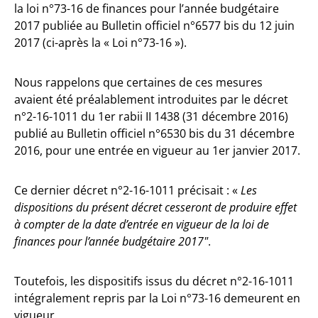
la loi n°73-16 de finances pour l’année budgétaire
2017 publiée au Bulletin officiel n°6577 bis du 12 juin
2017 (ci-après la « Loi n°73-16 »).
Nous rappelons que certaines de ces mesures
avaient été préalablement introduites par le décret
n°2-16-1011 du 1er rabii II 1438 (31 décembre 2016)
publié au Bulletin officiel n°6530 bis du 31 décembre
2016, pour une entrée en vigueur au 1er janvier 2017.
Ce dernier décret n°2-16-1011 précisait : «
Les
dispositions du présent décret cesseront de produire effet
à compter de la date d’entrée en vigueur de la loi de
finances pour l’année budgétaire 2017″
.
Toutefois, les dispositifs issus du décret n°2-16-1011
intégralement repris par la Loi n°73-16 demeurent en
vigueur.