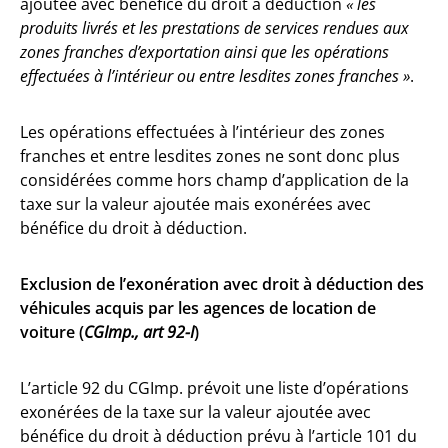
ajoutée avec bénéfice du droit à déduction
« les
produits livrés et les prestations de services rendues aux
zones franches d’exportation ainsi que les opérations
effectuées à l’intérieur ou entre lesdites zones franches »
.
Les opérations effectuées à l’intérieur des zones
franches et entre lesdites zones ne sont donc plus
considérées comme hors champ d’application de la
taxe sur la valeur ajoutée mais exonérées avec
bénéfice du droit à déduction.
Exclusion de l’exonération avec droit à déduction des
véhicules acquis par les agences de location de
voiture (
CGImp., art 92-I
)
L’article 92 du CGImp. prévoit une liste d’opérations
exonérées de la taxe sur la valeur ajoutée avec
bénéfice du droit à déduction prévu à l’article 101 du