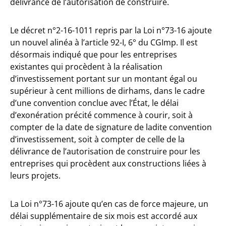
délivrance de l’autorisation de construire.
Le décret n°2-16-1011 repris par la Loi n°73-16 ajoute
un nouvel alinéa à l’article 92-I, 6° du CGImp. Il est
désormais indiqué que pour les entreprises
existantes qui procèdent à la réalisation
d’investissement portant sur un montant égal ou
supérieur à cent millions de dirhams, dans le cadre
d’une convention conclue avec l’État, le délai
d’exonération précité commence à courir, soit à
compter de la date de signature de ladite convention
d’investissement, soit à compter de celle de la
délivrance de l’autorisation de construire pour les
entreprises qui procèdent aux constructions liées à
leurs projets.
La Loi n°73-16 ajoute qu’en cas de force majeure, un
délai supplémentaire de six mois est accordé aux