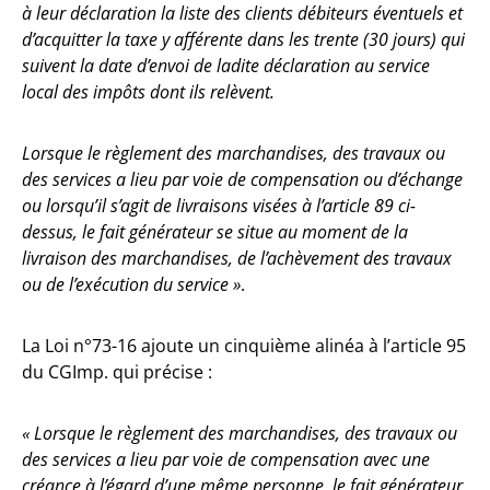
à leur déclaration la liste des clients débiteurs éventuels et
d’acquitter la taxe y afférente dans les trente (30 jours) qui
suivent la date d’envoi de ladite déclaration au service
local des impôts dont ils relèvent.
Lorsque le règlement des marchandises, des travaux ou
des services a lieu par voie de compensation ou d’échange
ou lorsqu’il s’agit de livraisons visées à l’article 89 ci-
dessus, le fait générateur se situe au moment de la
livraison des marchandises, de l’achèvement des travaux
ou de l’exécution du service »
.
La Loi n°73-16 ajoute un cinquième alinéa à l’article 95
du CGImp. qui précise :
« Lorsque le règlement des marchandises, des travaux ou
des services a lieu par voie de compensation avec une
créance à l’égard d’une même personne, le fait générateur