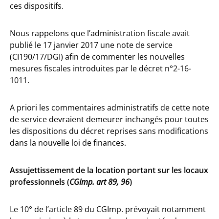
ces dispositifs.
Nous rappelons que l’administration fiscale avait
publié le 17 janvier 2017 une note de service
(CI190/17/DGI) afin de commenter les nouvelles
mesures fiscales introduites par le décret n°2-16-
1011.
A priori les commentaires administratifs de cette note
de service devraient demeurer inchangés pour toutes
les dispositions du décret reprises sans modifications
dans la nouvelle loi de finances.
Assujettissement de la location portant sur les locaux
professionnels (
CGImp. art 89, 96
)
Le 10° de l’article 89 du CGImp. prévoyait notamment