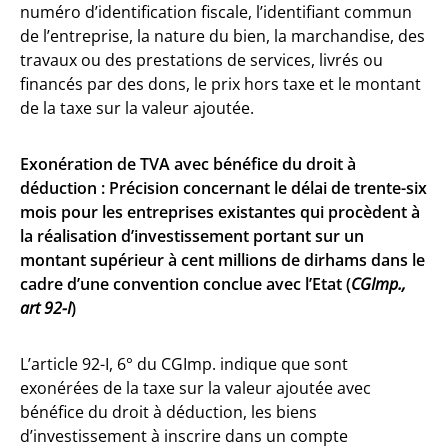
numéro d’identification fiscale, l’identifiant commun
de l’entreprise, la nature du bien, la marchandise, des
travaux ou des prestations de services, livrés ou
financés par des dons, le prix hors taxe et le montant
de la taxe sur la valeur ajoutée.
Exonération de TVA avec bénéfice du droit à
déduction : Précision concernant le délai de trente-six
mois pour les entreprises existantes qui procèdent à
la réalisation d’investissement portant sur un
montant supérieur à cent millions de dirhams dans le
cadre d’une convention conclue avec l’Etat (
CGImp.,
art 92-I
)
L’article 92-I, 6° du CGImp. indique que sont
exonérées de la taxe sur la valeur ajoutée avec
bénéfice du droit à déduction, les biens
d’investissement à inscrire dans un compte