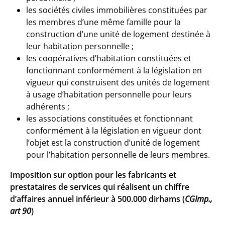
les sociétés civiles immobilières constituées par
les membres d’une même famille pour la
construction d’une unité de logement destinée à
leur habitation personnelle ;
les coopératives d’habitation constituées et
fonctionnant conformément à la législation en
vigueur qui construisent des unités de logement
à usage d’habitation personnelle pour leurs
adhérents ;
les associations constituées et fonctionnant
conformément à la législation en vigueur dont
l’objet est la construction d’unité de logement
pour l’habitation personnelle de leurs membres.
Imposition sur option pour les fabricants et
prestataires de services qui réalisent un chiffre
d’affaires annuel inférieur à 500.000 dirhams (
CGImp.,
art 90
)