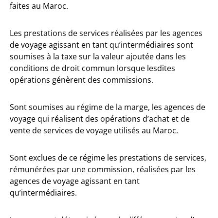
faites au Maroc.
Les prestations de services réalisées par les agences
de voyage agissant en tant qu’intermédiaires sont
soumises à la taxe sur la valeur ajoutée dans les
conditions de droit commun lorsque lesdites
opérations génèrent des commissions.
Sont soumises au régime de la marge, les agences de
voyage qui réalisent des opérations d’achat et de
vente de services de voyage utilisés au Maroc.
Sont exclues de ce régime les prestations de services,
rémunérées par une commission, réalisées par les
agences de voyage agissant en tant
qu’intermédiaires.