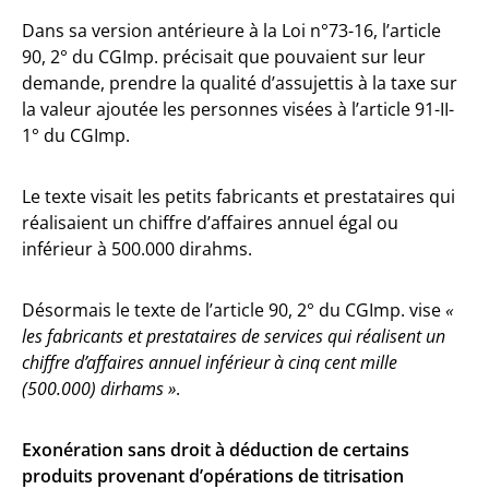
Dans sa version antérieure à la Loi n°73-16, l’article
90, 2° du CGImp. précisait que pouvaient sur leur
demande, prendre la qualité d’assujettis à la taxe sur
la valeur ajoutée les personnes visées à l’article 91-II-
1° du CGImp.
Le texte visait les petits fabricants et prestataires qui
réalisaient un chiffre d’affaires annuel égal ou
inférieur à 500.000 dirahms.
Désormais le texte de l’article 90, 2° du CGImp. vise
«
les fabricants et prestataires de services qui réalisent un
chiffre d’affaires annuel inférieur à cinq cent mille
(500.000) dirhams »
.
Exonération sans droit à déduction de certains
produits provenant d’opérations de titrisation