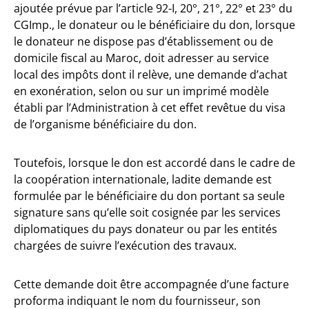
ajoutée prévue par l’article 92-I, 20°, 21°, 22° et 23° du
CGImp., le donateur ou le bénéficiaire du don, lorsque
le donateur ne dispose pas d’établissement ou de
domicile fiscal au Maroc, doit adresser au service
local des impôts dont il relève, une demande d’achat
en exonération, selon ou sur un imprimé modèle
établi par l’Administration à cet effet revêtue du visa
de l’organisme bénéficiaire du don.
Toutefois, lorsque le don est accordé dans le cadre de
la coopération internationale, ladite demande est
formulée par le bénéficiaire du don portant sa seule
signature sans qu’elle soit cosignée par les services
diplomatiques du pays donateur ou par les entités
chargées de suivre l’exécution des travaux.
Cette demande doit être accompagnée d’une facture
proforma indiquant le nom du fournisseur, son