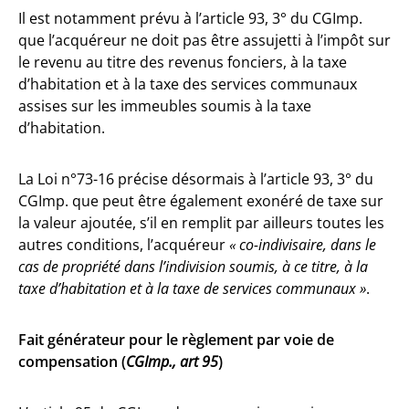
Il est notamment prévu à l’article 93, 3° du CGImp.
que l’acquéreur ne doit pas être assujetti à l’impôt sur
le revenu au titre des revenus fonciers, à la taxe
d’habitation et à la taxe des services communaux
assises sur les immeubles soumis à la taxe
d’habitation.
La Loi n°73-16 précise désormais à l’article 93, 3° du
CGImp. que peut être également exonéré de taxe sur
la valeur ajoutée, s’il en remplit par ailleurs toutes les
autres conditions, l’acquéreur
« co-indivisaire, dans le
cas de propriété dans l’indivision soumis, à ce titre, à la
taxe d’habitation et à la taxe de services communaux »
.
Fait générateur pour le règlement par voie de
compensation (
CGImp., art 95
)