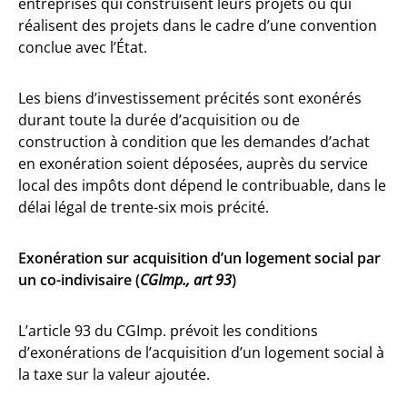
entreprises qui construisent leurs projets ou qui
réalisent des projets dans le cadre d’une convention
conclue avec l’État.
Les biens d’investissement précités sont exonérés
durant toute la durée d’acquisition ou de
construction à condition que les demandes d’achat
en exonération soient déposées, auprès du service
local des impôts dont dépend le contribuable, dans le
délai légal de trente-six mois précité.
Exonération sur acquisition d’un logement social par
un co-indivisaire (
CGImp., art 93
)
L’article 93 du CGImp. prévoit les conditions
d’exonérations de l’acquisition d’un logement social à
la taxe sur la valeur ajoutée.