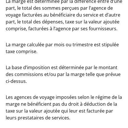
La marge est déterminée par la différence entre d’une
part, le total des sommes perçues par l’agence de
voyage facturées au bénéficiaire du service et d’autre
part, le total des dépenses, taxe sur la valeur ajoutée
comprise, facturées à l’agence par ses fournisseurs.
La marge calculée par mois ou trimestre est stipulée
taxe comprise.
La base d’imposition est déterminée par le montant
des commissions et/ou par la marge telle que prévue
ci-dessus.
Les agences de voyage imposées selon le régime de la
marge ne bénéficient pas du droit à déduction de la
taxe sur la valeur ajoutée qui leur est facturée par
leurs prestataires de services.