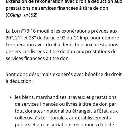
Extension de l’exonération avec droit à déduction aux
prestations de services financées à titre de don
(
CGImp., art 92
)
La Loi n°73-16 modifie les exonérations prévues aux
20°, 21° et 23° de l’article 92 du CGImp. pour étendre
l’exonération avec droit à déduction aux prestations
de services livrées à titre de don aux prestations de
services financées à titre don.
Sont donc désormais exonérés avec bénéfice du droit
à déduction :
les biens, marchandises, travaux et prestations
de services financés ou livrés à titre de don par
tout donateur national ou étranger, à l’État, aux
collectivités territoriales, aux établissements
publics et aux associations reconnues d’utilité