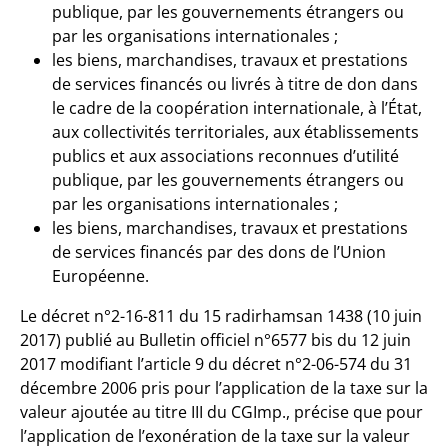
publique, par les gouvernements étrangers ou
par les organisations internationales ;
les biens, marchandises, travaux et prestations
de services financés ou livrés à titre de don dans
le cadre de la coopération internationale, à l’État,
aux collectivités territoriales, aux établissements
publics et aux associations reconnues d’utilité
publique, par les gouvernements étrangers ou
par les organisations internationales ;
les biens, marchandises, travaux et prestations
de services financés par des dons de l’Union
Européenne.
Le décret n°2-16-811 du 15 radirhamsan 1438 (10 juin
2017) publié au Bulletin officiel n°6577 bis du 12 juin
2017 modifiant l’article 9 du décret n°2-06-574 du 31
décembre 2006 pris pour l’application de la taxe sur la
valeur ajoutée au titre III du CGImp., précise que pour
l’application de l’exonération de la taxe sur la valeur