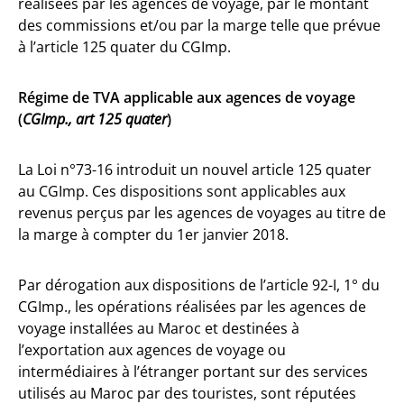
réalisées par les agences de voyage, par le montant
des commissions et/ou par la marge telle que prévue
à l’article 125 quater du CGImp.
Régime de TVA applicable aux agences de voyage
(
CGImp., art 125 quater
)
La Loi n°73-16 introduit un nouvel article 125 quater
au CGImp. Ces dispositions sont applicables aux
revenus perçus par les agences de voyages au titre de
la marge à compter du 1er janvier 2018.
Par dérogation aux dispositions de l’article 92-I, 1° du
CGImp., les opérations réalisées par les agences de
voyage installées au Maroc et destinées à
l’exportation aux agences de voyage ou
intermédiaires à l’étranger portant sur des services
utilisés au Maroc par des touristes, sont réputées