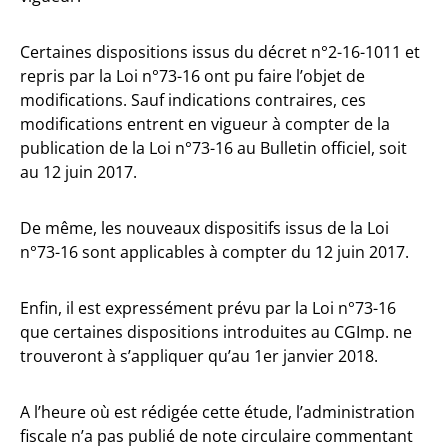
Certaines dispositions issus du décret n°2-16-1011 et
repris par la Loi n°73-16 ont pu faire l’objet de
modifications. Sauf indications contraires, ces
modifications entrent en vigueur à compter de la
publication de la Loi n°73-16 au Bulletin officiel, soit
au 12 juin 2017.
De même, les nouveaux dispositifs issus de la Loi
n°73-16 sont applicables à compter du 12 juin 2017.
Enfin, il est expressément prévu par la Loi n°73-16
que certaines dispositions introduites au CGImp. ne
trouveront à s’appliquer qu’au 1er janvier 2018.
A l’heure où est rédigée cette étude, l’administration
fiscale n’a pas publié de note circulaire commentant