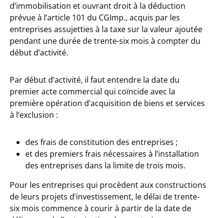
d’immobilisation et ouvrant droit à la déduction
prévue à l’article 101 du CGImp., acquis par les
entreprises assujetties à la taxe sur la valeur ajoutée
pendant une durée de trente-six mois à compter du
début d’activité.
Par début d’activité, il faut entendre la date du
premier acte commercial qui coïncide avec la
première opération d’acquisition de biens et services
à l’exclusion :
des frais de constitution des entreprises ;
et des premiers frais nécessaires à l’installation
des entreprises dans la limite de trois mois.
Pour les entreprises qui procèdent aux constructions
de leurs projets d’investissement, le délai de trente-
six mois commence à courir à partir de la date de