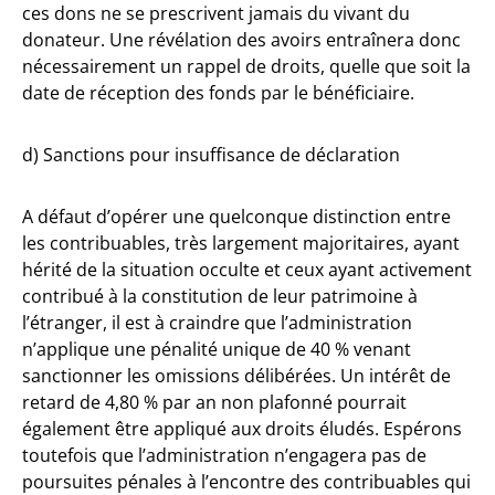
ces dons ne se prescrivent jamais du vivant du
donateur. Une révélation des avoirs entraînera donc
nécessairement un rappel de droits, quelle que soit la
date de réception des fonds par le bénéficiaire.
d) Sanctions pour insuffisance de déclaration
A défaut d’opérer une quelconque distinction entre
les contribuables, très largement majoritaires, ayant
hérité de la situation occulte et ceux ayant activement
contribué à la constitution de leur patrimoine à
l’étranger, il est à craindre que l’administration
n’applique une pénalité unique de 40 % venant
sanctionner les omissions délibérées. Un intérêt de
retard de 4,80 % par an non plafonné pourrait
également être appliqué aux droits éludés. Espérons
toutefois que l’administration n’engagera pas de
poursuites pénales à l’encontre des contribuables qui