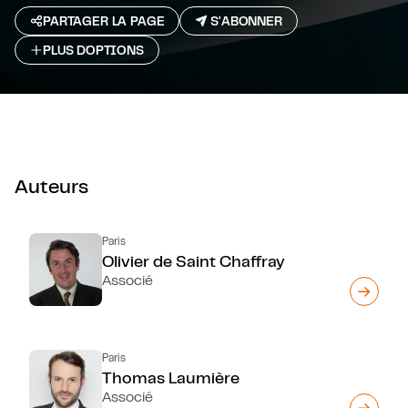
PARTAGER LA PAGE
S'ABONNER
PLUS D`OPTIONS
Auteurs
Paris
Olivier de Saint Chaffray
Associé
Paris
Thomas Laumière
Associé