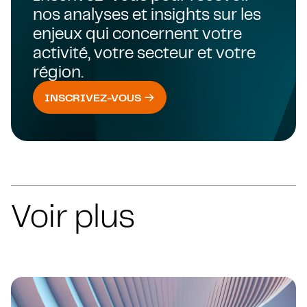
nos analyses et insights sur les
enjeux qui concernent votre
activité, votre secteur et votre
région.
INSCRIVEZ-VOUS
Voir plus