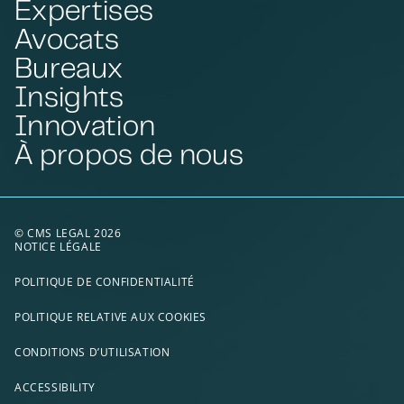
Expertises
Avocats
Bureaux
Insights
Innovation
À propos de nous
© CMS LEGAL 2026
NOTICE LÉGALE
POLITIQUE DE CONFIDENTIALITÉ
POLITIQUE RELATIVE AUX COOKIES
CONDITIONS D’UTILISATION
ACCESSIBILITY