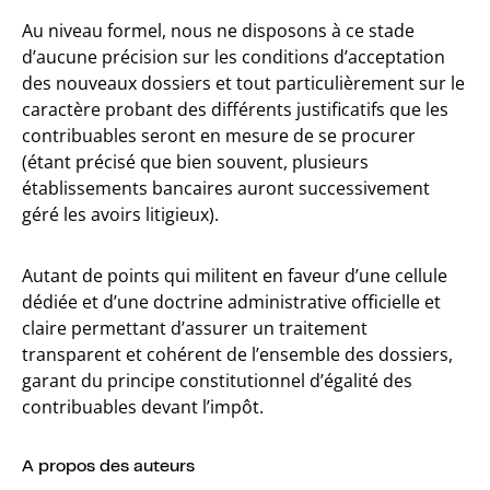
Au niveau formel, nous ne disposons à ce stade
d’aucune précision sur les conditions d’acceptation
des nouveaux dossiers et tout particulièrement sur le
caractère probant des différents justificatifs que les
contribuables seront en mesure de se procurer
(étant précisé que bien souvent, plusieurs
établissements bancaires auront successivement
géré les avoirs litigieux).
Autant de points qui militent en faveur d’une cellule
dédiée et d’une doctrine administrative officielle et
claire permettant d’assurer un traitement
transparent et cohérent de l’ensemble des dossiers,
garant du principe constitutionnel d’égalité des
contribuables devant l’impôt.
A propos des auteurs