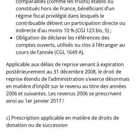
comparables (comme les trusts) établis ou
constitués hors de France, bénéficiant d’un
régime fiscal privilégié dans lesquels le
contribuable détient un participation directe ou
indirecte d’au moins 10 % (CGI 123 bis, 5) ;
Obligation de déclarer les références des
comptes ouverts, utilisés ou clos à l’étranger au
cours de l’année (CGI, 1649 A).
Applicable aux délais de reprise venant à expiration
postérieurement au 31 décembre 2008, le droit de
reprise étendu de l’administration s’exerce désormais
en matière d’impôt sur le revenu au titre des années
2006 et suivantes. Les revenus 2006 se prescrivent
ainsi au 1er janvier 2017 !
c) Prescription applicable en matière de droits de
donation ou de succession