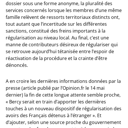
dossier sous une forme anonyme, la pluralité des
services concernés lorsque les membres d’une même
famille relèvent de ressorts territoriaux distincts ont,
tout autant que l’incertitude sur les différentes
sanctions, constitué des freins importants à la
régularisation au niveau local. Au final, c’est une
manne de contributeurs désireux de régulariser qui
se retrouve aujourd’hui tétanisée entre l’espoir de
réactivation de la procédure et la crainte d’être
dénoncés.
A en croire les dernières informations données par la
presse (article publié par l’Opinion.fr le 14 mai
dernier) la fin de cette longue attente semble proche,
« Bercy serait en train d’apporter les dernières
touches à un nouveau dispositif de régularisation des
avoirs des Français détenus à l’étranger ». Et
d’ajouter, selon une source proche du gouvernement