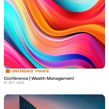
CONFÉRENCE
Conférence | Wealth Management
FRANCE
Conférence | Wealth Management
01 OCT. 2026