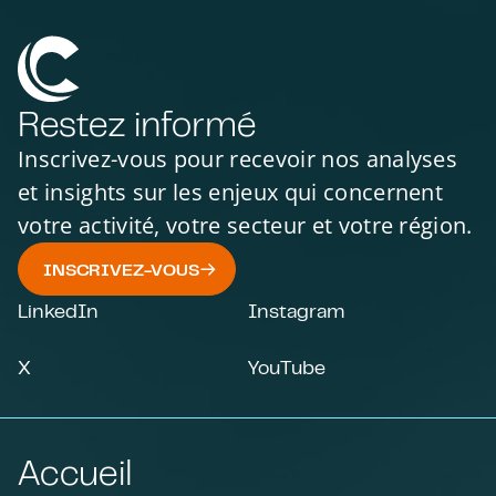
Restez informé
Inscrivez-vous pour recevoir nos analyses
et insights sur les enjeux qui concernent
votre activité, votre secteur et votre région.
INSCRIVEZ-VOUS
LinkedIn
Instagram
X
YouTube
Accueil