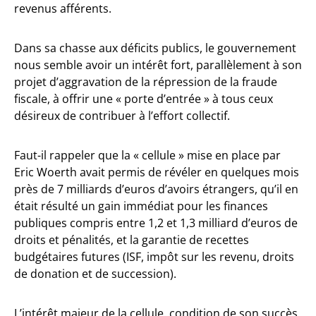
revenus afférents.
Dans sa chasse aux déficits publics, le gouvernement
nous semble avoir un intérêt fort, parallèlement à son
projet d’aggravation de la répression de la fraude
fiscale, à offrir une « porte d’entrée » à tous ceux
désireux de contribuer à l’effort collectif.
Faut-il rappeler que la « cellule » mise en place par
Eric Woerth avait permis de révéler en quelques mois
près de 7 milliards d’euros d’avoirs étrangers, qu’il en
était résulté un gain immédiat pour les finances
publiques compris entre 1,2 et 1,3 milliard d’euros de
droits et pénalités, et la garantie de recettes
budgétaires futures (ISF, impôt sur les revenu, droits
de donation et de succession).
L’intérêt majeur de la cellule, condition de son succès,