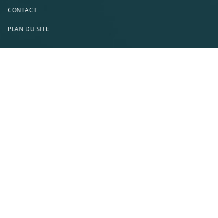
CONTACT
PLAN DU SITE