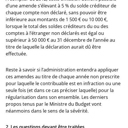
d’une amende s’élevant à 5 % du solde créditeur de
chaque compte non déclaré, sans pouvoir être
inférieure aux montants de 1 500 € ou 10 000 €,
lorsque le total des soldes créditeurs du ou des
comptes à l’étranger non déclarés est égal ou
supérieur à 50 000 € au 31 décembre de l’année au
titre de laquelle la déclaration aurait dû être
effectuée.
Reste à savoir si l’administration entendra appliquer
ces amendes au titre de chaque année non prescrite
pour laquelle le contribuable est en infraction ou une
seule fois (et dans ce cas préciser laquelle) pour la
régularisation dans son ensemble. Les derniers
propos tenus par le Ministre du Budget vont
néanmoins dans le sens de la sévérité.
2. Les questions devant être traitées