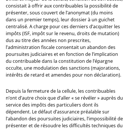
consistait à offrir aux contribuables la possibilité de
présenter, sous couvert de l’anonymat (du moins
dans un premier temps), leur dossier à un guichet
centralisé. A charge pour ces derniers d’acquitter les
impôts (ISF, impôt sur le revenu, droits de mutation)
dus au titre des années non prescrites,
l’administration fiscale consentait un abandon des
poursuites judiciaires et en fonction de l’implication
du contribuable dans la constitution de l’épargne
occulte, une modulation des sanctions (majorations,
intérêts de retard et amendes pour non déclaration).
Depuis la fermeture de la cellule, les contribuables
n’ont d’autre choix que d’aller « se révéler » auprès du
service des impôts des particuliers dont ils
dépendent. Le défaut d’assurance préalable sur
l’abandon des poursuites judiciaires, l’impossibilité de
présenter et de résoudre les difficultés techniques du