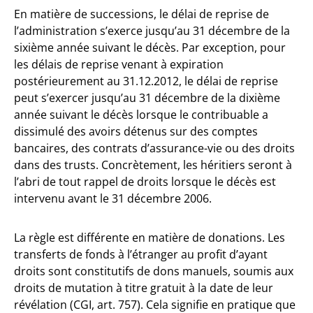
En matière de successions, le délai de reprise de
l’administration s’exerce jusqu’au 31 décembre de la
sixième année suivant le décès. Par exception, pour
les délais de reprise venant à expiration
postérieurement au 31.12.2012, le délai de reprise
peut s’exercer jusqu’au 31 décembre de la dixième
année suivant le décès lorsque le contribuable a
dissimulé des avoirs détenus sur des comptes
bancaires, des contrats d’assurance-vie ou des droits
dans des trusts. Concrètement, les héritiers seront à
l’abri de tout rappel de droits lorsque le décès est
intervenu avant le 31 décembre 2006.
La règle est différente en matière de donations. Les
transferts de fonds à l’étranger au profit d’ayant
droits sont constitutifs de dons manuels, soumis aux
droits de mutation à titre gratuit à la date de leur
révélation (CGI, art. 757). Cela signifie en pratique que