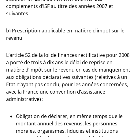
compléments d’ISF au titre des années 2007 et
suivantes.
b) Prescription applicable en matière d’impôt sur le
revenu
L’article 52 de la loi de finances rectificative pour 2008
a porté de trois à dix ans le délai de reprise en
matière d’impôt sur le revenu en cas de manquement
aux obligations déclaratives suivantes (relatives à un
Etat n’ayant pas conclu, pour les années concernées,
avec la France une convention d’assistance
administrative) :
Obligation de déclarer, en même temps que le
montant annuel des revenus, les personnes
morales, organismes, fiducies et institutions