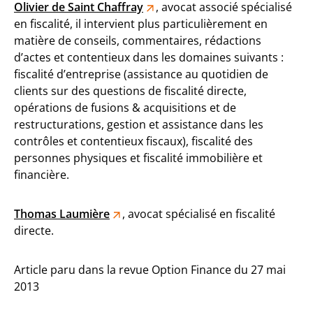
Olivier de Saint Chaffray
, avocat associé spécialisé
en fiscalité, il intervient plus particulièrement en
matière de conseils, commentaires, rédactions
d’actes et contentieux dans les domaines suivants :
fiscalité d’entreprise (assistance au quotidien de
clients sur des questions de fiscalité directe,
opérations de fusions & acquisitions et de
restructurations, gestion et assistance dans les
contrôles et contentieux fiscaux), fiscalité des
personnes physiques et fiscalité immobilière et
financière.
Thomas Laumière
, avocat spécialisé en fiscalité
directe.
Article paru dans la revue Option Finance du 27 mai
2013