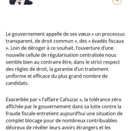
Le gouvernement appelle de ses vœux « un processus
transparent, de droit commun », des « évadés fiscaux
». Loin de déroger à ce souhait, l’ouverture d’une
nouvelle cellule de régularisation centralisée nous
semble bien au contraire être, dans le strict respect
des règles de droit, la garantie d’un traitement
uniforme et efficace du plus grand nombre de
candidats.
Exacerbée par « l’affaire Cahuzac », la tolérance zéro
affichée par le gouvernement dans sa lutte contre la
fraude fiscale entretient aujourd’hui une situation de
complet blocage pour de nombreux contribuables
désireux de révéler leurs avoirs étrangers et les