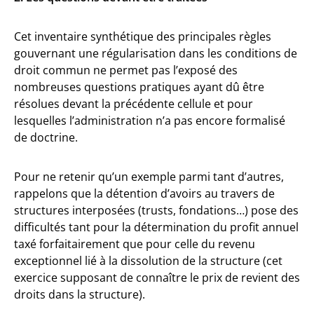
Cet inventaire synthétique des principales règles
gouvernant une régularisation dans les conditions de
droit commun ne permet pas l’exposé des
nombreuses questions pratiques ayant dû être
résolues devant la précédente cellule et pour
lesquelles l’administration n’a pas encore formalisé
de doctrine.
Pour ne retenir qu’un exemple parmi tant d’autres,
rappelons que la détention d’avoirs au travers de
structures interposées (trusts, fondations…) pose des
difficultés tant pour la détermination du profit annuel
taxé forfaitairement que pour celle du revenu
exceptionnel lié à la dissolution de la structure (cet
exercice supposant de connaître le prix de revient des
droits dans la structure).