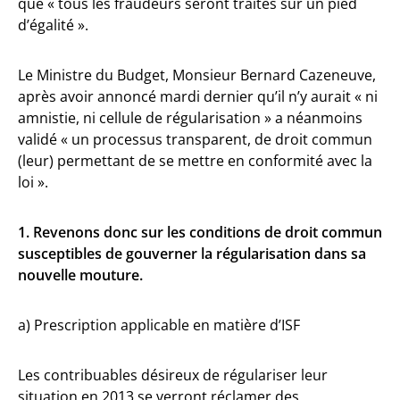
que « tous les fraudeurs seront traités sur un pied
d’égalité ».
Le Ministre du Budget, Monsieur Bernard Cazeneuve,
après avoir annoncé mardi dernier qu’il n’y aurait « ni
amnistie, ni cellule de régularisation » a néanmoins
validé « un processus transparent, de droit commun
(leur) permettant de se mettre en conformité avec la
loi ».
1. Revenons donc sur les conditions de droit commun
susceptibles de gouverner la régularisation dans sa
nouvelle mouture.
a) Prescription applicable en matière d’ISF
Les contribuables désireux de régulariser leur
situation en 2013 se verront réclamer des