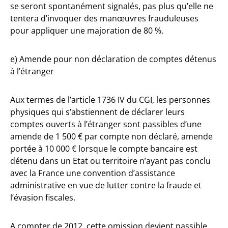
se seront spontanément signalés, pas plus qu’elle ne
tentera d’invoquer des manœuvres frauduleuses
pour appliquer une majoration de 80 %.
e) Amende pour non déclaration de comptes détenus
à l’étranger
Aux termes de l’article 1736 IV du CGI, les personnes
physiques qui s’abstiennent de déclarer leurs
comptes ouverts à l’étranger sont passibles d’une
amende de 1 500 € par compte non déclaré, amende
portée à 10 000 € lorsque le compte bancaire est
détenu dans un Etat ou territoire n’ayant pas conclu
avec la France une convention d’assistance
administrative en vue de lutter contre la fraude et
l’évasion fiscales.
A compter de 2012, cette omission devient passible