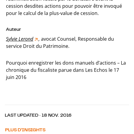
cession desdites actions pour pouvoir être invoqué
pour le calcul de la plus-value de cession.
Auteur
Sylvie Lerond
,
avocat Counsel, Responsable du
service Droit du Patrimoine.
Pourquoi enregistrer les dons manuels d’actions – La
chronique du fiscaliste parue dans Les Echos le 17
juin 2016
LAST UPDATED · 18 NOV. 2016
PLUS D’INSIGHTS