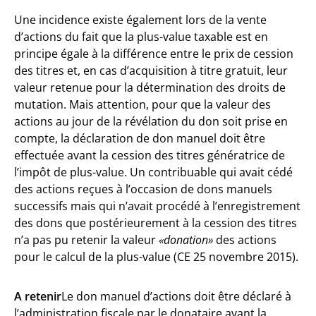
Une incidence existe également lors de la vente
d’actions du fait que la plus-value taxable est en
principe égale à la différence entre le prix de cession
des titres et, en cas d’acquisition à titre gratuit, leur
valeur retenue pour la détermination des droits de
mutation. Mais attention, pour que la valeur des
actions au jour de la révélation du don soit prise en
compte, la déclaration de don manuel doit être
effectuée avant la cession des titres génératrice de
l’impôt de plus-value. Un contribuable qui avait cédé
des actions reçues à l’occasion de dons manuels
successifs mais qui n’avait procédé à l’enregistrement
des dons que postérieurement à la cession des titres
n’a pas pu retenir la valeur
«donation»
des actions
pour le calcul de la plus-value (CE 25 novembre 2015).
A retenir
Le don manuel d’actions doit être déclaré à
l’administration fiscale par le donataire avant la