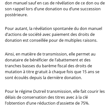
don manuel sauf en cas de révélation de ce don ou de
son rappel lors d’une donation ou d’une succession
postérieure.
Pour autant, la révélation spontanée du don manuel
d’actions de société avec paiement des droits de
donation est conseillée pour de multiples raisons.
Ainsi, en matière de transmission, elle permet au
donataire de bénéficier de l’abattement et des
tranches basses du barème fiscal des droits de
mutation à titre gratuit à chaque fois que 15 ans se
sont écoulés depuis la dernière donation.
Pour le régime Dutreil transmission, elle fait courir les
délais de conservation des titres avec à la clé
l’obtention d’une réduction d’assiette de 75%.