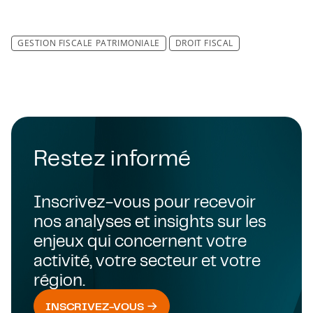
GESTION FISCALE PATRIMONIALE
DROIT FISCAL
Restez informé
Inscrivez-vous pour recevoir
nos analyses et insights sur les
enjeux qui concernent votre
activité, votre secteur et votre
région.
INSCRIVEZ-VOUS