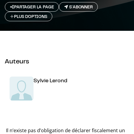
PARTAGER LA PAGE
S'ABONNER
PLUS D`OPTIONS
Auteurs
Sylvie Lerond
Il n’existe pas d’obligation de déclarer fiscalement un