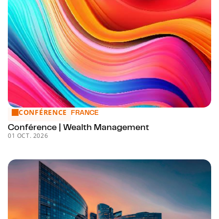
CONFÉRENCE
Conférence | Wealth Management
FRANCE
Conférence | Wealth Management
01 OCT. 2026