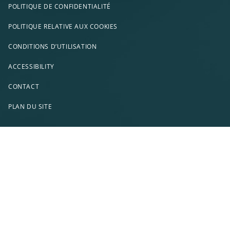
POLITIQUE DE CONFIDENTIALITÉ
POLITIQUE RELATIVE AUX COOKIES
CONDITIONS D’UTILISATION
ACCESSIBILITY
CONTACT
PLAN DU SITE