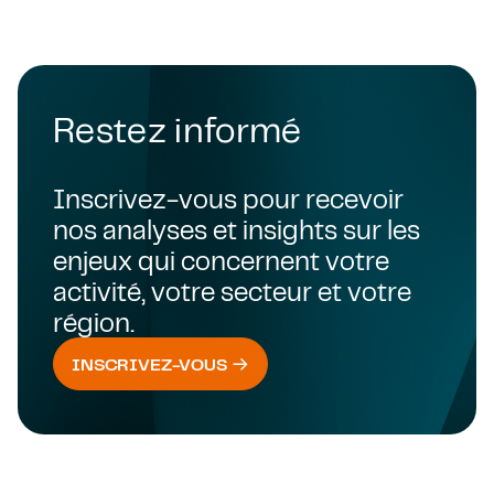
Restez informé
Inscrivez-vous pour recevoir
nos analyses et insights sur les
enjeux qui concernent votre
activité, votre secteur et votre
région.
INSCRIVEZ-VOUS