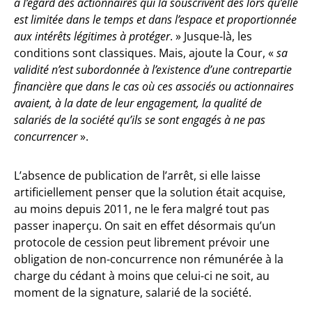
à l’égard des actionnaires qui la souscrivent dès lors qu’elle
est limitée dans le temps et dans l’espace et proportionnée
aux intérêts légitimes à protéger
. » Jusque-là, les
conditions sont classiques. Mais, ajoute la Cour, «
sa
validité n’est subordonnée à l’existence d’une contrepartie
financière que dans le cas où ces associés ou actionnaires
avaient, à la date de leur engagement, la qualité de
salariés de la société qu’ils se sont engagés à ne pas
concurrencer
».
L’absence de publication de l’arrêt, si elle laisse
artificiellement penser que la solution était acquise,
au moins depuis 2011, ne le fera malgré tout pas
passer inaperçu. On sait en effet désormais qu’un
protocole de cession peut librement prévoir une
obligation de non-concurrence non rémunérée à la
charge du cédant à moins que celui-ci ne soit, au
moment de la signature, salarié de la société.