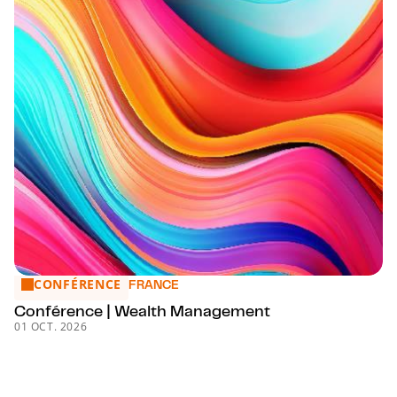
CONFÉRENCE
Conférence | Wealth Management
FRANCE
Conférence | Wealth Management
01 OCT. 2026