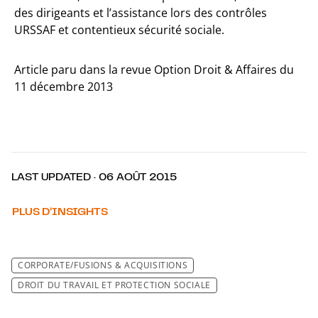
des dirigeants et l’assistance lors des contrôles
URSSAF et contentieux sécurité sociale.
Article paru dans la revue Option Droit & Affaires du
11 décembre 2013
LAST UPDATED · 06 AOÛT 2015
PLUS D’INSIGHTS
CORPORATE/FUSIONS & ACQUISITIONS
DROIT DU TRAVAIL ET PROTECTION SOCIALE