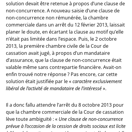
solution devait être retenue à propos d’une clause de
non-concurrence. A nouveau saisie d’une clause de
non-concurrence non rémunérée, la chambre
commerciale dans un arrêt du 12 février 2013, laissait
planer le doute, en écartant la clause au motif qu’elle
n’était pas limitée dans l’espace. Puis, le 2 octobre
2013, la première chambre civile de la Cour de
cassation avait jugé, à propos d’un mandataire
d’assurance, que la clause de non-concurrence était
valable même sans contrepartie financière. Avait-on
enfin trouvé notre réponse ? Pas encore, car cette
solution était justifiée par le «
caractère exclusivement
libéral de l’activité de mandataire de l’intéressé
».
Il a donc fallu attendre l’arrêt du 8 octobre 2013 pour
que la chambre commerciale de la Cour de cassation
lève toute ambiguïté : «
Une clause de non-concurrence
prévue à l’occasion de la cession de droits sociaux est licite