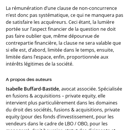
La rémunération d’une clause de non-concurrence
n’est donc pas systématique, ce qui ne manquera pas
de satisfaire les acquéreurs. Ceci étant, la lumière
portée sur l’aspect financier de la question ne doit
pas faire oublier que, même dépourvue de
contrepartie financière, la clause ne sera valable que
si elle est, d’abord, limitée dans le temps, ensuite,
limitée dans l’espace, enfin, proportionnée aux
intérêts légitimes de la société.
A propos des auteurs
Isabelle Buffard-Bastide
, avocat associée. Spécialisée
en fusions & acquisitions – private equity, elle
intervient plus particulièrement dans les domaines
du droit des sociétés, fusions & acquisitions, private
equity (pour des fonds d’investissement, pour les
vendeurs dans le cadre de LBO / OBO, pour les