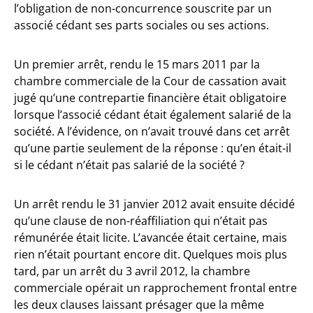
l’obligation de non-concurrence souscrite par un
associé cédant ses parts sociales ou ses actions.
Un premier arrêt, rendu le 15 mars 2011 par la
chambre commerciale de la Cour de cassation avait
jugé qu’une contrepartie financière était obligatoire
lorsque l’associé cédant était également salarié de la
société. A l’évidence, on n’avait trouvé dans cet arrêt
qu’une partie seulement de la réponse : qu’en était-il
si le cédant n’était pas salarié de la société ?
Un arrêt rendu le 31 janvier 2012 avait ensuite décidé
qu’une clause de non-réaffiliation qui n’était pas
rémunérée était licite. L’avancée était certaine, mais
rien n’était pourtant encore dit. Quelques mois plus
tard, par un arrêt du 3 avril 2012, la chambre
commerciale opérait un rapprochement frontal entre
les deux clauses laissant présager que la même