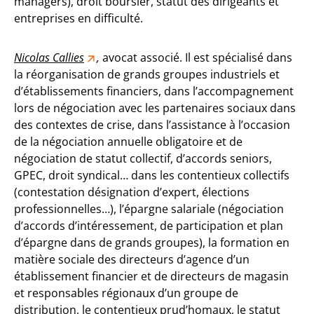
managers), droit boursier, statut des dirigeants et
entreprises en difficulté.
Nicolas Callies
,
avocat associé. Il est spécialisé dans
la réorganisation de grands groupes industriels et
d’établissements financiers, dans l’accompagnement
lors de négociation avec les partenaires sociaux dans
des contextes de crise, dans l’assistance à l’occasion
de la négociation annuelle obligatoire et de
négociation de statut collectif, d’accords seniors,
GPEC, droit syndical… dans les contentieux collectifs
(contestation désignation d’expert, élections
professionnelles…), l’épargne salariale (négociation
d’accords d’intéressement, de participation et plan
d’épargne dans de grands groupes), la formation en
matière sociale des directeurs d’agence d’un
établissement financier et de directeurs de magasin
et responsables régionaux d’un groupe de
distribution, le contentieux prud’homaux, le statut