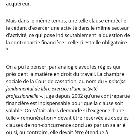
acquéreur.
Mais dans le même temps, une telle clause empêche
le cédant d’exercer une activité dans le même secteur
d’activité, ce qui pose indiscutablement la question de
la contrepartie financière : celle-ci est-elle obligatoire
?
On a pu le penser, par analogie avec les règles qui
président la matière en droit du travail. La chambre
sociale de la Cour de cassation, au nom du «
principe
fondamental de libre exercice d’une activité
professionnelle
», juge depuis 2002 qu’une contrepartie
financière est indispensable pour que la clause soit
valable. On s’était alors demandé si l’exigence d’une
telle « rémunération » devait être réservée aux seules
clauses de non-concurrence conclues par un salarié
ou si, au contraire, elle devait être étendue à