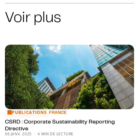
Voir plus
PUBLICATIONS
CSRD : Corporate Sustainability Reporting Directive
FRANCE
CSRD : Corporate Sustainability Reporting
Directive
06 JANV. 2025
4 MIN DE LECTURE