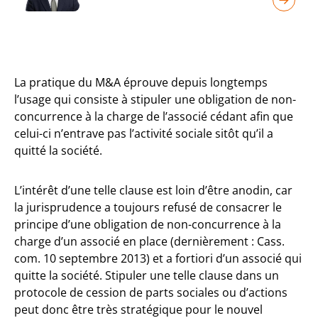
La pratique du M&A éprouve depuis longtemps
l’usage qui consiste à stipuler une obligation de non-
concurrence à la charge de l’associé cédant afin que
celui-ci n’entrave pas l’activité sociale sitôt qu’il a
quitté la société.
L’intérêt d’une telle clause est loin d’être anodin, car
la jurisprudence a toujours refusé de consacrer le
principe d’une obligation de non-concurrence à la
charge d’un associé en place (dernièrement : Cass.
com. 10 septembre 2013) et a fortiori d’un associé qui
quitte la société. Stipuler une telle clause dans un
protocole de cession de parts sociales ou d’actions
peut donc être très stratégique pour le nouvel