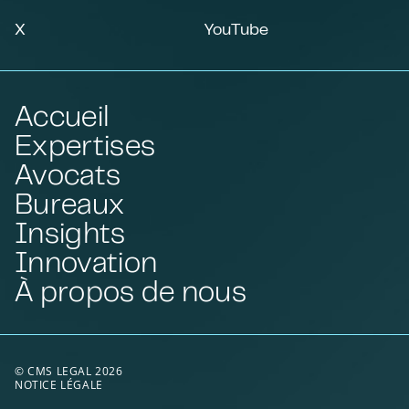
X
YouTube
Accueil
Expertises
Avocats
Bureaux
Insights
Innovation
À propos de nous
© CMS LEGAL 2026
NOTICE LÉGALE