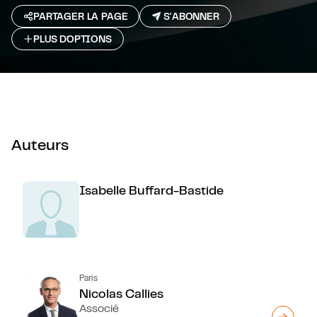
PARTAGER LA PAGE
S'ABONNER
PLUS D`OPTIONS
Auteurs
Isabelle Buffard-Bastide
Paris
Nicolas Callies
Associé