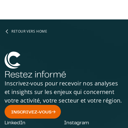
RETOUR VERS HOME
Restez informé
Inscrivez-vous pour recevoir nos analyses
et insights sur les enjeux qui concernent
votre activité, votre secteur et votre région.
INSCRIVEZ-VOUS
LinkedIn
Instagram