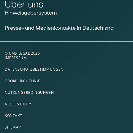
Über uns
Hinweisgebersystem
Presse- und Medienkontakte in Deutschland
© CMS LEGAL 2026
IMPRESSUM
DATENSCHUTZBESTIMMUNGEN
COOKIE-RICHTLINIE
NUTZUNGSBEDINGUNGEN
ACCESSIBILITY
KONTAKT
SITEMAP