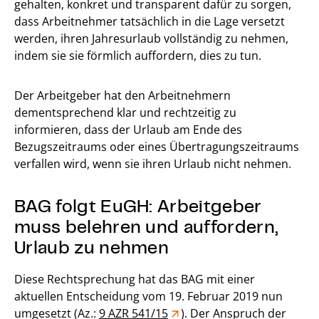
gehalten, konkret und transparent dafür zu sorgen,
dass Arbeitnehmer tatsächlich in die Lage versetzt
werden, ihren Jahresurlaub vollständig zu nehmen,
indem sie sie förmlich auffordern, dies zu tun.
Der Arbeitgeber hat den Arbeitnehmern
dementsprechend klar und rechtzeitig zu
informieren, dass der Urlaub am Ende des
Bezugszeitraums oder eines Übertragungszeitraums
verfallen wird, wenn sie ihren Urlaub nicht nehmen.
BAG folgt EuGH: Arbeitgeber
muss belehren und auffordern,
Urlaub zu nehmen
Diese Rechtsprechung hat das BAG mit einer
aktuellen Entscheidung vom 19. Februar 2019 nun
umgesetzt (Az.:
9 AZR 541/15
). Der Anspruch der