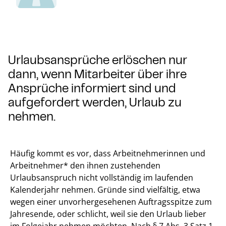
Urlaubsansprüche erlöschen nur
dann, wenn Mitarbeiter über ihre
Ansprüche informiert sind und
aufgefordert werden, Urlaub zu
nehmen.
Häufig kommt es vor, dass Arbeitnehmerinnen und
Arbeitnehmer* den ihnen zustehenden
Urlaubsanspruch nicht vollständig im laufenden
Kalenderjahr nehmen. Gründe sind vielfältig, etwa
wegen einer unvorhergesehenen Auftragsspitze zum
Jahresende, oder schlicht, weil sie den Urlaub lieber