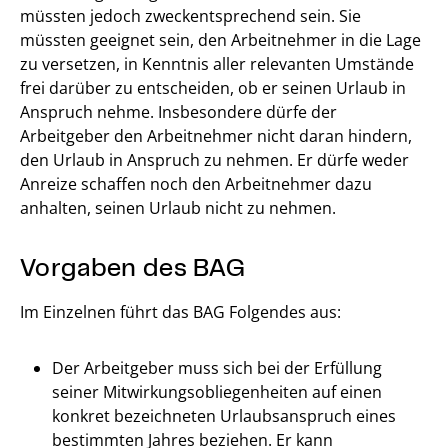
müssten jedoch zweckentsprechend sein. Sie
müssten geeignet sein, den Arbeitnehmer in die Lage
zu versetzen, in Kenntnis aller relevanten Umstände
frei darüber zu entscheiden, ob er seinen Urlaub in
Anspruch nehme. Insbesondere dürfe der
Arbeitgeber den Arbeitnehmer nicht daran hindern,
den Urlaub in Anspruch zu nehmen. Er dürfe weder
Anreize schaffen noch den Arbeitnehmer dazu
anhalten, seinen Urlaub nicht zu nehmen.
Vorgaben des BAG
Im Einzelnen führt das BAG Folgendes aus:
Der Arbeitgeber muss sich bei der Erfüllung
seiner Mitwirkungsobliegenheiten auf einen
konkret bezeichneten Urlaubsanspruch eines
bestimmten Jahres beziehen. Er kann