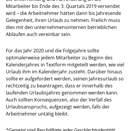
Mitarbeiter bis Ende des 3. Quartals 2019 versendet
wird – die Arbeitnehmer hätten dann bis Jahresende
Gelegenheit, ihren Urlaub zu nehmen. Freilich muss
dies mit den unternehmensinternen betrieblichen
Abläufen auch vereinbar sein.
Für das Jahr 2020 und die Folgejahre sollte
optimalerweise jedem Mitarbeiter zu Beginn des
Kalenderjahres in Textform mitgeteilt werden, wie viel
Urlaub ihm im Kalenderjahr zusteht. Darüber hinaus
sollte er aufgefordert werden, seinen Jahresurlaub so
rechtzeitig zu beantragen, dass er innerhalb des
laufenden Urlaubsjahres genommen werden kann.
Auch sollten Konsequenzen, also der Verfall des
Urlaubsanspruchs, aufgezeigt werden, falls der
Arbeitnehmer untätig bleibt.
*Gemeint sind Beschäftigte jeder Geschlechtsidentität.