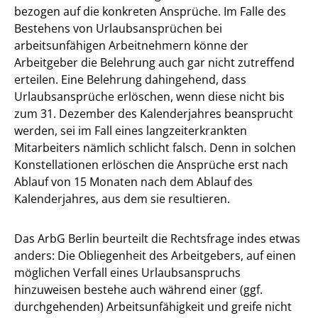
bezogen auf die konkreten Ansprüche. Im Falle des
Bestehens von Urlaubsansprüchen bei
arbeitsunfähigen Arbeitnehmern könne der
Arbeitgeber die Belehrung auch gar nicht zutreffend
erteilen. Eine Belehrung dahingehend, dass
Urlaubsansprüche erlöschen, wenn diese nicht bis
zum 31. Dezember des Kalenderjahres beansprucht
werden, sei im Fall eines langzeiterkrankten
Mitarbeiters nämlich schlicht falsch. Denn in solchen
Konstellationen erlöschen die Ansprüche erst nach
Ablauf von 15 Monaten nach dem Ablauf des
Kalenderjahres, aus dem sie resultieren.
Das ArbG Berlin beurteilt die Rechtsfrage indes etwas
anders: Die Obliegenheit des Arbeitgebers, auf einen
möglichen Verfall eines Urlaubsanspruchs
hinzuweisen bestehe auch während einer (ggf.
durchgehenden) Arbeitsunfähigkeit und greife nicht