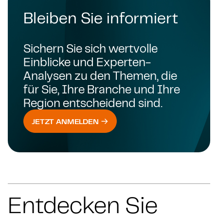
Bleiben Sie informiert
Sichern Sie sich wertvolle
Einblicke und Experten-
Analysen zu den Themen, die
für Sie, Ihre Branche und Ihre
Region entscheidend sind.
JETZT ANMELDEN
Entdecken Sie