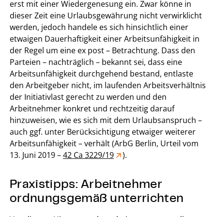
erst mit einer Wiedergenesung ein. Zwar könne in
dieser Zeit eine Urlaubsgewährung nicht verwirklicht
werden, jedoch handele es sich hinsichtlich einer
etwaigen Dauerhaftigkeit einer Arbeitsunfähigkeit in
der Regel um eine ex post – Betrachtung. Dass den
Parteien – nachträglich – bekannt sei, dass eine
Arbeitsunfähigkeit durchgehend bestand, entlaste
den Arbeitgeber nicht, im laufenden Arbeitsverhältnis
der Initiativlast gerecht zu werden und den
Arbeitnehmer konkret und rechtzeitig darauf
hinzuweisen, wie es sich mit dem Urlaubsanspruch –
auch ggf. unter Berücksichtigung etwaiger weiterer
Arbeitsunfähigkeit – verhält (ArbG Berlin, Urteil vom
13. Juni 2019 –
42 Ca 3229/19
).
Praxistipps: Arbeitnehmer
ordnungsgemäß unterrichten