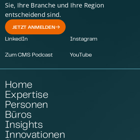
Sie, Ihre Branche und Ihre Region
entscheidend sind.
JETZT ANMELDEN
LinkedIn
Instagram
Zum CMS Podcast
YouTube
Home
Expertise
Personen
Büros
Insights
Innovationen