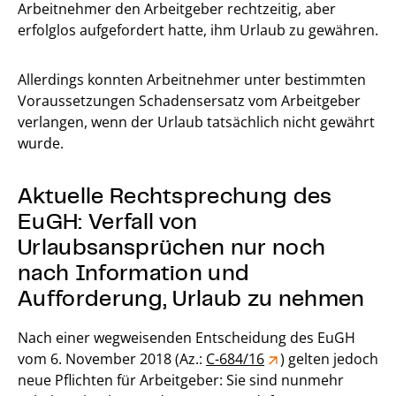
Arbeitnehmer den Arbeitgeber rechtzeitig, aber
erfolglos aufgefordert hatte, ihm Urlaub zu gewähren.
Allerdings konnten Arbeitnehmer unter bestimmten
Voraussetzungen Schadensersatz vom Arbeitgeber
verlangen, wenn der Urlaub tatsächlich nicht gewährt
wurde.
Aktuelle Rechtsprechung des
EuGH: Verfall von
Urlaubsansprüchen nur noch
nach Information und
Aufforderung, Urlaub zu nehmen
Nach einer wegweisenden Entscheidung des EuGH
vom 6. November 2018 (Az.:
C-684/16
) gelten jedoch
neue Pflichten für Arbeitgeber: Sie sind nunmehr