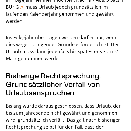
im Folgejahr nehmen möchten. Nach
§ 7 Abs. 3 Satz 1
BUrlG
muss Urlaub jedoch grundsätzlich im
laufenden Kalenderjahr genommen und gewährt
werden.
Ins Folgejahr übertragen werden darf er nur, wenn
dies wegen dringender Gründe erforderlich ist. Der
Urlaub muss dann jedenfalls bis spätestens zum 31.
März genommen werden.
Bisherige Rechtsprechung:
Grundsätzlicher Verfall von
Urlaubsansprüchen
Bislang wurde daraus geschlossen, dass Urlaub, der
bis zum Jahresende nicht gewährt und genommen
wird, grundsätzlich verfällt. Das galt nach bisheriger
Rechtsprechung selbst für den Fall, dass der