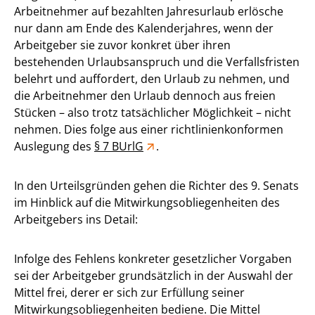
Arbeitnehmer auf bezahlten Jahresurlaub erlösche
nur dann am Ende des Kalenderjahres, wenn der
Arbeitgeber sie zuvor konkret über ihren
bestehenden Urlaubsanspruch und die Verfallsfristen
belehrt und auffordert, den Urlaub zu nehmen, und
die Arbeitnehmer den Urlaub dennoch aus freien
Stücken – also trotz tatsächlicher Möglichkeit – nicht
nehmen. Dies folge aus einer richtlinienkonformen
Auslegung des
§ 7 BUrlG
.
In den Urteilsgründen gehen die Richter des 9. Senats
im Hinblick auf die Mitwirkungsobliegenheiten des
Arbeitgebers ins Detail:
Infolge des Fehlens konkreter gesetzlicher Vorgaben
sei der Arbeitgeber grundsätzlich in der Auswahl der
Mittel frei, derer er sich zur Erfüllung seiner
Mitwirkungsobliegenheiten bediene. Die Mittel