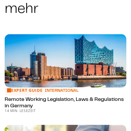
mehr
EXPERT GUIDE
Remote Working Legislation, Laws & Regulations in Germa
INTERNATIONAL
Remote Working Legislation, Laws & Regulations
in Germany
14 MIN. LESEZEIT