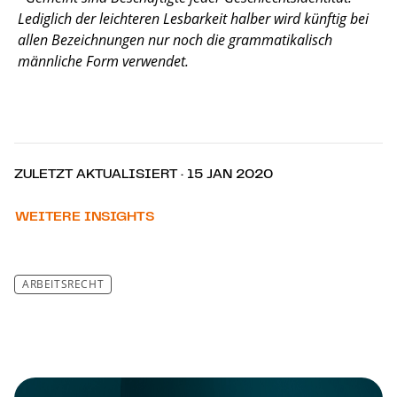
Lediglich der leichteren Lesbarkeit halber wird künftig bei
allen Bezeichnungen nur noch die grammatikalisch
männliche Form verwendet.
ZULETZT AKTUALISIERT · 15 JAN 2020
WEITERE INSIGHTS
ARBEITSRECHT