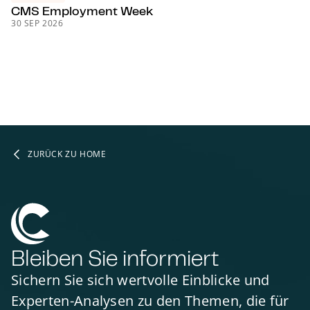
CMS Employment Week
30 SEP 2026
ZURÜCK ZU HOME
Bleiben Sie informiert
Sichern Sie sich wertvolle Einblicke und
Experten-Analysen zu den Themen, die für