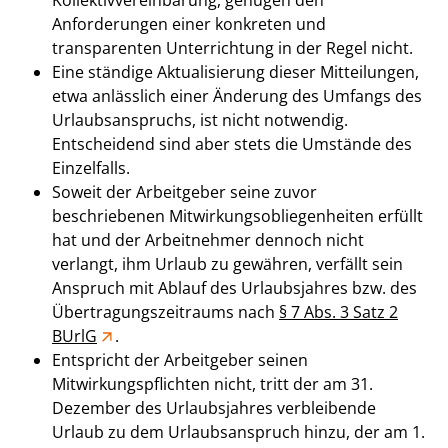
Anforderungen einer konkreten und
transparenten Unterrichtung in der Regel nicht.
Eine ständige Aktualisierung dieser Mitteilungen,
etwa anlässlich einer Änderung des Umfangs des
Urlaubsanspruchs, ist nicht notwendig.
Entscheidend sind aber stets die Umstände des
Einzelfalls.
Soweit der Arbeitgeber seine zuvor
beschriebenen Mitwirkungsobliegenheiten erfüllt
hat und der Arbeitnehmer dennoch nicht
verlangt, ihm Urlaub zu gewähren, verfällt sein
Anspruch mit Ablauf des Urlaubsjahres bzw. des
Übertragungszeitraums nach
§ 7 Abs. 3 Satz 2
BUrlG
.
Entspricht der Arbeitgeber seinen
Mitwirkungspflichten nicht, tritt der am 31.
Dezember des Urlaubsjahres verbleibende
Urlaub zu dem Urlaubsanspruch hinzu, der am 1.