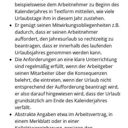
beispielsweise dem Arbeitnehmer zu Beginn des
Kalenderjahres in Textform mitteilen, wie viele
Urlaubstage ihm in diesem Jahr zustehen.
Er genügt seinen Mitwirkungsobliegenheiten z.B.
dadurch, dass er seinen Arbeitnehmer
auffordert, den Jahresurlaub so rechtzeitig zu
beantragen, dass er innerhalb des laufenden
Urlaubsjahres genommen werden kann.
Die Anforderungen an eine klare Unterrichtung
sind regelmäßig erfüllt, wenn der Arbeitgeber
seinen Mitarbeiter über die Konsequenzen
belehrt, die eintreten, wenn der Urlaub nicht
entsprechend der Aufforderung beantragt wird,
er also darauf hingewiesen wird, dass der Urlaub
grundsätzlich am Ende des Kalenderjahres
verfällt.
Abstrakte Angaben etwa im Arbeitsvertrag, in
einem Merkblatt oder in einer
Kollektivvereinbarung, genügen den