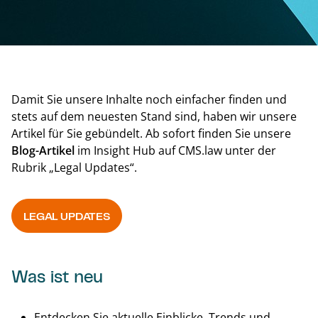
Damit Sie unsere Inhalte noch einfacher finden und
stets auf dem neuesten Stand sind, haben wir unsere
Artikel für Sie gebündelt. Ab sofort finden Sie unsere
Blog-Artikel
im Insight Hub auf CMS.law unter der
Rubrik „Legal Updates“.
LEGAL UPDATES
Was ist neu
Entdecken Sie aktuelle Einblicke, Trends und