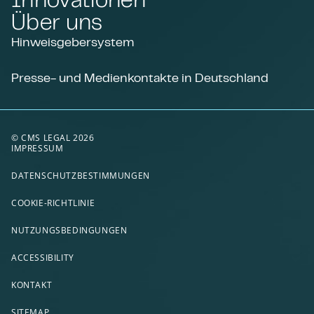
Über uns
Hinweisgebersystem
Presse- und Medienkontakte in Deutschland
© CMS LEGAL 2026
IMPRESSUM
DATENSCHUTZBESTIMMUNGEN
COOKIE-RICHTLINIE
NUTZUNGSBEDINGUNGEN
ACCESSIBILITY
KONTAKT
SITEMAP