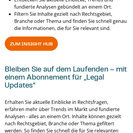
fundierte Analysen gebündelt an einem Ort.
Filtern Sie Inhalte gezielt nach Rechtsgebiet,
Branche oder Thema und finden Sie schnell genau
die Informationen, die für Sie relevant sind.
ZUM INSIGHT HUB
Back t
Bleiben Sie auf dem Laufenden – mit
einem Abonnement für „Legal
Updates“
Erhalten Sie aktuelle Einblicke in Rechtsfragen,
erfahren mehr über Trends im Markt und fundierte
Analysen - alles an einem Ort. Inhalte können gezielt
nach Rechtsgebiet, Branche oder Thema gefiltert
werden. So finden Sie schnell die für Sie relevanten