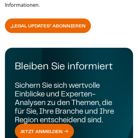
Informationen.
„LEGAL UPDATES“ ABONNIEREN
Back 
Bleiben Sie informiert
Sichern Sie sich wertvolle
Einblicke und Experten-
Analysen zu den Themen, die
für Sie, Ihre Branche und Ihre
Region entscheidend sind.
JETZT ANMELDEN