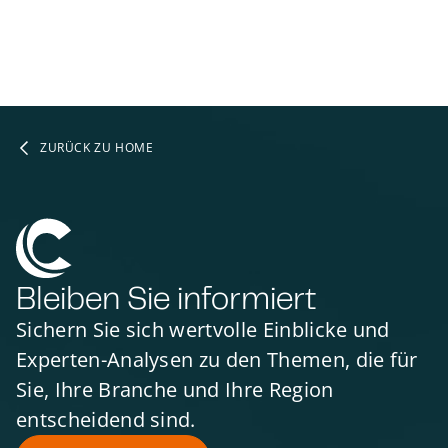
ZURÜCK ZU HOME
Bleiben Sie informiert
Sichern Sie sich wertvolle Einblicke und
Experten-Analysen zu den Themen, die für
Sie, Ihre Branche und Ihre Region
entscheidend sind.