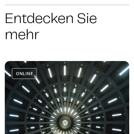
Entdecken Sie
mehr
ONLINE