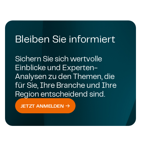
Bleiben Sie informiert
Sichern Sie sich wertvolle
Einblicke und Experten-
Analysen zu den Themen, die
für Sie, Ihre Branche und Ihre
Region entscheidend sind.
JETZT ANMELDEN