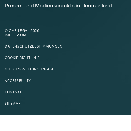
Presse- und Medienkontakte in Deutschland
© CMS LEGAL 2026
IMPRESSUM
DATENSCHUTZBESTIMMUNGEN
COOKIE-RICHTLINIE
NUTZUNGSBEDINGUNGEN
ACCESSIBILITY
KONTAKT
SITEMAP