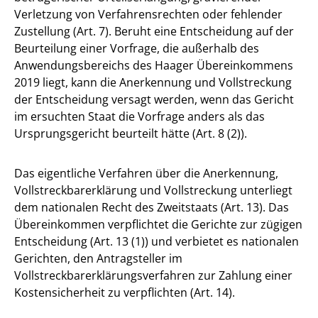
Verletzung von Verfahrensrechten oder fehlender
Zustellung (Art. 7). Beruht eine Entscheidung auf der
Beurteilung einer Vorfrage, die außerhalb des
Anwendungsbereichs des Haager Übereinkommens
2019 liegt, kann die Anerkennung und Vollstreckung
der Entscheidung versagt werden, wenn das Gericht
im ersuchten Staat die Vorfrage anders als das
Ursprungsgericht beurteilt hätte (Art. 8 (2)).
Das eigentliche Verfahren über die Anerkennung,
Vollstreckbarerklärung und Vollstreckung unterliegt
dem nationalen Recht des Zweitstaats (Art. 13). Das
Übereinkommen verpflichtet die Gerichte zur zügigen
Entscheidung (Art. 13 (1)) und verbietet es nationalen
Gerichten, den Antragsteller im
Vollstreckbarerklärungsverfahren zur Zahlung einer
Kostensicherheit zu verpflichten (Art. 14).