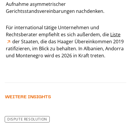
Aufnahme asymmetrischer
Gerichtsstandsvereinbarungen nachdenken.
Für international tätige Unternehmen und
Rechtsberater empfiehlt es sich außerdem, die
Liste
der Staaten, die das Haager Übereinkommen 2019
ratifizieren, im Blick zu behalten. In Albanien, Andorra
und Montenegro wird es 2026 in Kraft treten.
WEITERE INSIGHTS
DISPUTE RESOLUTION