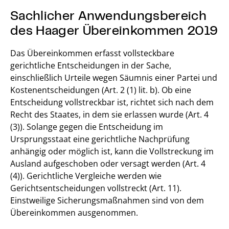
Sachlicher Anwendungsbereich
des Haager Übereinkommen 2019
Das Übereinkommen erfasst vollsteckbare
gerichtliche Entscheidungen in der Sache,
einschließlich Urteile wegen Säumnis einer Partei und
Kostenentscheidungen (Art. 2 (1) lit. b). Ob eine
Entscheidung vollstreckbar ist, richtet sich nach dem
Recht des Staates, in dem sie erlassen wurde (Art. 4
(3)). Solange gegen die Entscheidung im
Ursprungsstaat eine gerichtliche Nachprüfung
anhängig oder möglich ist, kann die Vollstreckung im
Ausland aufgeschoben oder versagt werden (Art. 4
(4)). Gerichtliche Vergleiche werden wie
Gerichtsentscheidungen vollstreckt (Art. 11).
Einstweilige Sicherungsmaßnahmen sind von dem
Übereinkommen ausgenommen.