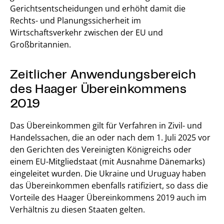
Gerichtsentscheidungen und erhöht damit die
Rechts- und Planungssicherheit im
Wirtschaftsverkehr zwischen der EU und
Großbritannien.
Zeitlicher Anwendungsbereich
des Haager Übereinkommens
2019
Das Übereinkommen gilt für Verfahren in Zivil- und
Handelssachen, die an oder nach dem 1. Juli 2025 vor
den Gerichten des Vereinigten Königreichs oder
einem EU-Mitgliedstaat (mit Ausnahme Dänemarks)
eingeleitet wurden. Die Ukraine und Uruguay haben
das Übereinkommen ebenfalls ratifiziert, so dass die
Vorteile des Haager Übereinkommens 2019 auch im
Verhältnis zu diesen Staaten gelten.