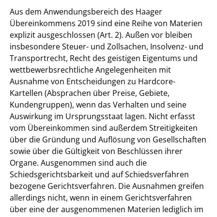
Aus dem Anwendungsbereich des Haager
Übereinkommens 2019 sind eine Reihe von Materien
explizit ausgeschlossen (Art. 2). Außen vor bleiben
insbesondere Steuer- und Zollsachen, Insolvenz- und
Transportrecht, Recht des geistigen Eigentums und
wettbewerbsrechtliche Angelegenheiten mit
Ausnahme von Entscheidungen zu Hardcore-
Kartellen (Absprachen über Preise, Gebiete,
Kundengruppen), wenn das Verhalten und seine
Auswirkung im Ursprungsstaat lagen. Nicht erfasst
vom Übereinkommen sind außerdem Streitigkeiten
über die Gründung und Auflösung von Gesellschaften
sowie über die Gültigkeit von Beschlüssen ihrer
Organe. Ausgenommen sind auch die
Schiedsgerichtsbarkeit und auf Schiedsverfahren
bezogene Gerichtsverfahren. Die Ausnahmen greifen
allerdings nicht, wenn in einem Gerichtsverfahren
über eine der ausgenommenen Materien lediglich im