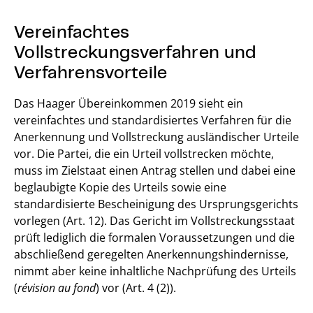
Vereinfachtes
Vollstreckungsverfahren und
Verfahrensvorteile
Das Haager Übereinkommen 2019 sieht ein
vereinfachtes und standardisiertes Verfahren für die
Anerkennung und Vollstreckung ausländischer Urteile
vor. Die Partei, die ein Urteil vollstrecken möchte,
muss im Zielstaat einen Antrag stellen und dabei eine
beglaubigte Kopie des Urteils sowie eine
standardisierte Bescheinigung des Ursprungsgerichts
vorlegen (Art. 12). Das Gericht im Vollstreckungsstaat
prüft lediglich die formalen Voraussetzungen und die
abschließend geregelten Anerkennungshindernisse,
nimmt aber keine inhaltliche Nachprüfung des Urteils
(
révision au fond
) vor (Art. 4 (2)).