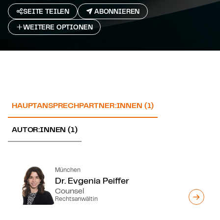
SEITE TEILEN
ABONNIEREN
WEITERE OPTIONEN
HAUPTANSPRECHPARTNER:INNEN (1)
AUTOR:INNEN (1)
München
Dr. Evgenia Peiffer
Counsel
Rechtsanwältin