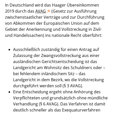
In Deutschland wird das Haager Übereinkommen
2019 durch das
AVAG
(Gesetz zur Ausführung
zwischenstaatlicher Verträge und zur Durchführung
von Abkommen der Europäischen Union auf dem
Gebiet der Anerkennung und Vollstreckung in Zivil-
und Handelssachen) ins nationale Recht überführt:
Ausschließlich zuständig für einen Antrag auf
Zulassung der Zwangsvollstreckung aus einer
ausländischen Gerichtsentscheidung ist das
Landgericht am Wohnsitz des Schuldners oder –
bei fehlendem inländischem Sitz – das
Landgericht in dem Bezirk, wo die Vollstreckung
durchgeführt werden soll (§ 3 AVAG).
Eine Entscheidung ergeht ohne Anhörung des
Verpflichteten und grundsätzlich ohne mündliche
Verhandlung (§ 6 AVAG). Das Verfahren ist damit
deutlich schneller als das Exequaturverfahren