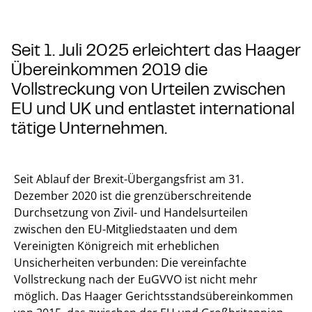
Seit 1. Juli 2025 erleichtert das Haager
Übereinkommen 2019 die
Vollstreckung von Urteilen zwischen
EU und UK und entlastet international
tätige Unternehmen.
Seit Ablauf der Brexit-Übergangsfrist am 31.
Dezember 2020 ist die grenzüberschreitende
Durchsetzung von Zivil- und Handelsurteilen
zwischen den EU-Mitgliedstaaten und dem
Vereinigten Königreich mit erheblichen
Unsicherheiten verbunden: Die vereinfachte
Vollstreckung nach der EuGVVO ist nicht mehr
möglich. Das Haager Gerichtsstandsübereinkommen