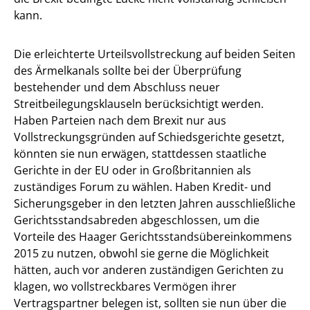
kann.
Die erleichterte Urteilsvollstreckung auf beiden Seiten
des Ärmelkanals sollte bei der Überprüfung
bestehender und dem Abschluss neuer
Streitbeilegungsklauseln berücksichtigt werden.
Haben Parteien nach dem Brexit nur aus
Vollstreckungsgründen auf Schiedsgerichte gesetzt,
könnten sie nun erwägen, stattdessen staatliche
Gerichte in der EU oder in Großbritannien als
zuständiges Forum zu wählen. Haben Kredit- und
Sicherungsgeber in den letzten Jahren ausschließliche
Gerichtsstandsabreden abgeschlossen, um die
Vorteile des Haager Gerichtsstandsübereinkommens
2015 zu nutzen, obwohl sie gerne die Möglichkeit
hätten, auch vor anderen zuständigen Gerichten zu
klagen, wo vollstreckbares Vermögen ihrer
Vertragspartner belegen ist, sollten sie nun über die