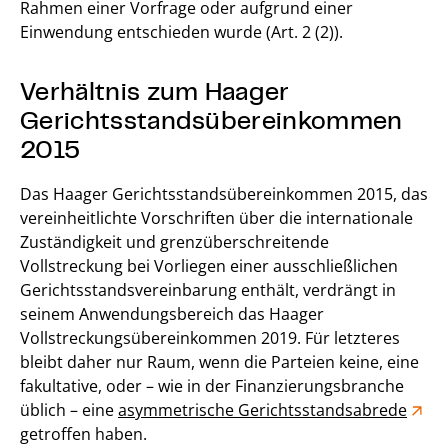
Rahmen einer Vorfrage oder aufgrund einer
Einwendung entschieden wurde (Art. 2 (2)).
Verhältnis zum Haager
Gerichtsstandsübereinkommen
2015
Das Haager Gerichtsstandsübereinkommen 2015, das
vereinheitlichte Vorschriften über die internationale
Zuständigkeit und grenzüberschreitende
Vollstreckung bei Vorliegen einer ausschließlichen
Gerichtsstandsvereinbarung enthält, verdrängt in
seinem Anwendungsbereich das Haager
Vollstreckungsübereinkommen 2019. Für letzteres
bleibt daher nur Raum, wenn die Parteien keine, eine
fakultative, oder – wie in der Finanzierungsbranche
üblich – eine
asymmetrische Gerichtsstandsabrede
getroffen haben.