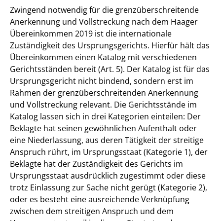
Zwingend notwendig für die grenzüberschreitende
Anerkennung und Vollstreckung nach dem Haager
Übereinkommen 2019 ist die internationale
Zuständigkeit des Ursprungsgerichts. Hierfür hält das
Übereinkommen einen Katalog mit verschiedenen
Gerichtsständen bereit (Art. 5). Der Katalog ist für das
Ursprungsgericht nicht bindend, sondern erst im
Rahmen der grenzüberschreitenden Anerkennung
und Vollstreckung relevant. Die Gerichtsstände im
Katalog lassen sich in drei Kategorien einteilen: Der
Beklagte hat seinen gewöhnlichen Aufenthalt oder
eine Niederlassung, aus deren Tätigkeit der streitige
Anspruch rührt, im Ursprungsstaat (Kategorie 1), der
Beklagte hat der Zuständigkeit des Gerichts im
Ursprungsstaat ausdrücklich zugestimmt oder diese
trotz Einlassung zur Sache nicht gerügt (Kategorie 2),
oder es besteht eine ausreichende Verknüpfung
zwischen dem streitigen Anspruch und dem