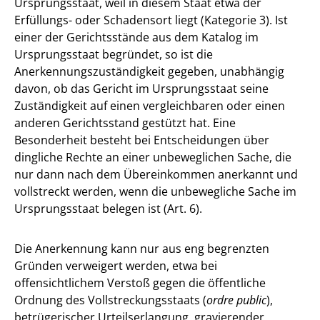
Ursprungsstaat, weil in diesem Staat etwa der
Erfüllungs- oder Schadensort liegt (Kategorie 3). Ist
einer der Gerichtsstände aus dem Katalog im
Ursprungsstaat begründet, so ist die
Anerkennungszuständigkeit gegeben, unabhängig
davon, ob das Gericht im Ursprungsstaat seine
Zuständigkeit auf einen vergleichbaren oder einen
anderen Gerichtsstand gestützt hat. Eine
Besonderheit besteht bei Entscheidungen über
dingliche Rechte an einer unbeweglichen Sache, die
nur dann nach dem Übereinkommen anerkannt und
vollstreckt werden, wenn die unbewegliche Sache im
Ursprungsstaat belegen ist (Art. 6).
Die Anerkennung kann nur aus eng begrenzten
Gründen verweigert werden, etwa bei
offensichtlichem Verstoß gegen die öffentliche
Ordnung des Vollstreckungsstaats (
ordre public
),
betrügerischer Urteilserlangung, gravierender