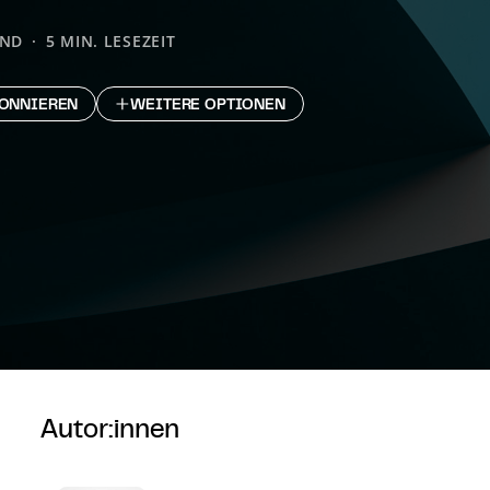
AND
5 MIN. LESEZEIT
ONNIEREN
WEITERE OPTIONEN
Autor:innen