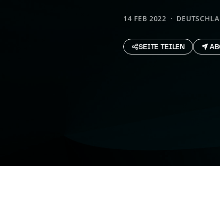
14 FEB 2022
DEUTSCHL
SEITE TEILEN
AB