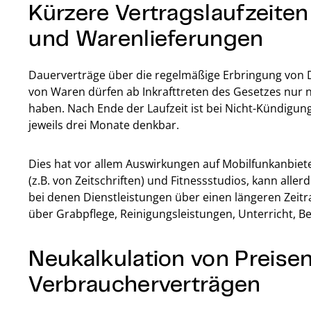
Kürzere Vertragslaufzeiten
und Warenlieferungen
Dauerverträge über die regelmäßige Erbringung von D
von Waren dürfen ab Inkrafttreten des Gesetzes nur 
haben. Nach Ende der Laufzeit ist bei Nicht-Kündigu
jeweils drei Monate denkbar.
Dies hat vor allem Auswirkungen auf Mobilfunkanbie
(z.B. von Zeitschriften) und Fitnessstudios, kann alle
bei denen Dienstleistungen über einen längeren Zeit
über Grabpflege, Reinigungsleistungen, Unterricht, B
Neukalkulation von Preisen
Verbraucherverträgen