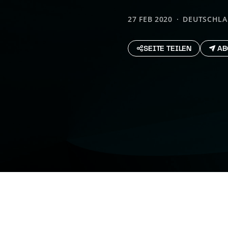
27 FEB 2020
DEUTSCHL
SEITE TEILEN
AB