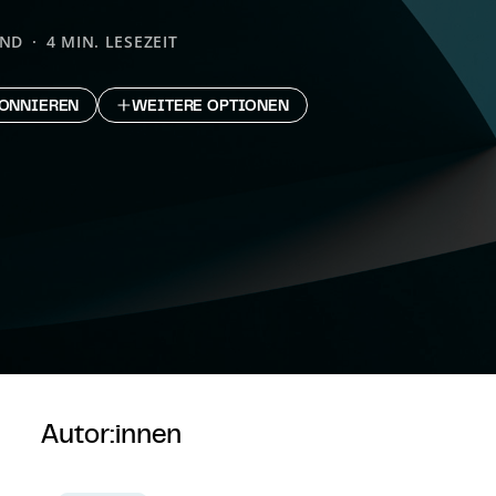
AND
4 MIN. LESEZEIT
ONNIEREN
WEITERE OPTIONEN
Autor:innen