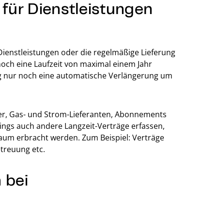
 für Dienstleistungen
ienstleistungen oder die regelmäßige Lieferung
noch eine Laufzeit von maximal einem Jahr
ng nur noch eine automatische Verlängerung um
ter, Gas- und Strom-Lieferanten, Abonnements
rdings auch andere Langzeit-Verträge erfassen,
raum erbracht werden. Zum Beispiel: Verträge
etreuung etc.
 bei