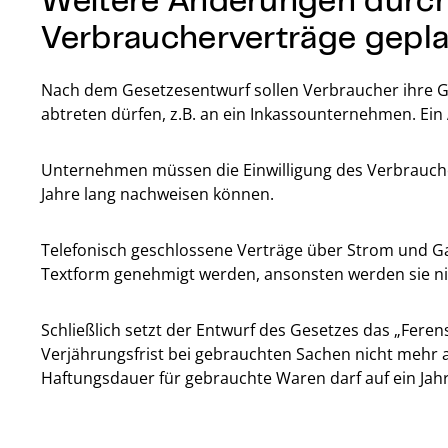
Verbraucherverträge gepl
Nach dem Gesetzesentwurf sollen Verbraucher ihre 
abtreten dürfen, z.B. an ein Inkassounternehmen. Ei
Unternehmen müssen die Einwilligung des Verbrauch
Jahre lang nachweisen können.
Telefonisch geschlossene Verträge über Strom und 
Textform genehmigt werden, ansonsten werden sie ni
Schließlich setzt der Entwurf des Gesetzes das „Feren
Verjährungsfrist bei gebrauchten Sachen nicht mehr a
Haftungsdauer für gebrauchte Waren darf auf ein Jah