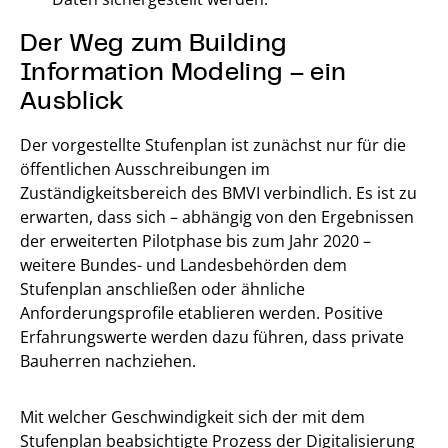
Der Weg zum Building
Information Modeling – ein
Ausblick
Der vorgestellte Stufenplan ist zunächst nur für die
öffentlichen Ausschreibungen im
Zuständigkeitsbereich des BMVI verbindlich. Es ist zu
erwarten, dass sich – abhängig von den Ergebnissen
der erweiterten Pilotphase bis zum Jahr 2020 –
weitere Bundes- und Landesbehörden dem
Stufenplan anschließen oder ähnliche
Anforderungsprofile etablieren werden. Positive
Erfahrungswerte werden dazu führen, dass private
Bauherren nachziehen.
Mit welcher Geschwindigkeit sich der mit dem
Stufenplan beabsichtigte Prozess der Digitalisierung