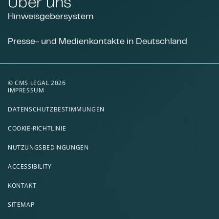
Über uns
Hinweisgebersystem
Presse- und Medienkontakte in Deutschland
© CMS LEGAL 2026
IMPRESSUM
DATENSCHUTZBESTIMMUNGEN
COOKIE-RICHTLINIE
NUTZUNGSBEDINGUNGEN
ACCESSIBILITY
KONTAKT
SITEMAP