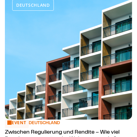
DEUTSCHLAND
EVENT
Zwischen Regulierung und Rendite – Wie viel Regulierung 
DEUTSCHLAND
Zwischen Regulierung und Rendite – Wie viel