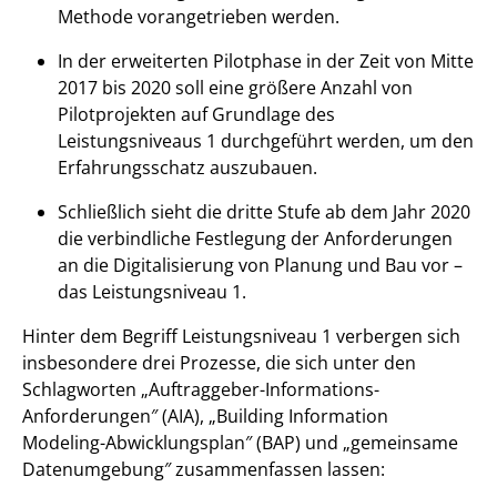
Methode vorangetrieben werden.
In der erweiterten Pilotphase in der Zeit von Mitte
2017 bis 2020 soll eine größere Anzahl von
Pilotprojekten auf Grundlage des
Leistungsniveaus 1 durchgeführt werden, um den
Erfahrungsschatz auszubauen.
Schließlich sieht die dritte Stufe ab dem Jahr 2020
die verbindliche Festlegung der Anforderungen
an die Digitalisierung von Planung und Bau vor –
das Leistungsniveau 1.
Hinter dem Begriff Leistungsniveau 1 verbergen sich
insbesondere drei Prozesse, die sich unter den
Schlagworten „Auftraggeber-Informations-
Anforderungen″ (AIA), „Building Information
Modeling-Abwicklungsplan″ (BAP) und „gemeinsame
Datenumgebung″ zusammenfassen lassen: