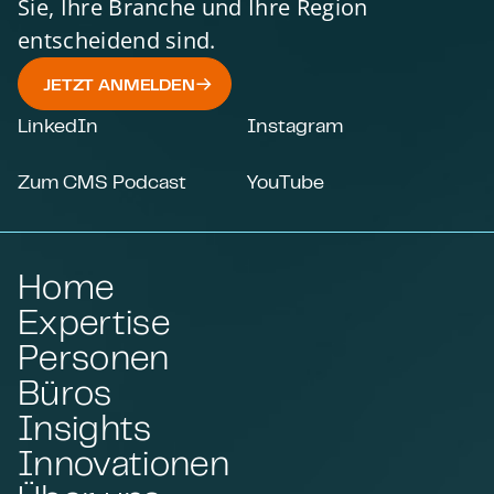
Sie, Ihre Branche und Ihre Region
entscheidend sind.
JETZT ANMELDEN
LinkedIn
Instagram
Zum CMS Podcast
YouTube
Home
Expertise
Personen
Büros
Insights
Innovationen