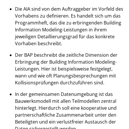
Die AIA sind von dem Auftraggeber im Vorfeld des
Vorhabens zu definieren. Es handelt sich um das
Programmheft, das die zu erbringenden Building
Information Modeling-Leistungen in ihrem
jeweiligen Detaillierungsgrad für das konkrete
Vorhaben beschreibt.
Der BAP beschreibt die zeitliche Dimension der
Erbringung der Building Information Modeling-
Leistungen. Hier ist beispielsweise festgelegt,
wann und wie oft Planungsbesprechungen mit
Kollisionsprüfungen durchzuführen sind.
In der gemeinsamen Datenumgebung ist das
Bauwerksmodell mit allen Teilmodellen zentral
hinterlegt. Hierdurch soll eine kooperative und
partnerschaftliche Zusammenarbeit unter den
Beteiligten und ein verlustfreier Austausch der
Daten sichergestellt werden.