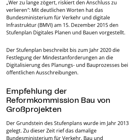
„Wer zu lange zögert, riskiert den Anschluss zu
verlieren″: Mit deutlichen Worten hat das
Bundesministerium für Verkehr und digitale
Infrastruktur (BMVI) am 15. Dezember 2015 den
Stufenplan Digitales Planen und Bauen vorgestellt.
Der Stufenplan beschreibt bis zum Jahr 2020 die
Festlegung der Mindestanforderungen an die
Digitalisierung des Planungs- und Bauprozesses bei
öffentlichen Ausschreibungen.
Empfehlung der
Reformkommission Bau von
Großprojekten
Der Grundstein des Stufenplans wurde im Jahr 2013
gelegt. Zu dieser Zeit rief das damalige
Bundesministerium für Verkehr, Bau und