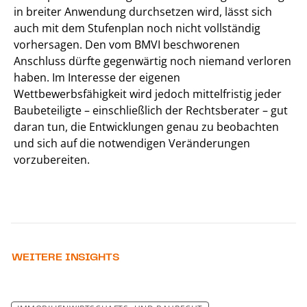
in breiter Anwendung durchsetzen wird, lässt sich
auch mit dem Stufenplan noch nicht vollständig
vorhersagen. Den vom BMVI beschworenen
Anschluss dürfte gegenwärtig noch niemand verloren
haben. Im Interesse der eigenen
Wettbewerbsfähigkeit wird jedoch mittelfristig jeder
Baubeteiligte – einschließlich der Rechtsberater – gut
daran tun, die Entwicklungen genau zu beobachten
und sich auf die notwendigen Veränderungen
vorzubereiten.
WEITERE INSIGHTS