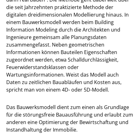
die seit Jahrzehnten praktizierte Methode der
digitalen dreidimensionalen Modellierung hinaus. In
einem Bauwerksmodell werden beim Building
Information Modeling durch die Architekten und
Ingenieure gemeinsam alle Planungsdaten
zusammengefasst. Neben geometrischen
Informationen können Bauteilen Eigenschaften
zugeordnet werden, etwa Schalldurchlässigkeit,
Feuerwiderstandsklassen oder
Wartungsinformationen. Weist das Modell auch
Daten zu zeitlichen Bauabläufen und Kosten aus,
spricht man von einem 4D- oder 5D-Modell.
Das Bauwerksmodell dient zum einen als Grundlage
für die störungsfreie Bauausführung und erlaubt zum
anderen eine Optimierung der Bewirtschaftung und
Instandhaltung der Immobilie.