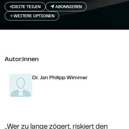
SEITE TEILEN
ABONNIEREN
WEITERE OPTIONEN
Autor:innen
Dr. Jan Philipp Wimmer
„Wer zu lange zögert, riskiert den