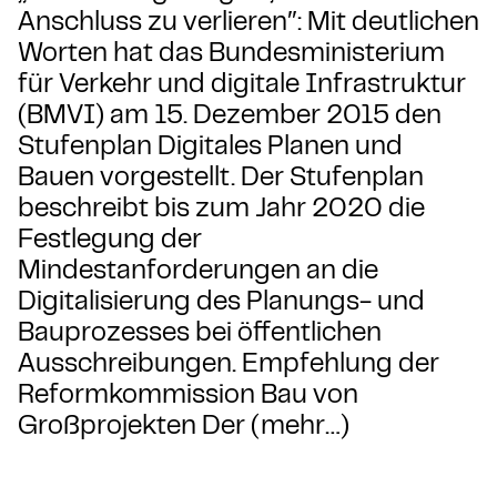
Anschluss zu verlieren″: Mit deutlichen
Worten hat das Bundesministerium
für Verkehr und digitale Infrastruktur
(BMVI) am 15. Dezember 2015 den
Stufenplan Digitales Planen und
Bauen vorgestellt. Der Stufenplan
beschreibt bis zum Jahr 2020 die
Festlegung der
Mindestanforderungen an die
Digitalisierung des Planungs- und
Bauprozesses bei öffentlichen
Ausschreibungen. Empfehlung der
Reformkommission Bau von
Großprojekten Der (mehr…)