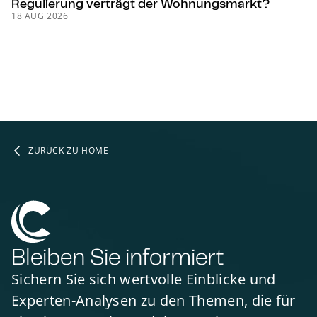
Regulierung verträgt der Woh­nungs­markt?
18 AUG 2026
ZURÜCK ZU HOME
Bleiben Sie informiert
Sichern Sie sich wertvolle Einblicke und
Experten-Analysen zu den Themen, die für