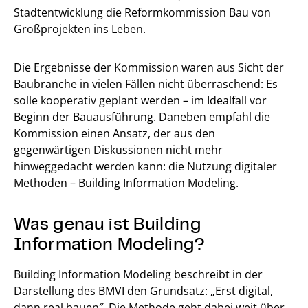
Stadtentwicklung die Reformkommission Bau von
Großprojekten ins Leben.
Die Ergebnisse der Kommission waren aus Sicht der
Baubranche in vielen Fällen nicht überraschend: Es
solle kooperativ geplant werden – im Idealfall vor
Beginn der Bauausführung. Daneben empfahl die
Kommission einen Ansatz, der aus den
gegenwärtigen Diskussionen nicht mehr
hinweggedacht werden kann: die Nutzung digitaler
Methoden – Building Information Modeling.
Was genau ist Building
Information Modeling?
Building Information Modeling beschreibt in der
Darstellung des BMVI den Grundsatz: „Erst digital,
dann real bauen″. Die Methode geht dabei weit über