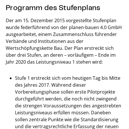
Programm des Stufenplans
Der am 15. Dezember 2015 vorgestellte Stufenplan
wurde federführend von der planen-bauen 4.0 GmbH
ausgearbeitet, einem Zusammenschluss führender
Verbände und Institutionen aus der
Wertschöpfungskette Bau. Der Plan erstreckt sich
über drei Stufen, an deren – vorläufigem – Ende im
Jahr 2020 das Leistungsniveau 1 stehen wird:
Stufe 1 erstreckt sich vom heutigen Tag bis Mitte
des Jahres 2017. Während dieser
Vorbereitungsphase sollen erste Pilotprojekte
durchgeführt werden, die noch nicht zwingend
die strengen Voraussetzungen des angestrebten
Leistungsniveaus erfüllen müssen. Daneben
sollen zentrale Punkte wie die Standardisierung
und die vertragsrechtliche Erfassung der neuen