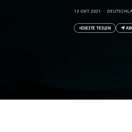
12 OKT 2021
DEUTSCHL
SEITE TEILEN
AB