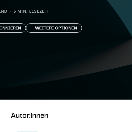
AND
5 MIN. LESEZEIT
ONNIEREN
WEITERE OPTIONEN
Autor:innen