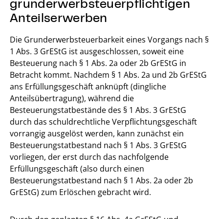
grunderwerbsteuerpflichtigen
Anteilserwerben
Die Grunderwerbsteuerbarkeit eines Vorgangs nach §
1 Abs. 3 GrEStG ist ausgeschlossen, soweit eine
Besteuerung nach § 1 Abs. 2a oder 2b GrEStG in
Betracht kommt. Nachdem § 1 Abs. 2a und 2b GrEStG
ans Erfüllungsgeschäft anknüpft (dingliche
Anteilsübertragung), während die
Besteuerungstatbestände des § 1 Abs. 3 GrEStG
durch das schuldrechtliche Verpflichtungsgeschäft
vorrangig ausgelöst werden, kann zunächst ein
Besteuerungstatbestand nach § 1 Abs. 3 GrEStG
vorliegen, der erst durch das nachfolgende
Erfüllungsgeschäft (also durch einen
Besteuerungstatbestand nach § 1 Abs. 2a oder 2b
GrEStG) zum Erlöschen gebracht wird.