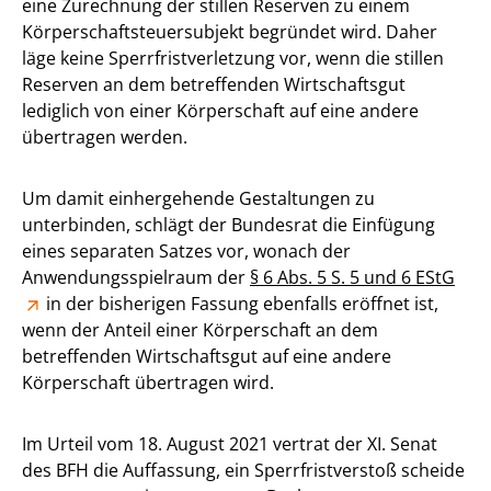
eine Zurechnung der stillen Reserven zu einem
Körperschaftsteuersubjekt begründet wird. Daher
läge keine Sperrfristverletzung vor, wenn die stillen
Reserven an dem betreffenden Wirtschaftsgut
lediglich von einer Körperschaft auf eine andere
übertragen werden.
Um damit einhergehende Gestaltungen zu
unterbinden, schlägt der Bundesrat die Einfügung
eines separaten Satzes vor, wonach der
Anwendungsspielraum der
§ 6 Abs. 5 S. 5 und 6 EStG
in der bisherigen Fassung ebenfalls eröffnet ist,
wenn der Anteil einer Körperschaft an dem
betreffenden Wirtschaftsgut auf eine andere
Körperschaft übertragen wird.
Im Urteil vom 18. August 2021 vertrat der XI. Senat
des BFH die Auffassung, ein Sperrfristverstoß scheide