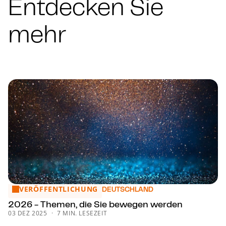
Entdecken Sie
mehr
VERÖFFENTLICHUNG
2026 - Themen, die Sie bewegen werden
DEUTSCHLAND
2026 - Themen, die Sie bewegen werden
03 DEZ 2025
7 MIN. LESEZEIT