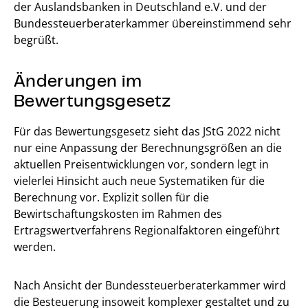
der Auslandsbanken in Deutschland e.V. und der
Bundessteuerberaterkammer übereinstimmend sehr
begrüßt.
Änderungen im
Bewertungsgesetz
Für das Bewertungsgesetz sieht das JStG 2022 nicht
nur eine Anpassung der Berechnungsgrößen an die
aktuellen Preisentwicklungen vor, sondern legt in
vielerlei Hinsicht auch neue Systematiken für die
Berechnung vor. Explizit sollen für die
Bewirtschaftungskosten im Rahmen des
Ertragswertverfahrens Regionalfaktoren eingeführt
werden.
Nach Ansicht der Bundessteuerberaterkammer wird
die Besteuerung insoweit komplexer gestaltet und zu