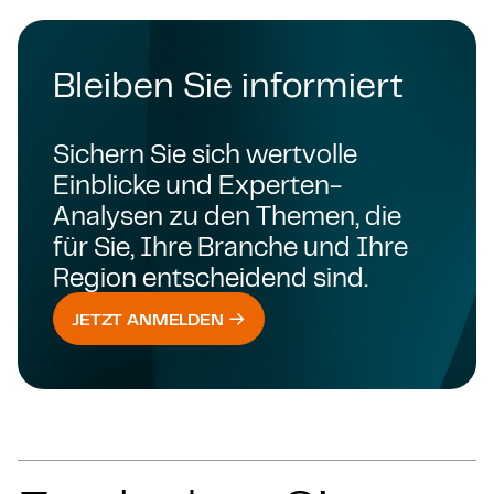
Bleiben Sie informiert
Sichern Sie sich wertvolle
Einblicke und Experten-
Analysen zu den Themen, die
für Sie, Ihre Branche und Ihre
Region entscheidend sind.
JETZT ANMELDEN