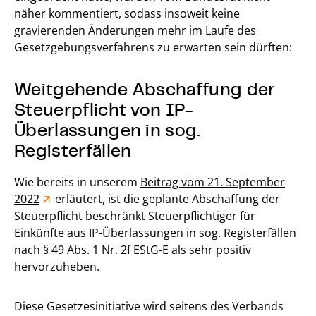
näher kommentiert, sodass insoweit keine
gravierenden Änderungen mehr im Laufe des
Gesetzgebungsverfahrens zu erwarten sein dürften:
Weitgehende Abschaffung der
Steuerpflicht von IP-
Überlassungen in sog.
Registerfällen
Wie bereits in unserem
Beitrag vom 21. September
2022
erläutert, ist die geplante Abschaffung der
Steuerpflicht beschränkt Steuerpflichtiger für
Einkünfte aus IP-Überlassungen in sog. Registerfällen
nach § 49 Abs. 1 Nr. 2f EStG-E als sehr positiv
hervorzuheben.
Diese Gesetzesinitiative wird seitens des Verbands