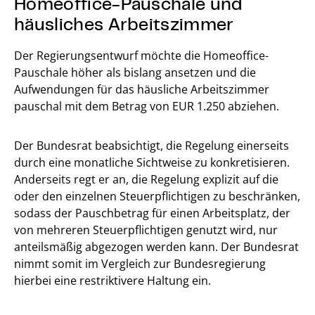
Homeoffice-Pauschale und
häusliches Arbeitszimmer
Der Regierungsentwurf möchte die Homeoffice-
Pauschale höher als bislang ansetzen und die
Aufwendungen für das häusliche Arbeitszimmer
pauschal mit dem Betrag von EUR 1.250 abziehen.
Der Bundesrat beabsichtigt, die Regelung einerseits
durch eine monatliche Sichtweise zu konkretisieren.
Anderseits regt er an, die Regelung explizit auf die
oder den einzelnen Steuerpflichtigen zu beschränken,
sodass der Pauschbetrag für einen Arbeitsplatz, der
von mehreren Steuerpflichtigen genutzt wird, nur
anteilsmäßig abgezogen werden kann. Der Bundesrat
nimmt somit im Vergleich zur Bundesregierung
hierbei eine restriktivere Haltung ein.