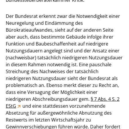
Der Bundesrat erkennt zwar die Notwendigkeit einer
Neuregelung und Eindämmung des
Bürokratieaufwandes, sieht auf der anderen Seite
aber auch, dass bestimmte Gebäude infolge ihrer
Funktion und Baubeschaffenheit auf niedrigere
Nutzungsdauern angelegt sind und der Ansatz einer
(nachweisbar) tatsächlich niedrigeren Nutzungsdauer
in diesem Rahmen notwendig ist. Eine pauschale
Streichung des Nachweises der tatsächlich
niedrigeren Nutzungsdauer sieht der Bundesrat als
problematisch an. Ebenso merkt dieser zu Recht an,
dass eine Versagung der Möglichkeit einer
niedrigeren Abschreibungsdauer gem.
§ 7 Abs. 4 S. 2
EStG
und eine stattdessen vorzunehmende
Absetzung für außergewöhnliche Abnutzung des
Restwerts im letzten Wirtschaftsjahr zu
Gewinnverschiebungen führen würde. Daher fordert