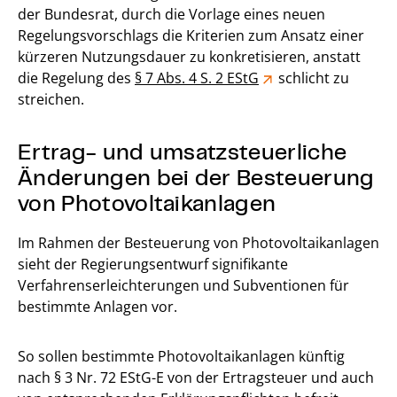
der Bundesrat, durch die Vorlage eines neuen
Regelungsvorschlags die Kriterien zum Ansatz einer
kürzeren Nutzungsdauer zu konkretisieren, anstatt
die Regelung des
§ 7 Abs. 4 S. 2 EStG
schlicht zu
streichen.
Ertrag- und umsatzsteuerliche
Änderungen bei der Besteuerung
von Photovoltaikanlagen
Im Rahmen der Besteuerung von Photovoltaikanlagen
sieht der Regierungsentwurf signifikante
Verfahrenserleichterungen und Subventionen für
bestimmte Anlagen vor.
So sollen bestimmte Photovoltaikanlagen künftig
nach § 3 Nr. 72 EStG-E von der Ertragsteuer und auch