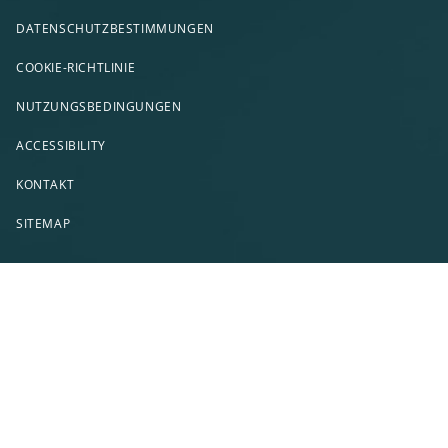
DATENSCHUTZBESTIMMUNGEN
COOKIE-RICHTLINIE
NUTZUNGSBEDINGUNGEN
ACCESSIBILITY
KONTAKT
SITEMAP