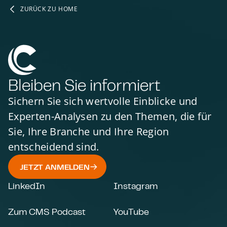
ZURÜCK ZU HOME
Bleiben Sie informiert
Sichern Sie sich wertvolle Einblicke und
Experten-Analysen zu den Themen, die für
Sie, Ihre Branche und Ihre Region
entscheidend sind.
JETZT ANMELDEN
LinkedIn
Instagram
Zum CMS Podcast
YouTube