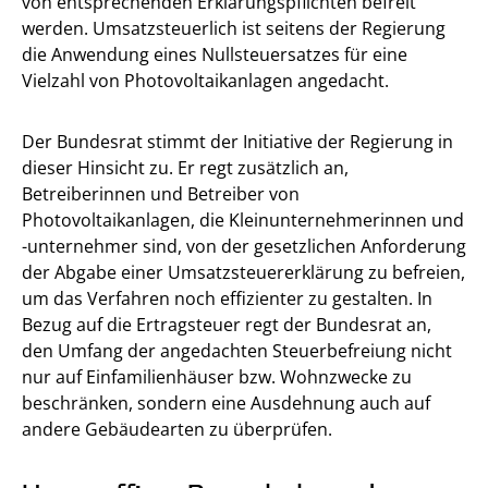
von entsprechenden Erklärungspflichten befreit
werden. Umsatzsteuerlich ist seitens der Regierung
die Anwendung eines Nullsteuersatzes für eine
Vielzahl von Photovoltaikanlagen angedacht.
Der Bundesrat stimmt der Initiative der Regierung in
dieser Hinsicht zu. Er regt zusätzlich an,
Betreiberinnen und Betreiber von
Photovoltaikanlagen, die Kleinunternehmerinnen und
-unternehmer sind, von der gesetzlichen Anforderung
der Abgabe einer Umsatzsteuererklärung zu befreien,
um das Verfahren noch effizienter zu gestalten. In
Bezug auf die Ertragsteuer regt der Bundesrat an,
den Umfang der angedachten Steuerbefreiung nicht
nur auf Einfamilienhäuser bzw. Wohnzwecke zu
beschränken, sondern eine Ausdehnung auch auf
andere Gebäudearten zu überprüfen.