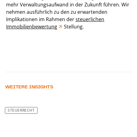
mehr Verwaltungsaufwand in der Zukunft führen. Wir
nehmen ausführlich zu den zu erwartenden
Implikationen im Rahmen der
steuerlichen
Immobilienbewertung
Stellung.
WEITERE INSIGHTS
STEUERRECHT