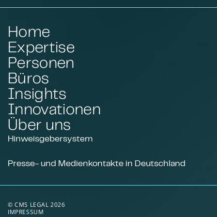
Home
Expertise
Personen
Büros
Insights
Innovationen
Über uns
Hinweisgebersystem
Presse- und Medienkontakte in Deutschland
© CMS LEGAL 2026
IMPRESSUM