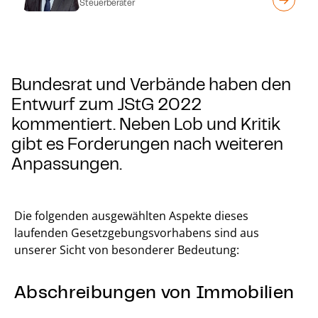
Steuerberater
Bundesrat und Verbände haben den
Entwurf zum JStG 2022
kommentiert. Neben Lob und Kritik
gibt es Forderungen nach weiteren
Anpassungen.
Die folgenden ausgewählten Aspekte dieses
laufenden Gesetzgebungsvorhabens sind aus
unserer Sicht von besonderer Bedeutung:
Abschreibungen von Immobilien