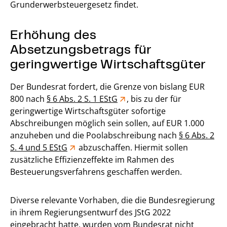
Grunderwerbsteuergesetz findet.
Erhöhung des
Absetzungsbetrags für
geringwertige Wirtschaftsgüter
Der Bundesrat fordert, die Grenze von bislang EUR
800 nach
§ 6 Abs. 2 S. 1 EStG
, bis zu der für
geringwertige Wirtschaftsgüter sofortige
Abschreibungen möglich sein sollen, auf EUR 1.000
anzuheben und die Poolabschreibung nach
§ 6 Abs. 2
S. 4 und 5 EStG
abzuschaffen. Hiermit sollen
zusätzliche Effizienzeffekte im Rahmen des
Besteuerungsverfahrens geschaffen werden.
Diverse relevante Vorhaben, die die Bundesregierung
in ihrem Regierungsentwurf des JStG 2022
eingebracht hatte, wurden vom Bundesrat nicht