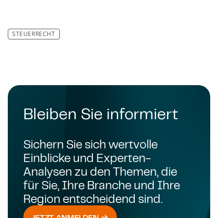
STEUERRECHT
Bleiben Sie informiert
Sichern Sie sich wertvolle
Einblicke und Experten-
Analysen zu den Themen, die
für Sie, Ihre Branche und Ihre
Region entscheidend sind.
JETZT ANMELDEN