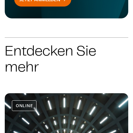
Entdecken Sie
mehr
ONLINE