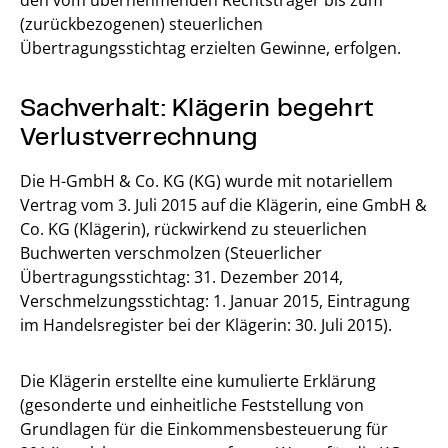
den vom übernehmenden Rechtsträger bis zum
(zurückbezogenen) steuerlichen
Übertragungsstichtag erzielten Gewinne, erfolgen.
Sachverhalt: Klägerin begehrt
Verlustverrechnung
Die H-GmbH & Co. KG (KG) wurde mit notariellem
Vertrag vom 3. Juli 2015 auf die Klägerin, eine GmbH &
Co. KG (Klägerin), rückwirkend zu steuerlichen
Buchwerten verschmolzen (Steuerlicher
Übertragungsstichtag: 31. Dezember 2014,
Verschmelzungsstichtag: 1. Januar 2015, Eintragung
im Handelsregister bei der Klägerin: 30. Juli 2015).
Die Klägerin erstellte eine kumulierte Erklärung
(gesonderte und einheitliche Feststellung von
Grundlagen für die Einkommensbesteuerung für