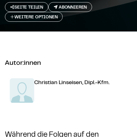
SEITE TEILEN
ABONNIEREN
WEITERE OPTIONEN
Autor:innen
Christian Linseisen, Dipl.-Kfm.
Während die Folgen auf den