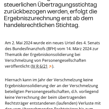
steuerlichen Übertragungsstichtag
zurückbezogen werden, erfolgt die
Ergebniszurechnung erst ab dem
handelsrechtlichen Stichtag.
Am 2. Mai 2024 wurde ein neues Urteil des 4. Senats
des Bundesfinanzhofs (BFH) vom 14. März 2024 zur
Thematik der Ergebniskonsolidierung bei
Verschmelzung von Personengesellschaften
veröffentlicht (
IV R 6/21
).
Hiernach kann im Jahr der Verschmelzung keine
Ergebniskonsolidierung der an der Verschmelzung
beteiligten Personengesellschaften, d.h. vorliegend
keine Verrechnung der beim übertragenden
Rechtsträger entstandenen (laufenden) Verluste mit