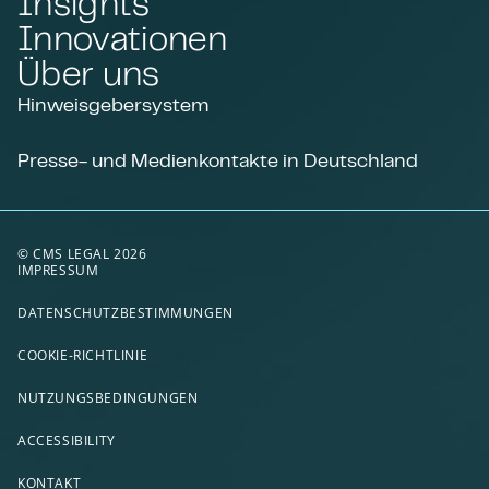
Insights
Innovationen
Über uns
Hinweisgebersystem
Presse- und Medienkontakte in Deutschland
© CMS LEGAL 2026
IMPRESSUM
DATENSCHUTZBESTIMMUNGEN
COOKIE-RICHTLINIE
NUTZUNGSBEDINGUNGEN
ACCESSIBILITY
KONTAKT