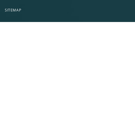
SITEMAP