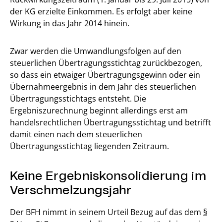
der KG erzielte Einkommen. Es erfolgt aber keine
Wirkung in das Jahr 2014 hinein.
Zwar werden die Umwandlungsfolgen auf den
steuerlichen Übertragungsstichtag zurückbezogen,
so dass ein etwaiger Übertragungsgewinn oder ein
Übernahmeergebnis in dem Jahr des steuerlichen
Übertragungsstichtags entsteht. Die
Ergebniszurechnung beginnt allerdings erst am
handelsrechtlichen Übertragungsstichtag und betrifft
damit einen nach dem steuerlichen
Übertragungsstichtag liegenden Zeitraum.
Keine Ergebniskonsolidierung im
Verschmelzungsjahr
Der BFH nimmt in seinem Urteil Bezug auf das dem
§