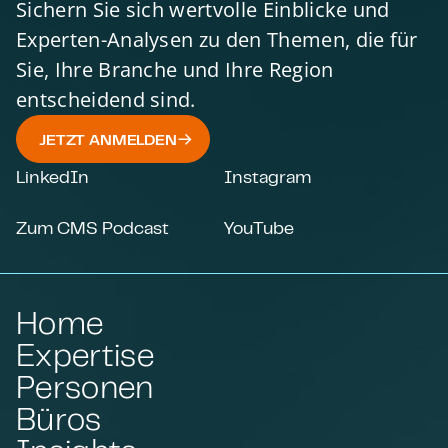
Sichern Sie sich wertvolle Einblicke und
Experten-Analysen zu den Themen, die für
Sie, Ihre Branche und Ihre Region
entscheidend sind.
JETZT ANMELDEN
LinkedIn
Instagram
Zum CMS Podcast
YouTube
Home
Expertise
Personen
Büros