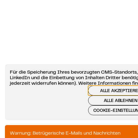
Für die Speicherung Ihres bevorzugten CMS-Standorts,
LinkedIn und die Einbettung von Inhalten Dritter benötig
jederzeit widerrufen können). Weitere Informationen fin
ALLE AKZEPTIER
ALLE ABLEHNEN
COOKIE-EINSTELLU
Warnung: Betrügerische E-Mails und Nachrichten