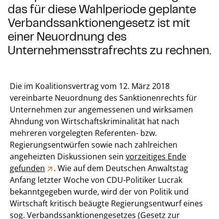
das für diese Wahlperiode geplante
Verbandssanktionengesetz ist mit
einer Neuordnung des
Unternehmensstrafrechts zu rechnen.
Die im Koalitionsvertrag vom 12. März 2018
vereinbarte Neuordnung des Sanktionenrechts für
Unternehmen zur angemessenen und wirksamen
Ahndung von Wirtschaftskriminalität hat nach
mehreren vorgelegten Referenten- bzw.
Regierungsentwürfen sowie nach zahlreichen
angeheizten Diskussionen sein
vorzeitiges Ende
gefunden
. Wie auf dem Deutschen Anwaltstag
Anfang letzter Woche von CDU-Politiker Lucrak
bekanntgegeben wurde, wird der von Politik und
Wirtschaft kritisch beäugte Regierungsentwurf eines
sog. Verbandssanktionengesetzes (Gesetz zur