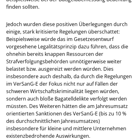
finden sollten.
Jedoch wurden diese positiven Überlegungen durch
einige, stark kritisierte Regelungen überschattet:
Beispielsweise würde das im Gesetzesentwurf
vorgesehene Legalitätsprinzip dazu führen, dass die
ohnehin bereits knappen Ressourcen der
Strafverfolgungsbehörden unnötigerweise weiter
belastet bzw. ausgereizt werden würden. Dies
insbesondere auch deshalb, da durch die Regelungen
im VerSanG-E der Fokus nicht nur auf Fällen der
schweren Wirtschaftskriminalität liegen würden,
sondern auch bloße Bagatelldelikte verfolgt werden
müssten. Des Weiteren hätten die am Jahresumsatz
orientierten Sanktionen des VerSanG-E (bis zu 10 %
des durchschnittlichen Jahresumsatzes)
insbesondere für kleine und mittlere Unternehmen
existenzbedrohende Auswirkungen.