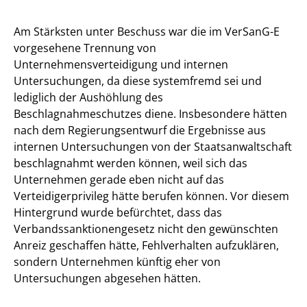
Am Stärksten unter Beschuss war die im VerSanG-E
vorgesehene Trennung von
Unternehmensverteidigung und internen
Untersuchungen, da diese systemfremd sei und
lediglich der Aushöhlung des
Beschlagnahmeschutzes diene. Insbesondere hätten
nach dem Regierungsentwurf die Ergebnisse aus
internen Untersuchungen von der Staatsanwaltschaft
beschlagnahmt werden können, weil sich das
Unternehmen gerade eben nicht auf das
Verteidigerprivileg hätte berufen können. Vor diesem
Hintergrund wurde befürchtet, dass das
Verbandssanktionengesetz nicht den gewünschten
Anreiz geschaffen hätte, Fehlverhalten aufzuklären,
sondern Unternehmen künftig eher von
Untersuchungen abgesehen hätten.