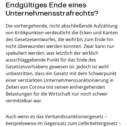
Endgültiges Ende eines
Unternehmensstrafrechts?
Die vorhergehende, nicht abschließende Aufzählung
von Kritikpunkten verdeutlicht die Ecken und Kanten
des Gesetzesentwurfes, die wohl bis zum Ende hin
nicht überwunden werden konnten. Zwar kann nur
spekuliert werden, was letztlich der wirklich
ausschlaggebende Punkt für das Ende des
Gesetzesvorhabens gewesen ist. Jedoch ist wohl
unbestritten, dass ein Gesetz mit dem Schwerpunkt
einer verstärkten Unternehmenssanktionierung in
Zeiten von Corona mit seinen einhergehenden
Belastungen für die Wirtschaft nur noch schwer
vermittelbar war.
Auch wenn es das Verbandssanktionengesetz –
beispielsweise im Gegensatz zum Lieferkettengesetz –