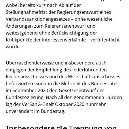
wobei bereits kurz nach Ablauf der
Stellungnahmefrist der Regierungsentwurf eines
Verbandssanktionengesetzes – ohne wesentliche
Änderungen zum Referentenentwurf und
weitestgehend ohne Berücksichtigung der
Kritikpunkte der Interessenverbände – veröffentlicht
wurde.
Überraschenderweise und insbesondere auch
entgegen der Empfehlung des federführenden
Rechtsausschusses und des Wirtschaftsausschusses
befürwortete sodann die Mehrheit des Bundesrates
im September 2020 den Gesetzesentwurf der
Bundesregierung. Nach all den genommenen Hürden
lag der VerSanG-E seit Oktober 2020 nunmehr
unverändert im Bundestag.
Insbesondere die Trennung von