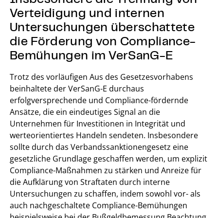
Verteidigung und internen
Untersuchungen überschattete
die Förderung von Compliance-
Bemühungen im VerSanG-E
Trotz des vorläufigen Aus des Gesetzesvorhabens
beinhaltete der VerSanG-E durchaus
erfolgversprechende und Compliance-fördernde
Ansätze, die ein eindeutiges Signal an die
Unternehmen für Investitionen in Integrität und
werteorientiertes Handeln sendeten. Insbesondere
sollte durch das Verbandssanktionengesetz eine
gesetzliche Grundlage geschaffen werden, um explizit
Compliance-Maßnahmen zu stärken und Anreize für
die Aufklärung von Straftaten durch interne
Untersuchungen zu schaffen, indem sowohl vor- als
auch nachgeschaltete Compliance-Bemühungen
beispielsweise bei der Bußgeldbemessung Beachtung