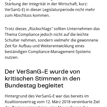
Stärkung der Integrität in der Wirtschaft, kurz:
VerSanG-E) in dieser Legislaturperiode nicht mehr
zum Abschluss kommen.
Trotz dieses „Rückschlags″ sollten Unternehmen das
Thema Compliance jedoch nicht auf die leichte
Schulter nehmen, sondern vielmehr die gewonnene
Zeit für Aufbau und Weiterentwicklung eines
beständigen Compliance-Management-Systems
nutzen.
Der VerSanG-E wurde von
kritischen Stimmen in den
Bundestag begleitet
Hintergrund des VerSanG-E war das bereits im
Koalitionsvertrag vom 12. März 2018 vereinbarte Ziel