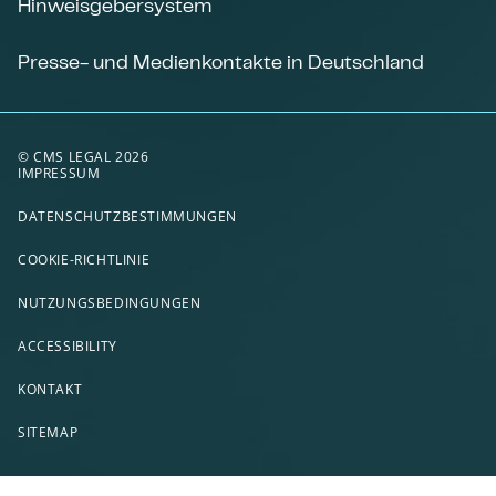
Hinweisgebersystem
Presse- und Medienkontakte in Deutschland
© CMS LEGAL 2026
IMPRESSUM
DATENSCHUTZBESTIMMUNGEN
COOKIE-RICHTLINIE
NUTZUNGSBEDINGUNGEN
ACCESSIBILITY
KONTAKT
SITEMAP