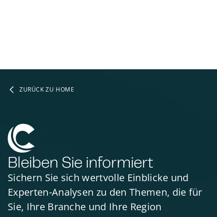
ZURÜCK ZU HOME
Bleiben Sie informiert
Sichern Sie sich wertvolle Einblicke und
Experten-Analysen zu den Themen, die für
Sie, Ihre Branche und Ihre Region