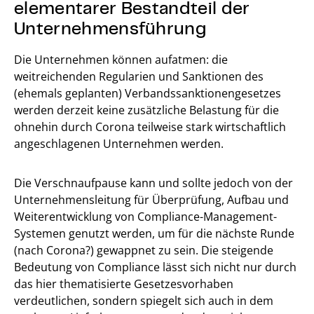
elementarer Bestandteil der
Unternehmensführung
Die Unternehmen können aufatmen: die
weitreichenden Regularien und Sanktionen des
(ehemals geplanten) Verbandssanktionengesetzes
werden derzeit keine zusätzliche Belastung für die
ohnehin durch Corona teilweise stark wirtschaftlich
angeschlagenen Unternehmen werden.
Die Verschnaufpause kann und sollte jedoch von der
Unternehmensleitung für Überprüfung, Aufbau und
Weiterentwicklung von Compliance-Management-
Systemen genutzt werden, um für die nächste Runde
(nach Corona?) gewappnet zu sein. Die steigende
Bedeutung von Compliance lässt sich nicht nur durch
das hier thematisierte Gesetzesvorhaben
verdeutlichen, sondern spiegelt sich auch in dem