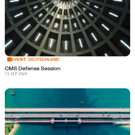
EVENT
CMS Defense Session
DEUTSCHLAND
CMS Defense Session
15 SEP 2026