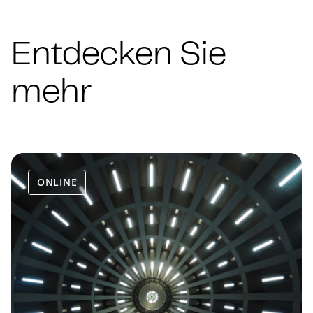
Entdecken Sie
mehr
ONLINE