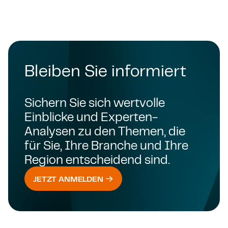
Bleiben Sie informiert
Sichern Sie sich wertvolle
Einblicke und Experten-
Analysen zu den Themen, die
für Sie, Ihre Branche und Ihre
Region entscheidend sind.
JETZT ANMELDEN