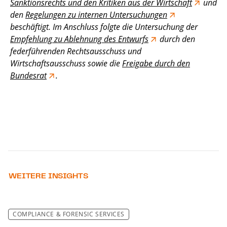
Sanktionsrechts und den Kritiken aus der Wirtschaft
und
den
Regelungen zu internen Untersuchungen
beschäftigt. Im Anschluss folgte die Untersuchung der
Empfehlung zu Ablehnung des Entwurfs
durch den
federführenden Rechtsausschuss und
Wirtschaftsausschuss sowie die
Freigabe durch den
Bundesrat
.
WEITERE INSIGHTS
COMPLIANCE & FORENSIC SERVICES