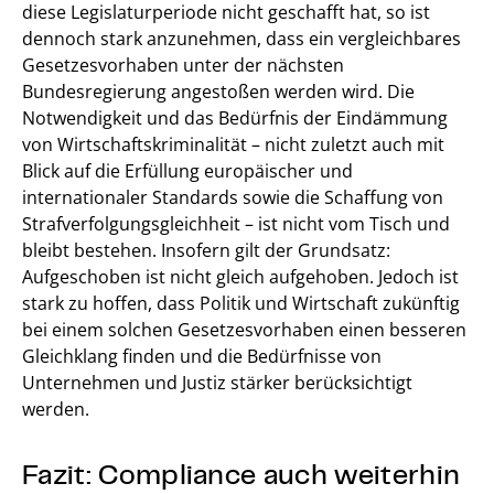
diese Legislaturperiode nicht geschafft hat, so ist
dennoch stark anzunehmen, dass ein vergleichbares
Gesetzesvorhaben unter der nächsten
Bundesregierung angestoßen werden wird. Die
Notwendigkeit und das Bedürfnis der Eindämmung
von Wirtschaftskriminalität – nicht zuletzt auch mit
Blick auf die Erfüllung europäischer und
internationaler Standards sowie die Schaffung von
Strafverfolgungsgleichheit – ist nicht vom Tisch und
bleibt bestehen. Insofern gilt der Grundsatz:
Aufgeschoben ist nicht gleich aufgehoben. Jedoch ist
stark zu hoffen, dass Politik und Wirtschaft zukünftig
bei einem solchen Gesetzesvorhaben einen besseren
Gleichklang finden und die Bedürfnisse von
Unternehmen und Justiz stärker berücksichtigt
werden.
Fazit: Compliance auch weiterhin